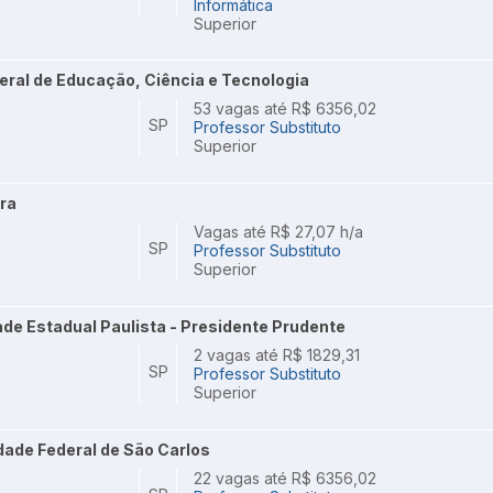
Informática
Superior
deral de Educação, Ciência e Tecnologia
53 vagas até R$ 6356,02
SP
Professor Substituto
Superior
ira
Vagas até R$ 27,07 h/a
SP
Professor Substituto
Superior
de Estadual Paulista - Presidente Prudente
2 vagas até R$ 1829,31
SP
Professor Substituto
Superior
dade Federal de São Carlos
22 vagas até R$ 6356,02