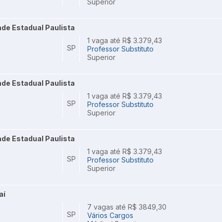
Superior
de Estadual Paulista
1 vaga até R$ 3.379,43
SP
Professor Substituto
Superior
de Estadual Paulista
1 vaga até R$ 3.379,43
SP
Professor Substituto
Superior
de Estadual Paulista
1 vaga até R$ 3.379,43
SP
Professor Substituto
Superior
aí
7 vagas até R$ 3849,30
SP
Vários Cargos