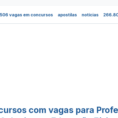
.506 vagas em concursos
apostilas
notícias
266.80
cursos com vagas para Profe