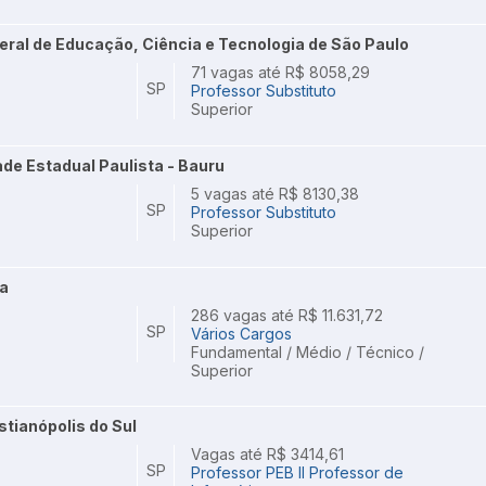
ederal de Educação, Ciência e Tecnologia de São Paulo
71 vagas até R$ 8058,29
SP
Professor Substituto
Superior
de Estadual Paulista - Bauru
5 vagas até R$ 8130,38
SP
Professor Substituto
Superior
ba
286 vagas até R$ 11.631,72
SP
Vários Cargos
Fundamental / Médio / Técnico /
Superior
stianópolis do Sul
Vagas até R$ 3414,61
SP
Professor PEB II Professor de