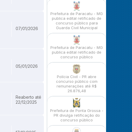
Prefeitura de Paracatu - MG
publica edital retificado de
concurso público para
Guarda Civil Municipal
07/01/2026
Prefeitura de Paracatu - MG
publica edital retificado de
concurso público
05/01/2026
Polícia Civil - PR abre
concurso público com
remunerações até R$
26.876,48
Reaberto até
22/12/2025
Prefeitura de Ponta Grossa -
PR divulga retificação do
concurso público