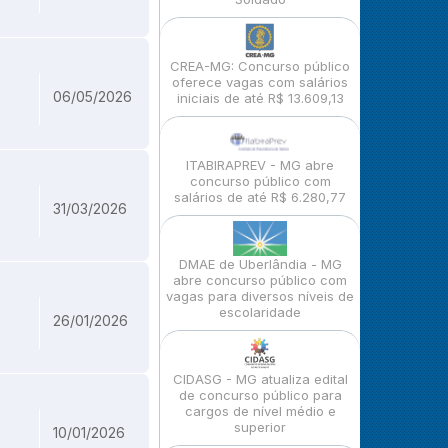
CREA-MG: Concurso público
oferece vagas com salários
06/05/2026
iniciais de até R$ 13.609,13
ITABIRAPREV - MG abre
concurso público com
salários de até R$ 6.280,77
31/03/2026
DMAE de Uberlândia - MG
abre concurso público com
vagas para diversos níveis de
escolaridade
26/01/2026
CIDASG - MG atualiza edital
de concurso público para
cargos de nível médio e
superior
10/01/2026