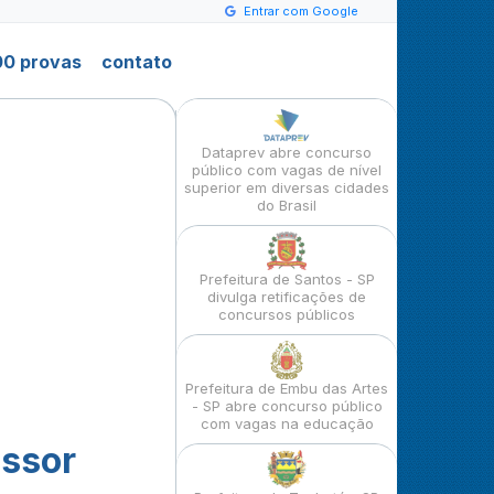
Entrar com Google
0 provas
contato
Dataprev abre concurso
público com vagas de nível
superior em diversas cidades
do Brasil
Prefeitura de Santos - SP
divulga retificações de
concursos públicos
Prefeitura de Embu das Artes
- SP abre concurso público
com vagas na educação
ssor