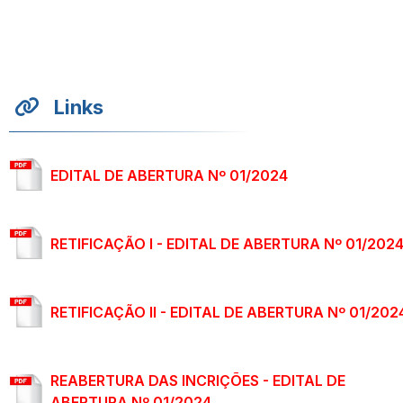
Links
EDITAL DE ABERTURA Nº 01/2024
RETIFICAÇÃO I - EDITAL DE ABERTURA Nº 01/202
RETIFICAÇÃO II - EDITAL DE ABERTURA Nº 01/202
REABERTURA DAS INCRIÇÕES - EDITAL DE
ABERTURA Nº 01/2024