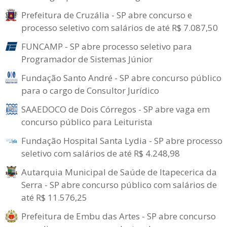
Prefeitura de Cruzália - SP abre concurso e
processo seletivo com salários de até R$ 7.087,50
FUNCAMP - SP abre processo seletivo para
Programador de Sistemas Júnior
Fundação Santo André - SP abre concurso público
para o cargo de Consultor Jurídico
SAAEDOCO de Dois Córregos - SP abre vaga em
concurso público para Leiturista
Fundação Hospital Santa Lydia - SP abre processo
seletivo com salários de até R$ 4.248,98
Autarquia Municipal de Saúde de Itapecerica da
Serra - SP abre concurso público com salários de
até R$ 11.576,25
Prefeitura de Embu das Artes - SP abre concurso