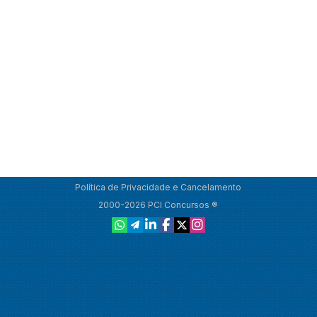
Política de Privacidade e Cancelamento
2000-2026 PCI Concursos ®