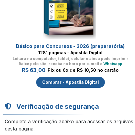
Básico para Concursos - 2026 (preparatória)
1281 páginas - Apostila Digital
Leitura no computador, tablet, celular
e ainda pode imprimir
Baixe pelo site, receba na hora por e-mail e
Whatsapp
R$ 63,00
Pix ou 6x de R$ 10,50 no cartão
Comprar - Apostila Digital
Verificação de segurança
Complete a verificação abaixo para acessar os arquivos
desta página.