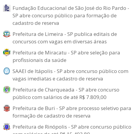
Fundação Educacional de São José do Rio Pardo -
SP abre concurso público para formação de
cadastro de reserva
Prefeitura de Limeira - SP publica editais de
concursos com vagas em diversas áreas
Prefeitura de Miracatu - SP abre seleção para
profissionais da saúde
SAAEI de Itápolis - SP abre concurso público com
vagas imediatas e cadastro de reserva
Prefeitura de Charqueada - SP abre concurso
público com salários de até R$ 7.809,00
Prefeitura de Buri - SP abre processo seletivo para
formação de cadastro de reserva
Prefeitura de Rinópolis - SP abre concurso público