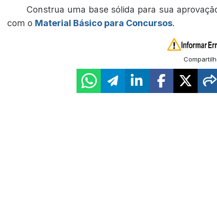
Construa uma base sólida para sua aprovaçã
com o
Material Básico para Concursos
.
Compartilh