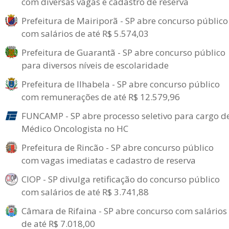
com diversas vagas e cadastro de reserva
Prefeitura de Mairiporã - SP abre concurso público
com salários de até R$ 5.574,03
Prefeitura de Guarantã - SP abre concurso público
para diversos níveis de escolaridade
Prefeitura de Ilhabela - SP abre concurso público
com remunerações de até R$ 12.579,96
FUNCAMP - SP abre processo seletivo para cargo d
Médico Oncologista no HC
Prefeitura de Rincão - SP abre concurso público
com vagas imediatas e cadastro de reserva
CIOP - SP divulga retificação do concurso público
com salários de até R$ 3.741,88
Câmara de Rifaina - SP abre concurso com salários
de até R$ 7.018,00