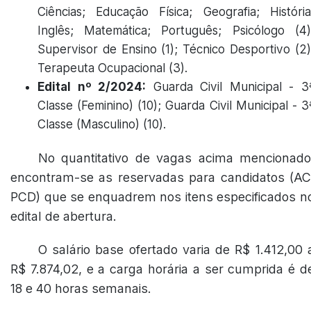
Ciências; Educação Física; Geografia; História
Inglês; Matemática; Português; Psicólogo (4)
Supervisor de Ensino (1); Técnico Desportivo (2)
Terapeuta Ocupacional (3).
Edital nº 2/2024:
Guarda Civil Municipal - 3
Classe (Feminino) (10); Guarda Civil Municipal - 3
Classe (Masculino) (10).
No quantitativo de vagas acima mencionado
encontram-se as reservadas para candidatos (AC
PCD) que se enquadrem nos itens especificados n
edital de abertura.
O salário base ofertado varia de R$ 1.412,00 
R$ 7.874,02, e a carga horária a ser cumprida é d
18 e 40 horas semanais.