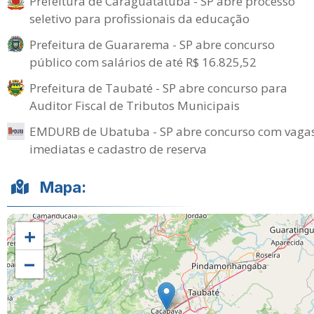
Prefeitura de Caraguatatuba - SP abre processo
seletivo para profissionais da educação
Prefeitura de Guararema - SP abre concurso
público com salários de até R$ 16.825,52
Prefeitura de Taubaté - SP abre concurso para
Auditor Fiscal de Tributos Municipais
EMDURB de Ubatuba - SP abre concurso com vaga
imediatas e cadastro de reserva
Mapa:
+
−