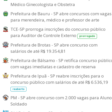
Médico Ginecologista e Obstetra
Prefeitura de Bauru - SP abre concursos com vagas
para merendeira, médico e professor de arte
TCE-SP prorroga inscrições do concurso público
para Auditor de Controle Externo
prorrogado
Prefeitura de Brotas - SP abre concurso com
salários de até R$ 19.354,81
Prefeitura de Bálsamo - SP retifica concurso públic
com vagas imediatas e cadastro de reserva
Prefeitura de Ipuã - SP reabre inscrições para o
concurso público com salários de até R$ 6.536,19
reaberto
PM - SP abre concurso com 2.000 vagas para Aluno
Soldado