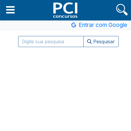
Entrar com Google
Pesquisar