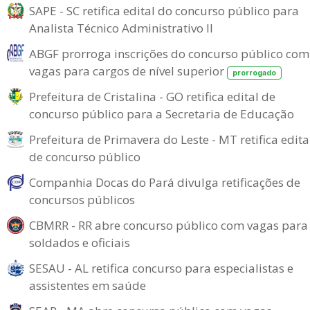
SAPE - SC retifica edital do concurso público para
Analista Técnico Administrativo II
ABGF prorroga inscrições do concurso público com
vagas para cargos de nível superior
prorrogado
Prefeitura de Cristalina - GO retifica edital de
concurso público para a Secretaria de Educação
Prefeitura de Primavera do Leste - MT retifica edita
de concurso público
Companhia Docas do Pará divulga retificações de
concursos públicos
CBMRR - RR abre concurso público com vagas para
soldados e oficiais
SESAU - AL retifica concurso para especialistas e
assistentes em saúde