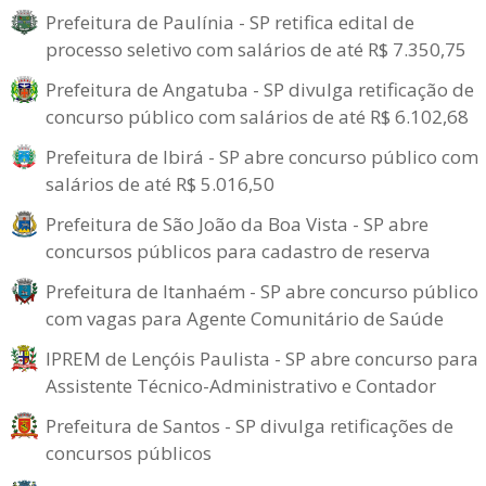
Prefeitura de Paulínia - SP retifica edital de
processo seletivo com salários de até R$ 7.350,75
Prefeitura de Angatuba - SP divulga retificação de
concurso público com salários de até R$ 6.102,68
Prefeitura de Ibirá - SP abre concurso público com
salários de até R$ 5.016,50
Prefeitura de São João da Boa Vista - SP abre
concursos públicos para cadastro de reserva
Prefeitura de Itanhaém - SP abre concurso público
com vagas para Agente Comunitário de Saúde
IPREM de Lençóis Paulista - SP abre concurso para
Assistente Técnico-Administrativo e Contador
Prefeitura de Santos - SP divulga retificações de
concursos públicos