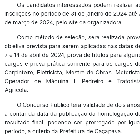
Os candidatos interessados podem realizar a
inscrições no período de 31 de janeiro de 2024 até 
de março de 2024, pelo site da organizadora.
Como método de seleção, será realizada prov
objetiva prevista para serem aplicadas nas datas d
7 e 14 de abril de 2024, prova de títulos para algun
cargos e prova prática somente para os cargos d
Carpinteiro, Eletricista, Mestre de Obras, Motorista
Operador de Máquina I, Pedreiro e Tratorist
Agrícola.
O Concurso Público terá validade de dois anos
a contar da data da publicação da homologação d
resultado final, podendo ser prorrogado por igua
período, a critério da Prefeitura de Caçapava.