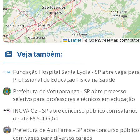
Leaflet
|
© OpenStreetMap contributor
Veja também:
Fundação Hospital Santa Lydia - SP abre vaga para
Profissional de Educação Física na Saúde
Prefeitura de Votuporanga - SP abre processo
seletivo para professores e técnicos em educação
INOVA OZ - SP abre concurso público com salários
de até R$ 5.435,64
Prefeitura de Auriflama - SP abre concurso público
com vagas para diversos cargos