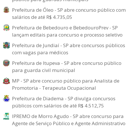
Prefeitura de Óleo - SP abre concurso público com
salários de até R$ 4.735,05
Prefeitura de Bebedouro e BebedouroPrev - SP
lançam editais para concurso e processo seletivo
Prefeitura de Jundiaí - SP abre concursos públicos
com vagas para médicos
Prefeitura de Itupeva - SP abre concurso público
para guarda civil municipal
MP - SP abre concurso público para Analista de
Promotoria - Terapeuta Ocupacional
Prefeitura de Diadema - SP divulga concursos
públicos com salários de até R$ 4.512,75
IPREMO de Morro Agudo - SP abre concurso para
Agente de Serviço Público e Agente Administrativo