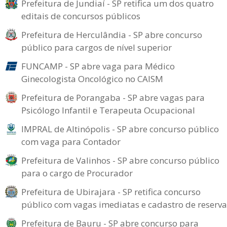
Prefeitura de Jundiaí - SP retifica um dos quatro
editais de concursos públicos
Prefeitura de Herculândia - SP abre concurso
público para cargos de nível superior
FUNCAMP - SP abre vaga para Médico
Ginecologista Oncológico no CAISM
Prefeitura de Porangaba - SP abre vagas para
Psicólogo Infantil e Terapeuta Ocupacional
IMPRAL de Altinópolis - SP abre concurso público
com vaga para Contador
Prefeitura de Valinhos - SP abre concurso público
para o cargo de Procurador
Prefeitura de Ubirajara - SP retifica concurso
público com vagas imediatas e cadastro de reserva
Prefeitura de Bauru - SP abre concurso para