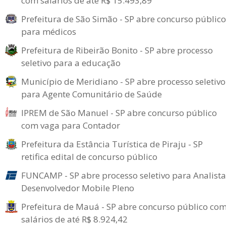
com salários de até R$ 15.493,89
Prefeitura de São Simão - SP abre concurso público
para médicos
Prefeitura de Ribeirão Bonito - SP abre processo
seletivo para a educação
Município de Meridiano - SP abre processo seletivo
para Agente Comunitário de Saúde
IPREM de São Manuel - SP abre concurso público
com vaga para Contador
Prefeitura da Estância Turística de Piraju - SP
retifica edital de concurso público
FUNCAMP - SP abre processo seletivo para Analista
Desenvolvedor Mobile Pleno
Prefeitura de Mauá - SP abre concurso público co
salários de até R$ 8.924,42