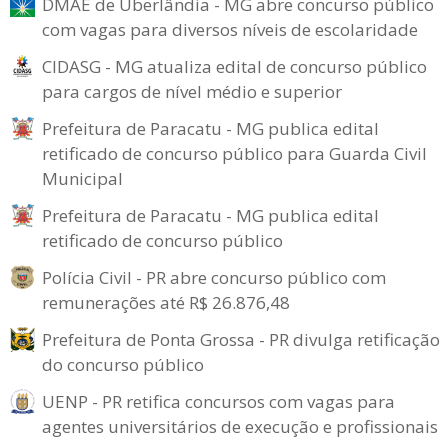
DMAE de Uberlândia - MG abre concurso público
com vagas para diversos níveis de escolaridade
CIDASG - MG atualiza edital de concurso público
para cargos de nível médio e superior
Prefeitura de Paracatu - MG publica edital
retificado de concurso público para Guarda Civil
Municipal
Prefeitura de Paracatu - MG publica edital
retificado de concurso público
Polícia Civil - PR abre concurso público com
remunerações até R$ 26.876,48
Prefeitura de Ponta Grossa - PR divulga retificação
do concurso público
UENP - PR retifica concursos com vagas para
agentes universitários de execução e profissionais