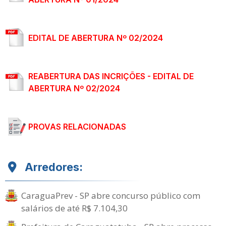
EDITAL DE ABERTURA Nº 02/2024
REABERTURA DAS INCRIÇÕES - EDITAL DE
ABERTURA Nº 02/2024
PROVAS RELACIONADAS
Arredores:
CaraguaPrev - SP abre concurso público com
salários de até R$ 7.104,30