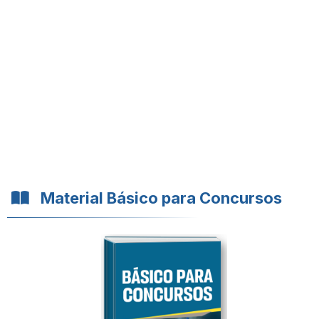
Material Básico para Concursos