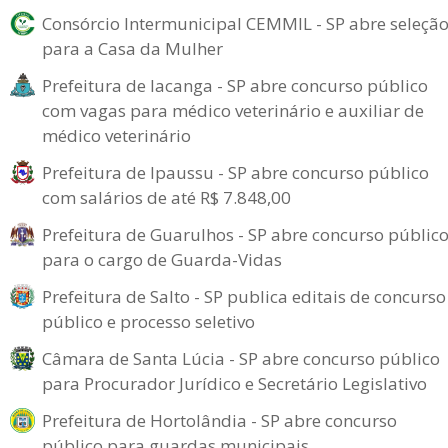
Consórcio Intermunicipal CEMMIL - SP abre seleçã
para a Casa da Mulher
Prefeitura de Iacanga - SP abre concurso público
com vagas para médico veterinário e auxiliar de
médico veterinário
Prefeitura de Ipaussu - SP abre concurso público
com salários de até R$ 7.848,00
Prefeitura de Guarulhos - SP abre concurso públic
para o cargo de Guarda-Vidas
Prefeitura de Salto - SP publica editais de concurso
público e processo seletivo
Câmara de Santa Lúcia - SP abre concurso público
para Procurador Jurídico e Secretário Legislativo
Prefeitura de Hortolândia - SP abre concurso
público para guardas municipais