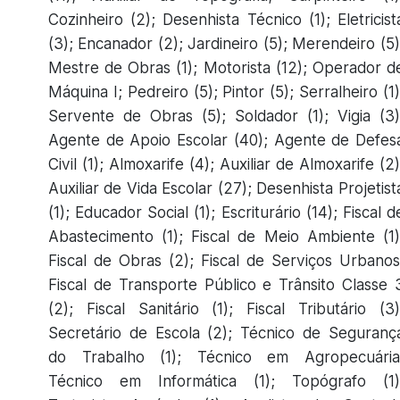
Cozinheiro (2); Desenhista Técnico (1); Eletricist
(3); Encanador (2); Jardineiro (5); Merendeiro (5)
Mestre de Obras (1); Motorista (12); Operador d
Máquina I; Pedreiro (5); Pintor (5); Serralheiro (1)
Servente de Obras (5); Soldador (1); Vigia (3)
Agente de Apoio Escolar (40); Agente de Defes
Civil (1); Almoxarife (4); Auxiliar de Almoxarife (2)
Auxiliar de Vida Escolar (27); Desenhista Projetist
(1); Educador Social (1); Escriturário (14); Fiscal d
Abastecimento (1); Fiscal de Meio Ambiente (1)
Fiscal de Obras (2); Fiscal de Serviços Urbanos
Fiscal de Transporte Público e Trânsito Classe 
(2); Fiscal Sanitário (1); Fiscal Tributário (3)
Secretário de Escola (2); Técnico de Seguranç
do Trabalho (1); Técnico em Agropecuária
Técnico em Informática (1); Topógrafo (1)