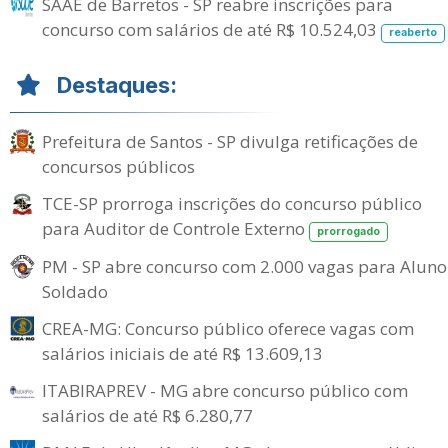
SAAE de Barretos - SP reabre inscrições para
concurso com salários de até R$ 10.524,03
reaberto
Destaques:
Prefeitura de Santos - SP divulga retificações de
concursos públicos
TCE-SP prorroga inscrições do concurso público
para Auditor de Controle Externo
prorrogado
PM - SP abre concurso com 2.000 vagas para Aluno
Soldado
CREA-MG: Concurso público oferece vagas com
salários iniciais de até R$ 13.609,13
ITABIRAPREV - MG abre concurso público com
salários de até R$ 6.280,77