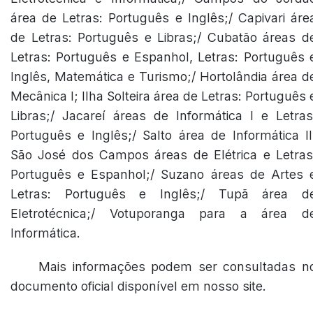
área de Letras: Português e Inglês;/ Capivari áre
de Letras: Português e Libras;/ Cubatão áreas d
Letras: Português e Espanhol, Letras: Português 
Inglês, Matemática e Turismo;/ Hortolândia área d
Mecânica I; Ilha Solteira área de Letras: Português 
Libras;/ Jacareí áreas de Informática I e Letras
Português e Inglês;/ Salto área de Informática II
São José dos Campos áreas de Elétrica e Letras
Português e Espanhol;/ Suzano áreas de Artes 
Letras: Português e Inglês;/ Tupã área d
Eletrotécnica;/ Votuporanga para a área d
Informática.
Mais informações podem ser consultadas n
documento oficial disponível em nosso site.