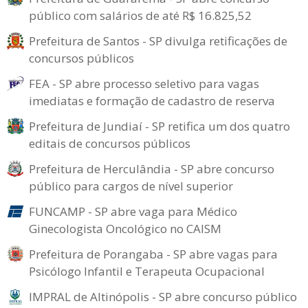
público com salários de até R$ 16.825,52
Prefeitura de Santos - SP divulga retificações de
concursos públicos
FEA - SP abre processo seletivo para vagas
imediatas e formação de cadastro de reserva
Prefeitura de Jundiaí - SP retifica um dos quatro
editais de concursos públicos
Prefeitura de Herculândia - SP abre concurso
público para cargos de nível superior
FUNCAMP - SP abre vaga para Médico
Ginecologista Oncológico no CAISM
Prefeitura de Porangaba - SP abre vagas para
Psicólogo Infantil e Terapeuta Ocupacional
IMPRAL de Altinópolis - SP abre concurso público