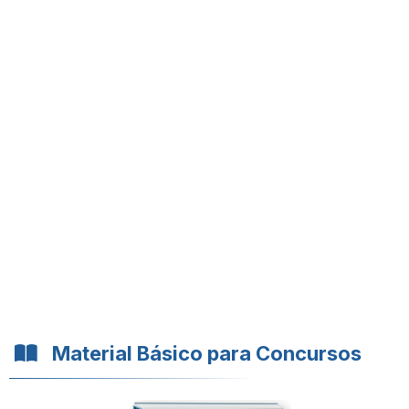
Material Básico para Concursos