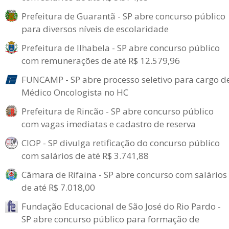
Prefeitura de Guarantã - SP abre concurso público
para diversos níveis de escolaridade
Prefeitura de Ilhabela - SP abre concurso público
com remunerações de até R$ 12.579,96
FUNCAMP - SP abre processo seletivo para cargo d
Médico Oncologista no HC
Prefeitura de Rincão - SP abre concurso público
com vagas imediatas e cadastro de reserva
CIOP - SP divulga retificação do concurso público
com salários de até R$ 3.741,88
Câmara de Rifaina - SP abre concurso com salários
de até R$ 7.018,00
Fundação Educacional de São José do Rio Pardo -
SP abre concurso público para formação de