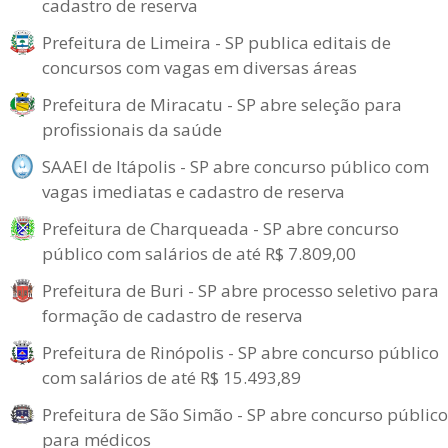
cadastro de reserva
Prefeitura de Limeira - SP publica editais de
concursos com vagas em diversas áreas
Prefeitura de Miracatu - SP abre seleção para
profissionais da saúde
SAAEI de Itápolis - SP abre concurso público com
vagas imediatas e cadastro de reserva
Prefeitura de Charqueada - SP abre concurso
público com salários de até R$ 7.809,00
Prefeitura de Buri - SP abre processo seletivo para
formação de cadastro de reserva
Prefeitura de Rinópolis - SP abre concurso público
com salários de até R$ 15.493,89
Prefeitura de São Simão - SP abre concurso público
para médicos