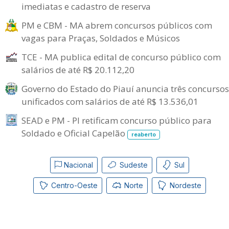
imediatas e cadastro de reserva
PM e CBM - MA abrem concursos públicos com
vagas para Praças, Soldados e Músicos
TCE - MA publica edital de concurso público com
salários de até R$ 20.112,20
Governo do Estado do Piauí anuncia três concursos
unificados com salários de até R$ 13.536,01
SEAD e PM - PI retificam concurso público para
Soldado e Oficial Capelão
reaberto
Nacional
Sudeste
Sul
Centro-Oeste
Norte
Nordeste