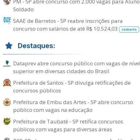
PM - SP abre concurso com 2.000 vagas para Aluno
Soldado
SAAE de Barretos - SP reabre inscrições para
concurso com salários de até R$ 10.524,03
reaberto
Destaques:
Dataprev abre concurso público com vagas de níve
superior em diversas cidades do Brasil
Prefeitura de Santos - SP divulga retificações de
concursos públicos
Prefeitura de Embu das Artes - SP abre concurso
público com vagas na educação
Prefeitura de Taubaté - SP retifica concursos
públicos com vagas para diversas áreas