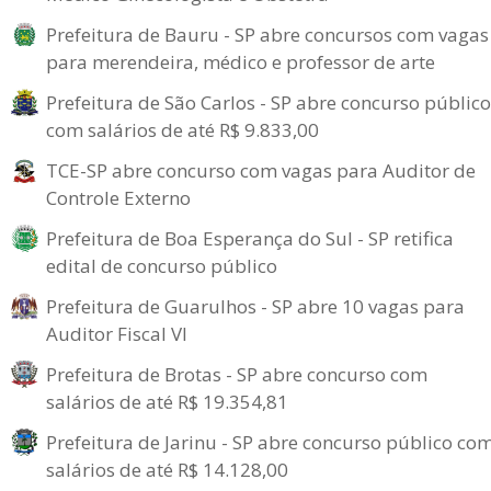
Prefeitura de Bauru - SP abre concursos com vagas
para merendeira, médico e professor de arte
Prefeitura de São Carlos - SP abre concurso público
com salários de até R$ 9.833,00
TCE-SP abre concurso com vagas para Auditor de
Controle Externo
Prefeitura de Boa Esperança do Sul - SP retifica
edital de concurso público
Prefeitura de Guarulhos - SP abre 10 vagas para
Auditor Fiscal VI
Prefeitura de Brotas - SP abre concurso com
salários de até R$ 19.354,81
Prefeitura de Jarinu - SP abre concurso público co
salários de até R$ 14.128,00