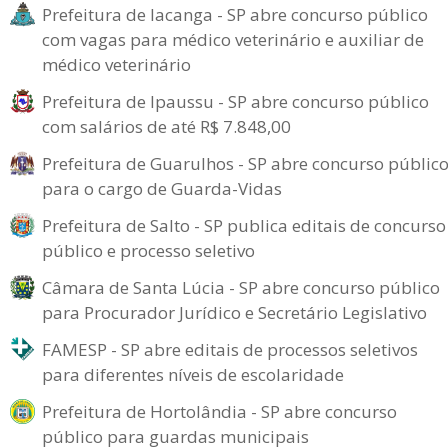
Prefeitura de Iacanga - SP abre concurso público
com vagas para médico veterinário e auxiliar de
médico veterinário
Prefeitura de Ipaussu - SP abre concurso público
com salários de até R$ 7.848,00
Prefeitura de Guarulhos - SP abre concurso públic
para o cargo de Guarda-Vidas
Prefeitura de Salto - SP publica editais de concurso
público e processo seletivo
Câmara de Santa Lúcia - SP abre concurso público
para Procurador Jurídico e Secretário Legislativo
FAMESP - SP abre editais de processos seletivos
para diferentes níveis de escolaridade
Prefeitura de Hortolândia - SP abre concurso
público para guardas municipais