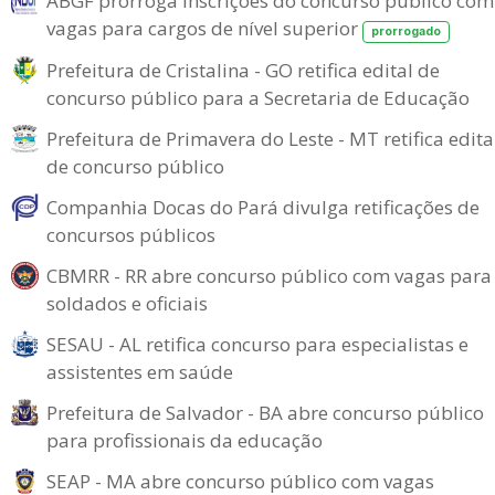
ABGF prorroga inscrições do concurso público com
vagas para cargos de nível superior
prorrogado
Prefeitura de Cristalina - GO retifica edital de
concurso público para a Secretaria de Educação
Prefeitura de Primavera do Leste - MT retifica edita
de concurso público
Companhia Docas do Pará divulga retificações de
concursos públicos
CBMRR - RR abre concurso público com vagas para
soldados e oficiais
SESAU - AL retifica concurso para especialistas e
assistentes em saúde
Prefeitura de Salvador - BA abre concurso público
para profissionais da educação
SEAP - MA abre concurso público com vagas