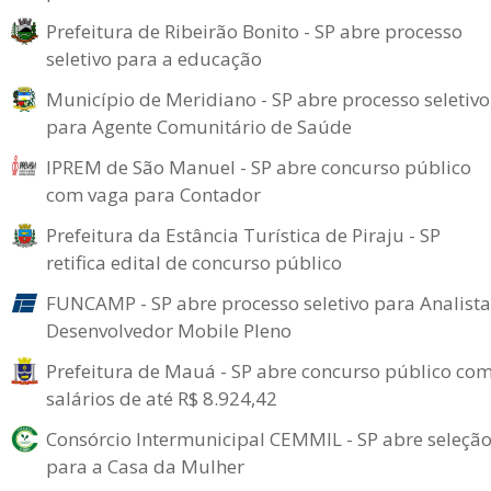
Prefeitura de Ribeirão Bonito - SP abre processo
seletivo para a educação
Município de Meridiano - SP abre processo seletivo
para Agente Comunitário de Saúde
IPREM de São Manuel - SP abre concurso público
com vaga para Contador
Prefeitura da Estância Turística de Piraju - SP
retifica edital de concurso público
FUNCAMP - SP abre processo seletivo para Analista
Desenvolvedor Mobile Pleno
Prefeitura de Mauá - SP abre concurso público co
salários de até R$ 8.924,42
Consórcio Intermunicipal CEMMIL - SP abre seleçã
para a Casa da Mulher