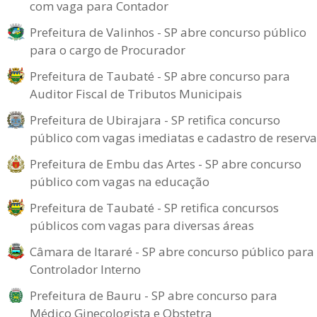
com vaga para Contador
Prefeitura de Valinhos - SP abre concurso público
para o cargo de Procurador
Prefeitura de Taubaté - SP abre concurso para
Auditor Fiscal de Tributos Municipais
Prefeitura de Ubirajara - SP retifica concurso
público com vagas imediatas e cadastro de reserva
Prefeitura de Embu das Artes - SP abre concurso
público com vagas na educação
Prefeitura de Taubaté - SP retifica concursos
públicos com vagas para diversas áreas
Câmara de Itararé - SP abre concurso público para
Controlador Interno
Prefeitura de Bauru - SP abre concurso para
Médico Ginecologista e Obstetra