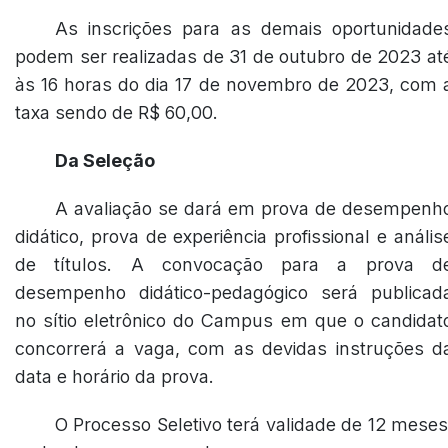
As inscrições para as demais oportunidade
podem ser realizadas de 31 de outubro de 2023 at
às 16 horas do dia 17 de novembro de 2023, com 
taxa sendo de R$ 60,00.
Da Seleção
A avaliação se dará em prova de desempenh
didático, prova de experiência profissional e anális
de títulos. A convocação para a prova d
desempenho didático-pedagógico será publicad
no sítio eletrônico do Campus em que o candidat
concorrerá a vaga, com as devidas instruções d
data e horário da prova.
O Processo Seletivo terá validade de 12 meses