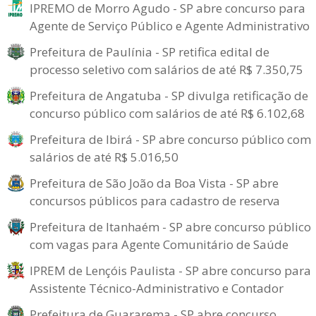
IPREMO de Morro Agudo - SP abre concurso para
Agente de Serviço Público e Agente Administrativo
Prefeitura de Paulínia - SP retifica edital de
processo seletivo com salários de até R$ 7.350,75
Prefeitura de Angatuba - SP divulga retificação de
concurso público com salários de até R$ 6.102,68
Prefeitura de Ibirá - SP abre concurso público com
salários de até R$ 5.016,50
Prefeitura de São João da Boa Vista - SP abre
concursos públicos para cadastro de reserva
Prefeitura de Itanhaém - SP abre concurso público
com vagas para Agente Comunitário de Saúde
IPREM de Lençóis Paulista - SP abre concurso para
Assistente Técnico-Administrativo e Contador
Prefeitura de Guararema - SP abre concurso