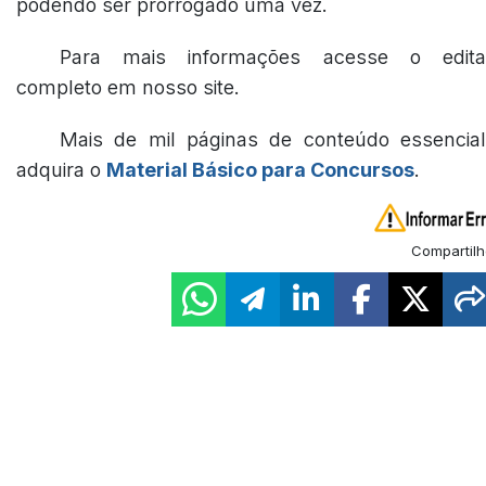
podendo ser prorrogado uma vez.
Para mais informações acesse o edita
completo em nosso site.
Mais de mil páginas de conteúdo essencial
adquira o
Material Básico para Concursos
.
Compartilh