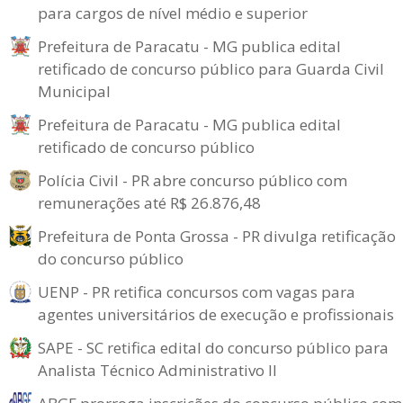
para cargos de nível médio e superior
Prefeitura de Paracatu - MG publica edital
retificado de concurso público para Guarda Civil
Municipal
Prefeitura de Paracatu - MG publica edital
retificado de concurso público
Polícia Civil - PR abre concurso público com
remunerações até R$ 26.876,48
Prefeitura de Ponta Grossa - PR divulga retificação
do concurso público
UENP - PR retifica concursos com vagas para
agentes universitários de execução e profissionais
SAPE - SC retifica edital do concurso público para
Analista Técnico Administrativo II