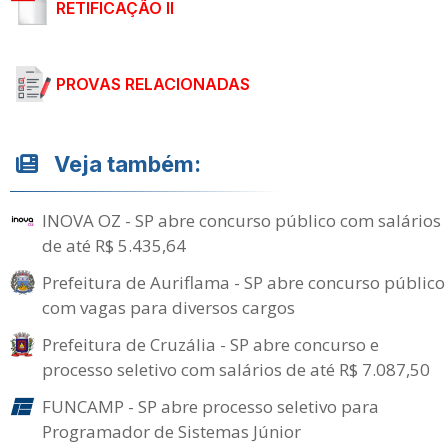
RETIFICAÇÃO II
PROVAS RELACIONADAS
Veja também:
INOVA OZ - SP abre concurso público com salários
de até R$ 5.435,64
Prefeitura de Auriflama - SP abre concurso público
com vagas para diversos cargos
Prefeitura de Cruzália - SP abre concurso e
processo seletivo com salários de até R$ 7.087,50
FUNCAMP - SP abre processo seletivo para
Programador de Sistemas Júnior