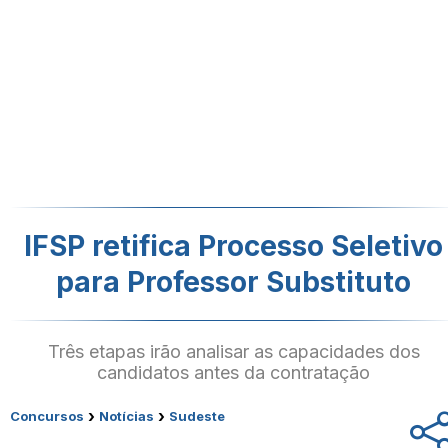
IFSP retifica Processo Seletivo
para Professor Substituto
Três etapas irão analisar as capacidades dos
candidatos antes da contratação
›
›
Concursos
Notícias
Sudeste