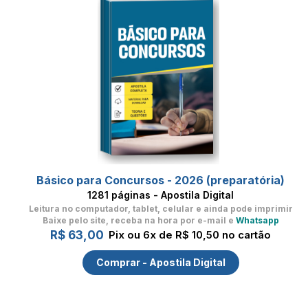
Básico para Concursos - 2026 (preparatória)
1281 páginas - Apostila Digital
Leitura no computador, tablet, celular
e ainda pode imprimir
Baixe pelo site, receba na hora por e-mail e
Whatsapp
R$ 63,00
Pix ou 6x de R$ 10,50 no cartão
Comprar - Apostila Digital