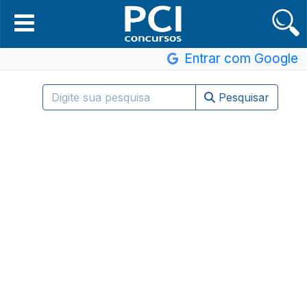
Entrar com Google
Pesquisar