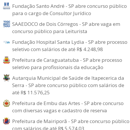
Fundação Santo André - SP abre concurso público
para o cargo de Consultor Jurídico
SAAEDOCO de Dois Córregos - SP abre vaga em
concurso público para Leiturista
Fundação Hospital Santa Lydia - SP abre processo
seletivo com salários de até R$ 4.248,98
Prefeitura de Caraguatatuba - SP abre processo
seletivo para profissionais da educação
Autarquia Municipal de Saúde de Itapecerica da
Serra - SP abre concurso público com salários de
até R$ 11.576,25
Prefeitura de Embu das Artes - SP abre concurso
com diversas vagas e cadastro de reserva
Prefeitura de Mairiporã - SP abre concurso público
com salários de até R$ 5.574,03