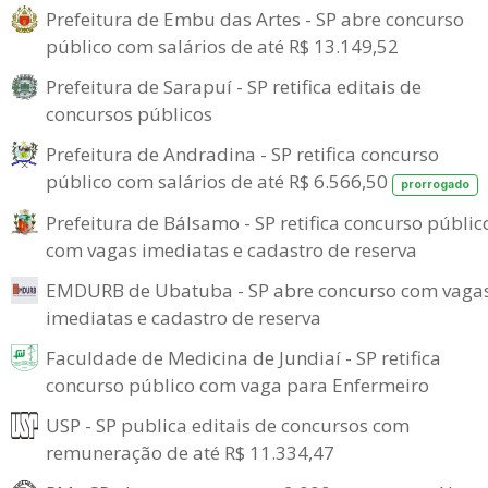
Prefeitura de Embu das Artes - SP abre concurso
público com salários de até R$ 13.149,52
Prefeitura de Sarapuí - SP retifica editais de
concursos públicos
Prefeitura de Andradina - SP retifica concurso
público com salários de até R$ 6.566,50
prorrogado
Prefeitura de Bálsamo - SP retifica concurso públic
com vagas imediatas e cadastro de reserva
EMDURB de Ubatuba - SP abre concurso com vaga
imediatas e cadastro de reserva
Faculdade de Medicina de Jundiaí - SP retifica
concurso público com vaga para Enfermeiro
USP - SP publica editais de concursos com
remuneração de até R$ 11.334,47