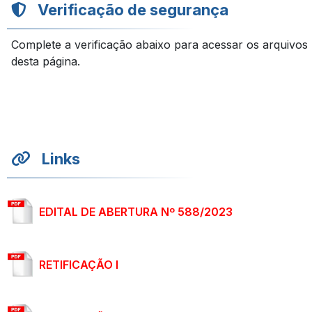
Verificação de segurança
Complete a verificação abaixo para acessar os arquivos
desta página.
Links
EDITAL DE ABERTURA Nº 588/2023
RETIFICAÇÃO I