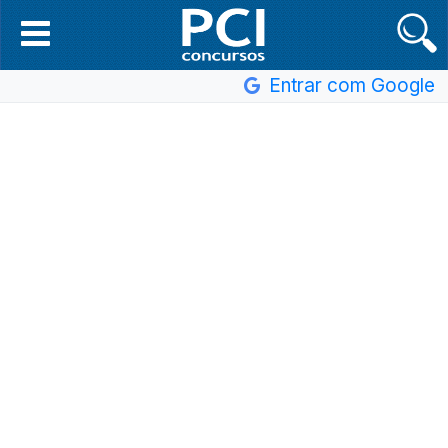
Entrar com Google