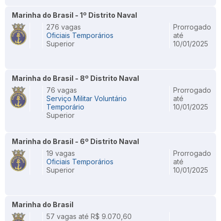
Marinha do Brasil - 1º Distrito Naval
276 vagas
Prorrogado
Oficiais Temporários
até
Superior
10/01/2025
Marinha do Brasil - 8º Distrito Naval
76 vagas
Prorrogado
Serviço Militar Voluntário
até
Temporário
10/01/2025
Superior
Marinha do Brasil - 6º Distrito Naval
19 vagas
Prorrogado
Oficiais Temporários
até
Superior
10/01/2025
Marinha do Brasil
57 vagas até R$ 9.070,60