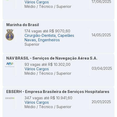
17/06/2025
Vários Cargos
Médio / Técnico / Superior
Marinha do Brasil
174 vagas até R$ 9070,60
14/05/2025
Cirurgião-Dentista, Capelães
Navais, Engenheiros
Superior
NAV BRASIL - Serviços de Navegação Aérea S.A.
93 vagas até R$ 10.302,00
03/04/2025
Vários Cargos
Médio / Técnico / Superior
EBSERH - Empresa Brasileira de Serviços Hospitalares
347 vagas até R$ 10.941,60
20/01/2025
Vários Cargos
Médio / Técnico / Superior