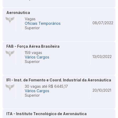
Aeronáutica
Vagas
08/07/2022
Oficiais Temporários
Superior
FAB - Força Aérea Brasileira
159 vagas
13/03/2022
Vários Cargos
Superior
IFI - Inst. de Fomento e Coord. Industrial da Aeronáutica
30 vagas até R$ 6445,17
20/10/2021
Vários Cargos
Superior
ITA - Instituto Tecnológico de Aeronáutica