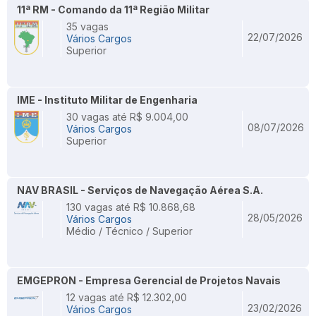
11ª RM - Comando da 11ª Região Militar
35 vagas
22/07/2026
Vários Cargos
Superior
IME - Instituto Militar de Engenharia
30 vagas até R$ 9.004,00
08/07/2026
Vários Cargos
Superior
NAV BRASIL - Serviços de Navegação Aérea S.A.
130 vagas até R$ 10.868,68
28/05/2026
Vários Cargos
Médio / Técnico / Superior
EMGEPRON - Empresa Gerencial de Projetos Navais
12 vagas até R$ 12.302,00
23/02/2026
Vários Cargos