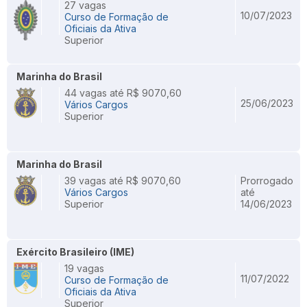
27 vagas
10/07/2023
Curso de Formação de
Oficiais da Ativa
Superior
Marinha do Brasil
44 vagas até R$ 9070,60
25/06/2023
Vários Cargos
Superior
Marinha do Brasil
39 vagas até R$ 9070,60
Prorrogado
Vários Cargos
até
Superior
14/06/2023
Exército Brasileiro (IME)
19 vagas
11/07/2022
Curso de Formação de
Oficiais da Ativa
Superior