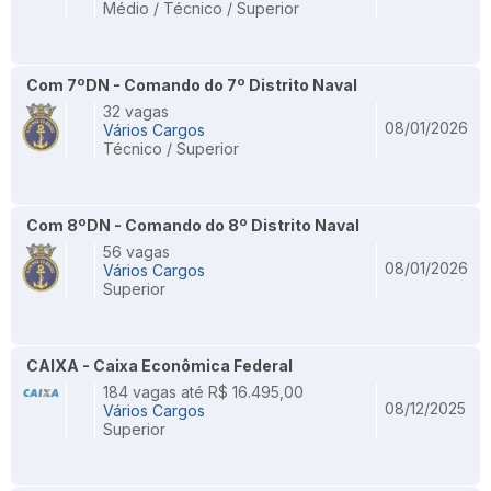
Médio / Técnico / Superior
Com 7ºDN - Comando do 7º Distrito Naval
32 vagas
08/01/2026
Vários Cargos
Técnico / Superior
Com 8ºDN - Comando do 8º Distrito Naval
56 vagas
08/01/2026
Vários Cargos
Superior
CAIXA - Caixa Econômica Federal
184 vagas até R$ 16.495,00
08/12/2025
Vários Cargos
Superior