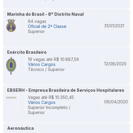
Marinha do Brasil - 8º Distrito Naval
64 vagas
31/01/2021
Oficial de 2ª Classe
Superior
Exército Brasileiro
19 vagas até R$ 10.887,56
12/08/2020
Vários Cargos
Técnico / Superior
EBSERH - Empresa Brasileira de Serviços Hospitalares
Vagas até R$ 10.350,45
06/04/2020
Vários Cargos
Superior Incompleto /
Superior
Aeronáutica