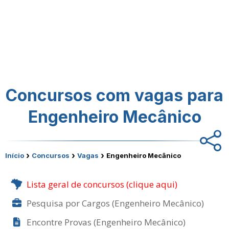
Concursos com vagas para
Engenheiro Mecânico
›
›
›
Início
Concursos
Vagas
Engenheiro Mecânico
Lista geral de concursos (clique aqui)
Pesquisa por Cargos (Engenheiro Mecânico)
Encontre Provas (Engenheiro Mecânico)