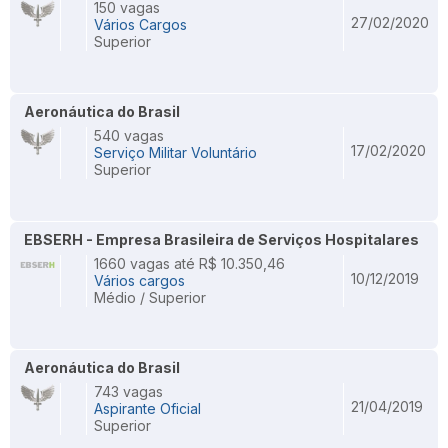
150 vagas
27/02/2020
Vários Cargos
Superior
Aeronáutica do Brasil
540 vagas
17/02/2020
Serviço Militar Voluntário
Superior
EBSERH - Empresa Brasileira de Serviços Hospitalares
1660 vagas até R$ 10.350,46
10/12/2019
Vários cargos
Médio / Superior
Aeronáutica do Brasil
743 vagas
21/04/2019
Aspirante Oficial
Superior