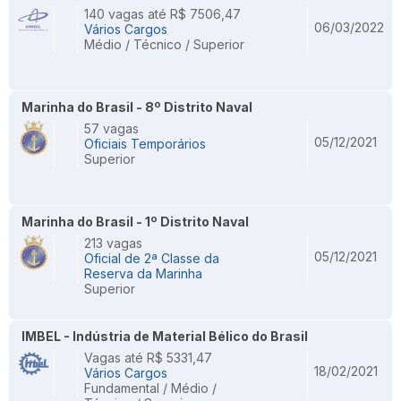
140 vagas até R$ 7506,47
06/03/2022
Vários Cargos
Médio / Técnico / Superior
Marinha do Brasil - 8º Distrito Naval
57 vagas
05/12/2021
Oficiais Temporários
Superior
Marinha do Brasil - 1º Distrito Naval
213 vagas
05/12/2021
Oficial de 2ª Classe da
Reserva da Marinha
Superior
IMBEL - Indústria de Material Bélico do Brasil
Vagas até R$ 5331,47
18/02/2021
Vários Cargos
Fundamental / Médio /