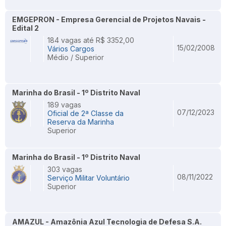
EMGEPRON - Empresa Gerencial de Projetos Navais -
Edital 2
184 vagas até R$ 3352,00
15/02/2008
Vários Cargos
Médio / Superior
Marinha do Brasil - 1º Distrito Naval
189 vagas
07/12/2023
Oficial de 2ª Classe da
Reserva da Marinha
Superior
Marinha do Brasil - 1º Distrito Naval
303 vagas
08/11/2022
Serviço Militar Voluntário
Superior
AMAZUL - Amazônia Azul Tecnologia de Defesa S.A.