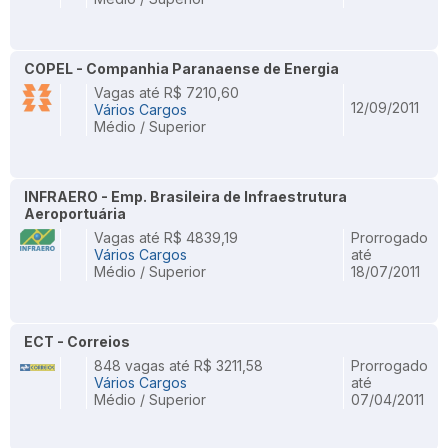
COPEL - Companhia Paranaense de Energia
Vagas até R$ 7210,60
12/09/2011
Vários Cargos
Médio / Superior
INFRAERO - Emp. Brasileira de Infraestrutura
Aeroportuária
Vagas até R$ 4839,19
Prorrogado
Vários Cargos
até
Médio / Superior
18/07/2011
ECT - Correios
848 vagas até R$ 3211,58
Prorrogado
Vários Cargos
até
Médio / Superior
07/04/2011