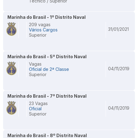
Técnico / Superior
Marinha do Brasil - 1º Distrito Naval
209 vagas
31/01/2021
Vários Cargos
Superior
Marinha do Brasil - 5º Distrito Naval
Vagas
04/11/2019
Oficial de 2ª Classe
Superior
Marinha do Brasil - 7º Distrito Naval
23 Vagas
04/11/2019
Oficial
Superior
Marinha do Brasil - 8º Distrito Naval