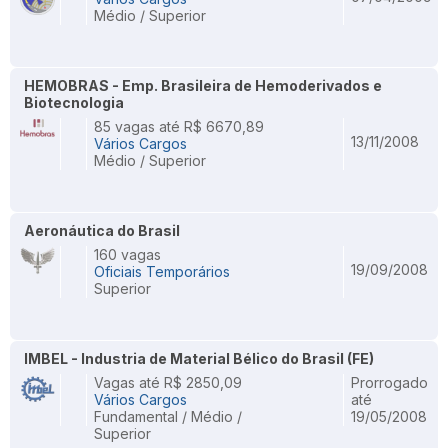
Médio / Superior
HEMOBRAS - Emp. Brasileira de Hemoderivados e
Biotecnologia
85 vagas até R$ 6670,89
13/11/2008
Vários Cargos
Médio / Superior
Aeronáutica do Brasil
160 vagas
19/09/2008
Oficiais Temporários
Superior
IMBEL - Industria de Material Bélico do Brasil (FE)
Vagas até R$ 2850,09
Prorrogado
Vários Cargos
até
Fundamental / Médio /
19/05/2008
Superior