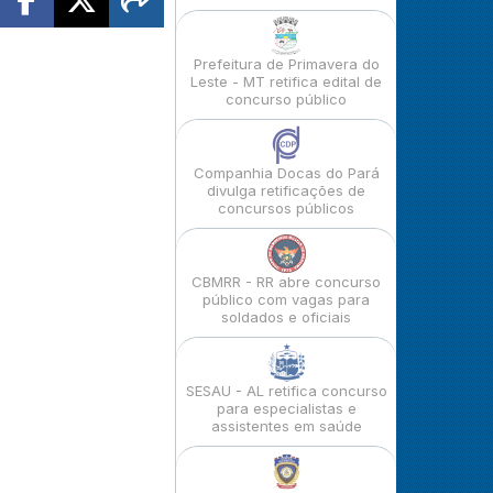
Prefeitura de Primavera do
Leste - MT retifica edital de
concurso público
Companhia Docas do Pará
divulga retificações de
concursos públicos
CBMRR - RR abre concurso
público com vagas para
soldados e oficiais
SESAU - AL retifica concurso
para especialistas e
assistentes em saúde