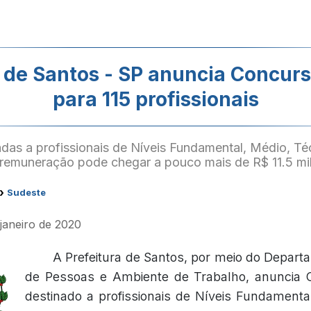
a de Santos - SP anuncia Concurs
para 115 profissionais
das a profissionais de Níveis Fundamental, Médio, Téc
remuneração pode chegar a pouco mais de R$ 11.5 mi
›
Sudeste
 janeiro de 2020
A Prefeitura de Santos, por meio do Depar
de Pessoas e Ambiente de Trabalho, anuncia 
destinado a profissionais de Níveis Fundamenta