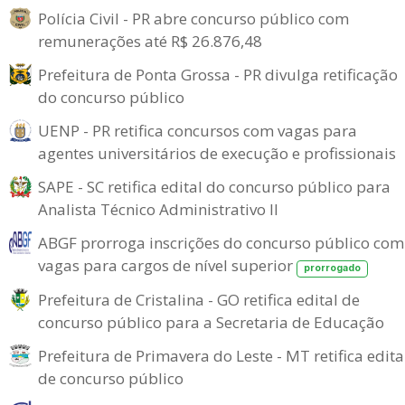
Polícia Civil - PR abre concurso público com
remunerações até R$ 26.876,48
Prefeitura de Ponta Grossa - PR divulga retificação
do concurso público
UENP - PR retifica concursos com vagas para
agentes universitários de execução e profissionais
SAPE - SC retifica edital do concurso público para
Analista Técnico Administrativo II
ABGF prorroga inscrições do concurso público com
vagas para cargos de nível superior
prorrogado
Prefeitura de Cristalina - GO retifica edital de
concurso público para a Secretaria de Educação
Prefeitura de Primavera do Leste - MT retifica edita
de concurso público