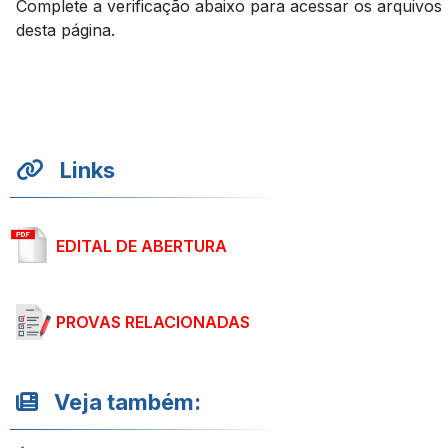
Complete a verificação abaixo para acessar os arquivos
desta página.
Links
EDITAL DE ABERTURA
PROVAS RELACIONADAS
Veja também: