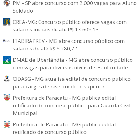
PM - SP abre concurso com 2.000 vagas para Aluno
Soldado
CREA-MG: Concurso público oferece vagas com
salários iniciais de até R$ 13.609,13
ITABIRAPREV - MG abre concurso público com
salários de até R$ 6.280,77
DMAE de Uberlândia - MG abre concurso público
com vagas para diversos níveis de escolaridade
CIDASG - MG atualiza edital de concurso público
para cargos de nível médio e superior
Prefeitura de Paracatu - MG publica edital
retificado de concurso público para Guarda Civil
Municipal
Prefeitura de Paracatu - MG publica edital
retificado de concurso público