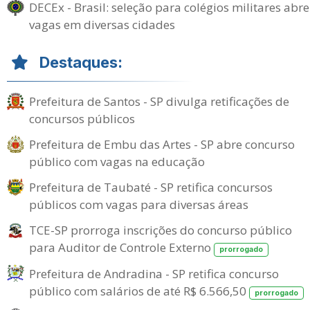
DECEx - Brasil: seleção para colégios militares abre
vagas em diversas cidades
Destaques:
Prefeitura de Santos - SP divulga retificações de
concursos públicos
Prefeitura de Embu das Artes - SP abre concurso
público com vagas na educação
Prefeitura de Taubaté - SP retifica concursos
públicos com vagas para diversas áreas
TCE-SP prorroga inscrições do concurso público
para Auditor de Controle Externo
prorrogado
Prefeitura de Andradina - SP retifica concurso
público com salários de até R$ 6.566,50
prorrogado