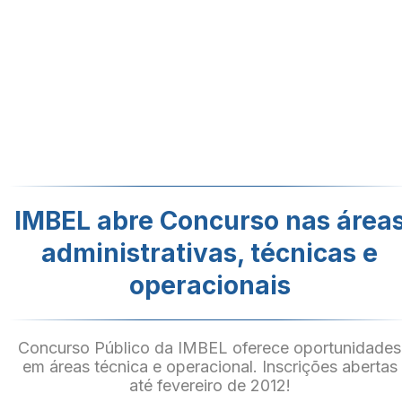
IMBEL abre Concurso nas área
administrativas, técnicas e
operacionais
Concurso Público da IMBEL oferece oportunidades
em áreas técnica e operacional. Inscrições abertas
até fevereiro de 2012!