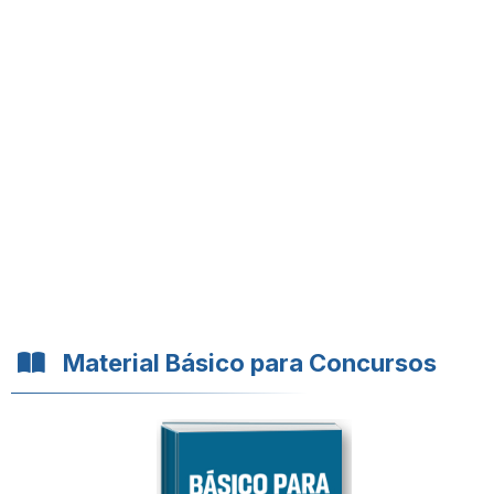
Material Básico para Concursos