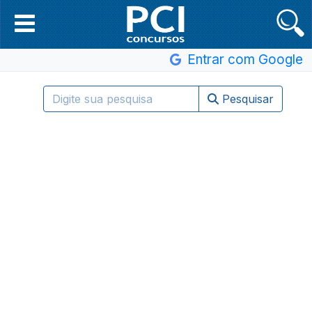
Entrar com Google
Pesquisar