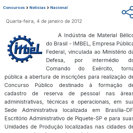
›
›
Concursos
Notícias
Nacional
Quarta-feira, 4 de janeiro de 2012
A Indústria de Material Bélic
do Brasil - IMBEL, Empresa Públic
Federal, vinculada ao Ministério d
Defesa, por intermédio d
Comando do Exército, torn
pública a abertura de inscrições para realização d
Concurso Público destinado à formação d
cadastro de reserva de pessoal nas área
administrativas, técnicas e operacionais, em su
Sede Administrativa localizada em Brasília-DF
Escritório Administrativo de Piquete-SP e para sua
Unidades de Produção localizadas nas cidades d