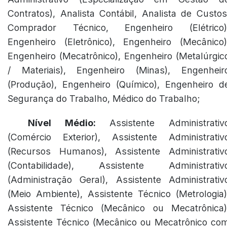
Contratos), Analista Contábil, Analista de Custos
Comprador Técnico, Engenheiro (Elétrico)
Engenheiro (Eletrônico), Engenheiro (Mecânico)
Engenheiro (Mecatrônico), Engenheiro (Metalúrgic
/ Materiais), Engenheiro (Minas), Engenheir
(Produção), Engenheiro (Químico), Engenheiro d
Segurança do Trabalho, Médico do Trabalho;
Nível Médio:
Assistente Administrativ
(Comércio Exterior), Assistente Administrativ
(Recursos Humanos), Assistente Administrativ
(Contabilidade), Assistente Administrativ
(Administração Geral), Assistente Administrativ
(Meio Ambiente), Assistente Técnico (Metrologia)
Assistente Técnico (Mecânico ou Mecatrônica)
Assistente Técnico (Mecânico ou Mecatrônico co