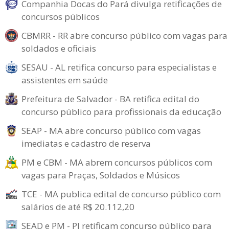
Companhia Docas do Pará divulga retificações de
concursos públicos
CBMRR - RR abre concurso público com vagas para
soldados e oficiais
SESAU - AL retifica concurso para especialistas e
assistentes em saúde
Prefeitura de Salvador - BA retifica edital do
concurso público para profissionais da educação
SEAP - MA abre concurso público com vagas
imediatas e cadastro de reserva
PM e CBM - MA abrem concursos públicos com
vagas para Praças, Soldados e Músicos
TCE - MA publica edital de concurso público com
salários de até R$ 20.112,20
SEAD e PM - PI retificam concurso público para