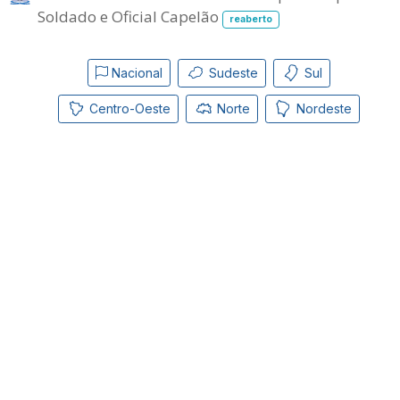
Soldado e Oficial Capelão
reaberto
Nacional
Sudeste
Sul
Centro-Oeste
Norte
Nordeste