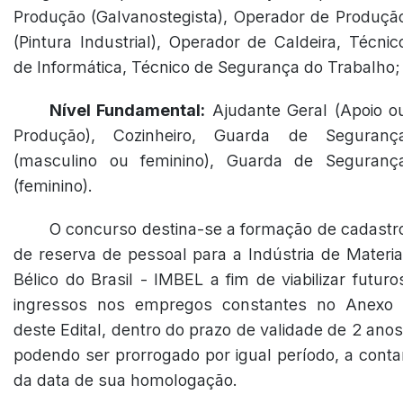
Produção (Galvanostegista), Operador de Produçã
(Pintura Industrial), Operador de Caldeira, Técnic
de Informática, Técnico de Segurança do Trabalho;
Nível Fundamental:
Ajudante Geral (Apoio o
Produção), Cozinheiro, Guarda de Seguranç
(masculino ou feminino), Guarda de Seguranç
(feminino).
O concurso destina-se a formação de cadastr
de reserva de pessoal para a Indústria de Materia
Bélico do Brasil - IMBEL a fim de viabilizar futuro
ingressos nos empregos constantes no Anexo 
deste Edital, dentro do prazo de validade de 2 anos
podendo ser prorrogado por igual período, a conta
da data de sua homologação.