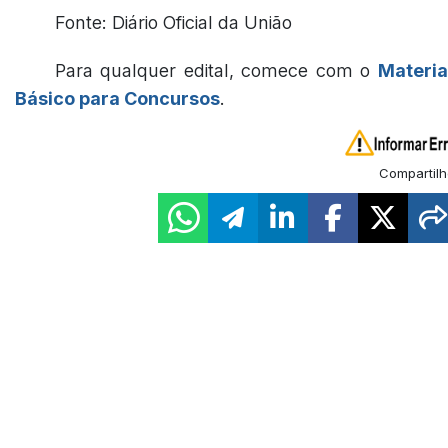
Fonte: Diário Oficial da União
Para qualquer edital, comece com o
Materia
Básico para Concursos
.
Compartilh