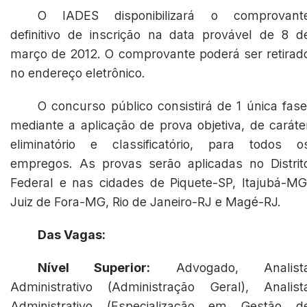
O IADES disponibilizará o comprovant
definitivo de inscrição na data provável de 8 d
março de 2012. O comprovante poderá ser retirad
no endereço eletrônico.
O concurso público consistirá de 1 única fase
mediante a aplicação de prova objetiva, de caráte
eliminatório e classificatório, para todos o
empregos. As provas serão aplicadas no Distrit
Federal e nas cidades de Piquete-SP, Itajubá-MG
Juiz de Fora-MG, Rio de Janeiro-RJ e Magé-RJ.
Das Vagas:
Nível Superior:
Advogado, Analist
Administrativo (Administração Geral), Analist
Administrativo (Especialização em Gestão d