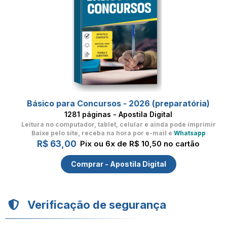
Básico para Concursos - 2026 (preparatória)
1281 páginas - Apostila Digital
Leitura no computador, tablet, celular
e ainda pode imprimir
Baixe pelo site, receba na hora por e-mail e
Whatsapp
R$ 63,00
Pix ou 6x de R$ 10,50 no cartão
Comprar - Apostila Digital
Verificação de segurança