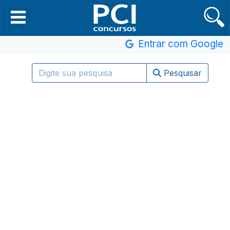
Entrar com Google
Pesquisar