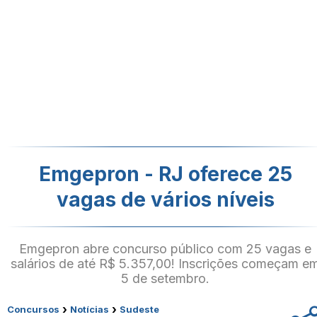
Emgepron - RJ oferece 25
vagas de vários níveis
Emgepron abre concurso público com 25 vagas e
salários de até R$ 5.357,00! Inscrições começam e
5 de setembro.
›
›
Concursos
Notícias
Sudeste