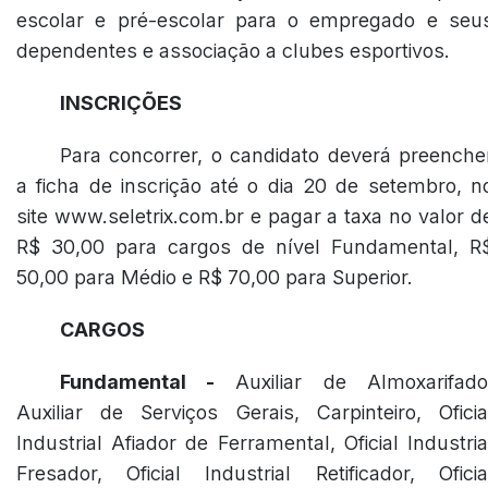
escolar e pré-escolar para o empregado e seu
dependentes e associação a clubes esportivos.
INSCRIÇÕES
Para concorrer, o candidato deverá preenche
a ficha de inscrição até o dia 20 de setembro, n
site www.seletrix.com.br e pagar a taxa no valor d
R$ 30,00 para cargos de nível Fundamental, R
50,00 para Médio e R$ 70,00 para Superior.
CARGOS
Fundamental -
Auxiliar de Almoxarifado
Auxiliar de Serviços Gerais, Carpinteiro, Oficia
Industrial Afiador de Ferramental, Oficial Industria
Fresador, Oficial Industrial Retificador, Oficia