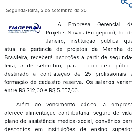
Segunda-feira, 5 de setembro de 2011
A Empresa Gerencial d
Projetos Navais (Emgepron), Rio d
Janeiro, instituição pública qu
atua na gerência de projetos da Marinha d
Brasileira, receberá inscrições a partir de segunda
feira, 5 de setembro, para o concurso públic
destinado à contratação de 25 profissionais 
formação de cadastro reserva. Os salários varia
entre R$ 712,00 e R$ 5.357,00.
Além do vencimento básico, a empres
oferece alimentação contributária, seguro de vida
plano de assistência médica-social, convênios par
descontos em instituições de ensino superior