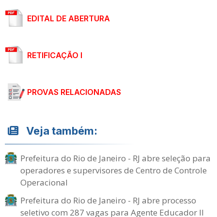
EDITAL DE ABERTURA
RETIFICAÇÃO I
PROVAS RELACIONADAS
Veja também:
Prefeitura do Rio de Janeiro - RJ abre seleção para
operadores e supervisores de Centro de Controle
Operacional
Prefeitura do Rio de Janeiro - RJ abre processo
seletivo com 287 vagas para Agente Educador II