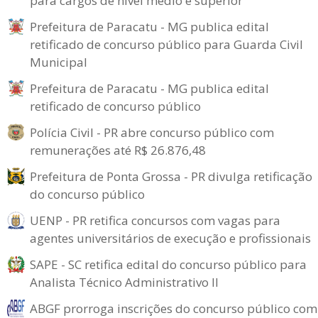
para cargos de nível médio e superior
Prefeitura de Paracatu - MG publica edital
retificado de concurso público para Guarda Civil
Municipal
Prefeitura de Paracatu - MG publica edital
retificado de concurso público
Polícia Civil - PR abre concurso público com
remunerações até R$ 26.876,48
Prefeitura de Ponta Grossa - PR divulga retificação
do concurso público
UENP - PR retifica concursos com vagas para
agentes universitários de execução e profissionais
SAPE - SC retifica edital do concurso público para
Analista Técnico Administrativo II
ABGF prorroga inscrições do concurso público com