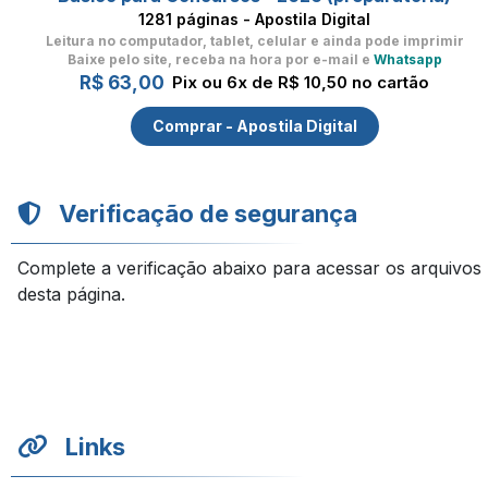
1281 páginas - Apostila Digital
Leitura no computador, tablet, celular
e ainda pode imprimir
Baixe pelo site, receba na hora por e-mail e
Whatsapp
R$ 63,00
Pix ou 6x de R$ 10,50 no cartão
Comprar - Apostila Digital
Verificação de segurança
Complete a verificação abaixo para acessar os arquivos
desta página.
Links