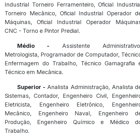
Industrial Torneiro Ferramenteiro, Oficial Industria
Torneiro Mecânico, Oficial Industrial Operador d
Máquinas, Oficial Industrial Operador Máquina
CNC - Torno e Pintor Predial.
Médio -
Assistente Administrativo
Metrologista, Programador de Computador, Técnic
Enfermagem do Trabalho, Técnico Gamagrafia 
Técnico em Mecânica.
Superior -
Analista Administração, Analista d
Sistemas, Contador, Engenheiro Civil, Engenheir
Eletricista, Engenheiro Eletrônico, Engenheir
Mecânico, Engenheiro Naval, Engenheiro d
Produção, Engenheiro Químico e Médico d
Trabalho.