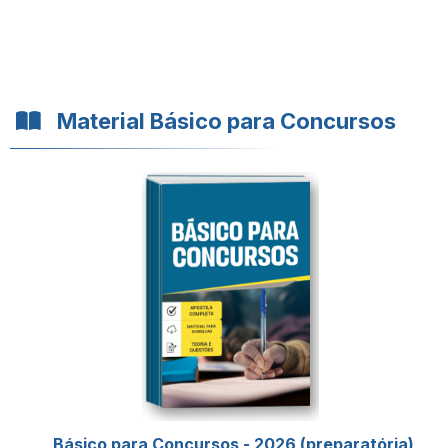
Material Básico para Concursos
Básico para Concursos - 2026 (preparatória)