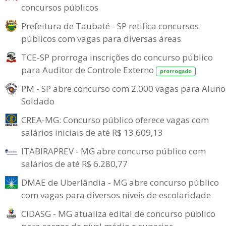
concursos públicos
Prefeitura de Taubaté - SP retifica concursos
públicos com vagas para diversas áreas
TCE-SP prorroga inscrições do concurso público
para Auditor de Controle Externo
prorrogado
PM - SP abre concurso com 2.000 vagas para Aluno
Soldado
CREA-MG: Concurso público oferece vagas com
salários iniciais de até R$ 13.609,13
ITABIRAPREV - MG abre concurso público com
salários de até R$ 6.280,77
DMAE de Uberlândia - MG abre concurso público
com vagas para diversos níveis de escolaridade
CIDASG - MG atualiza edital de concurso público