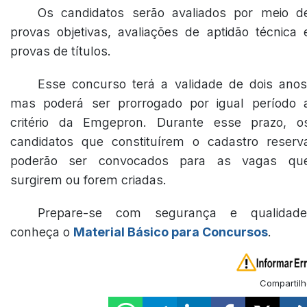
Os candidatos serão avaliados por meio d
provas objetivas, avaliações de aptidão técnica 
provas de títulos.
Esse concurso terá a validade de dois anos
mas poderá ser prorrogado por igual período 
critério da Emgepron. Durante esse prazo, o
candidatos que constituírem o cadastro reserv
poderão ser convocados para as vagas qu
surgirem ou forem criadas.
Prepare-se com segurança e qualidade
conheça o
Material Básico para Concursos
.
Compartilh