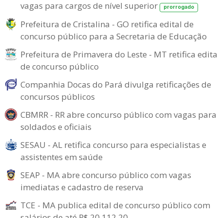
vagas para cargos de nível superior
prorrogado
Prefeitura de Cristalina - GO retifica edital de
concurso público para a Secretaria de Educação
Prefeitura de Primavera do Leste - MT retifica edita
de concurso público
Companhia Docas do Pará divulga retificações de
concursos públicos
CBMRR - RR abre concurso público com vagas para
soldados e oficiais
SESAU - AL retifica concurso para especialistas e
assistentes em saúde
SEAP - MA abre concurso público com vagas
imediatas e cadastro de reserva
TCE - MA publica edital de concurso público com
salários de até R$ 20.112,20