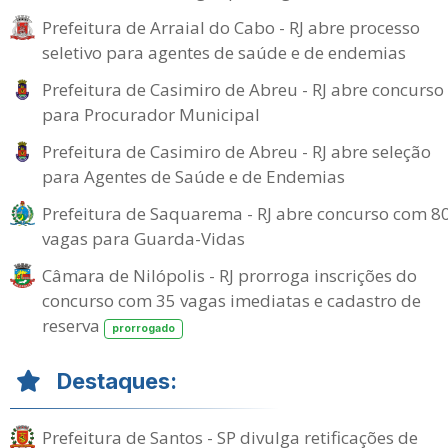
Prefeitura de Arraial do Cabo - RJ abre processo
seletivo para agentes de saúde e de endemias
Prefeitura de Casimiro de Abreu - RJ abre concurso
para Procurador Municipal
Prefeitura de Casimiro de Abreu - RJ abre seleção
para Agentes de Saúde e de Endemias
Prefeitura de Saquarema - RJ abre concurso com 8
vagas para Guarda-Vidas
Câmara de Nilópolis - RJ prorroga inscrições do
concurso com 35 vagas imediatas e cadastro de
reserva
prorrogado
Destaques:
Prefeitura de Santos - SP divulga retificações de