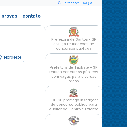
Entrar com Google
 provas
contato
Prefeitura de Santos - SP
divulga retificações de
concursos públicos
Nordeste
Prefeitura de Taubaté - SP
retifica concursos públicos
com vagas para diversas
áreas
TCE-SP prorroga inscrições
do concurso público para
Auditor de Controle Externo