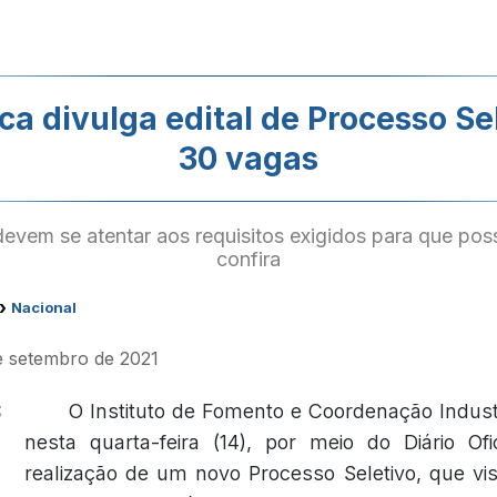
ca divulga edital de Processo Se
30 vagas
evem se atentar aos requisitos exigidos para que pos
confira
›
Nacional
de setembro de 2021
O Instituto de Fomento e Coordenação Industri
nesta quarta-feira (14), por meio do Diário Ofi
realização de um novo Processo Seletivo, que vi