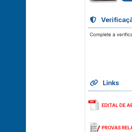
Verificaç
Complete a verific
Links
EDITAL DE A
PROVAS REL