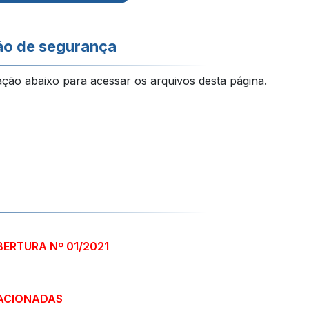
ão de segurança
ação abaixo para acessar os arquivos desta página.
BERTURA Nº 01/2021
ACIONADAS