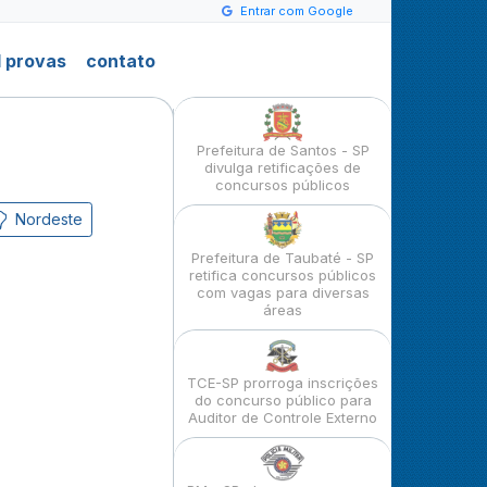
Entrar com Google
 provas
contato
Prefeitura de Santos - SP
divulga retificações de
concursos públicos
Nordeste
Prefeitura de Taubaté - SP
retifica concursos públicos
com vagas para diversas
áreas
TCE-SP prorroga inscrições
do concurso público para
Auditor de Controle Externo