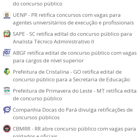
do concurso público
UENP - PR retifica concursos com vagas para
agentes universitários de execução e profissionais
SAPE - SC retifica edital do concurso público para
Analista Técnico Administrativo II
ABGF retifica edital de concurso público com vagas
para cargos de nível superior
Prefeitura de Cristalina - GO retifica edital de
concurso público para a Secretaria de Educação
Prefeitura de Primavera do Leste - MT retifica edita
de concurso público
Companhia Docas do Pará divulga retificações de
concursos públicos
CBMRR - RR abre concurso público com vagas para
soldados e oficiais