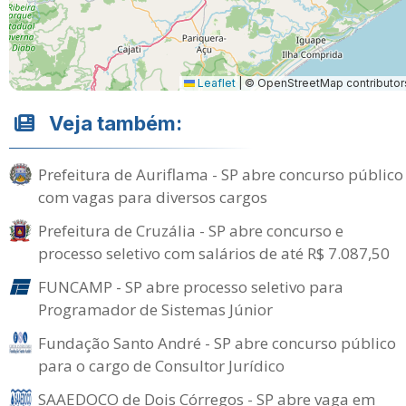
Leaflet
|
© OpenStreetMap contributor
Veja também:
Prefeitura de Auriflama - SP abre concurso público
com vagas para diversos cargos
Prefeitura de Cruzália - SP abre concurso e
processo seletivo com salários de até R$ 7.087,50
FUNCAMP - SP abre processo seletivo para
Programador de Sistemas Júnior
Fundação Santo André - SP abre concurso público
para o cargo de Consultor Jurídico
SAAEDOCO de Dois Córregos - SP abre vaga em