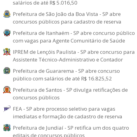
salários de até R$ 5.016,50
Prefeitura de São João da Boa Vista - SP abre
concursos públicos para cadastro de reserva
Prefeitura de Itanhaém - SP abre concurso público
com vagas para Agente Comunitário de Saúde
IPREM de Lençóis Paulista - SP abre concurso para
Assistente Técnico-Administrativo e Contador
Prefeitura de Guararema - SP abre concurso
público com salários de até R$ 16.825,52
Prefeitura de Santos - SP divulga retificações de
concursos públicos
FEA - SP abre processo seletivo para vagas
imediatas e formação de cadastro de reserva
Prefeitura de Jundiaí - SP retifica um dos quatro
editais de concursos públicos