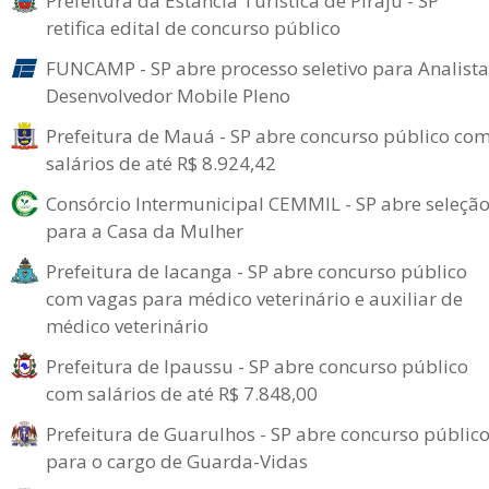
Prefeitura da Estância Turística de Piraju - SP
retifica edital de concurso público
FUNCAMP - SP abre processo seletivo para Analista
Desenvolvedor Mobile Pleno
Prefeitura de Mauá - SP abre concurso público co
salários de até R$ 8.924,42
Consórcio Intermunicipal CEMMIL - SP abre seleçã
para a Casa da Mulher
Prefeitura de Iacanga - SP abre concurso público
com vagas para médico veterinário e auxiliar de
médico veterinário
Prefeitura de Ipaussu - SP abre concurso público
com salários de até R$ 7.848,00
Prefeitura de Guarulhos - SP abre concurso públic
para o cargo de Guarda-Vidas