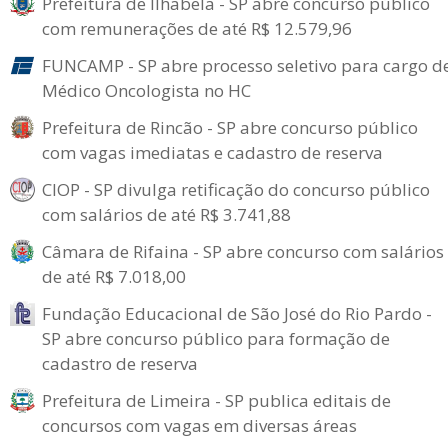
Prefeitura de Ilhabela - SP abre concurso público
com remunerações de até R$ 12.579,96
FUNCAMP - SP abre processo seletivo para cargo d
Médico Oncologista no HC
Prefeitura de Rincão - SP abre concurso público
com vagas imediatas e cadastro de reserva
CIOP - SP divulga retificação do concurso público
com salários de até R$ 3.741,88
Câmara de Rifaina - SP abre concurso com salários
de até R$ 7.018,00
Fundação Educacional de São José do Rio Pardo -
SP abre concurso público para formação de
cadastro de reserva
Prefeitura de Limeira - SP publica editais de
concursos com vagas em diversas áreas