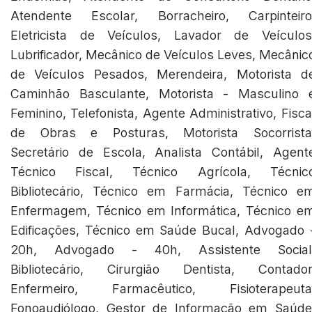
Atendente Escolar, Borracheiro, Carpinteiro
Eletricista de Veículos, Lavador de Veículos
Lubrificador, Mecânico de Veículos Leves, Mecânic
de Veículos Pesados, Merendeira, Motorista d
Caminhão Basculante, Motorista - Masculino 
Feminino, Telefonista, Agente Administrativo, Fisca
de Obras e Posturas, Motorista Socorrista
Secretário de Escola, Analista Contábil, Agent
Técnico Fiscal, Técnico Agrícola, Técnic
Bibliotecário, Técnico em Farmácia, Técnico e
Enfermagem, Técnico em Informática, Técnico e
Edificações, Técnico em Saúde Bucal, Advogado 
20h, Advogado - 40h, Assistente Social
Bibliotecário, Cirurgião Dentista, Contador
Enfermeiro, Farmacêutico, Fisioterapeuta
Fonoaudiólogo, Gestor de Informação em Saúde