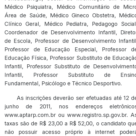
Médico Psiquiatra, Médico Comunitário de Micr
Área de Saúde, Médico Gineco Obstetra, Médic
Clínico Geral, Médico Pediatra, Pedagogo Social
Coordenador de Desenvolvimento Infantil, Direto
de Escola, Professor de Desenvolvimento Infantil
Professor de Educação Especial, Professor d
Educação Física, Professor Substituto de Educaçã
Infantil, Professor Substituto de Desenvolviment
Infantil, Professor Substituto de Ensin
Fundamental, Psicólogo e Técnico Desportivo.
As inscrições deverão ser efetuadas até 12 d
junho de 2011, nos endereços eletrônico
www.aptarp.com.br ou www.registro.sp.gov.br. A
taxas são de R$ 23,00 a R$ 52,00, o candidato qu
não possuir acesso próprio à internet poder