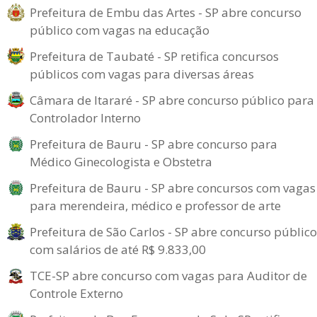
Prefeitura de Embu das Artes - SP abre concurso
público com vagas na educação
Prefeitura de Taubaté - SP retifica concursos
públicos com vagas para diversas áreas
Câmara de Itararé - SP abre concurso público para
Controlador Interno
Prefeitura de Bauru - SP abre concurso para
Médico Ginecologista e Obstetra
Prefeitura de Bauru - SP abre concursos com vagas
para merendeira, médico e professor de arte
Prefeitura de São Carlos - SP abre concurso público
com salários de até R$ 9.833,00
TCE-SP abre concurso com vagas para Auditor de
Controle Externo