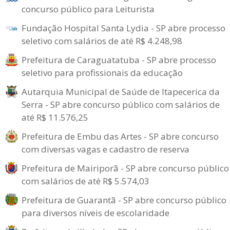
concurso público para Leiturista
Fundação Hospital Santa Lydia - SP abre processo
seletivo com salários de até R$ 4.248,98
Prefeitura de Caraguatatuba - SP abre processo
seletivo para profissionais da educação
Autarquia Municipal de Saúde de Itapecerica da
Serra - SP abre concurso público com salários de
até R$ 11.576,25
Prefeitura de Embu das Artes - SP abre concurso
com diversas vagas e cadastro de reserva
Prefeitura de Mairiporã - SP abre concurso público
com salários de até R$ 5.574,03
Prefeitura de Guarantã - SP abre concurso público
para diversos níveis de escolaridade