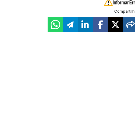
Compartilh