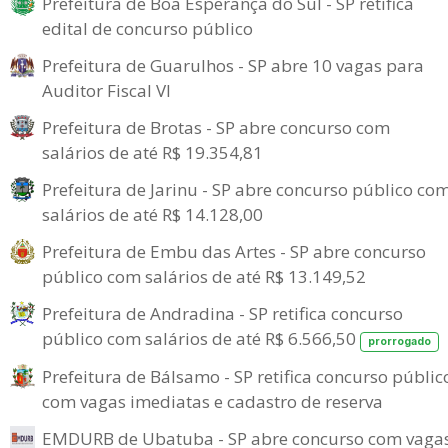
Prefeitura de Boa Esperança do Sul - SP retifica
edital de concurso público
Prefeitura de Guarulhos - SP abre 10 vagas para
Auditor Fiscal VI
Prefeitura de Brotas - SP abre concurso com
salários de até R$ 19.354,81
Prefeitura de Jarinu - SP abre concurso público co
salários de até R$ 14.128,00
Prefeitura de Embu das Artes - SP abre concurso
público com salários de até R$ 13.149,52
Prefeitura de Andradina - SP retifica concurso
público com salários de até R$ 6.566,50
prorrogado
Prefeitura de Bálsamo - SP retifica concurso públic
com vagas imediatas e cadastro de reserva
EMDURB de Ubatuba - SP abre concurso com vaga