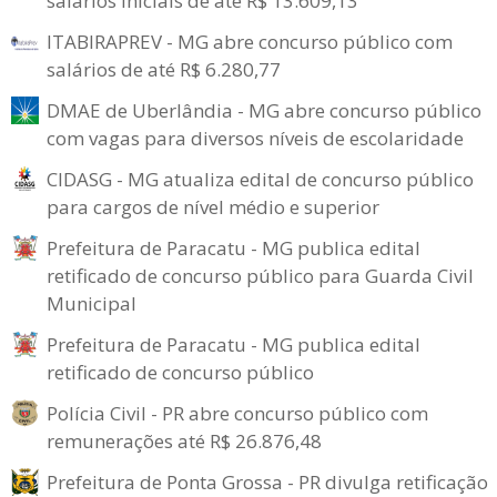
salários iniciais de até R$ 13.609,13
ITABIRAPREV - MG abre concurso público com
salários de até R$ 6.280,77
DMAE de Uberlândia - MG abre concurso público
com vagas para diversos níveis de escolaridade
CIDASG - MG atualiza edital de concurso público
para cargos de nível médio e superior
Prefeitura de Paracatu - MG publica edital
retificado de concurso público para Guarda Civil
Municipal
Prefeitura de Paracatu - MG publica edital
retificado de concurso público
Polícia Civil - PR abre concurso público com
remunerações até R$ 26.876,48
Prefeitura de Ponta Grossa - PR divulga retificação