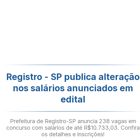
Registro - SP publica alteração
nos salários anunciados em
edital
Prefeitura de Registro-SP anuncia 238 vagas em
concurso com salários de até R$10.733,03. Confira
os detalhes e inscrições!