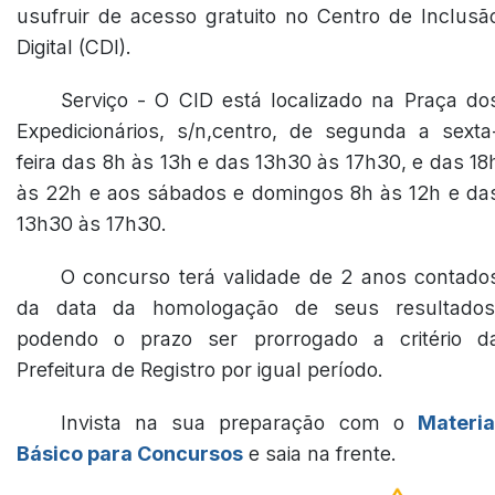
usufruir de acesso gratuito no Centro de Inclusã
Digital (CDI).
Serviço - O CID está localizado na Praça do
Expedicionários, s/n,centro, de segunda a sexta
feira das 8h às 13h e das 13h30 às 17h30, e das 18
às 22h e aos sábados e domingos 8h às 12h e da
13h30 às 17h30.
O concurso terá validade de 2 anos contado
da data da homologação de seus resultados
podendo o prazo ser prorrogado a critério d
Prefeitura de Registro por igual período.
Invista na sua preparação com o
Materia
Básico para Concursos
e saia na frente.