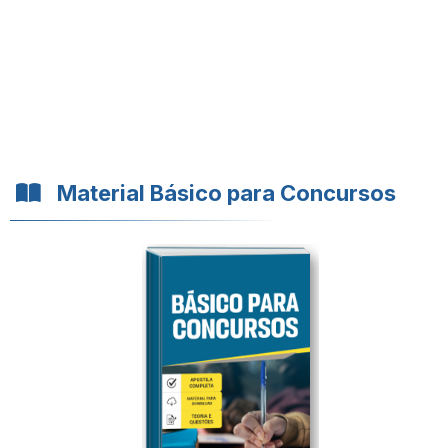
Material Básico para Concursos