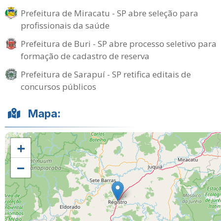
Prefeitura de Miracatu - SP abre seleção para
profissionais da saúde
Prefeitura de Buri - SP abre processo seletivo para
formação de cadastro de reserva
Prefeitura de Sarapuí - SP retifica editais de
concursos públicos
Mapa:
+
−