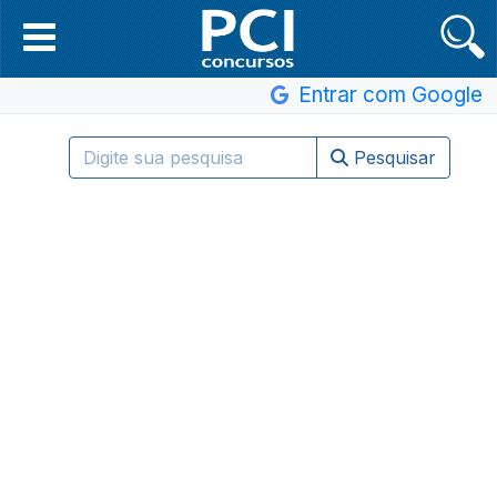
Entrar com Google
Pesquisar