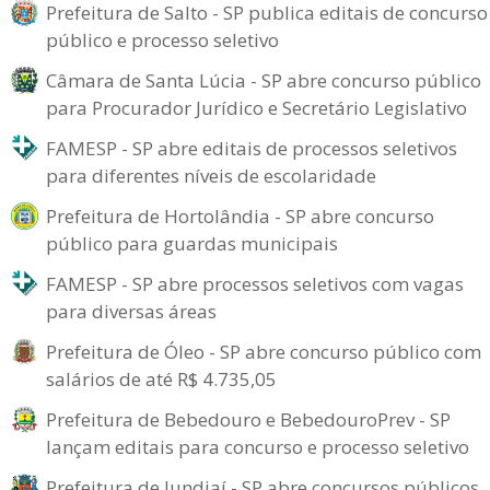
Prefeitura de Salto - SP publica editais de concurso
público e processo seletivo
Câmara de Santa Lúcia - SP abre concurso público
para Procurador Jurídico e Secretário Legislativo
FAMESP - SP abre editais de processos seletivos
para diferentes níveis de escolaridade
Prefeitura de Hortolândia - SP abre concurso
público para guardas municipais
FAMESP - SP abre processos seletivos com vagas
para diversas áreas
Prefeitura de Óleo - SP abre concurso público com
salários de até R$ 4.735,05
Prefeitura de Bebedouro e BebedouroPrev - SP
lançam editais para concurso e processo seletivo
Prefeitura de Jundiaí - SP abre concursos públicos