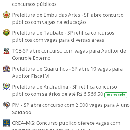
concursos públicos
Prefeitura de Embu das Artes - SP abre concurso
público com vagas na educação
Prefeitura de Taubaté - SP retifica concursos
públicos com vagas para diversas áreas
TCE-SP abre concurso com vagas para Auditor de
Controle Externo
Prefeitura de Guarulhos - SP abre 10 vagas para
Auditor Fiscal VI
Prefeitura de Andradina - SP retifica concurso
público com salários de até R$ 6.566,50
prorrogado
PM - SP abre concurso com 2.000 vagas para Aluno
Soldado
CREA-MG: Concurso público oferece vagas com