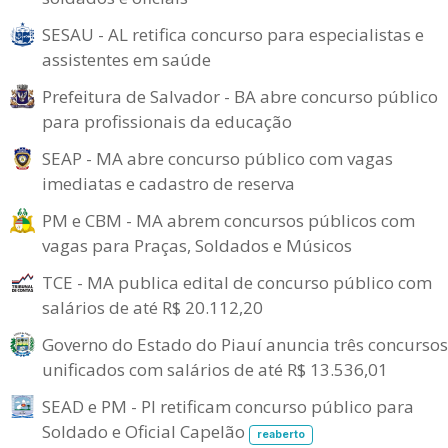
SESAU - AL retifica concurso para especialistas e
assistentes em saúde
Prefeitura de Salvador - BA abre concurso público
para profissionais da educação
SEAP - MA abre concurso público com vagas
imediatas e cadastro de reserva
PM e CBM - MA abrem concursos públicos com
vagas para Praças, Soldados e Músicos
TCE - MA publica edital de concurso público com
salários de até R$ 20.112,20
Governo do Estado do Piauí anuncia três concursos
unificados com salários de até R$ 13.536,01
SEAD e PM - PI retificam concurso público para
Soldado e Oficial Capelão
reaberto