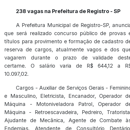
238 vagas na Prefeitura de Registro - SP
A Prefeitura Municipal de Registro-SP, anunci
que será realizado concurso público de provas 
títulos para provimento e formação de cadastro d
reserva de cargos, atualmente vagos e dos qu
vagarem durante o prazo de validade dest
certame. O salário varia de R$ 644,12 a R
10.097,02.
Cargos - Auxiliar de Serviços Gerais - Feminin
e Masculino, Eletricista, Encanador, Operador d
Máquina - Motoniveladora Patrol, Operador d
Máquina - Retroescavadeira, Pedreiro, Tratorista
Ajudante de Mecânica, Agente de Combate à
Endemias, Atendente de Consultório Dentário