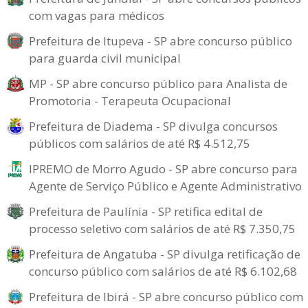
com vagas para médicos
Prefeitura de Itupeva - SP abre concurso público
para guarda civil municipal
MP - SP abre concurso público para Analista de
Promotoria - Terapeuta Ocupacional
Prefeitura de Diadema - SP divulga concursos
públicos com salários de até R$ 4.512,75
IPREMO de Morro Agudo - SP abre concurso para
Agente de Serviço Público e Agente Administrativo
Prefeitura de Paulínia - SP retifica edital de
processo seletivo com salários de até R$ 7.350,75
Prefeitura de Angatuba - SP divulga retificação de
concurso público com salários de até R$ 6.102,68
Prefeitura de Ibirá - SP abre concurso público com