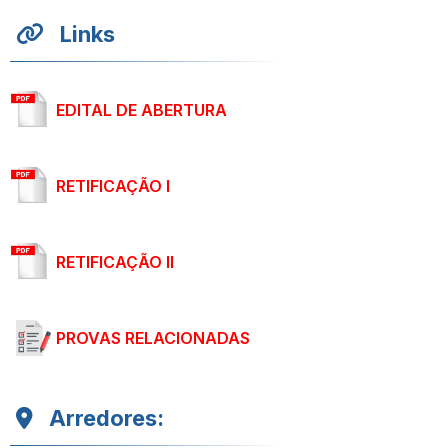
Links
EDITAL DE ABERTURA
RETIFICAÇÃO I
RETIFICAÇÃO II
PROVAS RELACIONADAS
Arredores: