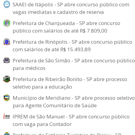
SAAEI de Itápolis - SP abre concurso público com
vagas imediatas e cadastro de reserva
Prefeitura de Charqueada - SP abre concurso
público com salários de até R$ 7.809,00
Prefeitura de Rinópolis - SP abre concurso público
com salários de até R$ 15.493,89
Prefeitura de São Simão - SP abre concurso público
para médicos
Prefeitura de Ribeirão Bonito - SP abre processo
seletivo para a educação
Município de Meridiano - SP abre processo seletivo
para Agente Comunitário de Saúde
IPREM de São Manuel - SP abre concurso público
com vaga para Contador