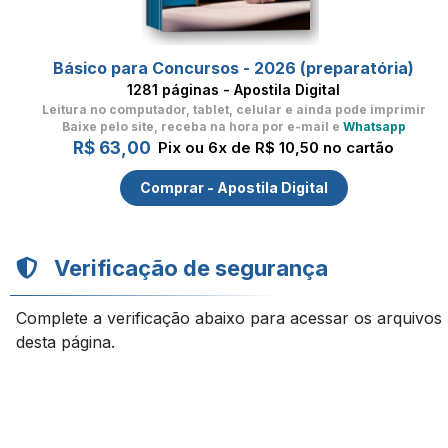
Básico para Concursos - 2026 (preparatória)
1281 páginas - Apostila Digital
Leitura no computador, tablet, celular
e ainda pode imprimir
Baixe pelo site, receba na hora por e-mail e
Whatsapp
R$ 63,00
Pix ou 6x de R$ 10,50 no cartão
Comprar - Apostila Digital
Verificação de segurança
Complete a verificação abaixo para acessar os arquivos
desta página.