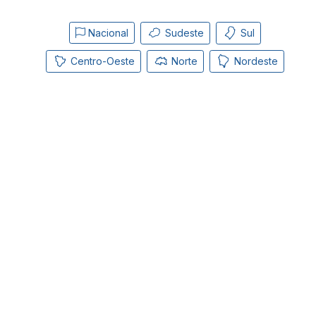
Nacional
Sudeste
Sul
Centro-Oeste
Norte
Nordeste