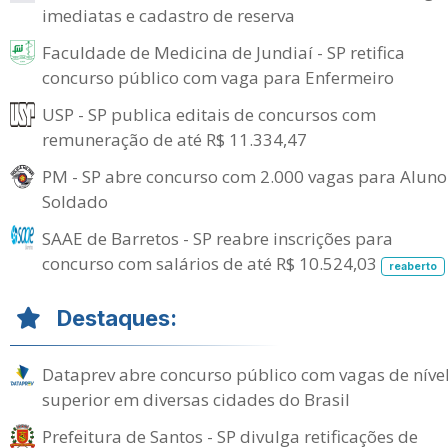
imediatas e cadastro de reserva
Faculdade de Medicina de Jundiaí - SP retifica
concurso público com vaga para Enfermeiro
USP - SP publica editais de concursos com
remuneração de até R$ 11.334,47
PM - SP abre concurso com 2.000 vagas para Aluno
Soldado
SAAE de Barretos - SP reabre inscrições para
concurso com salários de até R$ 10.524,03
reaberto
Destaques:
Dataprev abre concurso público com vagas de níve
superior em diversas cidades do Brasil
Prefeitura de Santos - SP divulga retificações de