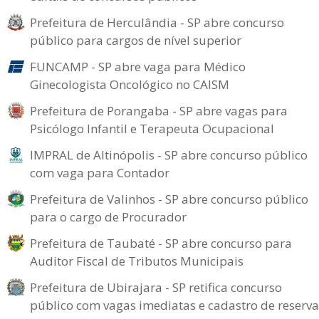
Prefeitura de Herculândia - SP abre concurso
público para cargos de nível superior
FUNCAMP - SP abre vaga para Médico
Ginecologista Oncológico no CAISM
Prefeitura de Porangaba - SP abre vagas para
Psicólogo Infantil e Terapeuta Ocupacional
IMPRAL de Altinópolis - SP abre concurso público
com vaga para Contador
Prefeitura de Valinhos - SP abre concurso público
para o cargo de Procurador
Prefeitura de Taubaté - SP abre concurso para
Auditor Fiscal de Tributos Municipais
Prefeitura de Ubirajara - SP retifica concurso
público com vagas imediatas e cadastro de reserva