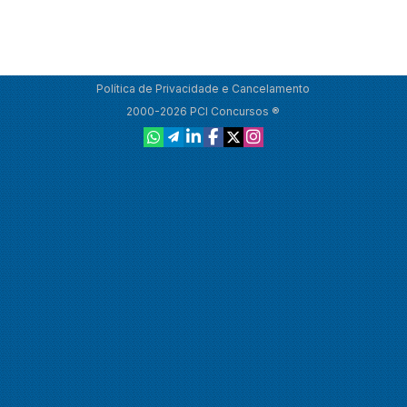
Política de Privacidade e Cancelamento
2000-2026 PCI Concursos ®