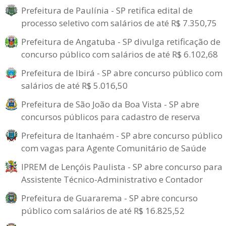
Prefeitura de Paulínia - SP retifica edital de
processo seletivo com salários de até R$ 7.350,75
Prefeitura de Angatuba - SP divulga retificação de
concurso público com salários de até R$ 6.102,68
Prefeitura de Ibirá - SP abre concurso público com
salários de até R$ 5.016,50
Prefeitura de São João da Boa Vista - SP abre
concursos públicos para cadastro de reserva
Prefeitura de Itanhaém - SP abre concurso público
com vagas para Agente Comunitário de Saúde
IPREM de Lençóis Paulista - SP abre concurso para
Assistente Técnico-Administrativo e Contador
Prefeitura de Guararema - SP abre concurso
público com salários de até R$ 16.825,52