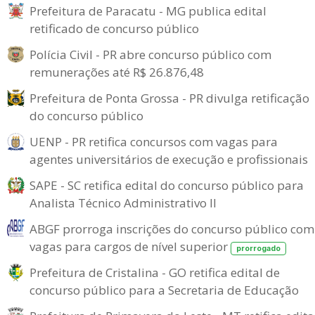
Prefeitura de Paracatu - MG publica edital
retificado de concurso público
Polícia Civil - PR abre concurso público com
remunerações até R$ 26.876,48
Prefeitura de Ponta Grossa - PR divulga retificação
do concurso público
UENP - PR retifica concursos com vagas para
agentes universitários de execução e profissionais
SAPE - SC retifica edital do concurso público para
Analista Técnico Administrativo II
ABGF prorroga inscrições do concurso público com
vagas para cargos de nível superior
prorrogado
Prefeitura de Cristalina - GO retifica edital de
concurso público para a Secretaria de Educação