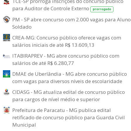
TCE-SP prorroga inscrições do concurso público
para Auditor de Controle Externo
prorrogado
PM - SP abre concurso com 2.000 vagas para Aluno
Soldado
CREA-MG: Concurso público oferece vagas com
salários iniciais de até R$ 13.609,13
ITABIRAPREV - MG abre concurso público com
salários de até R$ 6.280,77
DMAE de Uberlândia - MG abre concurso público
com vagas para diversos níveis de escolaridade
CIDASG - MG atualiza edital de concurso público
para cargos de nível médio e superior
Prefeitura de Paracatu - MG publica edital
retificado de concurso público para Guarda Civil
Municipal