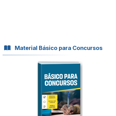
Material Básico para Concursos