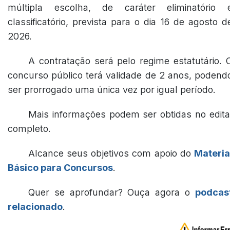
múltipla escolha, de caráter eliminatório 
classificatório, prevista para o dia 16 de agosto d
2026.
A contratação será pelo regime estatutário. 
concurso público terá validade de 2 anos, podend
ser prorrogado uma única vez por igual período.
Mais informações podem ser obtidas no edita
completo.
Alcance seus objetivos com apoio do
Materia
Básico para Concursos
.
Quer se aprofundar? Ouça agora o
podcas
relacionado
.