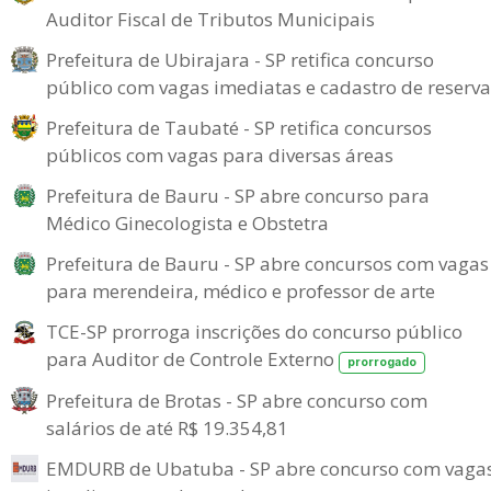
Auditor Fiscal de Tributos Municipais
Prefeitura de Ubirajara - SP retifica concurso
público com vagas imediatas e cadastro de reserva
Prefeitura de Taubaté - SP retifica concursos
públicos com vagas para diversas áreas
Prefeitura de Bauru - SP abre concurso para
Médico Ginecologista e Obstetra
Prefeitura de Bauru - SP abre concursos com vagas
para merendeira, médico e professor de arte
TCE-SP prorroga inscrições do concurso público
para Auditor de Controle Externo
prorrogado
Prefeitura de Brotas - SP abre concurso com
salários de até R$ 19.354,81
EMDURB de Ubatuba - SP abre concurso com vaga