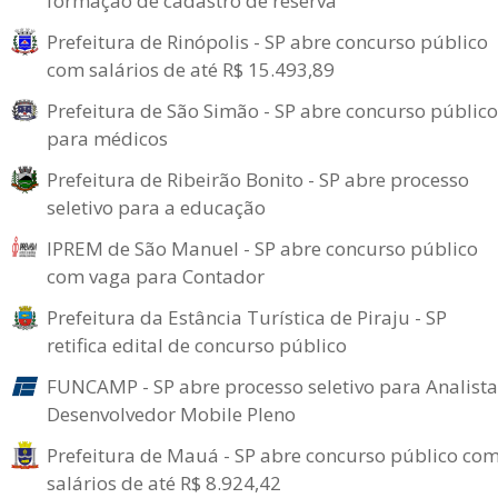
formação de cadastro de reserva
Prefeitura de Rinópolis - SP abre concurso público
com salários de até R$ 15.493,89
Prefeitura de São Simão - SP abre concurso público
para médicos
Prefeitura de Ribeirão Bonito - SP abre processo
seletivo para a educação
IPREM de São Manuel - SP abre concurso público
com vaga para Contador
Prefeitura da Estância Turística de Piraju - SP
retifica edital de concurso público
FUNCAMP - SP abre processo seletivo para Analista
Desenvolvedor Mobile Pleno
Prefeitura de Mauá - SP abre concurso público co
salários de até R$ 8.924,42