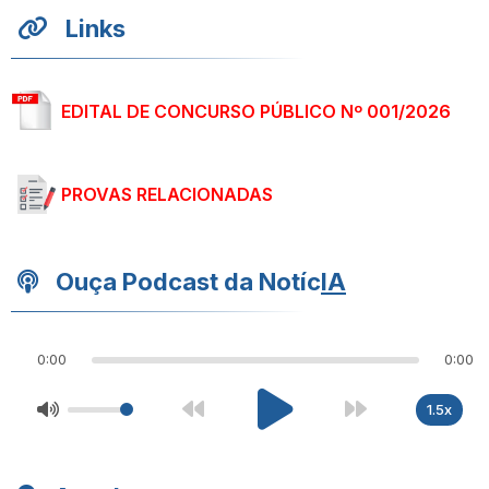
Links
EDITAL DE CONCURSO PÚBLICO Nº 001/2026
PROVAS RELACIONADAS
Ouça Podcast da Notíc
IA
0:00
0:00
1.5x