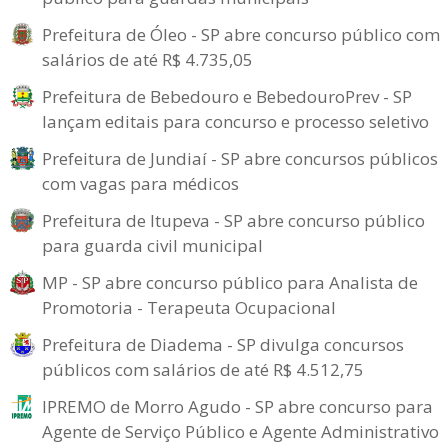
Prefeitura de Óleo - SP abre concurso público com
salários de até R$ 4.735,05
Prefeitura de Bebedouro e BebedouroPrev - SP
lançam editais para concurso e processo seletivo
Prefeitura de Jundiaí - SP abre concursos públicos
com vagas para médicos
Prefeitura de Itupeva - SP abre concurso público
para guarda civil municipal
MP - SP abre concurso público para Analista de
Promotoria - Terapeuta Ocupacional
Prefeitura de Diadema - SP divulga concursos
públicos com salários de até R$ 4.512,75
IPREMO de Morro Agudo - SP abre concurso para
Agente de Serviço Público e Agente Administrativo