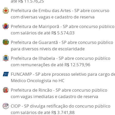
até R$ 11.576,25
Prefeitura de Embu das Artes - SP abre concurso
com diversas vagas e cadastro de reserva
Prefeitura de Mairiporã - SP abre concurso público
com salários de até R$ 5.574,03
Prefeitura de Guarantã - SP abre concurso público
para diversos níveis de escolaridade
Prefeitura de Ilhabela - SP abre concurso público
com remunerações de até R$ 12.579,96
FUNCAMP - SP abre processo seletivo para cargo d
Médico Oncologista no HC
Prefeitura de Rincão - SP abre concurso público
com vagas imediatas e cadastro de reserva
CIOP - SP divulga retificação do concurso público
com salários de até R$ 3.741,88