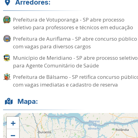
Arredores:
Prefeitura de Votuporanga - SP abre processo
seletivo para professores e técnicos em educação
Prefeitura de Auriflama - SP abre concurso público
com vagas para diversos cargos
Município de Meridiano - SP abre processo seletivo
para Agente Comunitário de Saúde
Prefeitura de Bálsamo - SP retifica concurso públic
com vagas imediatas e cadastro de reserva
Mapa:
+
−