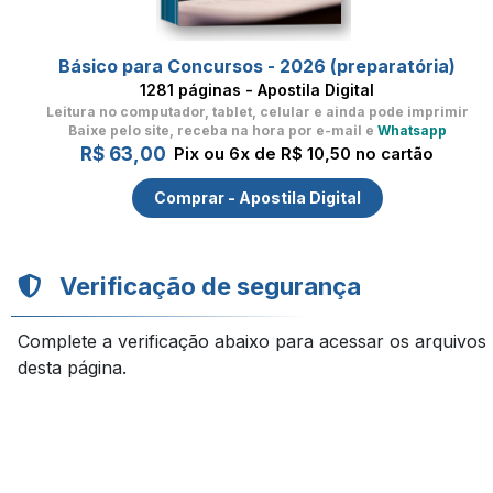
Básico para Concursos - 2026 (preparatória)
1281 páginas - Apostila Digital
Leitura no computador, tablet, celular
e ainda pode imprimir
Baixe pelo site, receba na hora por e-mail e
Whatsapp
R$ 63,00
Pix ou 6x de R$ 10,50 no cartão
Comprar - Apostila Digital
Verificação de segurança
Complete a verificação abaixo para acessar os arquivos
desta página.