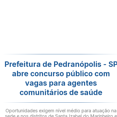
Prefeitura de Pedranópolis - S
abre concurso público com
vagas para agentes
comunitários de saúde
Oportunidades exigem nível médio para atuação na
sede e nos distritos de Santa Izabel do Marinheiro 