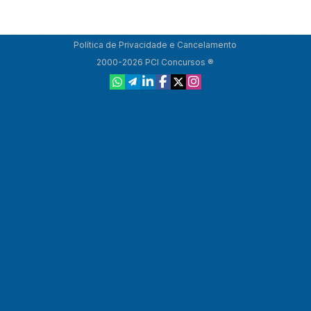
Política de Privacidade e Cancelamento
2000-2026 PCI Concursos ®