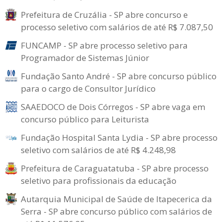
Prefeitura de Cruzália - SP abre concurso e
processo seletivo com salários de até R$ 7.087,50
FUNCAMP - SP abre processo seletivo para
Programador de Sistemas Júnior
Fundação Santo André - SP abre concurso público
para o cargo de Consultor Jurídico
SAAEDOCO de Dois Córregos - SP abre vaga em
concurso público para Leiturista
Fundação Hospital Santa Lydia - SP abre processo
seletivo com salários de até R$ 4.248,98
Prefeitura de Caraguatatuba - SP abre processo
seletivo para profissionais da educação
Autarquia Municipal de Saúde de Itapecerica da
Serra - SP abre concurso público com salários de