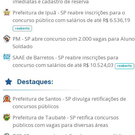
imediatas e cadastro de reserva
Prefeitura de Ipuã - SP reabre inscrições para o
concurso público com salários de até R$ 6.536,19
reaberto
PM - SP abre concurso com 2.000 vagas para Aluno
Soldado
SAAE de Barretos - SP reabre inscrições para
concurso com salários de até R$ 10.524,03
reaberto
Destaques:
Prefeitura de Santos - SP divulga retificações de
concursos públicos
Prefeitura de Taubaté - SP retifica concursos
públicos com vagas para diversas áreas