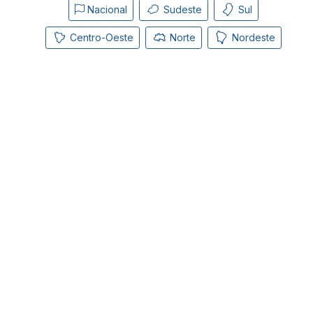
Nacional
Sudeste
Sul
Centro-Oeste
Norte
Nordeste