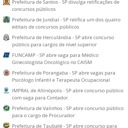
Prefeitura de Santos - SP divulga retificações de
concursos públicos
Prefeitura de Jundiaí - SP retifica um dos quatro
editais de concursos públicos
Prefeitura de Herculândia - SP abre concurso
público para cargos de nível superior
FUNCAMP - SP abre vaga para Médico
Ginecologista Oncológico no CAISM
Prefeitura de Porangaba - SP abre vagas para
Psicólogo Infantil e Terapeuta Ocupacional
IMPRAL de Altinópolis - SP abre concurso público
com vaga para Contador
Prefeitura de Valinhos - SP abre concurso público
para o cargo de Procurador
Prefeitura de Taubaté - SP abre concurso para