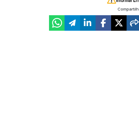
Compartilh