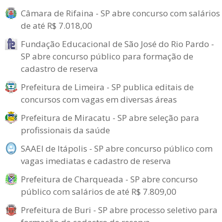
Câmara de Rifaina - SP abre concurso com salários
de até R$ 7.018,00
Fundação Educacional de São José do Rio Pardo -
SP abre concurso público para formação de
cadastro de reserva
Prefeitura de Limeira - SP publica editais de
concursos com vagas em diversas áreas
Prefeitura de Miracatu - SP abre seleção para
profissionais da saúde
SAAEI de Itápolis - SP abre concurso público com
vagas imediatas e cadastro de reserva
Prefeitura de Charqueada - SP abre concurso
público com salários de até R$ 7.809,00
Prefeitura de Buri - SP abre processo seletivo para