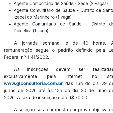
Agente Comunitário de Saúde - Sede (2 vagas)
Agente Comunitário de Saúde - Distrito de Sant
Izabel do Marinheiro (1 vaga)
Agente Comunitário de Saúde - Distrito d
Dulcelina (1 vaga)
A jornada semanal é de 40 horas. 
remuneração segue o padrão definido pela Le
Federal nº 1141/2022.
As inscrições devem ser realizada
exclusivamente pela internet no sit
www.glconsultoria.com.br
das 13h do dia 29 d
junho de 2026 até às 13h do dia 20 de julho d
2026. A taxa de inscrição é de R$ 70,00.
A seleção será composta por prova objetiva d