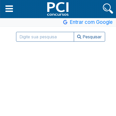
Entrar com Google
Pesquisar