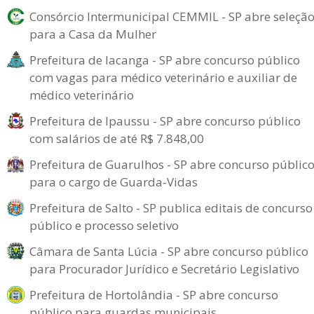
Consórcio Intermunicipal CEMMIL - SP abre seleçã
para a Casa da Mulher
Prefeitura de Iacanga - SP abre concurso público
com vagas para médico veterinário e auxiliar de
médico veterinário
Prefeitura de Ipaussu - SP abre concurso público
com salários de até R$ 7.848,00
Prefeitura de Guarulhos - SP abre concurso públic
para o cargo de Guarda-Vidas
Prefeitura de Salto - SP publica editais de concurso
público e processo seletivo
Câmara de Santa Lúcia - SP abre concurso público
para Procurador Jurídico e Secretário Legislativo
Prefeitura de Hortolândia - SP abre concurso
público para guardas municipais