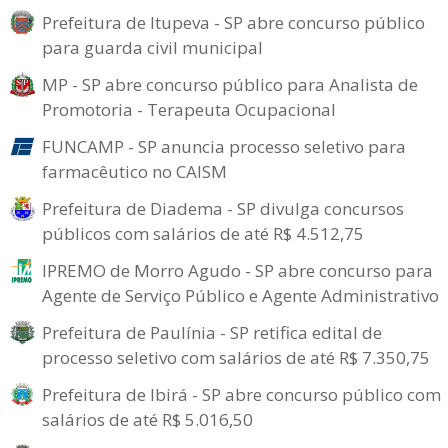
Prefeitura de Itupeva - SP abre concurso público
para guarda civil municipal
MP - SP abre concurso público para Analista de
Promotoria - Terapeuta Ocupacional
FUNCAMP - SP anuncia processo seletivo para
farmacêutico no CAISM
Prefeitura de Diadema - SP divulga concursos
públicos com salários de até R$ 4.512,75
IPREMO de Morro Agudo - SP abre concurso para
Agente de Serviço Público e Agente Administrativo
Prefeitura de Paulínia - SP retifica edital de
processo seletivo com salários de até R$ 7.350,75
Prefeitura de Ibirá - SP abre concurso público com
salários de até R$ 5.016,50