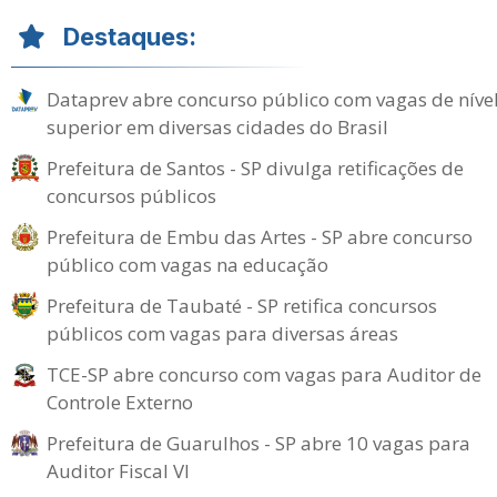
Destaques:
Dataprev abre concurso público com vagas de níve
superior em diversas cidades do Brasil
Prefeitura de Santos - SP divulga retificações de
concursos públicos
Prefeitura de Embu das Artes - SP abre concurso
público com vagas na educação
Prefeitura de Taubaté - SP retifica concursos
públicos com vagas para diversas áreas
TCE-SP abre concurso com vagas para Auditor de
Controle Externo
Prefeitura de Guarulhos - SP abre 10 vagas para
Auditor Fiscal VI