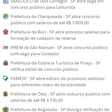
SAAEDOCO de Dois Córregos - SP abre vaga em
concurso público para Leiturista
Prefeitura de Charqueada - SP abre concurso
público com salários de até R$ 7.809,00
Prefeitura de Buri - SP abre processo seletivo para
formação de cadastro de reserva
IPREM de São Manuel - SP abre concurso público
com vaga para Contador
Prefeitura da Estância Turística de Piraju - SP
retifica edital de concurso público
FAMESP - SP abre editais de processos seletivos
para diferentes níveis de escolaridade
Prefeitura de Óleo - SP abre concurso público com
salários de até R$ 4.735,05
Prefeitura de Angatuba - SP divulga retificação de