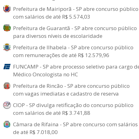
Prefeitura de Mairiporã - SP abre concurso público
com salários de até R$ 5.574,03
Prefeitura de Guarantã - SP abre concurso público
para diversos níveis de escolaridade
Prefeitura de Ilhabela - SP abre concurso público
com remunerações de até R$ 12.579,96
FUNCAMP - SP abre processo seletivo para cargo d
Médico Oncologista no HC
Prefeitura de Rincão - SP abre concurso público
com vagas imediatas e cadastro de reserva
CIOP - SP divulga retificação do concurso público
com salários de até R$ 3.741,88
Câmara de Rifaina - SP abre concurso com salários
de até R$ 7.018,00