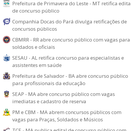
Prefeitura de Primavera do Leste - MT retifica edita
de concurso público
Companhia Docas do Pará divulga retificações de
concursos públicos
CBMRR - RR abre concurso público com vagas para
soldados e oficiais
SESAU - AL retifica concurso para especialistas e
assistentes em saúde
Prefeitura de Salvador - BA abre concurso público
para profissionais da educação
SEAP - MA abre concurso público com vagas
imediatas e cadastro de reserva
PM e CBM - MA abrem concursos públicos com
vagas para Praças, Soldados e Músicos
TCE - MA publica edital de concurso público com