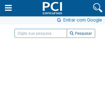
Entrar com Google
Pesquisar