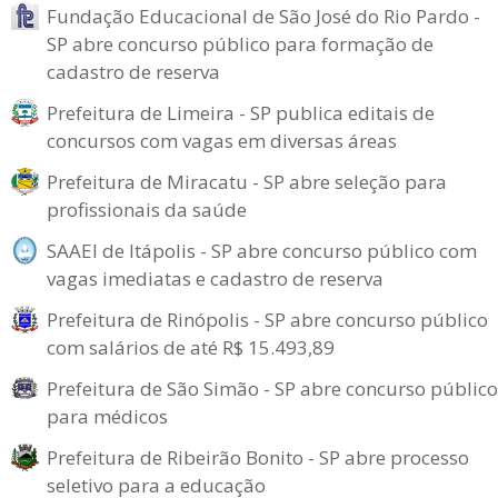
Fundação Educacional de São José do Rio Pardo -
SP abre concurso público para formação de
cadastro de reserva
Prefeitura de Limeira - SP publica editais de
concursos com vagas em diversas áreas
Prefeitura de Miracatu - SP abre seleção para
profissionais da saúde
SAAEI de Itápolis - SP abre concurso público com
vagas imediatas e cadastro de reserva
Prefeitura de Rinópolis - SP abre concurso público
com salários de até R$ 15.493,89
Prefeitura de São Simão - SP abre concurso público
para médicos
Prefeitura de Ribeirão Bonito - SP abre processo
seletivo para a educação