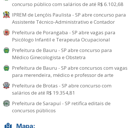
concurso público com salários de até R$ 6.102,68
IPREM de Lençóis Paulista - SP abre concurso para
Assistente Técnico-Administrativo e Contador
Prefeitura de Porangaba - SP abre vagas para
Psicólogo Infantil e Terapeuta Ocupacional
Prefeitura de Bauru - SP abre concurso para
Médico Ginecologista e Obstetra
Prefeitura de Bauru - SP abre concursos com vagas
para merendeira, médico e professor de arte
Prefeitura de Brotas - SP abre concurso com
salários de até R$ 19.354,81
Prefeitura de Sarapuí - SP retifica editais de
concursos públicos
Mapa: