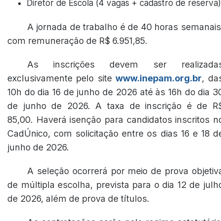
Diretor de Escola (4 vagas + cadastro de reserva)
A jornada de trabalho é de 40 horas semanais
com remuneração de R$ 6.951,85.
As inscrições devem ser realizada
exclusivamente pelo site
www.inepam.org.br
, da
10h do dia 16 de junho de 2026 até às 16h do dia 3
de junho de 2026. A taxa de inscrição é de R
85,00. Haverá isenção para candidatos inscritos n
CadÚnico, com solicitação entre os dias 16 e 18 d
junho de 2026.
A seleção ocorrerá por meio de prova objetiv
de múltipla escolha, prevista para o dia 12 de julh
de 2026, além de prova de títulos.