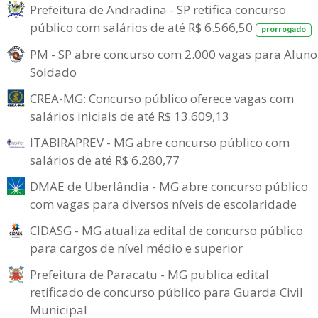
Prefeitura de Andradina - SP retifica concurso
público com salários de até R$ 6.566,50
prorrogado
PM - SP abre concurso com 2.000 vagas para Aluno
Soldado
CREA-MG: Concurso público oferece vagas com
salários iniciais de até R$ 13.609,13
ITABIRAPREV - MG abre concurso público com
salários de até R$ 6.280,77
DMAE de Uberlândia - MG abre concurso público
com vagas para diversos níveis de escolaridade
CIDASG - MG atualiza edital de concurso público
para cargos de nível médio e superior
Prefeitura de Paracatu - MG publica edital
retificado de concurso público para Guarda Civil
Municipal