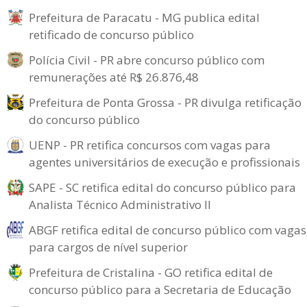
Prefeitura de Paracatu - MG publica edital
retificado de concurso público
Polícia Civil - PR abre concurso público com
remunerações até R$ 26.876,48
Prefeitura de Ponta Grossa - PR divulga retificação
do concurso público
UENP - PR retifica concursos com vagas para
agentes universitários de execução e profissionais
SAPE - SC retifica edital do concurso público para
Analista Técnico Administrativo II
ABGF retifica edital de concurso público com vagas
para cargos de nível superior
Prefeitura de Cristalina - GO retifica edital de
concurso público para a Secretaria de Educação