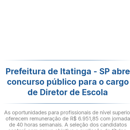
Prefeitura de Itatinga - SP abr
concurso público para o cargo
de Diretor de Escola
As oportunidades para profissionais de nível superio
oferecem remuneração de R$ 6.951,85 com jornad
de 40 horas semanais. A seleção dos candidatos