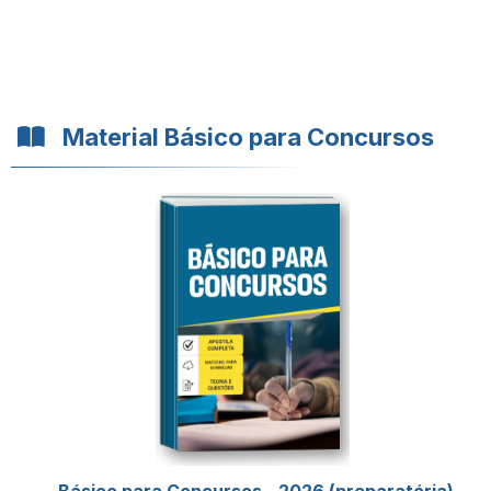
Material Básico para Concursos