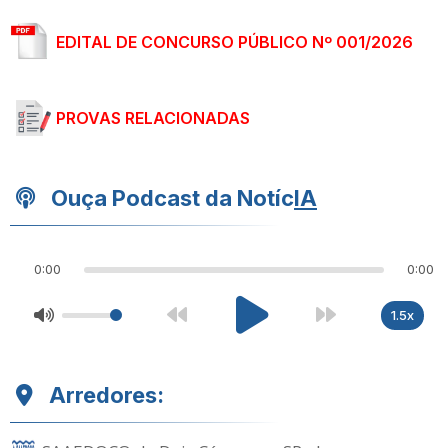
EDITAL DE CONCURSO PÚBLICO Nº 001/2026
PROVAS RELACIONADAS
Ouça Podcast da Notíc
IA
0:00
0:00
1.5x
Arredores: