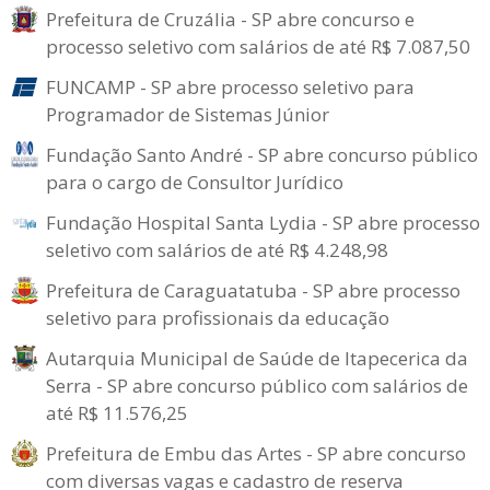
Prefeitura de Cruzália - SP abre concurso e
processo seletivo com salários de até R$ 7.087,50
FUNCAMP - SP abre processo seletivo para
Programador de Sistemas Júnior
Fundação Santo André - SP abre concurso público
para o cargo de Consultor Jurídico
Fundação Hospital Santa Lydia - SP abre processo
seletivo com salários de até R$ 4.248,98
Prefeitura de Caraguatatuba - SP abre processo
seletivo para profissionais da educação
Autarquia Municipal de Saúde de Itapecerica da
Serra - SP abre concurso público com salários de
até R$ 11.576,25
Prefeitura de Embu das Artes - SP abre concurso
com diversas vagas e cadastro de reserva