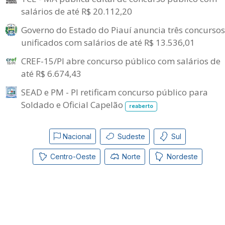
salários de até R$ 20.112,20
Governo do Estado do Piauí anuncia três concursos
unificados com salários de até R$ 13.536,01
CREF-15/PI abre concurso público com salários de
até R$ 6.674,43
SEAD e PM - PI retificam concurso público para
Soldado e Oficial Capelão
reaberto
Nacional
Sudeste
Sul
Centro-Oeste
Norte
Nordeste