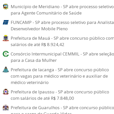
Município de Meridiano - SP abre processo seletivo
para Agente Comunitário de Saúde
FUNCAMP - SP abre processo seletivo para Analista
Desenvolvedor Mobile Pleno
Prefeitura de Mauá - SP abre concurso público co
salários de até R$ 8.924,42
Consórcio Intermunicipal CEMMIL - SP abre seleçã
para a Casa da Mulher
Prefeitura de Iacanga - SP abre concurso público
com vagas para médico veterinário e auxiliar de
médico veterinário
Prefeitura de Ipaussu - SP abre concurso público
com salários de até R$ 7.848,00
Prefeitura de Guarulhos - SP abre concurso públic
para o cargo de Guarda-Vidas