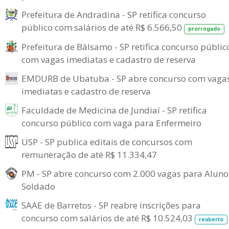
Prefeitura de Andradina - SP retifica concurso
público com salários de até R$ 6.566,50
prorrogado
Prefeitura de Bálsamo - SP retifica concurso públic
com vagas imediatas e cadastro de reserva
EMDURB de Ubatuba - SP abre concurso com vaga
imediatas e cadastro de reserva
Faculdade de Medicina de Jundiaí - SP retifica
concurso público com vaga para Enfermeiro
USP - SP publica editais de concursos com
remuneração de até R$ 11.334,47
PM - SP abre concurso com 2.000 vagas para Aluno
Soldado
SAAE de Barretos - SP reabre inscrições para
concurso com salários de até R$ 10.524,03
reaberto