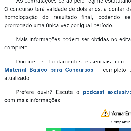
As contratações serão pelo regime estatutário
O concurso terá validade de dois anos, a contar d
homologação do resultado final, podendo se
prorrogado uma única vez por igual período.
Mais informações podem ser obtidas no edita
completo.
Domine os fundamentos essenciais com 
Material Básico para Concursos
– completo 
atualizado.
Prefere ouvir? Escute o
podcast exclusiv
com mais informações.
Compartilh