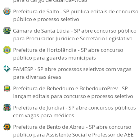
Prefeitura de Salto - SP publica editais de concurso
público e processo seletivo
Câmara de Santa Lúcia - SP abre concurso público
para Procurador Jurídico e Secretário Legislativo
Prefeitura de Hortolândia - SP abre concurso
público para guardas municipais
FAMESP - SP abre processos seletivos com vagas
para diversas áreas
Prefeitura de Bebedouro e BebedouroPrev - SP
lançam editais para concurso e processo seletivo
Prefeitura de Jundiaí - SP abre concursos públicos
com vagas para médicos
Prefeitura de Bento de Abreu - SP abre concurso
público para Assistente Social e Professor de AEE