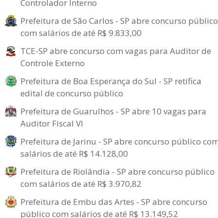
Controlador Interno
Prefeitura de São Carlos - SP abre concurso público
com salários de até R$ 9.833,00
TCE-SP abre concurso com vagas para Auditor de
Controle Externo
Prefeitura de Boa Esperança do Sul - SP retifica
edital de concurso público
Prefeitura de Guarulhos - SP abre 10 vagas para
Auditor Fiscal VI
Prefeitura de Jarinu - SP abre concurso público co
salários de até R$ 14.128,00
Prefeitura de Riolândia - SP abre concurso público
com salários de até R$ 3.970,82
Prefeitura de Embu das Artes - SP abre concurso
público com salários de até R$ 13.149,52