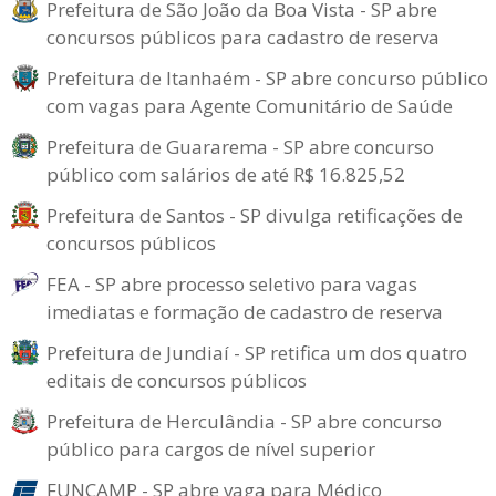
Prefeitura de São João da Boa Vista - SP abre
concursos públicos para cadastro de reserva
Prefeitura de Itanhaém - SP abre concurso público
com vagas para Agente Comunitário de Saúde
Prefeitura de Guararema - SP abre concurso
público com salários de até R$ 16.825,52
Prefeitura de Santos - SP divulga retificações de
concursos públicos
FEA - SP abre processo seletivo para vagas
imediatas e formação de cadastro de reserva
Prefeitura de Jundiaí - SP retifica um dos quatro
editais de concursos públicos
Prefeitura de Herculândia - SP abre concurso
público para cargos de nível superior
FUNCAMP - SP abre vaga para Médico