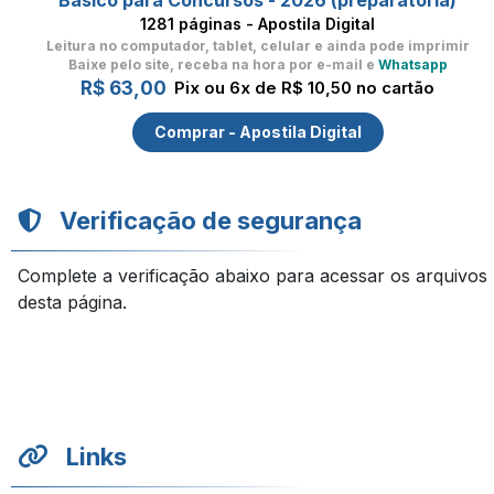
Básico para Concursos - 2026 (preparatória)
1281 páginas - Apostila Digital
Leitura no computador, tablet, celular
e ainda pode imprimir
Baixe pelo site, receba na hora por e-mail e
Whatsapp
R$ 63,00
Pix ou 6x de R$ 10,50 no cartão
Comprar - Apostila Digital
Verificação de segurança
Complete a verificação abaixo para acessar os arquivos
desta página.
Links