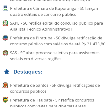
Prefeitura e Câmara de Ituporanga - SC lançam
quatro editais de concurso público
SAPE - SC retifica edital do concurso público para
Analista Técnico Administrativo II
Prefeitura de Piratuba - SC divulga retificação de
concurso público com salários de até R$ 21.473,80.
SAS - SC abre processo seletivo para assistentes
sociais em diversas regiões
Destaques:
Prefeitura de Santos - SP divulga retificações de
concursos públicos
Prefeitura de Taubaté - SP retifica concursos
públicos com vagas para diversas áreas