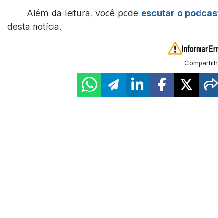
Além da leitura, você pode
escutar o podcas
desta notícia.
Compartilh