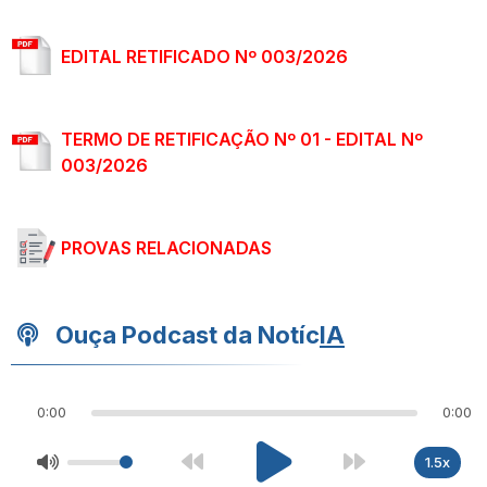
EDITAL RETIFICADO Nº 003/2026
TERMO DE RETIFICAÇÃO Nº 01 - EDITAL Nº
003/2026
PROVAS RELACIONADAS
Ouça Podcast da Notíc
IA
0:00
0:00
1.5x