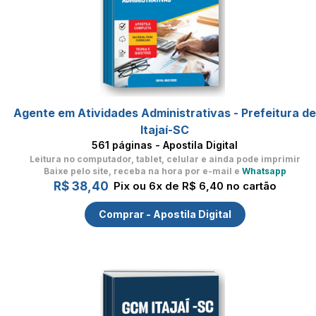
Agente em Atividades Administrativas - Prefeitura d
Itajaí-SC
561 páginas - Apostila Digital
Leitura no computador, tablet, celular
e ainda pode imprimir
Baixe pelo site, receba na hora por e-mail e
Whatsapp
R$ 38,40
Pix ou 6x de R$ 6,40 no cartão
Comprar - Apostila Digital