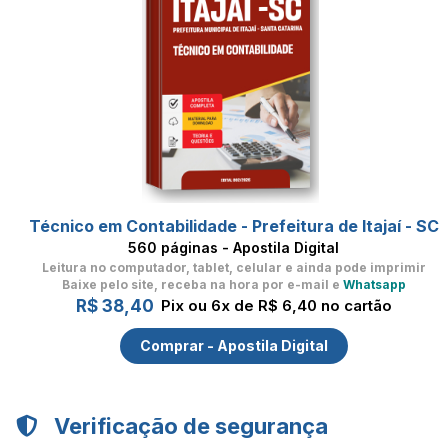
Técnico em Contabilidade - Prefeitura de Itajaí - SC
560 páginas - Apostila Digital
Leitura no computador, tablet, celular
e ainda pode imprimir
Baixe pelo site, receba na hora por e-mail e
Whatsapp
R$ 38,40
Pix ou 6x de R$ 6,40 no cartão
Comprar - Apostila Digital
Verificação de segurança