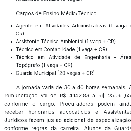
Cargos de Ensino Médio/Técnico
Agente em Atividades Administrativas (1 vaga 
CR)
Assistente Técnico Ambiental (1 vaga + CR)
Técnico em Contabilidade (1 vaga + CR)
Técnico em Atividade de Engenharia - Área
Topógrafo (1 vaga + CR)
Guarda Municipal (20 vagas + CR)
A jornada varia de 30 a 40 horas semanais. 
remuneração vai de R$ 4.142,83 a R$ 25.061,65
conforme o cargo. Procuradores podem aind
receber honorários advocatícios e Assistente
Jurídicos fazem jus ao adicional de especialização
conforme regras da carreira. Alunos da Guard