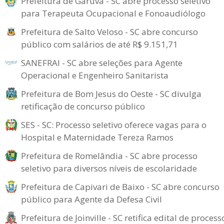
Prefeitura de Garuva - SC abre processo seletivo
para Terapeuta Ocupacional e Fonoaudiólogo
Prefeitura de Salto Veloso - SC abre concurso
público com salários de até R$ 9.151,71
SANEFRAI - SC abre seleções para Agente
Operacional e Engenheiro Sanitarista
Prefeitura de Bom Jesus do Oeste - SC divulga
retificação de concurso público
SES - SC: Processo seletivo oferece vagas para o
Hospital e Maternidade Tereza Ramos
Prefeitura de Romelândia - SC abre processo
seletivo para diversos níveis de escolaridade
Prefeitura de Capivari de Baixo - SC abre concurso
público para Agente da Defesa Civil
Prefeitura de Joinville - SC retifica edital de process