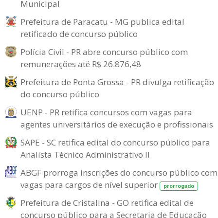
Municipal
Prefeitura de Paracatu - MG publica edital
retificado de concurso público
Polícia Civil - PR abre concurso público com
remunerações até R$ 26.876,48
Prefeitura de Ponta Grossa - PR divulga retificação
do concurso público
UENP - PR retifica concursos com vagas para
agentes universitários de execução e profissionais
SAPE - SC retifica edital do concurso público para
Analista Técnico Administrativo II
ABGF prorroga inscrições do concurso público com
vagas para cargos de nível superior
prorrogado
Prefeitura de Cristalina - GO retifica edital de
concurso público para a Secretaria de Educação