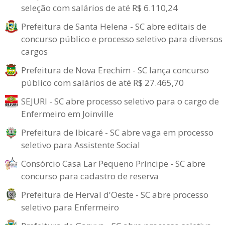
seleção com salários de até R$ 6.110,24
Prefeitura de Santa Helena - SC abre editais de
concurso público e processo seletivo para diversos
cargos
Prefeitura de Nova Erechim - SC lança concurso
público com salários de até R$ 27.465,70
SEJURI - SC abre processo seletivo para o cargo de
Enfermeiro em Joinville
Prefeitura de Ibicaré - SC abre vaga em processo
seletivo para Assistente Social
Consórcio Casa Lar Pequeno Príncipe - SC abre
concurso para cadastro de reserva
Prefeitura de Herval d'Oeste - SC abre processo
seletivo para Enfermeiro