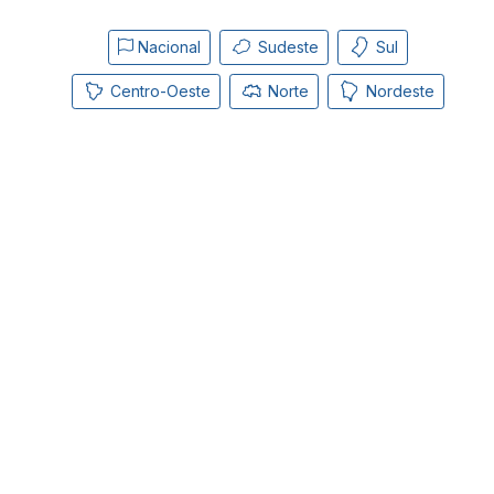
Nacional
Sudeste
Sul
Centro-Oeste
Norte
Nordeste