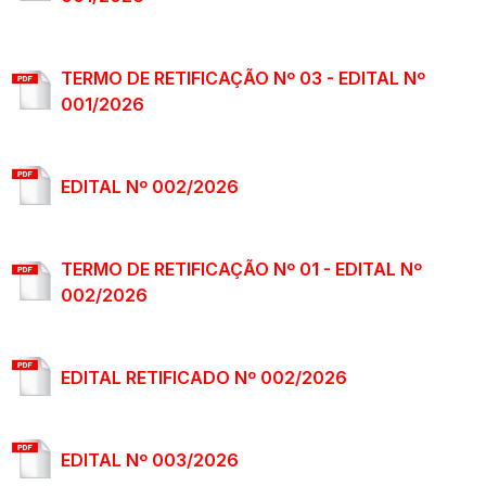
TERMO DE RETIFICAÇÃO Nº 03 - EDITAL Nº
001/2026
EDITAL Nº 002/2026
TERMO DE RETIFICAÇÃO Nº 01 - EDITAL Nº
002/2026
EDITAL RETIFICADO Nº 002/2026
EDITAL Nº 003/2026