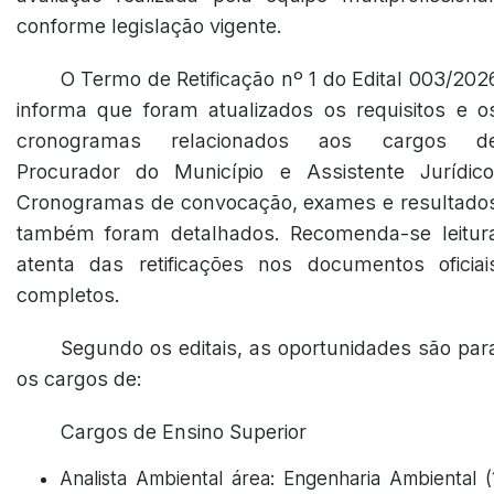
conforme legislação vigente.
O Termo de Retificação nº 1 do Edital 003/202
informa que foram atualizados os requisitos e o
cronogramas relacionados aos cargos d
Procurador do Município e Assistente Jurídico
Cronogramas de convocação, exames e resultado
também foram detalhados. Recomenda-se leitur
atenta das retificações nos documentos oficiai
completos.
Segundo os editais, as oportunidades são par
os cargos de:
Cargos de Ensino Superior
Analista Ambiental área: Engenharia Ambiental (