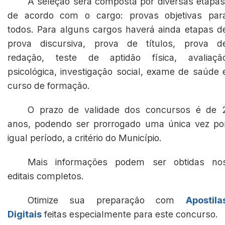
A seleção será composta por diversas etapas
de acordo com o cargo: provas objetivas par
todos. Para alguns cargos haverá ainda etapas d
prova discursiva, prova de títulos, prova d
redação, teste de aptidão física, avaliaçã
psicológica, investigação social, exame de saúde 
curso de formação.
O prazo de validade dos concursos é de 
anos, podendo ser prorrogado uma única vez po
igual período, a critério do Município.
Mais informações podem ser obtidas no
editais completos.
Otimize sua preparação com
Apostila
Digitais
feitas especialmente para este concurso.