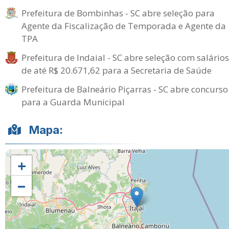
Prefeitura de Bombinhas - SC abre seleção para
Agente da Fiscalização de Temporada e Agente da
TPA
Prefeitura de Indaial - SC abre seleção com salários
de até R$ 20.671,62 para a Secretaria de Saúde
Prefeitura de Balneário Piçarras - SC abre concurso
para a Guarda Municipal
Mapa:
+
−