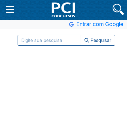
Entrar com Google
Pesquisar