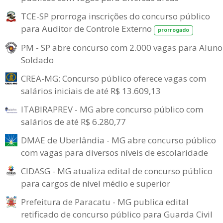
TCE-SP prorroga inscrições do concurso público
para Auditor de Controle Externo
prorrogado
PM - SP abre concurso com 2.000 vagas para Aluno
Soldado
CREA-MG: Concurso público oferece vagas com
salários iniciais de até R$ 13.609,13
ITABIRAPREV - MG abre concurso público com
salários de até R$ 6.280,77
DMAE de Uberlândia - MG abre concurso público
com vagas para diversos níveis de escolaridade
CIDASG - MG atualiza edital de concurso público
para cargos de nível médio e superior
Prefeitura de Paracatu - MG publica edital
retificado de concurso público para Guarda Civil