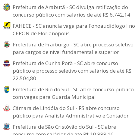
Prefeitura de Arabutã - SC divulga retificação do
concurso público com salários de até R$ 6.742,14
FAHECE - SC anuncia vaga para Fonoaudiólogo I no
CEPON de Florianópolis
Prefeitura de Fraiburgo - SC abre processo seletivo
para cargos de nível fundamental e superior
Prefeitura de Cunha Porã - SC abre concurso
público e processo seletivo com salários de até R$
22.504,80
Prefeitura de Rio do Sul - SC abre concurso público
com vagas para Guarda Municipal
Câmara de Lindóia do Sul - RS abre concurso
público para Analista Administrativo e Contador
Prefeitura de São Cristóvão do Sul - SC abre
concurso com salários de até R$ 10.999,16