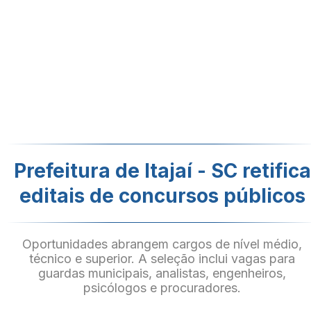
Prefeitura de Itajaí - SC retifica
editais de concursos públicos
Oportunidades abrangem cargos de nível médio,
técnico e superior. A seleção inclui vagas para
guardas municipais, analistas, engenheiros,
psicólogos e procuradores.