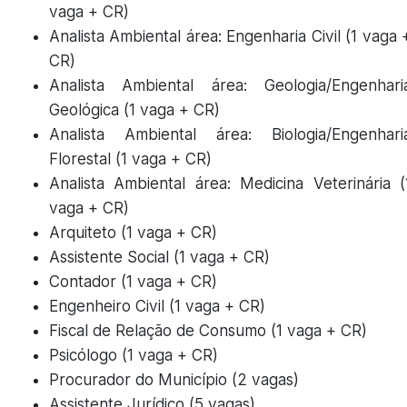
vaga + CR)
Analista Ambiental área: Engenharia Civil (1 vaga 
CR)
Analista Ambiental área: Geologia/Engenhari
Geológica (1 vaga + CR)
Analista Ambiental área: Biologia/Engenhari
Florestal (1 vaga + CR)
Analista Ambiental área: Medicina Veterinária (
vaga + CR)
Arquiteto (1 vaga + CR)
Assistente Social (1 vaga + CR)
Contador (1 vaga + CR)
Engenheiro Civil (1 vaga + CR)
Fiscal de Relação de Consumo (1 vaga + CR)
Psicólogo (1 vaga + CR)
Procurador do Município (2 vagas)
Assistente Jurídico (5 vagas)