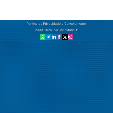
Política de Privacidade e Cancelamento
2000-2026 PCI Concursos ®