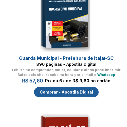
Guarda Municipal - Prefeitura de Itajaí-SC
896 páginas - Apostila Digital
Leitura no computador, tablet, celular
e ainda pode imprimir
Baixe pelo site, receba na hora por e-mail e
Whatsapp
R$ 57,60
Pix ou 6x de R$ 9,60 no cartão
Comprar - Apostila Digital