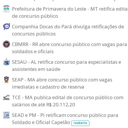
Prefeitura de Primavera do Leste - MT retifica edita
de concurso público
Companhia Docas do Pará divulga retificações de
concursos públicos
CBMRR - RR abre concurso público com vagas para
soldados e oficiais
SESAU - AL retifica concurso para especialistas e
assistentes em saúde
SEAP - MA abre concurso público com vagas
imediatas e cadastro de reserva
TCE - MA publica edital de concurso público com
salários de até R$ 20.112,20
SEAD e PM - PI retificam concurso público para
Soldado e Oficial Capelão
reaberto