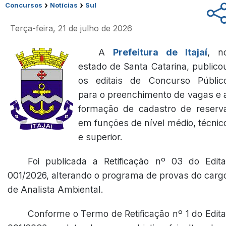
›
›
Concursos
Notícias
Sul
Terça-feira, 21 de julho de 2026
A
Prefeitura de Itajaí
, n
estado de Santa Catarina, publico
os editais de Concurso Públic
para o preenchimento de vagas e 
formação de cadastro de reserv
em funções de nível médio, técnic
e superior.
Foi publicada a Retificação nº 03 do Edita
001/2026, alterando o programa de provas do carg
de Analista Ambiental.
Conforme o Termo de Retificação nº 1 do Edita