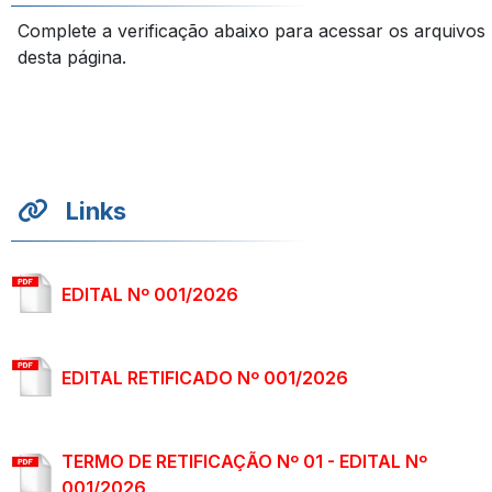
Complete a verificação abaixo para acessar os arquivos
desta página.
Links
EDITAL Nº 001/2026
EDITAL RETIFICADO Nº 001/2026
TERMO DE RETIFICAÇÃO Nº 01 - EDITAL Nº
001/2026