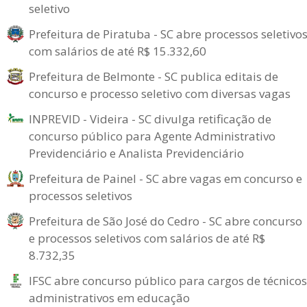
seletivo
Prefeitura de Piratuba - SC abre processos seletivo
com salários de até R$ 15.332,60
Prefeitura de Belmonte - SC publica editais de
concurso e processo seletivo com diversas vagas
INPREVID - Videira - SC divulga retificação de
concurso público para Agente Administrativo
Previdenciário e Analista Previdenciário
Prefeitura de Painel - SC abre vagas em concurso e
processos seletivos
Prefeitura de São José do Cedro - SC abre concurso
e processos seletivos com salários de até R$
8.732,35
IFSC abre concurso público para cargos de técnicos
administrativos em educação