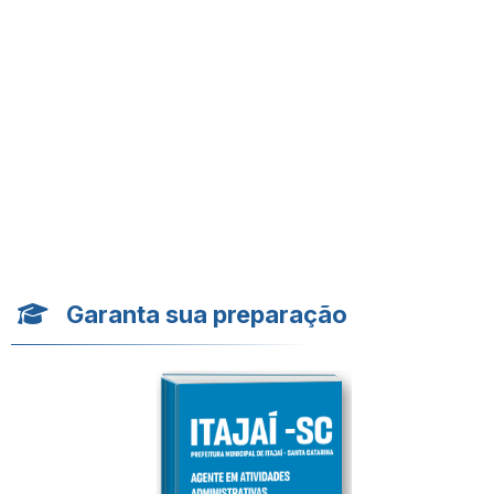
Garanta sua preparação