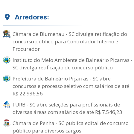
Arredores:
Câmara de Blumenau - SC divulga retificação do
concurso público para Controlador Interno e
Procurador
Instituto do Meio Ambiente de Balneário Piçarras -
SC divulga retificação de concurso público
Prefeitura de Balneário Piçarras - SC abre
concursos e processo seletivo com salários de até
R$ 22.936,56
FURB - SC abre seleções para profissionais de
diversas áreas com salários de até R$ 7.546,23
Câmara de Penha - SC publica edital de concurso
público para diversos cargos