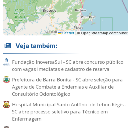
Leaflet
|
© OpenStreetMap contributor
Veja também:
Fundação InoversaSul - SC abre concurso público
com vagas imediatas e cadastro de reserva
Prefeitura de Barra Bonita - SC abre seleção para
Agente de Combate a Endemias e Auxiliar de
Consultório Odontológico
Hospital Municipal Santo Antônio de Lebon Régis -
SC abre processo seletivo para Técnico em
Enfermagem