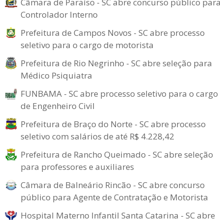
Câmara de Paraíso - SC abre concurso público par
Controlador Interno
Prefeitura de Campos Novos - SC abre processo
seletivo para o cargo de motorista
Prefeitura de Rio Negrinho - SC abre seleção para
Médico Psiquiatra
FUNBAMA - SC abre processo seletivo para o cargo
de Engenheiro Civil
Prefeitura de Braço do Norte - SC abre processo
seletivo com salários de até R$ 4.228,42
Prefeitura de Rancho Queimado - SC abre seleção
para professores e auxiliares
Câmara de Balneário Rincão - SC abre concurso
público para Agente de Contratação e Motorista
Hospital Materno Infantil Santa Catarina - SC abre