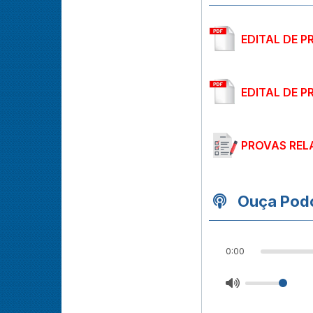
EDITAL DE 
EDITAL DE 
PROVAS REL
Ouça Podc
0:00