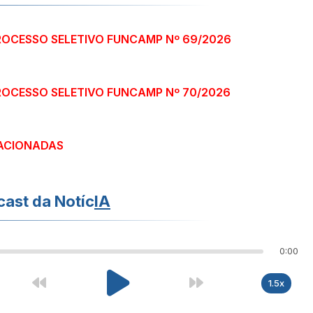
PROCESSO SELETIVO FUNCAMP Nº 69/2026
PROCESSO SELETIVO FUNCAMP Nº 70/2026
ACIONADAS
ast da Notíc
IA
0:00
1.5x