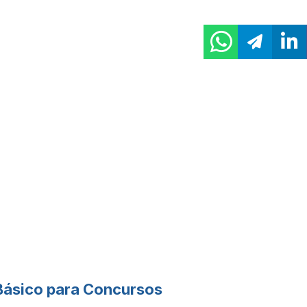
Básico para Concursos