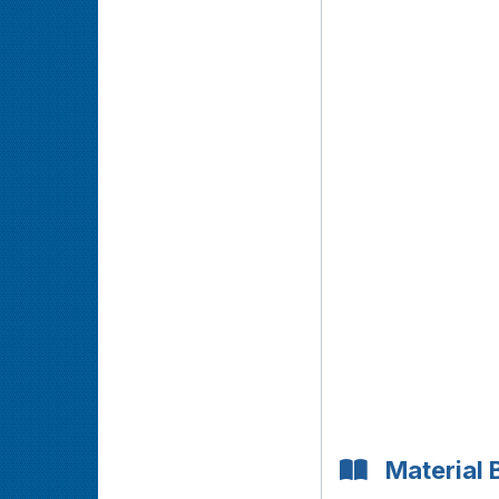
Material 