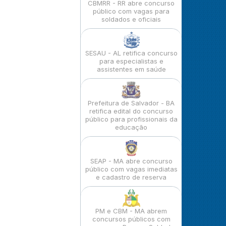
CBMRR - RR abre concurso
público com vagas para
soldados e oficiais
SESAU - AL retifica concurso
para especialistas e
assistentes em saúde
Prefeitura de Salvador - BA
retifica edital do concurso
público para profissionais da
educação
SEAP - MA abre concurso
público com vagas imediatas
e cadastro de reserva
PM e CBM - MA abrem
concursos públicos com