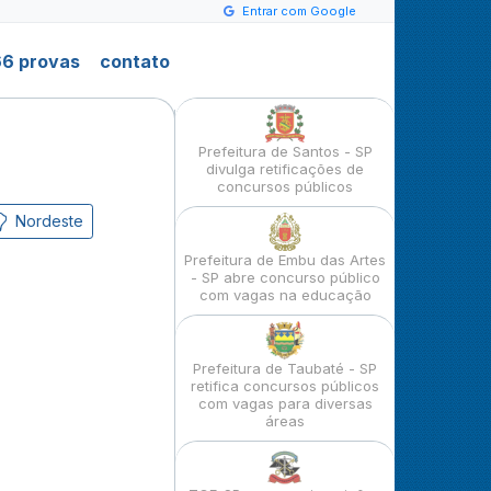
Entrar com Google
6 provas
contato
Prefeitura de Santos - SP
divulga retificações de
concursos públicos
Nordeste
Prefeitura de Embu das Artes
- SP abre concurso público
com vagas na educação
Prefeitura de Taubaté - SP
retifica concursos públicos
com vagas para diversas
áreas