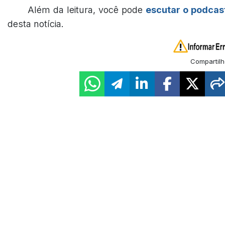
Além da leitura, você pode
escutar o podcas
desta notícia.
Compartilh