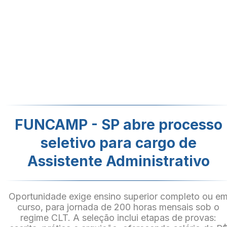
FUNCAMP - SP abre processo
seletivo para cargo de
Assistente Administrativo
Oportunidade exige ensino superior completo ou e
curso, para jornada de 200 horas mensais sob o
regime CLT. A seleção inclui etapas de provas: