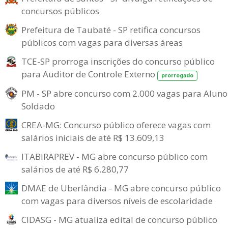
concursos públicos
Prefeitura de Taubaté - SP retifica concursos
públicos com vagas para diversas áreas
TCE-SP prorroga inscrições do concurso público
para Auditor de Controle Externo
prorrogado
PM - SP abre concurso com 2.000 vagas para Aluno
Soldado
CREA-MG: Concurso público oferece vagas com
salários iniciais de até R$ 13.609,13
ITABIRAPREV - MG abre concurso público com
salários de até R$ 6.280,77
DMAE de Uberlândia - MG abre concurso público
com vagas para diversos níveis de escolaridade
CIDASG - MG atualiza edital de concurso público