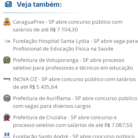
Veja também:
CaraguaPrev - SP abre concurso público com
salários de até R$ 7.104,30
Fundação Hospital Santa Lydia - SP abre vaga para
Profissional de Educação Física na Saúde
Prefeitura de Votuporanga - SP abre processo
seletivo para professores e técnicos em educação
INOVA OZ - SP abre concurso público com salários
de até R$ 5.435,64
Prefeitura de Auriflama - SP abre concurso público
com vagas para diversos cargos
Prefeitura de Cruzália - SP abre concurso e
processo seletivo com salários de até R$ 7.087,50
Fundação Santo André - SP abre concurso público