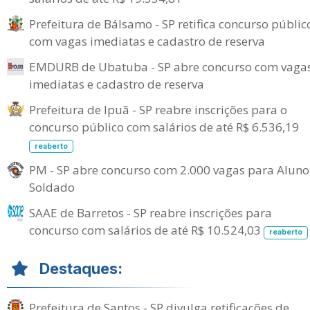
Prefeitura de Bálsamo - SP retifica concurso públic
com vagas imediatas e cadastro de reserva
EMDURB de Ubatuba - SP abre concurso com vaga
imediatas e cadastro de reserva
Prefeitura de Ipuã - SP reabre inscrições para o
concurso público com salários de até R$ 6.536,19
reaberto
PM - SP abre concurso com 2.000 vagas para Aluno
Soldado
SAAE de Barretos - SP reabre inscrições para
concurso com salários de até R$ 10.524,03
reaberto
Destaques:
Prefeitura de Santos - SP divulga retificações de