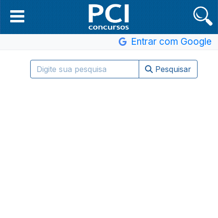
Entrar com Google
Pesquisar