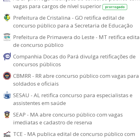
vagas para cargos de nível superior
prorrogado
Prefeitura de Cristalina - GO retifica edital de
concurso público para a Secretaria de Educação
Prefeitura de Primavera do Leste - MT retifica edita
de concurso público
Companhia Docas do Pará divulga retificações de
concursos públicos
CBMRR - RR abre concurso público com vagas para
soldados e oficiais
SESAU - AL retifica concurso para especialistas e
assistentes em saúde
SEAP - MA abre concurso público com vagas
imediatas e cadastro de reserva
TCE - MA publica edital de concurso público com