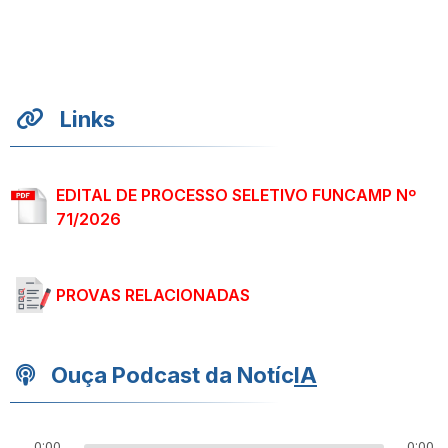
Links
EDITAL DE PROCESSO SELETIVO FUNCAMP Nº
71/2026
PROVAS RELACIONADAS
Ouça Podcast da Notíc
IA
0:00
0:00