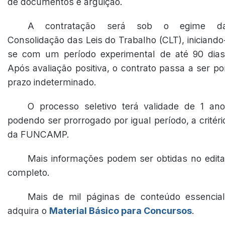
de documentos e arguição.
A contratação será sob o egime d
Consolidação das Leis do Trabalho (CLT), iniciando
se com um período experimental de até 90 dias
Após avaliação positiva, o contrato passa a ser po
prazo indeterminado.
O processo seletivo terá validade de 1 ano
podendo ser prorrogado por igual período, a critéri
da FUNCAMP.
Mais informações podem ser obtidas no edita
completo.
Mais de mil páginas de conteúdo essencial
adquira o
Material Básico para Concursos
.