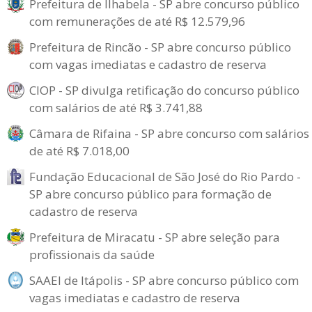
Prefeitura de Ilhabela - SP abre concurso público
com remunerações de até R$ 12.579,96
Prefeitura de Rincão - SP abre concurso público
com vagas imediatas e cadastro de reserva
CIOP - SP divulga retificação do concurso público
com salários de até R$ 3.741,88
Câmara de Rifaina - SP abre concurso com salários
de até R$ 7.018,00
Fundação Educacional de São José do Rio Pardo -
SP abre concurso público para formação de
cadastro de reserva
Prefeitura de Miracatu - SP abre seleção para
profissionais da saúde
SAAEI de Itápolis - SP abre concurso público com
vagas imediatas e cadastro de reserva