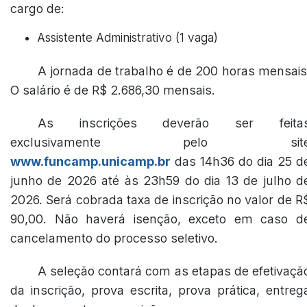
cargo de:
Assistente Administrativo (1 vaga)
A jornada de trabalho é de 200 horas mensais
O salário é de R$ 2.686,30 mensais.
As inscrições deverão ser feita
exclusivamente pelo sit
www.funcamp.unicamp.br
das 14h36 do dia 25 d
junho de 2026 até às 23h59 do dia 13 de julho d
2026. Será cobrada taxa de inscrição no valor de R
90,00. Não haverá isenção, exceto em caso d
cancelamento do processo seletivo.
A seleção contará com as etapas de efetivaçã
da inscrição, prova escrita, prova prática, entreg