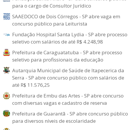
para o cargo de Consultor Jurídico
SAAEDOCO de Dois Córregos - SP abre vaga em
concurso público para Leiturista
Fundação Hospital Santa Lydia - SP abre processo
seletivo com salários de até R$ 4.248,98
Prefeitura de Caraguatatuba - SP abre processo
seletivo para profissionais da educação
Autarquia Municipal de Saúde de Itapecerica da
Serra - SP abre concurso público com salários de
até R$ 11.576,25
Prefeitura de Embu das Artes - SP abre concurso
com diversas vagas e cadastro de reserva
Prefeitura de Guarantã - SP abre concurso público
para diversos níveis de escolaridade