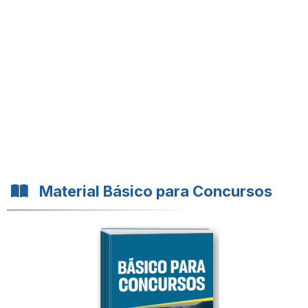
Material Básico para Concursos