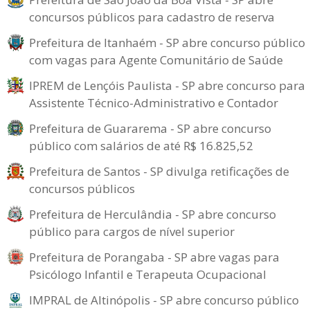
concursos públicos para cadastro de reserva
Prefeitura de Itanhaém - SP abre concurso público
com vagas para Agente Comunitário de Saúde
IPREM de Lençóis Paulista - SP abre concurso para
Assistente Técnico-Administrativo e Contador
Prefeitura de Guararema - SP abre concurso
público com salários de até R$ 16.825,52
Prefeitura de Santos - SP divulga retificações de
concursos públicos
Prefeitura de Herculândia - SP abre concurso
público para cargos de nível superior
Prefeitura de Porangaba - SP abre vagas para
Psicólogo Infantil e Terapeuta Ocupacional
IMPRAL de Altinópolis - SP abre concurso público