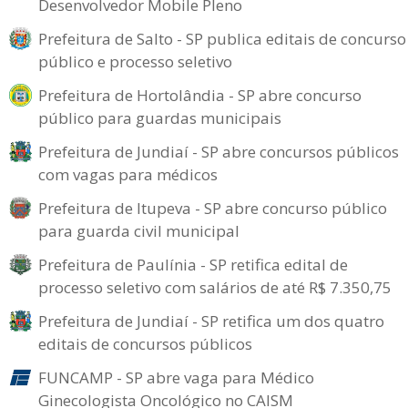
Desenvolvedor Mobile Pleno
Prefeitura de Salto - SP publica editais de concurso
público e processo seletivo
Prefeitura de Hortolândia - SP abre concurso
público para guardas municipais
Prefeitura de Jundiaí - SP abre concursos públicos
com vagas para médicos
Prefeitura de Itupeva - SP abre concurso público
para guarda civil municipal
Prefeitura de Paulínia - SP retifica edital de
processo seletivo com salários de até R$ 7.350,75
Prefeitura de Jundiaí - SP retifica um dos quatro
editais de concursos públicos
FUNCAMP - SP abre vaga para Médico
Ginecologista Oncológico no CAISM