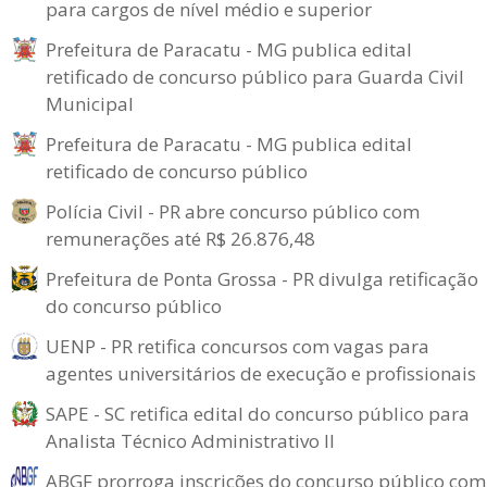
para cargos de nível médio e superior
Prefeitura de Paracatu - MG publica edital
retificado de concurso público para Guarda Civil
Municipal
Prefeitura de Paracatu - MG publica edital
retificado de concurso público
Polícia Civil - PR abre concurso público com
remunerações até R$ 26.876,48
Prefeitura de Ponta Grossa - PR divulga retificação
do concurso público
UENP - PR retifica concursos com vagas para
agentes universitários de execução e profissionais
SAPE - SC retifica edital do concurso público para
Analista Técnico Administrativo II
ABGF prorroga inscrições do concurso público com