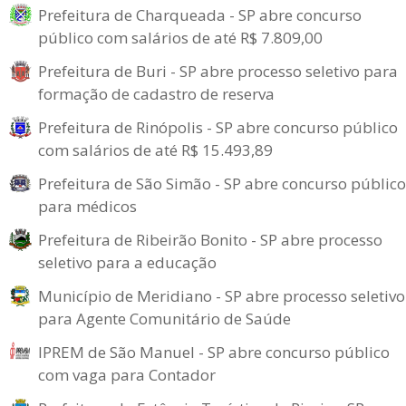
Prefeitura de Charqueada - SP abre concurso
público com salários de até R$ 7.809,00
Prefeitura de Buri - SP abre processo seletivo para
formação de cadastro de reserva
Prefeitura de Rinópolis - SP abre concurso público
com salários de até R$ 15.493,89
Prefeitura de São Simão - SP abre concurso público
para médicos
Prefeitura de Ribeirão Bonito - SP abre processo
seletivo para a educação
Município de Meridiano - SP abre processo seletivo
para Agente Comunitário de Saúde
IPREM de São Manuel - SP abre concurso público
com vaga para Contador