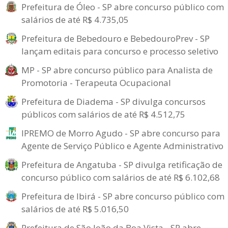
Prefeitura de Óleo - SP abre concurso público com
salários de até R$ 4.735,05
Prefeitura de Bebedouro e BebedouroPrev - SP
lançam editais para concurso e processo seletivo
MP - SP abre concurso público para Analista de
Promotoria - Terapeuta Ocupacional
Prefeitura de Diadema - SP divulga concursos
públicos com salários de até R$ 4.512,75
IPREMO de Morro Agudo - SP abre concurso para
Agente de Serviço Público e Agente Administrativo
Prefeitura de Angatuba - SP divulga retificação de
concurso público com salários de até R$ 6.102,68
Prefeitura de Ibirá - SP abre concurso público com
salários de até R$ 5.016,50
Prefeitura de São João da Boa Vista - SP abre