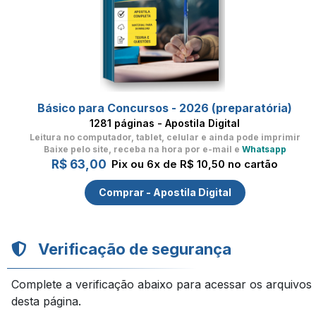
Básico para Concursos - 2026 (preparatória)
1281 páginas - Apostila Digital
Leitura no computador, tablet, celular
e ainda pode imprimir
Baixe pelo site, receba na hora por e-mail e
Whatsapp
R$ 63,00
Pix ou 6x de R$ 10,50 no cartão
Comprar - Apostila Digital
Verificação de segurança
Complete a verificação abaixo para acessar os arquivos
desta página.