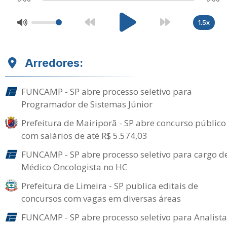
1.5x
Arredores:
FUNCAMP - SP abre processo seletivo para
Programador de Sistemas Júnior
Prefeitura de Mairiporã - SP abre concurso público
com salários de até R$ 5.574,03
FUNCAMP - SP abre processo seletivo para cargo d
Médico Oncologista no HC
Prefeitura de Limeira - SP publica editais de
concursos com vagas em diversas áreas
FUNCAMP - SP abre processo seletivo para Analista