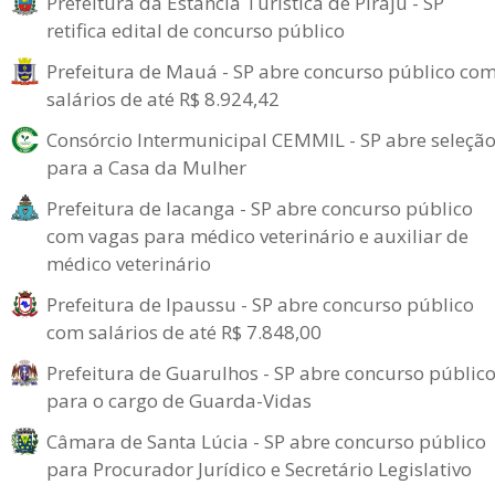
Prefeitura da Estância Turística de Piraju - SP
retifica edital de concurso público
Prefeitura de Mauá - SP abre concurso público co
salários de até R$ 8.924,42
Consórcio Intermunicipal CEMMIL - SP abre seleçã
para a Casa da Mulher
Prefeitura de Iacanga - SP abre concurso público
com vagas para médico veterinário e auxiliar de
médico veterinário
Prefeitura de Ipaussu - SP abre concurso público
com salários de até R$ 7.848,00
Prefeitura de Guarulhos - SP abre concurso públic
para o cargo de Guarda-Vidas
Câmara de Santa Lúcia - SP abre concurso público
para Procurador Jurídico e Secretário Legislativo