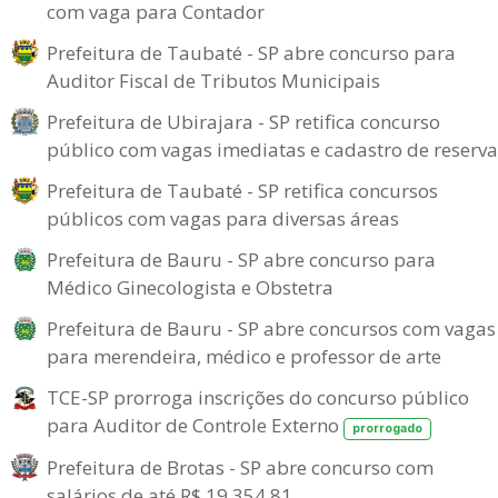
com vaga para Contador
Prefeitura de Taubaté - SP abre concurso para
Auditor Fiscal de Tributos Municipais
Prefeitura de Ubirajara - SP retifica concurso
público com vagas imediatas e cadastro de reserva
Prefeitura de Taubaté - SP retifica concursos
públicos com vagas para diversas áreas
Prefeitura de Bauru - SP abre concurso para
Médico Ginecologista e Obstetra
Prefeitura de Bauru - SP abre concursos com vagas
para merendeira, médico e professor de arte
TCE-SP prorroga inscrições do concurso público
para Auditor de Controle Externo
prorrogado
Prefeitura de Brotas - SP abre concurso com
salários de até R$ 19.354,81