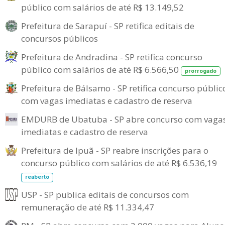
público com salários de até R$ 13.149,52
Prefeitura de Sarapuí - SP retifica editais de
concursos públicos
Prefeitura de Andradina - SP retifica concurso
público com salários de até R$ 6.566,50
prorrogado
Prefeitura de Bálsamo - SP retifica concurso públic
com vagas imediatas e cadastro de reserva
EMDURB de Ubatuba - SP abre concurso com vaga
imediatas e cadastro de reserva
Prefeitura de Ipuã - SP reabre inscrições para o
concurso público com salários de até R$ 6.536,19
reaberto
USP - SP publica editais de concursos com
remuneração de até R$ 11.334,47