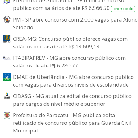
Prefeitura de Andradina - SP retifica concurso
público com salários de até R$ 6.566,50
prorrogado
PM - SP abre concurso com 2.000 vagas para Aluno
Soldado
CREA-MG: Concurso público oferece vagas com
salários iniciais de até R$ 13.609,13
ITABIRAPREV - MG abre concurso público com
salários de até R$ 6.280,77
DMAE de Uberlândia - MG abre concurso público
com vagas para diversos níveis de escolaridade
CIDASG - MG atualiza edital de concurso público
para cargos de nível médio e superior
Prefeitura de Paracatu - MG publica edital
retificado de concurso público para Guarda Civil
Municipal