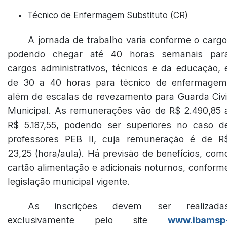
Técnico de Enfermagem Substituto (CR)
A jornada de trabalho varia conforme o cargo
podendo chegar até 40 horas semanais par
cargos administrativos, técnicos e da educação, 
de 30 a 40 horas para técnico de enfermagem
além de escalas de revezamento para Guarda Civi
Municipal. As remunerações vão de R$ 2.490,85 
R$ 5.187,55, podendo ser superiores no caso d
professores PEB II, cuja remuneração é de R
23,25 (hora/aula). Há previsão de benefícios, com
cartão alimentação e adicionais noturnos, conform
legislação municipal vigente.
As inscrições devem ser realizada
exclusivamente pelo site
www.ibamsp