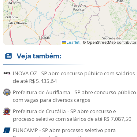
Leaflet
|
© OpenStreetMap contributor
Veja também:
INOVA OZ - SP abre concurso público com salários
de até R$ 5.435,64
Prefeitura de Auriflama - SP abre concurso público
com vagas para diversos cargos
Prefeitura de Cruzália - SP abre concurso e
processo seletivo com salários de até R$ 7.087,50
FUNCAMP - SP abre processo seletivo para