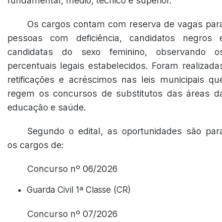
fundamental, médio, técnico e superior.
Os cargos contam com reserva de vagas par
pessoas com deficiência, candidatos negros 
candidatas do sexo feminino, observando o
percentuais legais estabelecidos. Foram realizada
retificações e acréscimos nas leis municipais qu
regem os concursos de substitutos das áreas d
educação e saúde.
Segundo o edital, as oportunidades são par
os cargos de:
Concurso nº 06/2026
Guarda Civil 1ª Classe (CR)
Concurso nº 07/2026