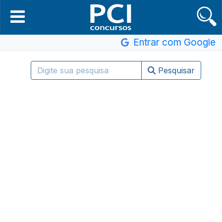
Entrar com Google
Pesquisar