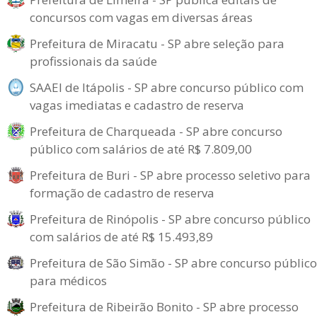
concursos com vagas em diversas áreas
Prefeitura de Miracatu - SP abre seleção para
profissionais da saúde
SAAEI de Itápolis - SP abre concurso público com
vagas imediatas e cadastro de reserva
Prefeitura de Charqueada - SP abre concurso
público com salários de até R$ 7.809,00
Prefeitura de Buri - SP abre processo seletivo para
formação de cadastro de reserva
Prefeitura de Rinópolis - SP abre concurso público
com salários de até R$ 15.493,89
Prefeitura de São Simão - SP abre concurso público
para médicos
Prefeitura de Ribeirão Bonito - SP abre processo