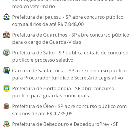
médico veterinário
Prefeitura de Ipaussu - SP abre concurso público
com salários de até R$ 7.848,00
Prefeitura de Guarulhos - SP abre concurso públic
para o cargo de Guarda-Vidas
Prefeitura de Salto - SP publica editais de concurso
público e processo seletivo
Câmara de Santa Lúcia - SP abre concurso público
para Procurador Jurídico e Secretário Legislativo
Prefeitura de Hortolândia - SP abre concurso
público para guardas municipais
Prefeitura de Óleo - SP abre concurso público com
salários de até R$ 4.735,05
Prefeitura de Bebedouro e BebedouroPrev - SP