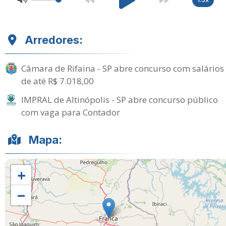
Arredores:
Câmara de Rifaina - SP abre concurso com salários
de até R$ 7.018,00
IMPRAL de Altinópolis - SP abre concurso público
com vaga para Contador
Mapa:
+
−