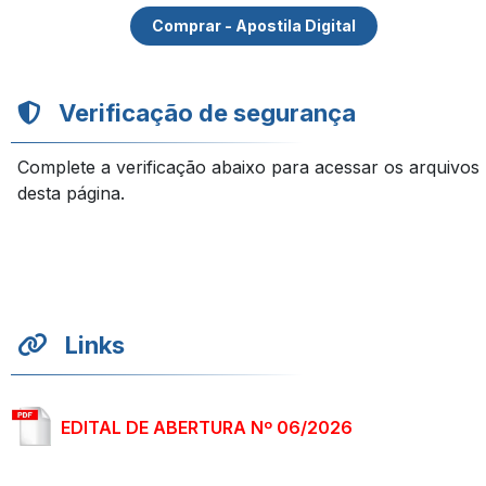
Comprar - Apostila Digital
Verificação de segurança
Complete a verificação abaixo para acessar os arquivos
desta página.
Links
EDITAL DE ABERTURA Nº 06/2026