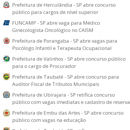
Prefeitura de Herculândia - SP abre concurso
público para cargos de nível superior
FUNCAMP - SP abre vaga para Médico
Ginecologista Oncológico no CAISM
Prefeitura de Porangaba - SP abre vagas para
Psicólogo Infantil e Terapeuta Ocupacional
Prefeitura de Valinhos - SP abre concurso público
para o cargo de Procurador
Prefeitura de Taubaté - SP abre concurso para
Auditor Fiscal de Tributos Municipais
Prefeitura de Ubirajara - SP retifica concurso
público com vagas imediatas e cadastro de reserva
Prefeitura de Embu das Artes - SP abre concurso
público com vagas na educação