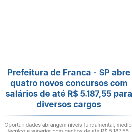
Prefeitura de Franca - SP abre
quatro novos concursos com
salários de até R$ 5.187,55 par
diversos cargos
Oportunidades abrangem níveis fundamental, médio
técnico e superior com ganhos de até R$ 5.187,55.