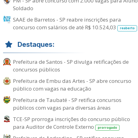
PM - SP abre concurso com 2.000 vagas para Aluno
Soldado
SAAE de Barretos - SP reabre inscrições para
concurso com salários de até R$ 10.524,03
reaberto
Destaques:
Prefeitura de Santos - SP divulga retificações de
concursos públicos
Prefeitura de Embu das Artes - SP abre concurso
público com vagas na educação
Prefeitura de Taubaté - SP retifica concursos
públicos com vagas para diversas áreas
TCE-SP prorroga inscrições do concurso público
para Auditor de Controle Externo
prorrogado