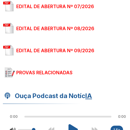
EDITAL DE ABERTURA Nº 07/2026
EDITAL DE ABERTURA Nº 08/2026
EDITAL DE ABERTURA Nº 09/2026
PROVAS RELACIONADAS
Ouça Podcast da Notíc
IA
0:00
0:00
1.5x