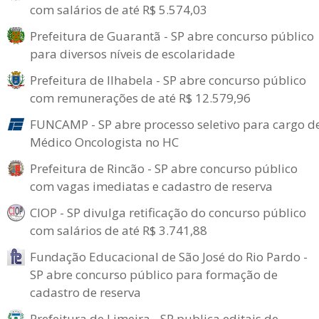
com salários de até R$ 5.574,03
Prefeitura de Guarantã - SP abre concurso público
para diversos níveis de escolaridade
Prefeitura de Ilhabela - SP abre concurso público
com remunerações de até R$ 12.579,96
FUNCAMP - SP abre processo seletivo para cargo d
Médico Oncologista no HC
Prefeitura de Rincão - SP abre concurso público
com vagas imediatas e cadastro de reserva
CIOP - SP divulga retificação do concurso público
com salários de até R$ 3.741,88
Fundação Educacional de São José do Rio Pardo -
SP abre concurso público para formação de
cadastro de reserva
Prefeitura de Limeira - SP publica editais de