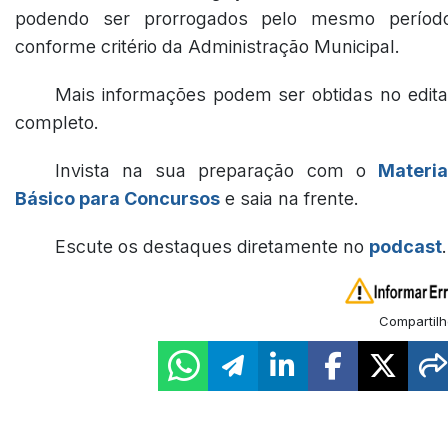
podendo ser prorrogados pelo mesmo períod
conforme critério da Administração Municipal.
Mais informações podem ser obtidas no edita
completo.
Invista na sua preparação com o
Materia
Básico para Concursos
e saia na frente.
Escute os destaques diretamente no
podcast
.
Compartilh