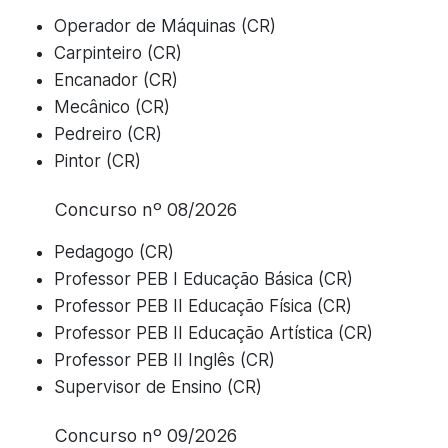
Operador de Máquinas (CR)
Carpinteiro (CR)
Encanador (CR)
Mecânico (CR)
Pedreiro (CR)
Pintor (CR)
Concurso nº 08/2026
Pedagogo (CR)
Professor PEB I Educação Básica (CR)
Professor PEB II Educação Física (CR)
Professor PEB II Educação Artística (CR)
Professor PEB II Inglês (CR)
Supervisor de Ensino (CR)
Concurso nº 09/2026