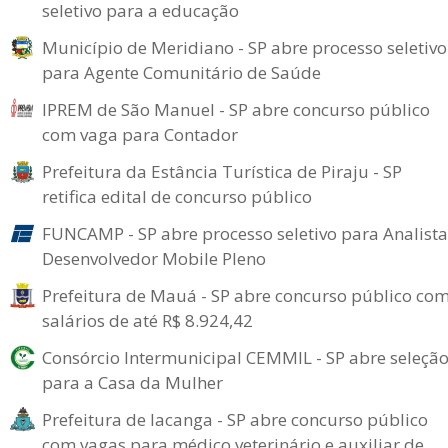
seletivo para a educação
Município de Meridiano - SP abre processo seletivo
para Agente Comunitário de Saúde
IPREM de São Manuel - SP abre concurso público
com vaga para Contador
Prefeitura da Estância Turística de Piraju - SP
retifica edital de concurso público
FUNCAMP - SP abre processo seletivo para Analista
Desenvolvedor Mobile Pleno
Prefeitura de Mauá - SP abre concurso público co
salários de até R$ 8.924,42
Consórcio Intermunicipal CEMMIL - SP abre seleçã
para a Casa da Mulher
Prefeitura de Iacanga - SP abre concurso público
com vagas para médico veterinário e auxiliar de