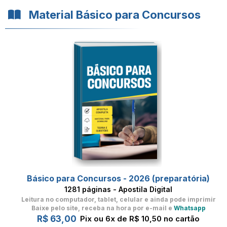
Material Básico para Concursos
Básico para Concursos - 2026 (preparatória)
1281 páginas - Apostila Digital
Leitura no computador, tablet, celular
e ainda pode imprimir
Baixe pelo site, receba na hora por e-mail e
Whatsapp
R$ 63,00
Pix ou 6x de R$ 10,50 no cartão