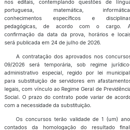
nos editais, contemplando questões de língu
portuguesa, matemática, informática
conhecimentos específicos e disciplina
pedagógicas, de acordo com o cargo. 
confirmação da data da prova, horários e locai
será publicada em 24 de julho de 2026.
A contratação dos aprovados nos concurso
09/2026 será temporária, sob regime jurídico
administrativo especial, regido por lei municipal
para substituição de servidores em afastamento
legais, com vínculo ao Regime Geral de Previdênci
Social. O prazo do contrato pode variar de acord
com a necessidade da substituição.
Os concursos terão validade de 1 (um) ano
contados da homologação do resultado final