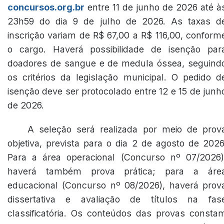
concursos.org.br
entre 11 de junho de 2026 até à
23h59 do dia 9 de julho de 2026. As taxas d
inscrição variam de R$ 67,00 a R$ 116,00, conform
o cargo. Haverá possibilidade de isenção par
doadores de sangue e de medula óssea, seguind
os critérios da legislação municipal. O pedido d
isenção deve ser protocolado entre 12 e 15 de junh
de 2026.
A seleção será realizada por meio de prov
objetiva, prevista para o dia 2 de agosto de 2026
Para a área operacional (Concurso nº 07/2026)
haverá também prova prática; para a áre
educacional (Concurso nº 08/2026), haverá prov
dissertativa e avaliação de títulos na fas
classificatória. Os conteúdos das provas consta