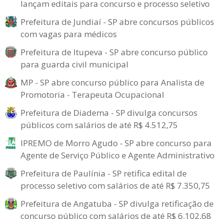
lançam editais para concurso e processo seletivo
Prefeitura de Jundiaí - SP abre concursos públicos
com vagas para médicos
Prefeitura de Itupeva - SP abre concurso público
para guarda civil municipal
MP - SP abre concurso público para Analista de
Promotoria - Terapeuta Ocupacional
Prefeitura de Diadema - SP divulga concursos
públicos com salários de até R$ 4.512,75
IPREMO de Morro Agudo - SP abre concurso para
Agente de Serviço Público e Agente Administrativo
Prefeitura de Paulínia - SP retifica edital de
processo seletivo com salários de até R$ 7.350,75
Prefeitura de Angatuba - SP divulga retificação de
concurso público com salários de até R$ 6.102,68