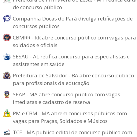
de concurso público
Companhia Docas do Pará divulga retificações de
concursos públicos
CBMRR - RR abre concurso público com vagas para
soldados e oficiais
SESAU - AL retifica concurso para especialistas e
assistentes em saúde
Prefeitura de Salvador - BA abre concurso público
para profissionais da educação
SEAP - MA abre concurso público com vagas
imediatas e cadastro de reserva
PM e CBM - MA abrem concursos públicos com
vagas para Praças, Soldados e Músicos
TCE - MA publica edital de concurso público com