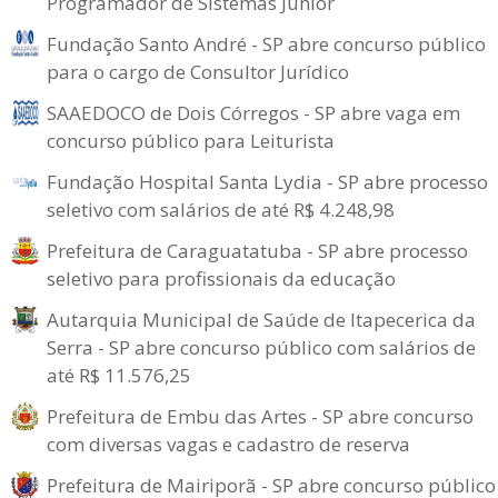
Programador de Sistemas Júnior
Fundação Santo André - SP abre concurso público
para o cargo de Consultor Jurídico
SAAEDOCO de Dois Córregos - SP abre vaga em
concurso público para Leiturista
Fundação Hospital Santa Lydia - SP abre processo
seletivo com salários de até R$ 4.248,98
Prefeitura de Caraguatatuba - SP abre processo
seletivo para profissionais da educação
Autarquia Municipal de Saúde de Itapecerica da
Serra - SP abre concurso público com salários de
até R$ 11.576,25
Prefeitura de Embu das Artes - SP abre concurso
com diversas vagas e cadastro de reserva
Prefeitura de Mairiporã - SP abre concurso público