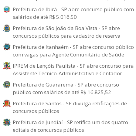
Prefeitura de Ibirá - SP abre concurso público com
salários de até R$ 5.016,50
Prefeitura de São João da Boa Vista - SP abre
concursos públicos para cadastro de reserva
Prefeitura de Itanhaém - SP abre concurso público
com vagas para Agente Comunitário de Saúde
IPREM de Lençóis Paulista - SP abre concurso para
Assistente Técnico-Administrativo e Contador
Prefeitura de Guararema - SP abre concurso
público com salários de até R$ 16.825,52
Prefeitura de Santos - SP divulga retificações de
concursos públicos
Prefeitura de Jundiaí - SP retifica um dos quatro
editais de concursos públicos