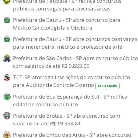
Prefeitura de Taubaté - SP retifica concursos
públicos com vagas para diversas áreas
Prefeitura de Bauru - SP abre concurso para
Médico Ginecologista e Obstetra
Prefeitura de Bauru - SP abre concursos com vagas
para merendeira, médico e professor de arte
Prefeitura de São Carlos - SP abre concurso público
com salários de até R$ 9.833,00
TCE-SP prorroga inscrições do concurso público
para Auditor de Controle Externo
prorrogado
Prefeitura de Boa Esperança do Sul - SP retifica
edital de concurso público
Prefeitura de Brotas - SP abre concurso com
salários de até R$ 19.354,81
Prefeitura de Embu das Artes - SP abre concurso