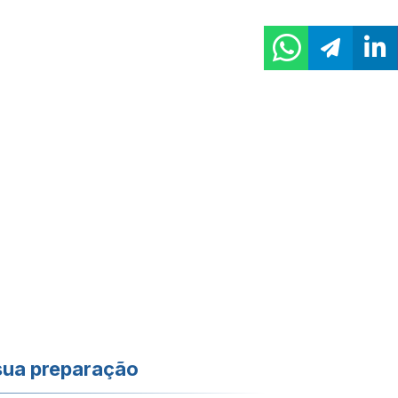
sua preparação