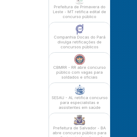
Prefeitura de Primavera do
Leste - MT retifica edital de
concurso público
Companhia Docas do Pará
divulga retificações de
concursos públicos
CBMRR - RR abre concurso
público com vagas para
soldados e oficiais
SESAU - AL retifica concurso
para especialistas e
assistentes em saúde
Prefeitura de Salvador - BA
abre concurso público para