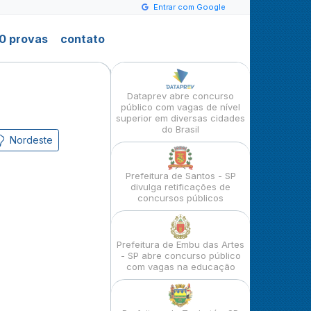
Entrar com Google
0 provas
contato
Dataprev abre concurso
público com vagas de nível
superior em diversas cidades
do Brasil
Nordeste
Prefeitura de Santos - SP
divulga retificações de
concursos públicos
Prefeitura de Embu das Artes
- SP abre concurso público
com vagas na educação