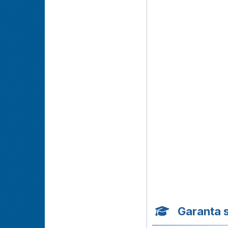
Garanta 