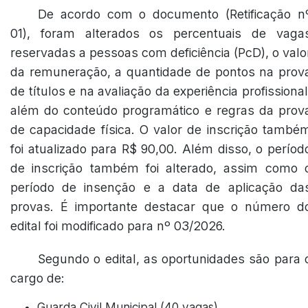
De acordo com o documento (Retificação n
01), foram alterados os percentuais de vaga
reservadas a pessoas com deficiência (PcD), o valo
da remuneração, a quantidade de pontos na prov
de títulos e na avaliação da experiência profissional
além do conteúdo programático e regras da prov
de capacidade física. O valor de inscrição també
foi atualizado para R$ 90,00. Além disso, o períod
de inscrição também foi alterado, assim como 
período de insenção e a data de aplicação da
provas. É importante destacar que o número d
edital foi modificado para nº 03/2026.
Segundo o edital, as oportunidades são para 
cargo de:
Guarda Civil Municipal (40 vagas)