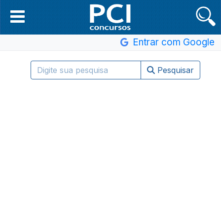
Entrar com Google
Pesquisar