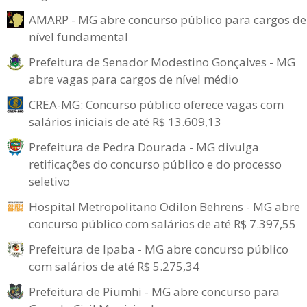
AMARP - MG abre concurso público para cargos de
nível fundamental
Prefeitura de Senador Modestino Gonçalves - MG
abre vagas para cargos de nível médio
CREA-MG: Concurso público oferece vagas com
salários iniciais de até R$ 13.609,13
Prefeitura de Pedra Dourada - MG divulga
retificações do concurso público e do processo
seletivo
Hospital Metropolitano Odilon Behrens - MG abre
concurso público com salários de até R$ 7.397,55
Prefeitura de Ipaba - MG abre concurso público
com salários de até R$ 5.275,34
Prefeitura de Piumhi - MG abre concurso para