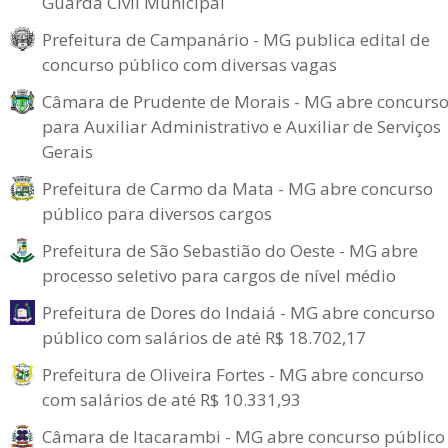
Guarda Civil Municipal
Prefeitura de Campanário - MG publica edital de
concurso público com diversas vagas
Câmara de Prudente de Morais - MG abre concurs
para Auxiliar Administrativo e Auxiliar de Serviços
Gerais
Prefeitura de Carmo da Mata - MG abre concurso
público para diversos cargos
Prefeitura de São Sebastião do Oeste - MG abre
processo seletivo para cargos de nível médio
Prefeitura de Dores do Indaiá - MG abre concurso
público com salários de até R$ 18.702,17
Prefeitura de Oliveira Fortes - MG abre concurso
com salários de até R$ 10.331,93
Câmara de Itacarambi - MG abre concurso público