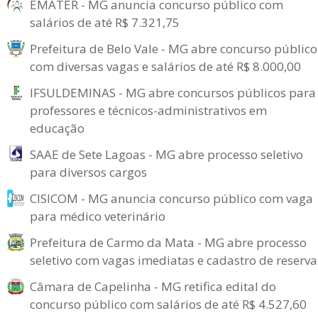
EMATER - MG anuncia concurso público com
salários de até R$ 7.321,75
Prefeitura de Belo Vale - MG abre concurso público
com diversas vagas e salários de até R$ 8.000,00
IFSULDEMINAS - MG abre concursos públicos para
professores e técnicos-administrativos em
educação
SAAE de Sete Lagoas - MG abre processo seletivo
para diversos cargos
CISICOM - MG anuncia concurso público com vaga
para médico veterinário
Prefeitura de Carmo da Mata - MG abre processo
seletivo com vagas imediatas e cadastro de reserva
Câmara de Capelinha - MG retifica edital do
concurso público com salários de até R$ 4.527,60