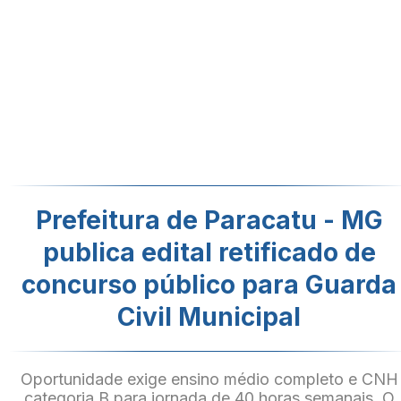
Prefeitura de Paracatu - MG
publica edital retificado de
concurso público para Guarda
Civil Municipal
Oportunidade exige ensino médio completo e CNH
categoria B para jornada de 40 horas semanais. O