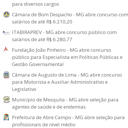
para diversos cargos
Câmara de Bom Despacho - MG abre concurso co
salários de até R$ 6.210,20
ITABIRAPREV - MG abre concurso público com
salários de até R$ 6.280,77
Fundação João Pinheiro - MG abre concurso
público para Especialista em Políticas Públicas e
Gestão Governamental
Câmara de Augusto de Lima - MG abre concurso
para Motorista e Auxiliar Administrativo e
Legislativo
Município de Mesquita - MG abre seleção para
agentes de saúde e de endemias
Prefeitura de Abre Campo - MG abre seleção para
profissionais de nível médio