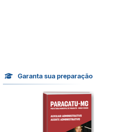
Garanta sua preparação