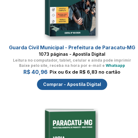
Guarda Civil Municipal - Prefeitura de Paracatu-MG
1073 páginas - Apostila Digital
Leitura no computador, tablet, celular
e ainda pode imprimir
Baixe pelo site, receba na hora por e-mail e
Whatsapp
R$ 40,96
Pix ou 6x de R$ 6,83 no cartão
Comprar - Apostila Digital