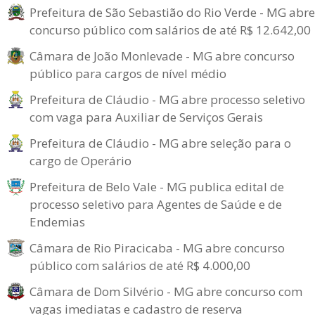
Prefeitura de São Sebastião do Rio Verde - MG abre
concurso público com salários de até R$ 12.642,00
Câmara de João Monlevade - MG abre concurso
público para cargos de nível médio
Prefeitura de Cláudio - MG abre processo seletivo
com vaga para Auxiliar de Serviços Gerais
Prefeitura de Cláudio - MG abre seleção para o
cargo de Operário
Prefeitura de Belo Vale - MG publica edital de
processo seletivo para Agentes de Saúde e de
Endemias
Câmara de Rio Piracicaba - MG abre concurso
público com salários de até R$ 4.000,00
Câmara de Dom Silvério - MG abre concurso com
vagas imediatas e cadastro de reserva