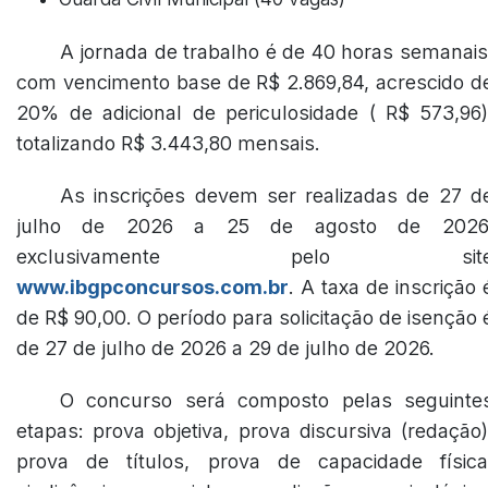
A jornada de trabalho é de 40 horas semanais
com vencimento base de R$ 2.869,84, acrescido d
20% de adicional de periculosidade ( R$ 573,96)
totalizando R$ 3.443,80 mensais.
As inscrições devem ser realizadas de 27 d
julho de 2026 a 25 de agosto de 2026
exclusivamente pelo sit
www.ibgpconcursos.com.br
. A taxa de inscrição 
de R$ 90,00. O período para solicitação de isenção 
de 27 de julho de 2026 a 29 de julho de 2026.
O concurso será composto pelas seguinte
etapas: prova objetiva, prova discursiva (redação)
prova de títulos, prova de capacidade física