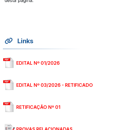
desta página.
Links
EDITAL Nº 01/2026
EDITAL Nº 03/2026 - RETIFICADO
RETIFICAÇÃO Nº 01
PROVAS RELACIONADAS