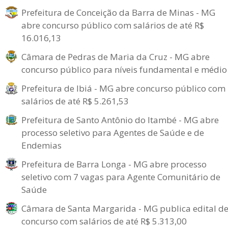
Prefeitura de Conceição da Barra de Minas - MG
abre concurso público com salários de até R$
16.016,13
Câmara de Pedras de Maria da Cruz - MG abre
concurso público para níveis fundamental e médio
Prefeitura de Ibiá - MG abre concurso público com
salários de até R$ 5.261,53
Prefeitura de Santo Antônio do Itambé - MG abre
processo seletivo para Agentes de Saúde e de
Endemias
Prefeitura de Barra Longa - MG abre processo
seletivo com 7 vagas para Agente Comunitário de
Saúde
Câmara de Santa Margarida - MG publica edital d
concurso com salários de até R$ 5.313,00