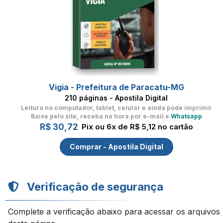
Vigia - Prefeitura de Paracatu-MG
210 páginas - Apostila Digital
Leitura no computador, tablet, celular
e ainda pode imprimir
Baixe pelo site, receba na hora por e-mail e
Whatsapp
R$ 30,72
Pix ou 6x de R$ 5,12 no cartão
Comprar - Apostila Digital
Verificação de segurança
Complete a verificação abaixo para acessar os arquivos