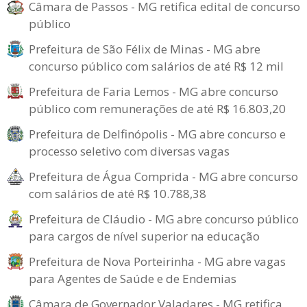
Câmara de Passos - MG retifica edital de concurso
público
Prefeitura de São Félix de Minas - MG abre
concurso público com salários de até R$ 12 mil
Prefeitura de Faria Lemos - MG abre concurso
público com remunerações de até R$ 16.803,20
Prefeitura de Delfinópolis - MG abre concurso e
processo seletivo com diversas vagas
Prefeitura de Água Comprida - MG abre concurso
com salários de até R$ 10.788,38
Prefeitura de Cláudio - MG abre concurso público
para cargos de nível superior na educação
Prefeitura de Nova Porteirinha - MG abre vagas
para Agentes de Saúde e de Endemias
Câmara de Governador Valadares - MG retifica