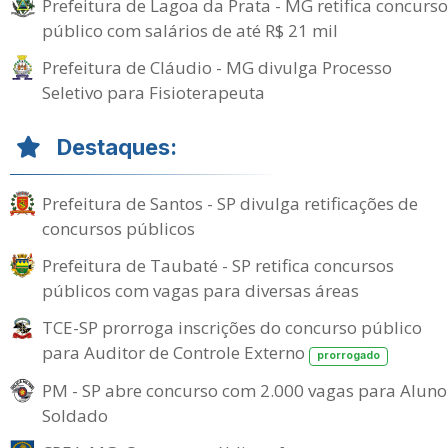
Prefeitura de Lagoa da Prata - MG retifica concurso
público com salários de até R$ 21 mil
Prefeitura de Cláudio - MG divulga Processo
Seletivo para Fisioterapeuta
Destaques:
Prefeitura de Santos - SP divulga retificações de
concursos públicos
Prefeitura de Taubaté - SP retifica concursos
públicos com vagas para diversas áreas
TCE-SP prorroga inscrições do concurso público
para Auditor de Controle Externo
prorrogado
PM - SP abre concurso com 2.000 vagas para Aluno
Soldado