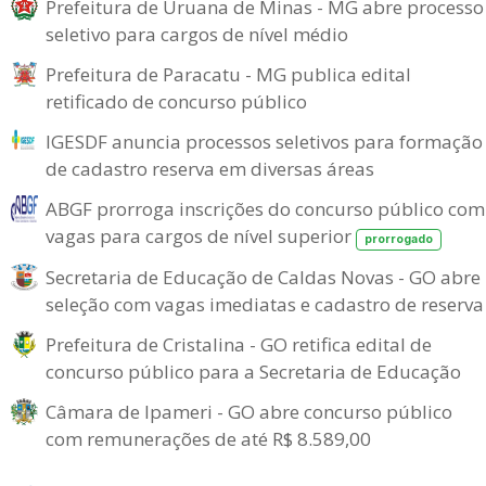
Prefeitura de Uruana de Minas - MG abre processo
seletivo para cargos de nível médio
Prefeitura de Paracatu - MG publica edital
retificado de concurso público
IGESDF anuncia processos seletivos para formação
de cadastro reserva em diversas áreas
ABGF prorroga inscrições do concurso público com
vagas para cargos de nível superior
prorrogado
Secretaria de Educação de Caldas Novas - GO abre
seleção com vagas imediatas e cadastro de reserva
Prefeitura de Cristalina - GO retifica edital de
concurso público para a Secretaria de Educação
Câmara de Ipameri - GO abre concurso público
com remunerações de até R$ 8.589,00