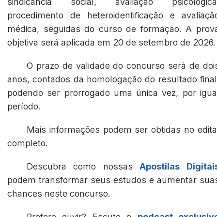
sindicância social, avaliação psicológica
procedimento de heteroidentificação e avaliaçã
médica, seguidas do curso de formação. A prov
objetiva será aplicada em 20 de setembro de 2026.
O prazo de validade do concurso será de doi
anos, contados da homologação do resultado final
podendo ser prorrogado uma única vez, por igua
período.
Mais informações podem ser obtidas no edita
completo.
Descubra como nossas
Apostilas Digitai
podem transformar seus estudos e aumentar sua
chances neste concurso.
Prefere ouvir? Escute o
podcast exclusiv