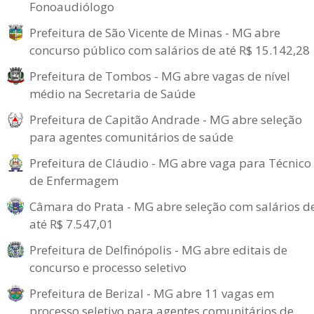
Fonoaudiólogo
Prefeitura de São Vicente de Minas - MG abre
concurso público com salários de até R$ 15.142,28
Prefeitura de Tombos - MG abre vagas de nível
médio na Secretaria de Saúde
Prefeitura de Capitão Andrade - MG abre seleção
para agentes comunitários de saúde
Prefeitura de Cláudio - MG abre vaga para Técnico
de Enfermagem
Câmara do Prata - MG abre seleção com salários d
até R$ 7.547,01
Prefeitura de Delfinópolis - MG abre editais de
concurso e processo seletivo
Prefeitura de Berizal - MG abre 11 vagas em
processo seletivo para agentes comunitários de