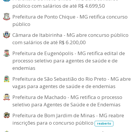
público com salários de até R$ 4.699,50
Prefeitura de Ponto Chique - MG retifica concurso
público
Câmara de Itabirinha - MG abre concurso público
com salários de até R$ 6.200,00
Prefeitura de Eugenópolis - MG retifica edital de
processo seletivo para agentes de saúde e de
endemias
Prefeitura de São Sebastião do Rio Preto - MG abre
vagas para agentes de saúde e de endemias
Prefeitura de Machado - MG retifica o processo
seletivo para Agentes de Saúde e de Endemias
Prefeitura de Bom Jardim de Minas - MG reabre
inscrições para o concurso público
reaberto