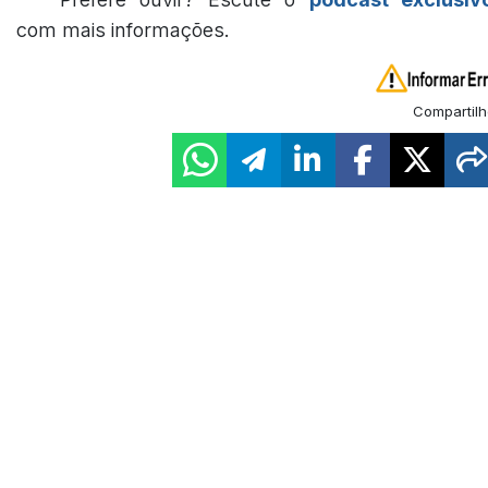
com mais informações.
Compartilh