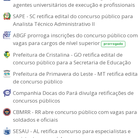
agentes universitários de execução e profissionais
SAPE - SC retifica edital do concurso público para
Analista Técnico Administrativo II
ABGF prorroga inscrições do concurso público com
vagas para cargos de nível superior
prorrogado
Prefeitura de Cristalina - GO retifica edital de
concurso público para a Secretaria de Educação
Prefeitura de Primavera do Leste - MT retifica edita
de concurso público
Companhia Docas do Pará divulga retificações de
concursos públicos
CBMRR - RR abre concurso público com vagas para
soldados e oficiais
SESAU - AL retifica concurso para especialistas e