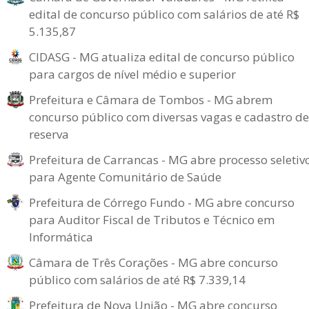
edital de concurso público com salários de até R$
5.135,87
CIDASG - MG atualiza edital de concurso público
para cargos de nível médio e superior
Prefeitura e Câmara de Tombos - MG abrem
concurso público com diversas vagas e cadastro de
reserva
Prefeitura de Carrancas - MG abre processo seletiv
para Agente Comunitário de Saúde
Prefeitura de Córrego Fundo - MG abre concurso
para Auditor Fiscal de Tributos e Técnico em
Informática
Câmara de Três Corações - MG abre concurso
público com salários de até R$ 7.339,14
Prefeitura de Nova União - MG abre concurso