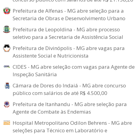
Prefeitura de Alfenas - MG abre seleção para a
Secretaria de Obras e Desenvolvimento Urbano
Prefeitura de Leopoldina - MG abre processo
seletivo para a Secretaria de Assistência Social
Prefeitura de Divinópolis - MG abre vagas para
Assistente Social e Nutricionista
CIDES - MG abre seleção com vagas para Agente de
Inspeção Sanitária
Câmara de Dores do Indaiá - MG abre concurso
público com salários de até R$ 4.500,00
Prefeitura de Itanhandu - MG abre seleção para
Agente de Combate às Endemias
Hospital Metropolitano Odilon Behrens - MG abre
seleções para Técnico em Laboratório e