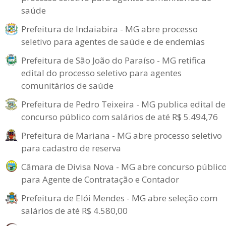
saúde
Prefeitura de Indaiabira - MG abre processo
seletivo para agentes de saúde e de endemias
Prefeitura de São João do Paraíso - MG retifica
edital do processo seletivo para agentes
comunitários de saúde
Prefeitura de Pedro Teixeira - MG publica edital de
concurso público com salários de até R$ 5.494,76
Prefeitura de Mariana - MG abre processo seletivo
para cadastro de reserva
Câmara de Divisa Nova - MG abre concurso públic
para Agente de Contratação e Contador
Prefeitura de Elói Mendes - MG abre seleção com
salários de até R$ 4.580,00