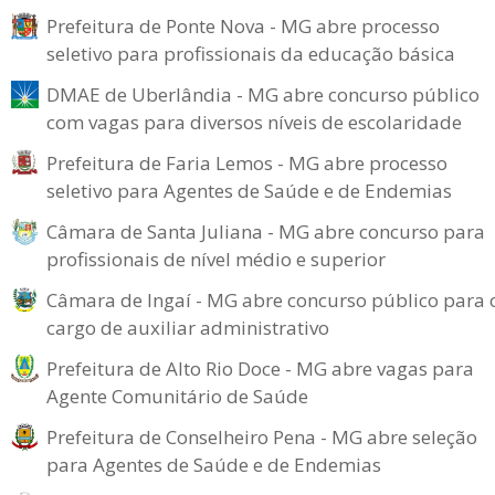
Prefeitura de Ponte Nova - MG abre processo
seletivo para profissionais da educação básica
DMAE de Uberlândia - MG abre concurso público
com vagas para diversos níveis de escolaridade
Prefeitura de Faria Lemos - MG abre processo
seletivo para Agentes de Saúde e de Endemias
Câmara de Santa Juliana - MG abre concurso para
profissionais de nível médio e superior
Câmara de Ingaí - MG abre concurso público para 
cargo de auxiliar administrativo
Prefeitura de Alto Rio Doce - MG abre vagas para
Agente Comunitário de Saúde
Prefeitura de Conselheiro Pena - MG abre seleção
para Agentes de Saúde e de Endemias