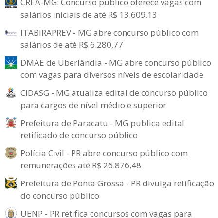
CREA-MG: Concurso público oferece vagas com
salários iniciais de até R$ 13.609,13
ITABIRAPREV - MG abre concurso público com
salários de até R$ 6.280,77
DMAE de Uberlândia - MG abre concurso público
com vagas para diversos níveis de escolaridade
CIDASG - MG atualiza edital de concurso público
para cargos de nível médio e superior
Prefeitura de Paracatu - MG publica edital
retificado de concurso público
Polícia Civil - PR abre concurso público com
remunerações até R$ 26.876,48
Prefeitura de Ponta Grossa - PR divulga retificação
do concurso público
UENP - PR retifica concursos com vagas para