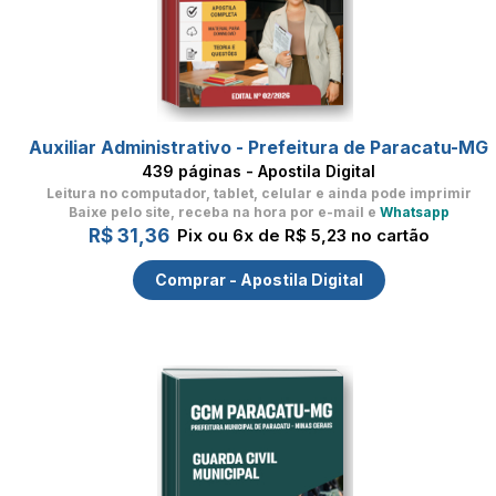
Auxiliar Administrativo - Prefeitura de Paracatu-MG
439 páginas - Apostila Digital
Leitura no computador, tablet, celular
e ainda pode imprimir
Baixe pelo site, receba na hora por e-mail e
Whatsapp
R$ 31,36
Pix ou 6x de R$ 5,23 no cartão
Comprar - Apostila Digital