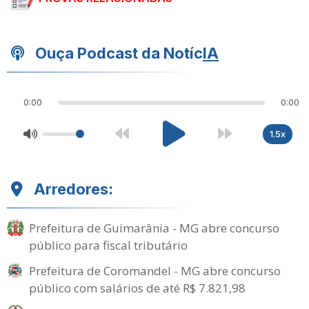
Ouça Podcast da Notíc
IA
0:00
0:00
1.5x
Arredores:
Prefeitura de Guimarânia - MG abre concurso
público para fiscal tributário
Prefeitura de Coromandel - MG abre concurso
público com salários de até R$ 7.821,98