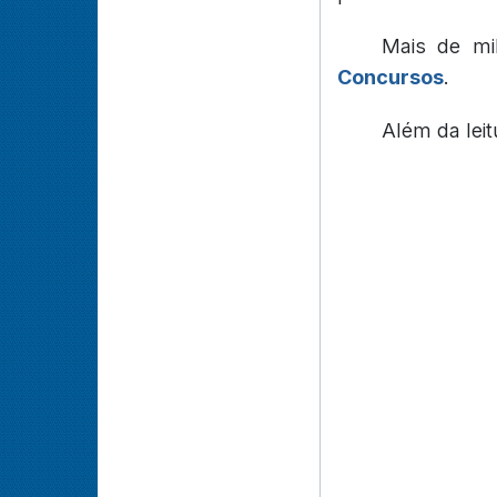
Mais de mi
Concursos
.
Além da lei