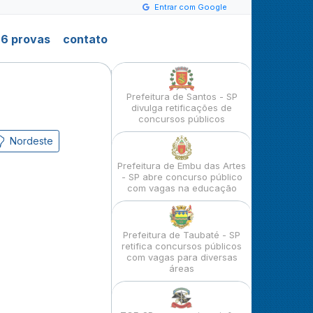
Entrar com Google
6 provas
contato
Prefeitura de Santos - SP
divulga retificações de
concursos públicos
Nordeste
Prefeitura de Embu das Artes
- SP abre concurso público
com vagas na educação
Prefeitura de Taubaté - SP
retifica concursos públicos
com vagas para diversas
áreas