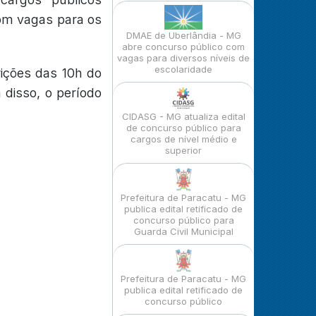
com vagas para os
DMAE de Uberlândia - MG
abre concurso público com
vagas para diversos níveis de
escolaridade
rições das 10h do
 disso, o período
CIDASG - MG atualiza edital
de concurso público para
cargos de nível médio e
superior
Prefeitura de Paracatu - MG
publica edital retificado de
concurso público para
Guarda Civil Municipal
Prefeitura de Paracatu - MG
publica edital retificado de
concurso público