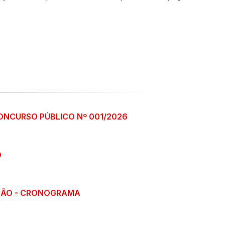
CONCURSO PÚBLICO Nº 001/2026
O
AÇÃO - CRONOGRAMA