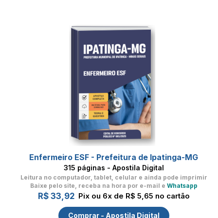
Enfermeiro ESF - Prefeitura de Ipatinga-MG
315 páginas - Apostila Digital
Leitura no computador, tablet, celular
e ainda pode imprimir
Baixe pelo site, receba na hora por e-mail e
Whatsapp
R$ 33,92
Pix ou 6x de R$ 5,65 no cartão
Comprar - Apostila Digital