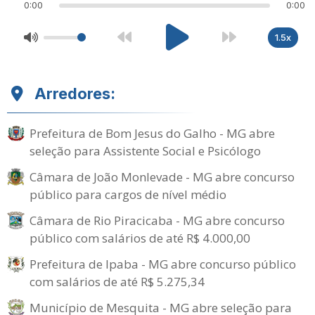
0:00
0:00
1.5x
Arredores:
Prefeitura de Bom Jesus do Galho - MG abre
seleção para Assistente Social e Psicólogo
Câmara de João Monlevade - MG abre concurso
público para cargos de nível médio
Câmara de Rio Piracicaba - MG abre concurso
público com salários de até R$ 4.000,00
Prefeitura de Ipaba - MG abre concurso público
com salários de até R$ 5.275,34
Município de Mesquita - MG abre seleção para