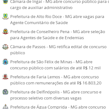
Câmara de Ingaí - MG abre concurso público para 
cargo de auxiliar administrativo
Prefeitura de Alto Rio Doce - MG abre vagas para
Agente Comunitário de Saúde
Prefeitura de Conselheiro Pena - MG abre seleção
para Agentes de Saúde e de Endemias
Câmara de Passos - MG retifica edital de concurso
público
Prefeitura de São Félix de Minas - MG abre
concurso público com salários de até R$ 12 mil
Prefeitura de Faria Lemos - MG abre concurso
público com remunerações de até R$ 16.803,20
Prefeitura de Delfinópolis - MG abre concurso e
processo seletivo com diversas vagas
Prefeitura de Água Comprida - MG abre concurso