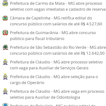
Prefeitura de Carmo da Mata - MG abre processo
seletivo com vagas imediatas e cadastro de reserva
Câmara de Capelinha - MG retifica edital do
concurso público com salários de até R$ 4.527,60
Prefeitura de Guimarânia - MG abre concurso
público para fiscal tributário
Prefeitura de São Sebastião do Rio Verde - MG abre
concurso público com salários de até R$ 12.642,00
Prefeitura de Cláudio - MG abre processo seletivo
com vaga para Auxiliar de Serviços Gerais
Prefeitura de Cláudio - MG abre seleção para o
cargo de Operário
Prefeitura de Cláudio - MG abre vaga em processo
seletivo para Auxiliar de Odontologia
Prefeitura de Belo Vale - MG publica edital de