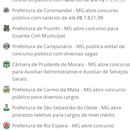
Prefeitura de Coromandel - MG abre concurso
público com salários de até R$ 7.821,98
Prefeitura de Piumhi - MG abre concurso para
Guarda Civil Municipal
Prefeitura de Campanário - MG publica edital de
concurso público com diversas vagas
Câmara de Prudente de Morais - MG abre concurs
para Auxiliar Administrativo e Auxiliar de Serviços
Gerais
Prefeitura de Carmo da Mata - MG abre concurso
público para diversos cargos
Prefeitura de São Sebastião do Oeste - MG abre
processo seletivo para cargos de nível médio
Prefeitura de Rio Espera - MG abre concurso