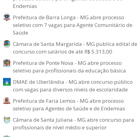
Endemias
Prefeitura de Barra Longa - MG abre processo
seletivo com 7 vagas para Agente Comunitário de
Saúde
Câmara de Santa Margarida - MG publica edital d
concurso com salários de até R$ 5.313,00
Prefeitura de Ponte Nova - MG abre processo
seletivo para profissionais da educação básica
DMAE de Uberlândia - MG abre concurso público
com vagas para diversos níveis de escolaridade
Prefeitura de Faria Lemos - MG abre processo
seletivo para Agentes de Saúde e de Endemias
Câmara de Santa Juliana - MG abre concurso para
profissionais de nível médio e superior