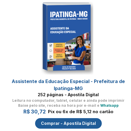
Assistente da Educação Especial - Prefeitura de
Ipatinga-MG
252 páginas - Apostila Digital
Leitura no computador, tablet, celular
e ainda pode imprimir
Baixe pelo site, receba na hora por e-mail e
Whatsapp
R$ 30,72
Pix ou 6x de R$ 5,12 no cartão
Comprar - Apostila Digital