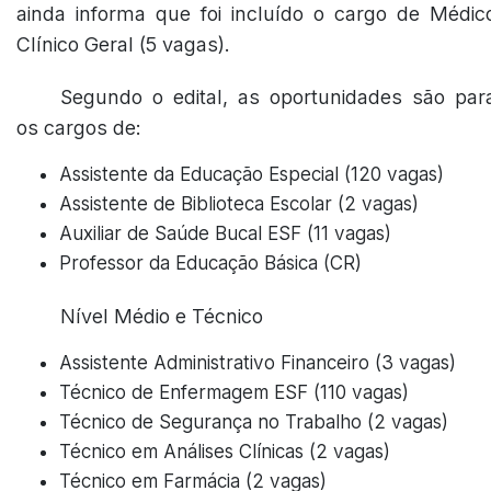
ainda informa que foi incluído o cargo de Médic
Clínico Geral (5 vagas).
Segundo o edital, as oportunidades são par
os cargos de:
Assistente da Educação Especial (120 vagas)
Assistente de Biblioteca Escolar (2 vagas)
Auxiliar de Saúde Bucal ESF (11 vagas)
Professor da Educação Básica (CR)
Nível Médio e Técnico
Assistente Administrativo Financeiro (3 vagas)
Técnico de Enfermagem ESF (110 vagas)
Técnico de Segurança no Trabalho (2 vagas)
Técnico em Análises Clínicas (2 vagas)
Técnico em Farmácia (2 vagas)