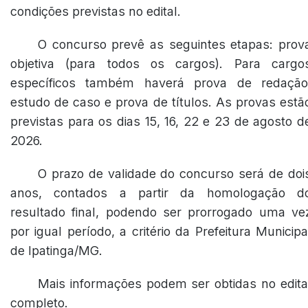
condições previstas no edital.
O concurso prevê as seguintes etapas: prov
objetiva (para todos os cargos). Para cargo
específicos também haverá prova de redação
estudo de caso e prova de títulos. As provas estã
previstas para os dias 15, 16, 22 e 23 de agosto d
2026.
O prazo de validade do concurso será de doi
anos, contados a partir da homologação d
resultado final, podendo ser prorrogado uma ve
por igual período, a critério da Prefeitura Municipa
de Ipatinga/MG.
Mais informações podem ser obtidas no edita
completo.