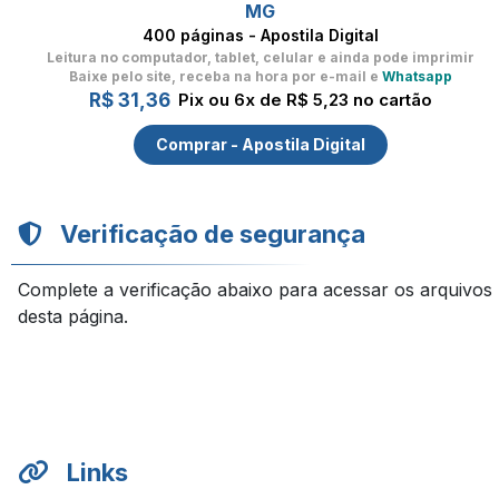
MG
400 páginas - Apostila Digital
Leitura no computador, tablet, celular
e ainda pode imprimir
Baixe pelo site, receba na hora por e-mail e
Whatsapp
R$ 31,36
Pix ou 6x de R$ 5,23 no cartão
Comprar - Apostila Digital
Verificação de segurança
Complete a verificação abaixo para acessar os arquivos
desta página.
Links