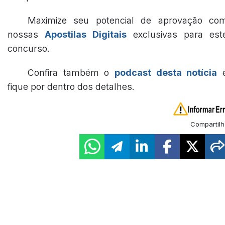
Maximize seu potencial de aprovação co
nossas
Apostilas Digitais
exclusivas para est
concurso.
Confira também o
podcast desta notícia
fique por dentro dos detalhes.
Compartilh