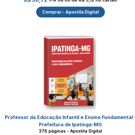
R$ 30,72
Comprar - Apostila Digital
Professor da Educação Infantil e Ensino Fundamental 
Prefeitura de Ipatinga-MG
376 páginas - Apostila Digital