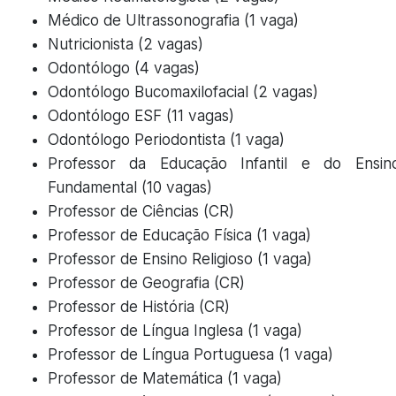
Médico de Ultrassonografia (1 vaga)
Nutricionista (2 vagas)
Odontólogo (4 vagas)
Odontólogo Bucomaxilofacial (2 vagas)
Odontólogo ESF (11 vagas)
Odontólogo Periodontista (1 vaga)
Professor da Educação Infantil e do Ensin
Fundamental (10 vagas)
Professor de Ciências (CR)
Professor de Educação Física (1 vaga)
Professor de Ensino Religioso (1 vaga)
Professor de Geografia (CR)
Professor de História (CR)
Professor de Língua Inglesa (1 vaga)
Professor de Língua Portuguesa (1 vaga)
Professor de Matemática (1 vaga)