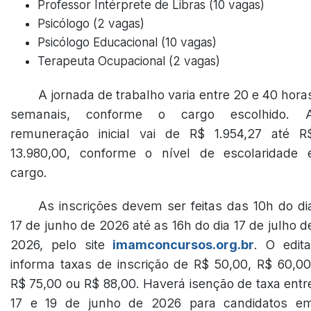
Professor Intérprete de Libras (10 vagas)
Psicólogo (2 vagas)
Psicólogo Educacional (10 vagas)
Terapeuta Ocupacional (2 vagas)
A jornada de trabalho varia entre 20 e 40 hora
semanais, conforme o cargo escolhido. 
remuneração inicial vai de R$ 1.954,27 até R
13.980,00, conforme o nível de escolaridade 
cargo.
As inscrições devem ser feitas das 10h do di
17 de junho de 2026 até as 16h do dia 17 de julho d
2026, pelo site
imamconcursos.org.br
. O edita
informa taxas de inscrição de R$ 50,00, R$ 60,00
R$ 75,00 ou R$ 88,00. Haverá isenção de taxa entr
17 e 19 de junho de 2026 para candidatos e