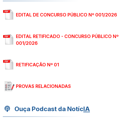
EDITAL DE CONCURSO PÚBLICO Nº 001/2026
EDITAL RETIFICADO - CONCURSO PÚBLICO Nº
001/2026
RETIFICAÇÃO Nº 01
PROVAS RELACIONADAS
Ouça Podcast da Notíc
IA