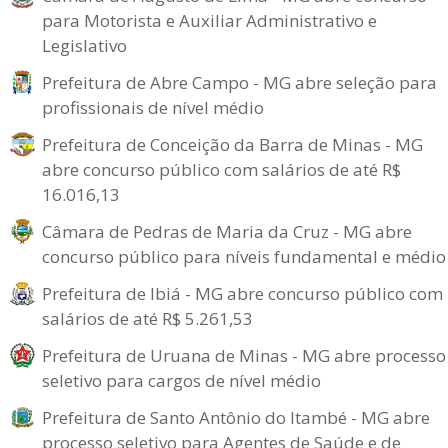
para Motorista e Auxiliar Administrativo e
Legislativo
Prefeitura de Abre Campo - MG abre seleção para
profissionais de nível médio
Prefeitura de Conceição da Barra de Minas - MG
abre concurso público com salários de até R$
16.016,13
Câmara de Pedras de Maria da Cruz - MG abre
concurso público para níveis fundamental e médio
Prefeitura de Ibiá - MG abre concurso público com
salários de até R$ 5.261,53
Prefeitura de Uruana de Minas - MG abre processo
seletivo para cargos de nível médio
Prefeitura de Santo Antônio do Itambé - MG abre
processo seletivo para Agentes de Saúde e de