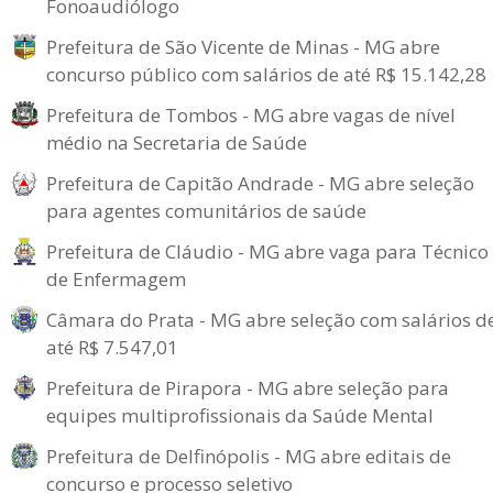
Fonoaudiólogo
Prefeitura de São Vicente de Minas - MG abre
concurso público com salários de até R$ 15.142,28
Prefeitura de Tombos - MG abre vagas de nível
médio na Secretaria de Saúde
Prefeitura de Capitão Andrade - MG abre seleção
para agentes comunitários de saúde
Prefeitura de Cláudio - MG abre vaga para Técnico
de Enfermagem
Câmara do Prata - MG abre seleção com salários d
até R$ 7.547,01
Prefeitura de Pirapora - MG abre seleção para
equipes multiprofissionais da Saúde Mental
Prefeitura de Delfinópolis - MG abre editais de
concurso e processo seletivo