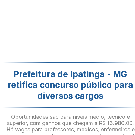
Prefeitura de Ipatinga - MG
retifica concurso público para
diversos cargos
Oportunidades são para níveis médio, técnico e
superior, com ganhos que chegam a R$ 13.980,00.
Há vagas para professores, médicos, enfermeiros e