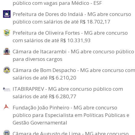
público com vagas para Médico - ESF
Prefeitura de Dores do Indaiá - MG abre concurso
público com salários de até R$ 18.702,17
Prefeitura de Oliveira Fortes - MG abre concurso
com salários de até R$ 10.331,93
Câmara de Itacarambi - MG abre concurso público
para diversos cargos
Câmara de Bom Despacho - MG abre concurso co
salários de até R$ 6.210,20
ITABIRAPREV - MG abre concurso público com
salários de até R$ 6.280,77
Fundação João Pinheiro - MG abre concurso
público para Especialista em Políticas Públicas e
Gestão Governamental
Câmara de Augusto de Lima - MG abre concurso