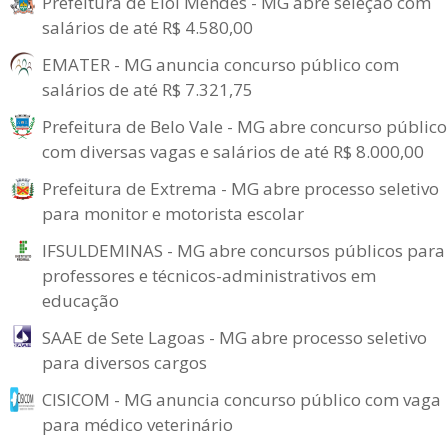
Prefeitura de Elói Mendes - MG abre seleção com
salários de até R$ 4.580,00
EMATER - MG anuncia concurso público com
salários de até R$ 7.321,75
Prefeitura de Belo Vale - MG abre concurso público
com diversas vagas e salários de até R$ 8.000,00
Prefeitura de Extrema - MG abre processo seletivo
para monitor e motorista escolar
IFSULDEMINAS - MG abre concursos públicos para
professores e técnicos-administrativos em
educação
SAAE de Sete Lagoas - MG abre processo seletivo
para diversos cargos
CISICOM - MG anuncia concurso público com vaga
para médico veterinário