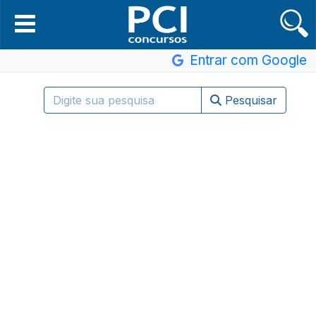
Entrar com Google
Pesquisar