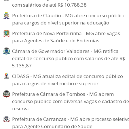
com salários de até R$ 10.788,38
Prefeitura de Cláudio - MG abre concurso público
para cargos de nível superior na educação
Prefeitura de Nova Porteirinha - MG abre vagas
para Agentes de Saúde e de Endemias
Câmara de Governador Valadares - MG retifica
edital de concurso público com salários de até R$
5.135,87
CIDASG - MG atualiza edital de concurso público
para cargos de nível médio e superior
Prefeitura e Câmara de Tombos - MG abrem
concurso público com diversas vagas e cadastro de
reserva
Prefeitura de Carrancas - MG abre processo seletiv
para Agente Comunitário de Saúde