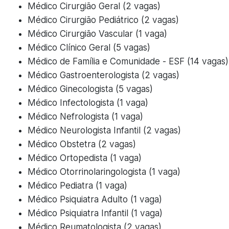
Médico Cirurgião Geral (2 vagas)
Médico Cirurgião Pediátrico (2 vagas)
Médico Cirurgião Vascular (1 vaga)
Médico Clínico Geral (5 vagas)
Médico de Família e Comunidade - ESF (14 vagas)
Médico Gastroenterologista (2 vagas)
Médico Ginecologista (5 vagas)
Médico Infectologista (1 vaga)
Médico Nefrologista (1 vaga)
Médico Neurologista Infantil (2 vagas)
Médico Obstetra (2 vagas)
Médico Ortopedista (1 vaga)
Médico Otorrinolaringologista (1 vaga)
Médico Pediatra (1 vaga)
Médico Psiquiatra Adulto (1 vaga)
Médico Psiquiatra Infantil (1 vaga)
Médico Reumatologista (2 vagas)