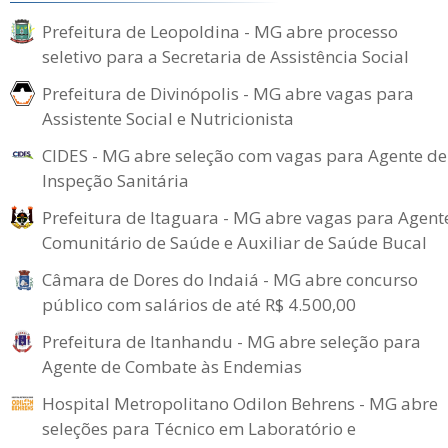
Prefeitura de Leopoldina - MG abre processo
seletivo para a Secretaria de Assistência Social
Prefeitura de Divinópolis - MG abre vagas para
Assistente Social e Nutricionista
CIDES - MG abre seleção com vagas para Agente de
Inspeção Sanitária
Prefeitura de Itaguara - MG abre vagas para Agent
Comunitário de Saúde e Auxiliar de Saúde Bucal
Câmara de Dores do Indaiá - MG abre concurso
público com salários de até R$ 4.500,00
Prefeitura de Itanhandu - MG abre seleção para
Agente de Combate às Endemias
Hospital Metropolitano Odilon Behrens - MG abre
seleções para Técnico em Laboratório e