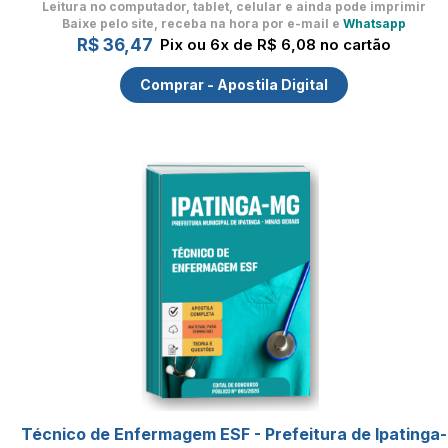
Leitura no computador, tablet, celular
e ainda pode imprimir
Baixe pelo site, receba na hora por e-mail e
Whatsapp
R$ 36,47
Pix ou 6x de R$ 6,08 no cartão
Comprar - Apostila Digital
Técnico de Enfermagem ESF - Prefeitura de Ipatinga-