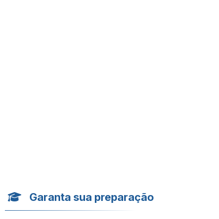
Garanta sua preparação