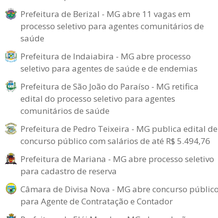
Prefeitura de Berizal - MG abre 11 vagas em
processo seletivo para agentes comunitários de
saúde
Prefeitura de Indaiabira - MG abre processo
seletivo para agentes de saúde e de endemias
Prefeitura de São João do Paraíso - MG retifica
edital do processo seletivo para agentes
comunitários de saúde
Prefeitura de Pedro Teixeira - MG publica edital de
concurso público com salários de até R$ 5.494,76
Prefeitura de Mariana - MG abre processo seletivo
para cadastro de reserva
Câmara de Divisa Nova - MG abre concurso públic
para Agente de Contratação e Contador