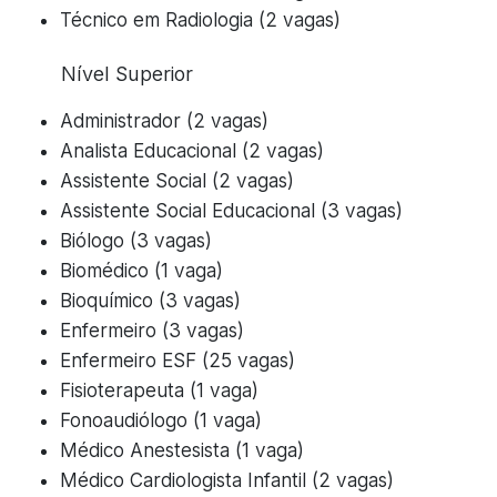
Técnico em Radiologia (2 vagas)
Nível Superior
Administrador (2 vagas)
Analista Educacional (2 vagas)
Assistente Social (2 vagas)
Assistente Social Educacional (3 vagas)
Biólogo (3 vagas)
Biomédico (1 vaga)
Bioquímico (3 vagas)
Enfermeiro (3 vagas)
Enfermeiro ESF (25 vagas)
Fisioterapeuta (1 vaga)
Fonoaudiólogo (1 vaga)
Médico Anestesista (1 vaga)
Médico Cardiologista Infantil (2 vagas)