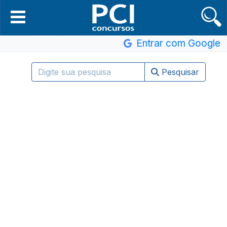
Entrar com Google
Pesquisar