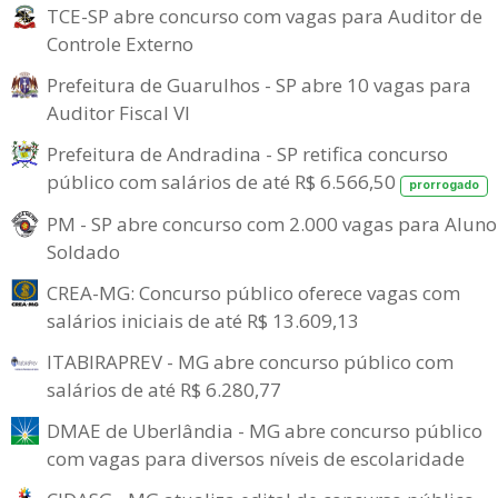
TCE-SP abre concurso com vagas para Auditor de
Controle Externo
Prefeitura de Guarulhos - SP abre 10 vagas para
Auditor Fiscal VI
Prefeitura de Andradina - SP retifica concurso
público com salários de até R$ 6.566,50
prorrogado
PM - SP abre concurso com 2.000 vagas para Aluno
Soldado
CREA-MG: Concurso público oferece vagas com
salários iniciais de até R$ 13.609,13
ITABIRAPREV - MG abre concurso público com
salários de até R$ 6.280,77
DMAE de Uberlândia - MG abre concurso público
com vagas para diversos níveis de escolaridade