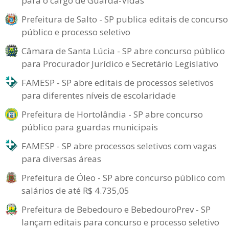
para o cargo de Guarda-Vidas
Prefeitura de Salto - SP publica editais de concurso
público e processo seletivo
Câmara de Santa Lúcia - SP abre concurso público
para Procurador Jurídico e Secretário Legislativo
FAMESP - SP abre editais de processos seletivos
para diferentes níveis de escolaridade
Prefeitura de Hortolândia - SP abre concurso
público para guardas municipais
FAMESP - SP abre processos seletivos com vagas
para diversas áreas
Prefeitura de Óleo - SP abre concurso público com
salários de até R$ 4.735,05
Prefeitura de Bebedouro e BebedouroPrev - SP
lançam editais para concurso e processo seletivo