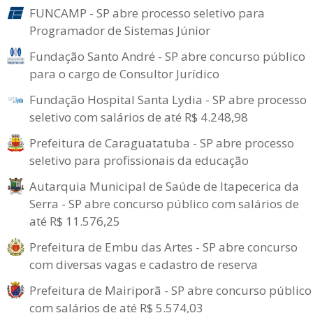
FUNCAMP - SP abre processo seletivo para
Programador de Sistemas Júnior
Fundação Santo André - SP abre concurso público
para o cargo de Consultor Jurídico
Fundação Hospital Santa Lydia - SP abre processo
seletivo com salários de até R$ 4.248,98
Prefeitura de Caraguatatuba - SP abre processo
seletivo para profissionais da educação
Autarquia Municipal de Saúde de Itapecerica da
Serra - SP abre concurso público com salários de
até R$ 11.576,25
Prefeitura de Embu das Artes - SP abre concurso
com diversas vagas e cadastro de reserva
Prefeitura de Mairiporã - SP abre concurso público
com salários de até R$ 5.574,03