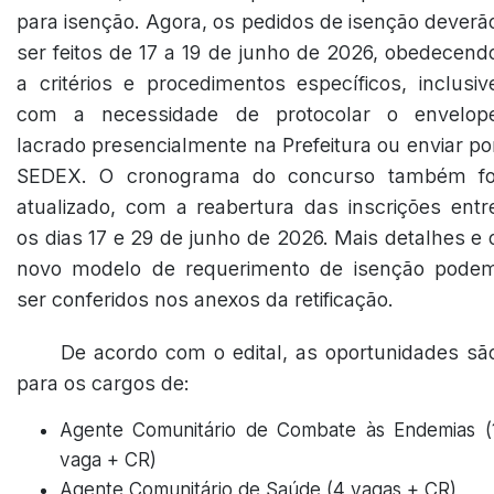
para isenção. Agora, os pedidos de isenção deverã
ser feitos de 17 a 19 de junho de 2026, obedecend
a critérios e procedimentos específicos, inclusiv
com a necessidade de protocolar o envelop
lacrado presencialmente na Prefeitura ou enviar po
SEDEX. O cronograma do concurso também fo
atualizado, com a reabertura das inscrições entr
os dias 17 e 29 de junho de 2026. Mais detalhes e 
novo modelo de requerimento de isenção pode
ser conferidos nos anexos da retificação.
De acordo com o edital, as oportunidades sã
para os cargos de:
Agente Comunitário de Combate às Endemias (
vaga + CR)
Agente Comunitário de Saúde (4 vagas + CR)