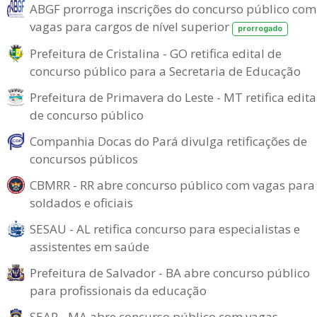
ABGF prorroga inscrições do concurso público com
vagas para cargos de nível superior
prorrogado
Prefeitura de Cristalina - GO retifica edital de
concurso público para a Secretaria de Educação
Prefeitura de Primavera do Leste - MT retifica edita
de concurso público
Companhia Docas do Pará divulga retificações de
concursos públicos
CBMRR - RR abre concurso público com vagas para
soldados e oficiais
SESAU - AL retifica concurso para especialistas e
assistentes em saúde
Prefeitura de Salvador - BA abre concurso público
para profissionais da educação
SEAP - MA abre concurso público com vagas