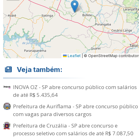
Leaflet
|
© OpenStreetMap contributor
Veja também:
INOVA OZ - SP abre concurso público com salários
de até R$ 5.435,64
Prefeitura de Auriflama - SP abre concurso público
com vagas para diversos cargos
Prefeitura de Cruzália - SP abre concurso e
processo seletivo com salários de até R$ 7.087,50