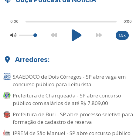
0:00
0:00
1.5x
Arredores:
SAAEDOCO de Dois Córregos - SP abre vaga em
concurso público para Leiturista
Prefeitura de Charqueada - SP abre concurso
público com salários de até R$ 7.809,00
Prefeitura de Buri - SP abre processo seletivo para
formação de cadastro de reserva
IPREM de São Manuel - SP abre concurso público