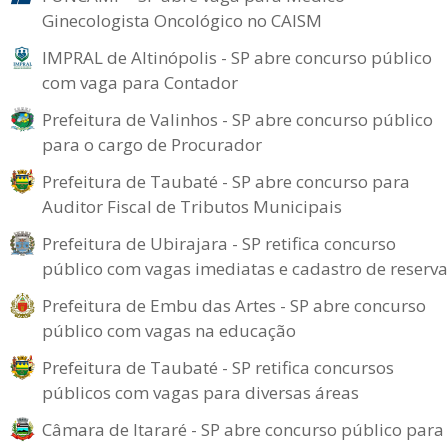
Ginecologista Oncológico no CAISM
IMPRAL de Altinópolis - SP abre concurso público
com vaga para Contador
Prefeitura de Valinhos - SP abre concurso público
para o cargo de Procurador
Prefeitura de Taubaté - SP abre concurso para
Auditor Fiscal de Tributos Municipais
Prefeitura de Ubirajara - SP retifica concurso
público com vagas imediatas e cadastro de reserva
Prefeitura de Embu das Artes - SP abre concurso
público com vagas na educação
Prefeitura de Taubaté - SP retifica concursos
públicos com vagas para diversas áreas
Câmara de Itararé - SP abre concurso público para