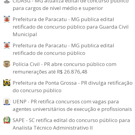
CIDASG - MG atualiza edital de concurso público
para cargos de nível médio e superior
Prefeitura de Paracatu - MG publica edital
retificado de concurso público para Guarda Civil
Municipal
Prefeitura de Paracatu - MG publica edital
retificado de concurso público
Polícia Civil - PR abre concurso público com
remunerações até R$ 26.876,48
Prefeitura de Ponta Grossa - PR divulga retificação
do concurso público
UENP - PR retifica concursos com vagas para
agentes universitários de execução e profissionais
SAPE - SC retifica edital do concurso público para
Analista Técnico Administrativo II