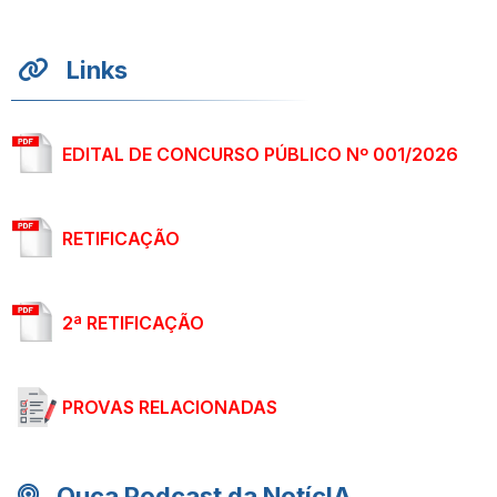
Links
EDITAL DE CONCURSO PÚBLICO Nº 001/2026
RETIFICAÇÃO
2ª RETIFICAÇÃO
PROVAS RELACIONADAS
Ouça Podcast da Notíc
IA