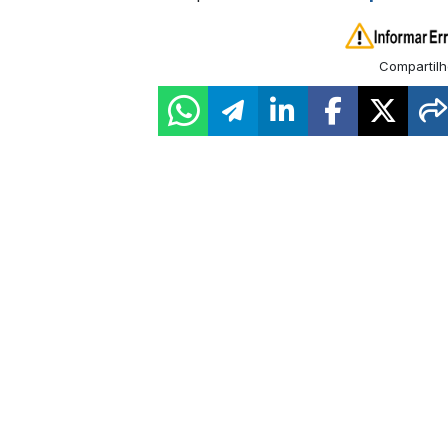
Compartilh