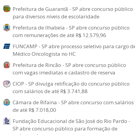
Prefeitura de Guarantã - SP abre concurso público
para diversos níveis de escolaridade
Prefeitura de Ilhabela - SP abre concurso público
com remunerações de até R$ 12.579,96
FUNCAMP - SP abre processo seletivo para cargo d
Médico Oncologista no HC
Prefeitura de Rincão - SP abre concurso público
com vagas imediatas e cadastro de reserva
CIOP - SP divulga retificação do concurso público
com salários de até R$ 3.741,88
Câmara de Rifaina - SP abre concurso com salários
de até R$ 7.018,00
Fundação Educacional de São José do Rio Pardo -
SP abre concurso público para formação de