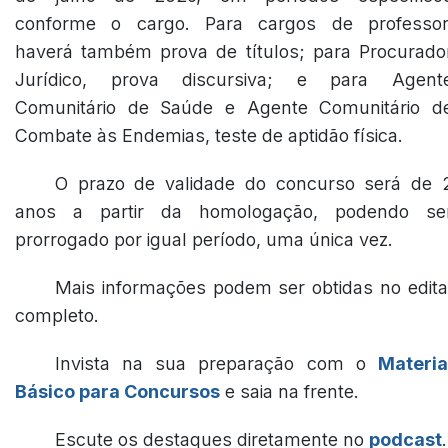
conforme o cargo. Para cargos de professor
haverá também prova de títulos; para Procurado
Jurídico, prova discursiva; e para Agent
Comunitário de Saúde e Agente Comunitário d
Combate às Endemias, teste de aptidão física.
O prazo de validade do concurso será de 
anos a partir da homologação, podendo se
prorrogado por igual período, uma única vez.
Mais informações podem ser obtidas no edita
completo.
Invista na sua preparação com o
Materia
Básico para Concursos
e saia na frente.
Escute os destaques diretamente no
podcast
.