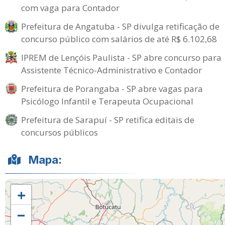
com vaga para Contador
Prefeitura de Angatuba - SP divulga retificação de
concurso público com salários de até R$ 6.102,68
IPREM de Lençóis Paulista - SP abre concurso para
Assistente Técnico-Administrativo e Contador
Prefeitura de Porangaba - SP abre vagas para
Psicólogo Infantil e Terapeuta Ocupacional
Prefeitura de Sarapuí - SP retifica editais de
concursos públicos
Mapa:
+
−