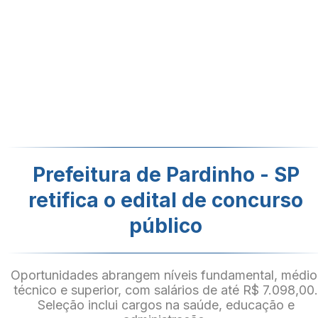
Prefeitura de Pardinho - SP
retifica o edital de concurso
público
Oportunidades abrangem níveis fundamental, médio
técnico e superior, com salários de até R$ 7.098,00
Seleção inclui cargos na saúde, educação e