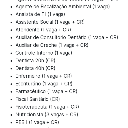
Agente de Fiscalização Ambiental (1 vaga)
Analista de TI (1 vaga)
Assistente Social (1 vaga + CR)
Atendente (1 vaga + CR)
Auxiliar de Consultório Dentário (1 vaga + CR)
Auxiliar de Creche (1 vaga + CR)
Controle Interno (1 vaga)
Dentista 20h (CR)
Dentista 40h (CR)
Enfermeiro (1 vaga + CR)
Escriturário (1 vaga + CR)
Farmacêutico (1 vaga + CR)
Fiscal Sanitário (CR)
Fisioterapeuta (1 vaga + CR)
Nutricionista (3 vagas + CR)
PEB I (1 vaga + CR)