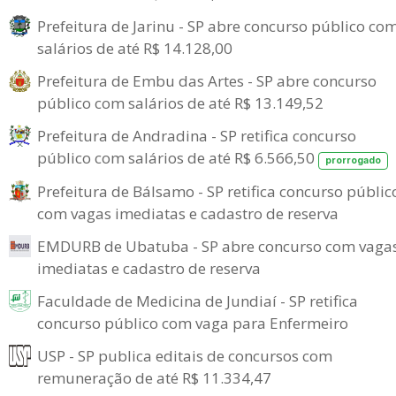
Prefeitura de Jarinu - SP abre concurso público co
salários de até R$ 14.128,00
Prefeitura de Embu das Artes - SP abre concurso
público com salários de até R$ 13.149,52
Prefeitura de Andradina - SP retifica concurso
público com salários de até R$ 6.566,50
prorrogado
Prefeitura de Bálsamo - SP retifica concurso públic
com vagas imediatas e cadastro de reserva
EMDURB de Ubatuba - SP abre concurso com vaga
imediatas e cadastro de reserva
Faculdade de Medicina de Jundiaí - SP retifica
concurso público com vaga para Enfermeiro
USP - SP publica editais de concursos com
remuneração de até R$ 11.334,47