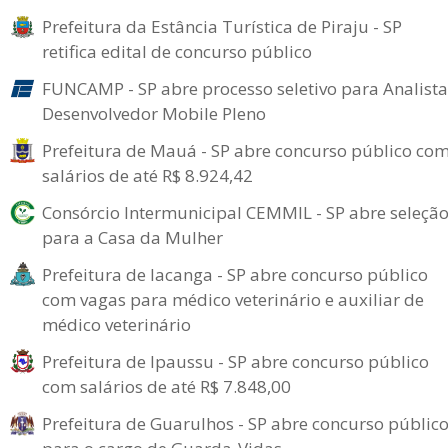
Prefeitura da Estância Turística de Piraju - SP
retifica edital de concurso público
FUNCAMP - SP abre processo seletivo para Analista
Desenvolvedor Mobile Pleno
Prefeitura de Mauá - SP abre concurso público co
salários de até R$ 8.924,42
Consórcio Intermunicipal CEMMIL - SP abre seleçã
para a Casa da Mulher
Prefeitura de Iacanga - SP abre concurso público
com vagas para médico veterinário e auxiliar de
médico veterinário
Prefeitura de Ipaussu - SP abre concurso público
com salários de até R$ 7.848,00
Prefeitura de Guarulhos - SP abre concurso públic