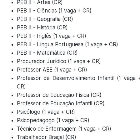
PEB II - Artes (CR)
PEB II - Ciências (1 vaga + CR)
PEB II - Geografia (CR)
PEB II - História (CR)
PEB II - Inglês (1 vaga + CR)
PEB II - Língua Portuguesa (1 vaga + CR)
PEB II - Matemática (CR)
Procurador Jurídico (1 vaga + CR)
Professor AEE (1 vaga + CR)
Professor de Desenvolvimento Infantil (1 vaga 
CR)
Professor de Educação Física (CR)
Professor de Educação Infantil (CR)
Psicólogo (1 vaga + CR)
Psicopedagogo (1 vaga + CR)
Técnico de Enfermagem (1 vaga + CR)
Trabalhador Braçal (CR)