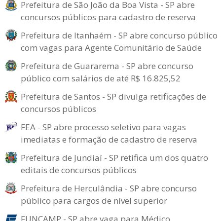
Prefeitura de São João da Boa Vista - SP abre
concursos públicos para cadastro de reserva
Prefeitura de Itanhaém - SP abre concurso público
com vagas para Agente Comunitário de Saúde
Prefeitura de Guararema - SP abre concurso
público com salários de até R$ 16.825,52
Prefeitura de Santos - SP divulga retificações de
concursos públicos
FEA - SP abre processo seletivo para vagas
imediatas e formação de cadastro de reserva
Prefeitura de Jundiaí - SP retifica um dos quatro
editais de concursos públicos
Prefeitura de Herculândia - SP abre concurso
público para cargos de nível superior
FUNCAMP - SP abre vaga para Médico