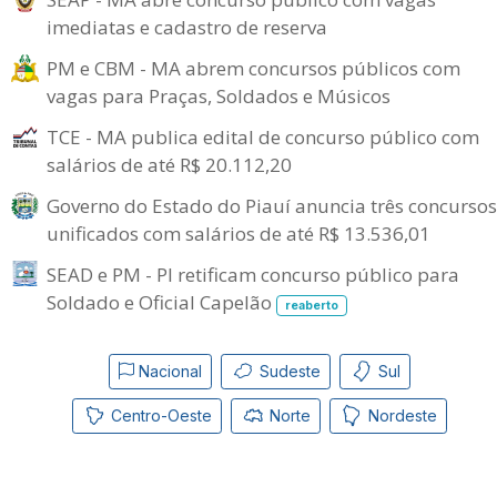
imediatas e cadastro de reserva
PM e CBM - MA abrem concursos públicos com
vagas para Praças, Soldados e Músicos
TCE - MA publica edital de concurso público com
salários de até R$ 20.112,20
Governo do Estado do Piauí anuncia três concursos
unificados com salários de até R$ 13.536,01
SEAD e PM - PI retificam concurso público para
Soldado e Oficial Capelão
reaberto
Nacional
Sudeste
Sul
Centro-Oeste
Norte
Nordeste