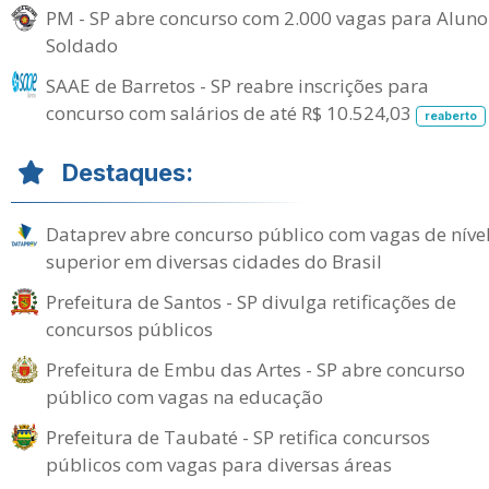
PM - SP abre concurso com 2.000 vagas para Aluno
Soldado
SAAE de Barretos - SP reabre inscrições para
concurso com salários de até R$ 10.524,03
reaberto
Destaques:
Dataprev abre concurso público com vagas de níve
superior em diversas cidades do Brasil
Prefeitura de Santos - SP divulga retificações de
concursos públicos
Prefeitura de Embu das Artes - SP abre concurso
público com vagas na educação
Prefeitura de Taubaté - SP retifica concursos
públicos com vagas para diversas áreas