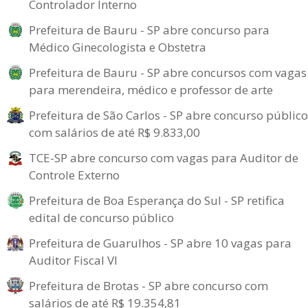
Controlador Interno
Prefeitura de Bauru - SP abre concurso para
Médico Ginecologista e Obstetra
Prefeitura de Bauru - SP abre concursos com vagas
para merendeira, médico e professor de arte
Prefeitura de São Carlos - SP abre concurso público
com salários de até R$ 9.833,00
TCE-SP abre concurso com vagas para Auditor de
Controle Externo
Prefeitura de Boa Esperança do Sul - SP retifica
edital de concurso público
Prefeitura de Guarulhos - SP abre 10 vagas para
Auditor Fiscal VI
Prefeitura de Brotas - SP abre concurso com
salários de até R$ 19.354,81