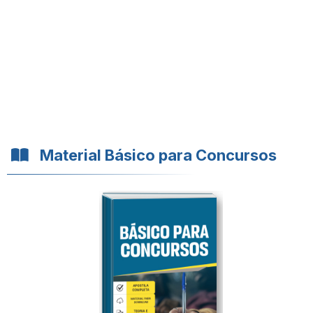
Material Básico para Concursos