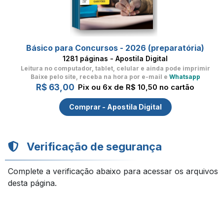
Básico para Concursos - 2026 (preparatória)
1281 páginas - Apostila Digital
Leitura no computador, tablet, celular
e ainda pode imprimir
Baixe pelo site, receba na hora por e-mail e
Whatsapp
R$ 63,00
Pix ou 6x de R$ 10,50 no cartão
Comprar - Apostila Digital
Verificação de segurança
Complete a verificação abaixo para acessar os arquivos
desta página.