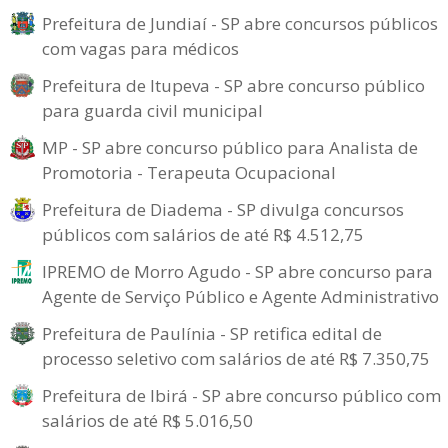
Prefeitura de Jundiaí - SP abre concursos públicos
com vagas para médicos
Prefeitura de Itupeva - SP abre concurso público
para guarda civil municipal
MP - SP abre concurso público para Analista de
Promotoria - Terapeuta Ocupacional
Prefeitura de Diadema - SP divulga concursos
públicos com salários de até R$ 4.512,75
IPREMO de Morro Agudo - SP abre concurso para
Agente de Serviço Público e Agente Administrativo
Prefeitura de Paulínia - SP retifica edital de
processo seletivo com salários de até R$ 7.350,75
Prefeitura de Ibirá - SP abre concurso público com
salários de até R$ 5.016,50