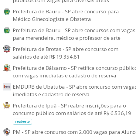
públicos com vagas para diversas áreas
Prefeitura de Bauru - SP abre concurso para
Médico Ginecologista e Obstetra
Prefeitura de Bauru - SP abre concursos com vagas
para merendeira, médico e professor de arte
Prefeitura de Brotas - SP abre concurso com
salários de até R$ 19.354,81
Prefeitura de Bálsamo - SP retifica concurso públic
com vagas imediatas e cadastro de reserva
EMDURB de Ubatuba - SP abre concurso com vaga
imediatas e cadastro de reserva
Prefeitura de Ipuã - SP reabre inscrições para o
concurso público com salários de até R$ 6.536,19
reaberto
PM - SP abre concurso com 2.000 vagas para Aluno