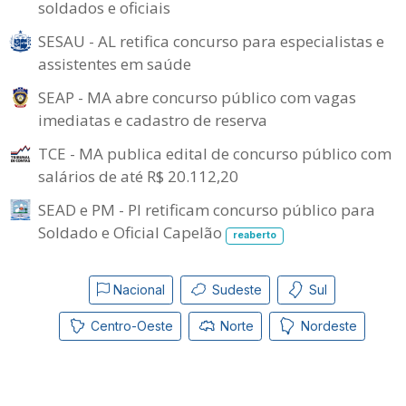
soldados e oficiais
SESAU - AL retifica concurso para especialistas e
assistentes em saúde
SEAP - MA abre concurso público com vagas
imediatas e cadastro de reserva
TCE - MA publica edital de concurso público com
salários de até R$ 20.112,20
SEAD e PM - PI retificam concurso público para
Soldado e Oficial Capelão
reaberto
Nacional
Sudeste
Sul
Centro-Oeste
Norte
Nordeste