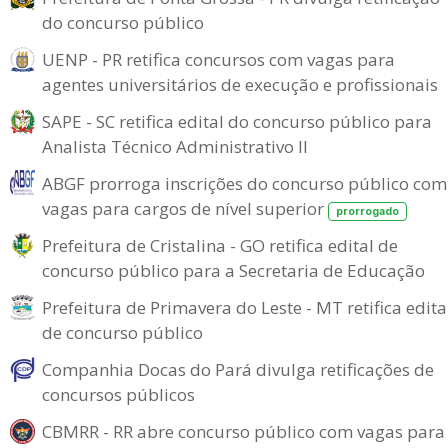
do concurso público
UENP - PR retifica concursos com vagas para
agentes universitários de execução e profissionais
SAPE - SC retifica edital do concurso público para
Analista Técnico Administrativo II
ABGF prorroga inscrições do concurso público com
vagas para cargos de nível superior
prorrogado
Prefeitura de Cristalina - GO retifica edital de
concurso público para a Secretaria de Educação
Prefeitura de Primavera do Leste - MT retifica edita
de concurso público
Companhia Docas do Pará divulga retificações de
concursos públicos
CBMRR - RR abre concurso público com vagas para