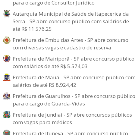
para o cargo de Consultor Jurídico
Autarquia Municipal de Saúde de Itapecerica da
Serra - SP abre concurso público com salários de
até R$ 11.576,25
Prefeitura de Embu das Artes - SP abre concurso
com diversas vagas e cadastro de reserva
Prefeitura de Mairiporã - SP abre concurso público
com salários de até R$ 5.574,03
Prefeitura de Mauá - SP abre concurso público co
salários de até R$ 8.924,42
Prefeitura de Guarulhos - SP abre concurso públic
para o cargo de Guarda-Vidas
Prefeitura de Jundiaí - SP abre concursos públicos
com vagas para médicos
Prefeitura de Itupeva - SP abre concurso público