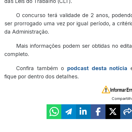
das Leis do Trabalho (CLT).
O concurso terá validade de 2 anos, podend
ser prorrogado uma vez por igual período, a critéri
da Administração.
Mais informações podem ser obtidas no edita
completo.
Confira também o
podcast desta notícia
fique por dentro dos detalhes.
Compartilh