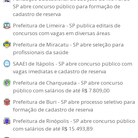
SP abre concurso público para formação de
cadastro de reserva
Prefeitura de Limeira - SP publica editais de
concursos com vagas em diversas áreas
Prefeitura de Miracatu - SP abre seleção para
profissionais da saúde
SAAEI de Itápolis - SP abre concurso público com
vagas imediatas e cadastro de reserva
Prefeitura de Charqueada - SP abre concurso
público com salários de até R$ 7.809,00
Prefeitura de Buri - SP abre processo seletivo para
formação de cadastro de reserva
Prefeitura de Rinópolis - SP abre concurso público
com salários de até R$ 15.493,89