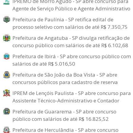
IPREMO de Morro Agudo - SP abre concurso para
Agente de Serviço Público e Agente Administrativo
Prefeitura de Paulínia - SP retifica edital de
processo seletivo com salários de até R$ 7.350,75
Prefeitura de Angatuba - SP divulga retificação de
concurso público com salários de até R$ 6.102,68
Prefeitura de Ibirá - SP abre concurso público com
salários de até R$ 5.016,50
Prefeitura de São João da Boa Vista - SP abre
concursos públicos para cadastro de reserva
IPREM de Lençóis Paulista - SP abre concurso para
Assistente Técnico-Administrativo e Contador
Prefeitura de Guararema - SP abre concurso
público com salários de até R$ 16.825,52
Prefeitura de Herculândia - SP abre concurso