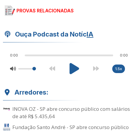
PROVAS RELACIONADAS
Ouça Podcast da Notíc
IA
0:00
0:00
1.5x
Arredores:
INOVA OZ - SP abre concurso público com salários
de até R$ 5.435,64
Fundação Santo André - SP abre concurso público