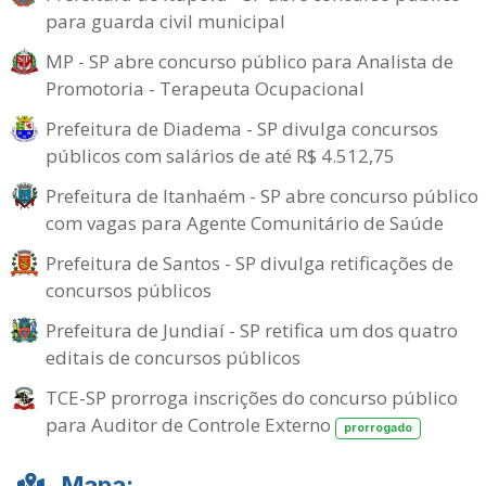
para guarda civil municipal
MP - SP abre concurso público para Analista de
Promotoria - Terapeuta Ocupacional
Prefeitura de Diadema - SP divulga concursos
públicos com salários de até R$ 4.512,75
Prefeitura de Itanhaém - SP abre concurso público
com vagas para Agente Comunitário de Saúde
Prefeitura de Santos - SP divulga retificações de
concursos públicos
Prefeitura de Jundiaí - SP retifica um dos quatro
editais de concursos públicos
TCE-SP prorroga inscrições do concurso público
para Auditor de Controle Externo
prorrogado
Mapa: