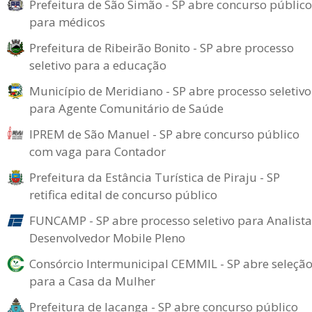
Prefeitura de São Simão - SP abre concurso público
para médicos
Prefeitura de Ribeirão Bonito - SP abre processo
seletivo para a educação
Município de Meridiano - SP abre processo seletivo
para Agente Comunitário de Saúde
IPREM de São Manuel - SP abre concurso público
com vaga para Contador
Prefeitura da Estância Turística de Piraju - SP
retifica edital de concurso público
FUNCAMP - SP abre processo seletivo para Analista
Desenvolvedor Mobile Pleno
Consórcio Intermunicipal CEMMIL - SP abre seleçã
para a Casa da Mulher
Prefeitura de Iacanga - SP abre concurso público