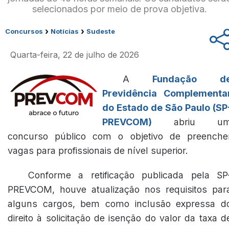
selecionados por meio de prova objetiva.
›
›
Concursos
Notícias
Sudeste
Quarta-feira, 22 de julho de 2026
A
Fundação d
Previdência Complementa
do Estado de São Paulo (SP
PREVCOM)
abriu u
concurso público com o objetivo de preenche
vagas para profissionais de nível superior.
Conforme a retificação publicada pela SP
PREVCOM, houve atualização nos requisitos par
alguns cargos, bem como inclusão expressa d
direito à solicitação de isenção do valor da taxa d