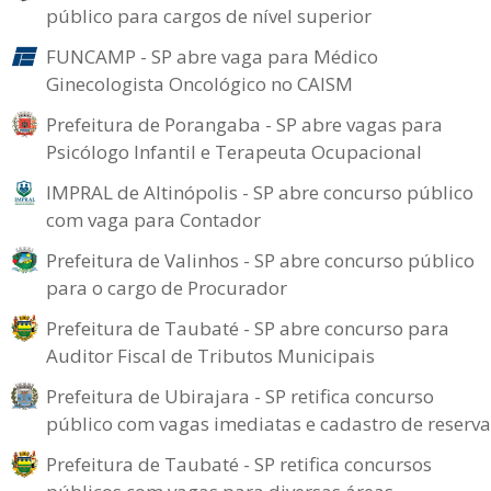
público para cargos de nível superior
FUNCAMP - SP abre vaga para Médico
Ginecologista Oncológico no CAISM
Prefeitura de Porangaba - SP abre vagas para
Psicólogo Infantil e Terapeuta Ocupacional
IMPRAL de Altinópolis - SP abre concurso público
com vaga para Contador
Prefeitura de Valinhos - SP abre concurso público
para o cargo de Procurador
Prefeitura de Taubaté - SP abre concurso para
Auditor Fiscal de Tributos Municipais
Prefeitura de Ubirajara - SP retifica concurso
público com vagas imediatas e cadastro de reserva
Prefeitura de Taubaté - SP retifica concursos