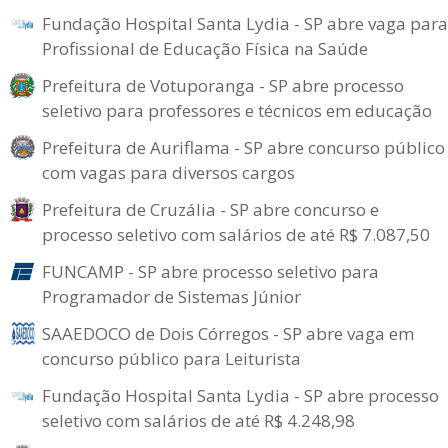
Fundação Hospital Santa Lydia - SP abre vaga para
Profissional de Educação Física na Saúde
Prefeitura de Votuporanga - SP abre processo
seletivo para professores e técnicos em educação
Prefeitura de Auriflama - SP abre concurso público
com vagas para diversos cargos
Prefeitura de Cruzália - SP abre concurso e
processo seletivo com salários de até R$ 7.087,50
FUNCAMP - SP abre processo seletivo para
Programador de Sistemas Júnior
SAAEDOCO de Dois Córregos - SP abre vaga em
concurso público para Leiturista
Fundação Hospital Santa Lydia - SP abre processo
seletivo com salários de até R$ 4.248,98