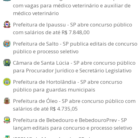
com vagas para médico veterinário e auxiliar de
médico veterinário
Prefeitura de Ipaussu - SP abre concurso público
com salários de até R$ 7.848,00
Prefeitura de Salto - SP publica editais de concurso
público e processo seletivo
Câmara de Santa Lúcia - SP abre concurso público
para Procurador Jurídico e Secretário Legislativo
Prefeitura de Hortolândia - SP abre concurso
público para guardas municipais
Prefeitura de Óleo - SP abre concurso público com
salários de até R$ 4.735,05
Prefeitura de Bebedouro e BebedouroPrev - SP
lançam editais para concurso e processo seletivo