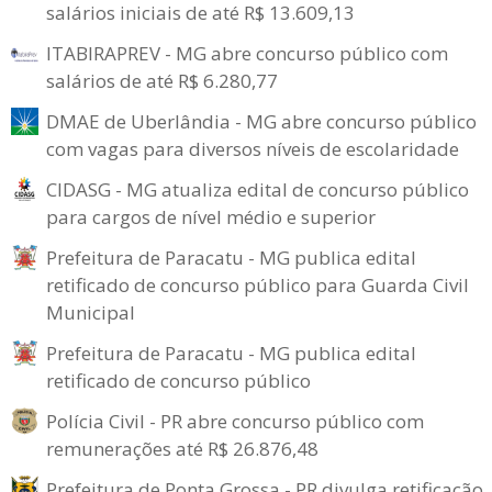
salários iniciais de até R$ 13.609,13
ITABIRAPREV - MG abre concurso público com
salários de até R$ 6.280,77
DMAE de Uberlândia - MG abre concurso público
com vagas para diversos níveis de escolaridade
CIDASG - MG atualiza edital de concurso público
para cargos de nível médio e superior
Prefeitura de Paracatu - MG publica edital
retificado de concurso público para Guarda Civil
Municipal
Prefeitura de Paracatu - MG publica edital
retificado de concurso público
Polícia Civil - PR abre concurso público com
remunerações até R$ 26.876,48
Prefeitura de Ponta Grossa - PR divulga retificação