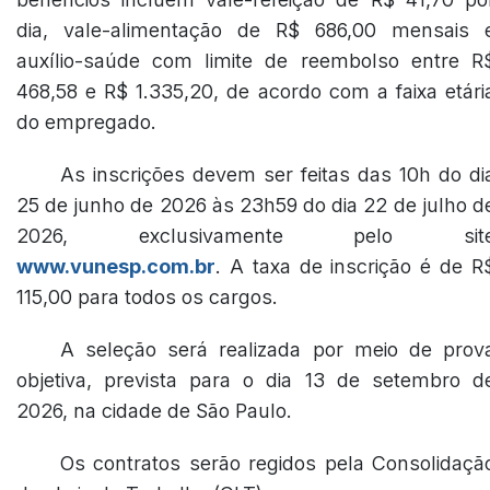
dia, vale-alimentação de R$ 686,00 mensais 
auxílio-saúde com limite de reembolso entre R
468,58 e R$ 1.335,20, de acordo com a faixa etári
do empregado.
As inscrições devem ser feitas das 10h do di
25 de junho de 2026 às 23h59 do dia 22 de julho d
2026, exclusivamente pelo sit
www.vunesp.com.br
. A taxa de inscrição é de R
115,00 para todos os cargos.
A seleção será realizada por meio de prov
objetiva, prevista para o dia 13 de setembro d
2026, na cidade de São Paulo.
Os contratos serão regidos pela Consolidaçã