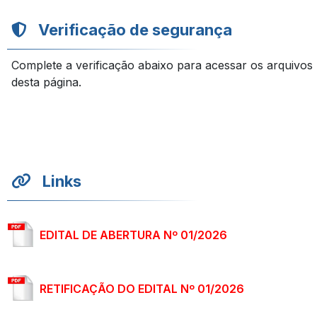
Verificação de segurança
Complete a verificação abaixo para acessar os arquivos
desta página.
Links
EDITAL DE ABERTURA Nº 01/2026
RETIFICAÇÃO DO EDITAL Nº 01/2026