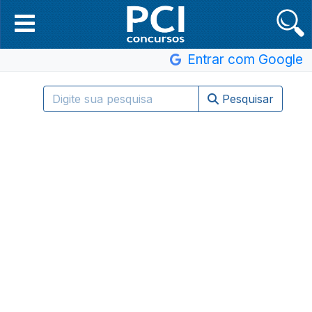
Entrar com Google
Pesquisar