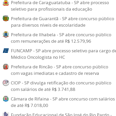
Prefeitura de Caraguatatuba - SP abre processo
seletivo para profissionais da educação
Prefeitura de Guarantã - SP abre concurso público
para diversos níveis de escolaridade
Prefeitura de Ilhabela - SP abre concurso público
com remunerações de até R$ 12.579,96
FUNCAMP - SP abre processo seletivo para cargo d
Médico Oncologista no HC
Prefeitura de Rincão - SP abre concurso público
com vagas imediatas e cadastro de reserva
CIOP - SP divulga retificação do concurso público
com salários de até R$ 3.741,88
Câmara de Rifaina - SP abre concurso com salários
de até R$ 7.018,00
Fundação Educacional de São José do Rio Pardo -