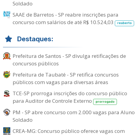
Soldado
SAAE de Barretos - SP reabre inscrições para
concurso com salários de até R$ 10.524,03
reaberto
Destaques:
Prefeitura de Santos - SP divulga retificações de
concursos públicos
Prefeitura de Taubaté - SP retifica concursos
públicos com vagas para diversas áreas
TCE-SP prorroga inscrições do concurso público
para Auditor de Controle Externo
prorrogado
PM - SP abre concurso com 2.000 vagas para Aluno
Soldado
CREA-MG: Concurso público oferece vagas com