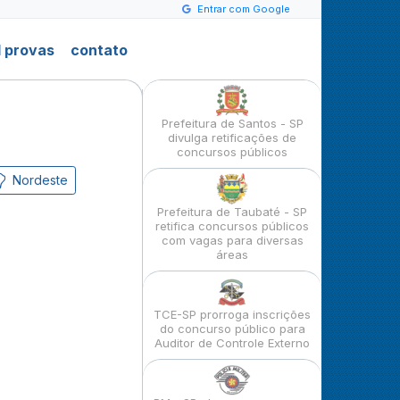
Entrar com Google
 provas
contato
Prefeitura de Santos - SP
divulga retificações de
concursos públicos
Nordeste
Prefeitura de Taubaté - SP
retifica concursos públicos
com vagas para diversas
áreas
TCE-SP prorroga inscrições
do concurso público para
Auditor de Controle Externo