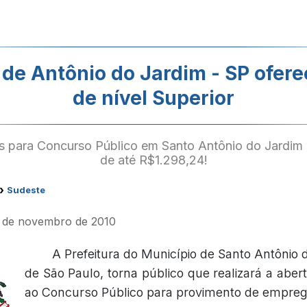
 de Antônio do Jardim - SP ofer
de nível Superior
as para Concurso Público em Santo Antônio do Jardim 
de até R$1.298,24!
›
Sudeste
9 de novembro de 2010
A Prefeitura do Município de Santo Antônio 
de São Paulo, torna público que realizará a aber
ao Concurso Público para provimento de empreg