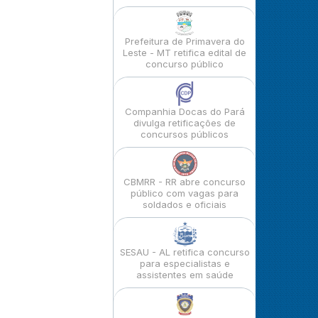
Prefeitura de Primavera do
Leste - MT retifica edital de
concurso público
Companhia Docas do Pará
divulga retificações de
concursos públicos
CBMRR - RR abre concurso
público com vagas para
soldados e oficiais
SESAU - AL retifica concurso
para especialistas e
assistentes em saúde