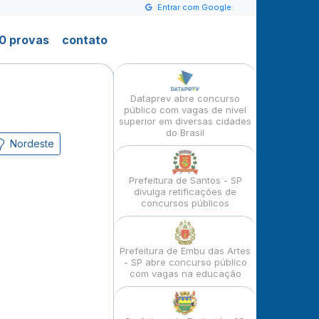
Entrar com Google
0 provas
contato
Dataprev abre concurso
público com vagas de nível
superior em diversas cidades
do Brasil
Nordeste
Prefeitura de Santos - SP
divulga retificações de
concursos públicos
Prefeitura de Embu das Artes
- SP abre concurso público
com vagas na educação