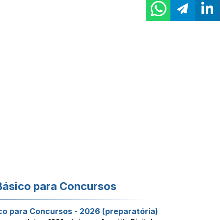
Básico para Concursos
co para Concursos - 2026 (preparatória)