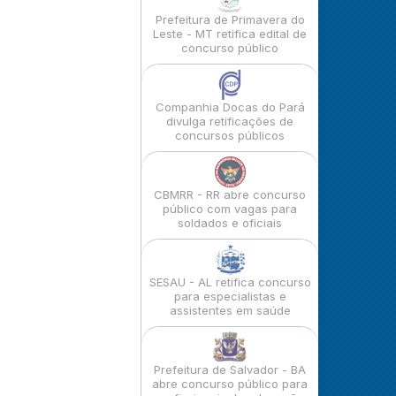
Prefeitura de Primavera do
Leste - MT retifica edital de
concurso público
Companhia Docas do Pará
divulga retificações de
concursos públicos
CBMRR - RR abre concurso
público com vagas para
soldados e oficiais
SESAU - AL retifica concurso
para especialistas e
assistentes em saúde
Prefeitura de Salvador - BA
abre concurso público para