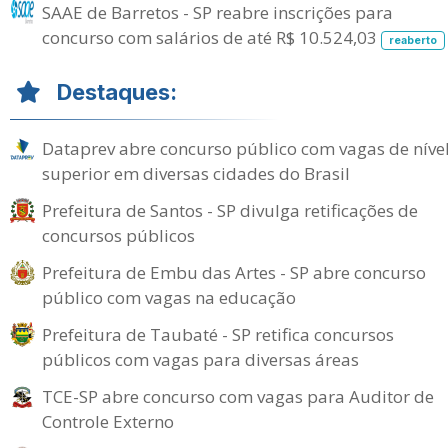
SAAE de Barretos - SP reabre inscrições para
concurso com salários de até R$ 10.524,03
reaberto
Destaques:
Dataprev abre concurso público com vagas de níve
superior em diversas cidades do Brasil
Prefeitura de Santos - SP divulga retificações de
concursos públicos
Prefeitura de Embu das Artes - SP abre concurso
público com vagas na educação
Prefeitura de Taubaté - SP retifica concursos
públicos com vagas para diversas áreas
TCE-SP abre concurso com vagas para Auditor de
Controle Externo