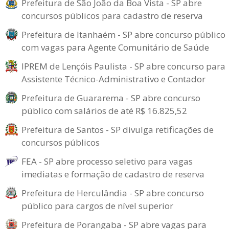
Prefeitura de São João da Boa Vista - SP abre
concursos públicos para cadastro de reserva
Prefeitura de Itanhaém - SP abre concurso público
com vagas para Agente Comunitário de Saúde
IPREM de Lençóis Paulista - SP abre concurso para
Assistente Técnico-Administrativo e Contador
Prefeitura de Guararema - SP abre concurso
público com salários de até R$ 16.825,52
Prefeitura de Santos - SP divulga retificações de
concursos públicos
FEA - SP abre processo seletivo para vagas
imediatas e formação de cadastro de reserva
Prefeitura de Herculândia - SP abre concurso
público para cargos de nível superior
Prefeitura de Porangaba - SP abre vagas para