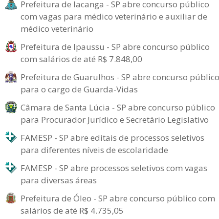
Prefeitura de Iacanga - SP abre concurso público
com vagas para médico veterinário e auxiliar de
médico veterinário
Prefeitura de Ipaussu - SP abre concurso público
com salários de até R$ 7.848,00
Prefeitura de Guarulhos - SP abre concurso públic
para o cargo de Guarda-Vidas
Câmara de Santa Lúcia - SP abre concurso público
para Procurador Jurídico e Secretário Legislativo
FAMESP - SP abre editais de processos seletivos
para diferentes níveis de escolaridade
FAMESP - SP abre processos seletivos com vagas
para diversas áreas
Prefeitura de Óleo - SP abre concurso público com
salários de até R$ 4.735,05