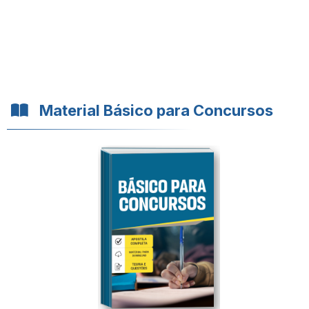
Material Básico para Concursos