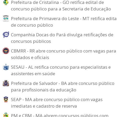
Prefeitura de Cristalina - GO retifica edital de
concurso público para a Secretaria de Educação
Prefeitura de Primavera do Leste - MT retifica edita
de concurso público
Companhia Docas do Pará divulga retificações de
concursos públicos
CBMRR - RR abre concurso público com vagas para
soldados e oficiais
SESAU - AL retifica concurso para especialistas e
assistentes em saúde
Prefeitura de Salvador - BA abre concurso público
para profissionais da educação
SEAP - MA abre concurso público com vagas
imediatas e cadastro de reserva
PM e CBM - MA abrem concursos públicos com