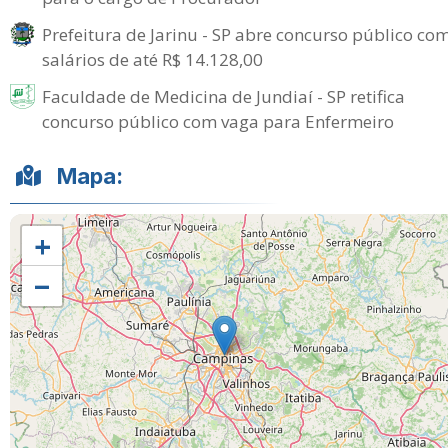
Prefeitura de Jarinu - SP abre concurso público co
salários de até R$ 14.128,00
Faculdade de Medicina de Jundiaí - SP retifica
concurso público com vaga para Enfermeiro
Mapa:
+
−