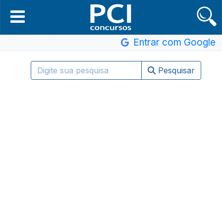
Entrar com Google
Pesquisar