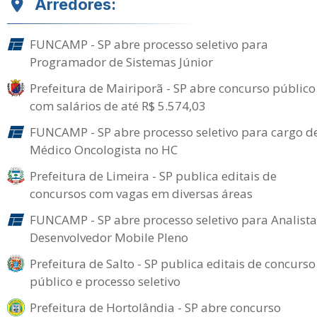
Arredores:
FUNCAMP - SP abre processo seletivo para
Programador de Sistemas Júnior
Prefeitura de Mairiporã - SP abre concurso público
com salários de até R$ 5.574,03
FUNCAMP - SP abre processo seletivo para cargo d
Médico Oncologista no HC
Prefeitura de Limeira - SP publica editais de
concursos com vagas em diversas áreas
FUNCAMP - SP abre processo seletivo para Analista
Desenvolvedor Mobile Pleno
Prefeitura de Salto - SP publica editais de concurso
público e processo seletivo
Prefeitura de Hortolândia - SP abre concurso