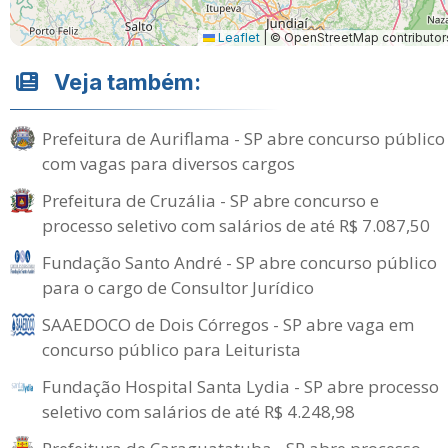
Leaflet
|
© OpenStreetMap contributor
Veja também:
Prefeitura de Auriflama - SP abre concurso público
com vagas para diversos cargos
Prefeitura de Cruzália - SP abre concurso e
processo seletivo com salários de até R$ 7.087,50
Fundação Santo André - SP abre concurso público
para o cargo de Consultor Jurídico
SAAEDOCO de Dois Córregos - SP abre vaga em
concurso público para Leiturista
Fundação Hospital Santa Lydia - SP abre processo
seletivo com salários de até R$ 4.248,98