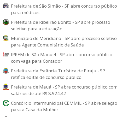
Prefeitura de São Simão - SP abre concurso público
para médicos
Prefeitura de Ribeirão Bonito - SP abre processo
seletivo para a educação
Município de Meridiano - SP abre processo seletivo
para Agente Comunitário de Saúde
IPREM de São Manuel - SP abre concurso público
com vaga para Contador
Prefeitura da Estância Turística de Piraju - SP
retifica edital de concurso público
Prefeitura de Mauá - SP abre concurso público co
salários de até R$ 8.924,42
Consórcio Intermunicipal CEMMIL - SP abre seleçã
para a Casa da Mulher