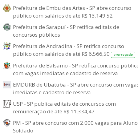
Prefeitura de Embu das Artes - SP abre concurso
público com salários de até R$ 13.149,52
Prefeitura de Sarapuí - SP retifica editais de
concursos públicos
Prefeitura de Andradina - SP retifica concurso
público com salários de até R$ 6.566,50
prorrogado
Prefeitura de Bálsamo - SP retifica concurso públic
com vagas imediatas e cadastro de reserva
EMDURB de Ubatuba - SP abre concurso com vaga
imediatas e cadastro de reserva
USP - SP publica editais de concursos com
remuneração de até R$ 11.334,47
PM - SP abre concurso com 2.000 vagas para Aluno
Soldado