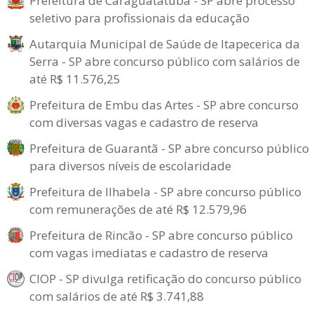
Prefeitura de Caraguatatuba - SP abre processo
seletivo para profissionais da educação
Autarquia Municipal de Saúde de Itapecerica da
Serra - SP abre concurso público com salários de
até R$ 11.576,25
Prefeitura de Embu das Artes - SP abre concurso
com diversas vagas e cadastro de reserva
Prefeitura de Guarantã - SP abre concurso público
para diversos níveis de escolaridade
Prefeitura de Ilhabela - SP abre concurso público
com remunerações de até R$ 12.579,96
Prefeitura de Rincão - SP abre concurso público
com vagas imediatas e cadastro de reserva
CIOP - SP divulga retificação do concurso público
com salários de até R$ 3.741,88