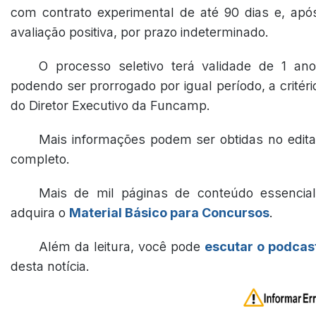
com contrato experimental de até 90 dias e, apó
avaliação positiva, por prazo indeterminado.
O processo seletivo terá validade de 1 ano
podendo ser prorrogado por igual período, a critéri
do Diretor Executivo da Funcamp.
Mais informações podem ser obtidas no edita
completo.
Mais de mil páginas de conteúdo essencial
adquira o
Material Básico para Concursos
.
Além da leitura, você pode
escutar o podcas
desta notícia.