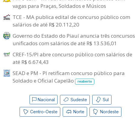
vagas para Praças, Soldados e Músicos
TCE - MA publica edital de concurso público com
salários de até R$ 20.112,20
Governo do Estado do Piauí anuncia três concursos
unificados com salários de até R$ 13.536,01
CREF-15/PI abre concurso público com salários de
até R$ 6.674,43
SEAD e PM - PI retificam concurso público para
Soldado e Oficial Capelão
reaberto
Nacional
Sudeste
Sul
Centro-Oeste
Norte
Nordeste