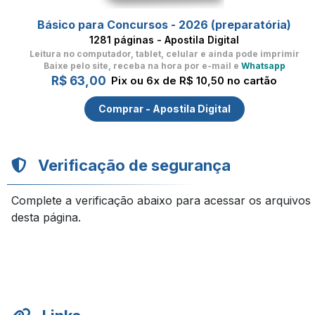
Básico para Concursos - 2026 (preparatória)
1281 páginas - Apostila Digital
Leitura no computador, tablet, celular
e ainda pode imprimir
Baixe pelo site, receba na hora por e-mail e
Whatsapp
R$ 63,00
Pix ou 6x de R$ 10,50 no cartão
Comprar - Apostila Digital
Verificação de segurança
Complete a verificação abaixo para acessar os arquivos
desta página.