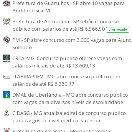
Prefeitura de Guarulhos - SP abre 10 vagas para
Auditor Fiscal VI
Prefeitura de Andradina - SP retifica concurso
público com salários de até R$ 6.566,50
prorrogado
PM - SP abre concurso com 2.000 vagas para Aluno
Soldado
CREA-MG: Concurso público oferece vagas com
salários iniciais de até R$ 13.609,13
ITABIRAPREV - MG abre concurso público com
salários de até R$ 6.280,77
DMAE de Uberlândia - MG abre concurso público
com vagas para diversos níveis de escolaridade
CIDASG - MG atualiza edital de concurso público
para cargos de nível médio e superior
Prefeitura de Paracatu - MG publica edital