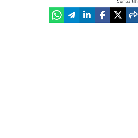
Compartilh