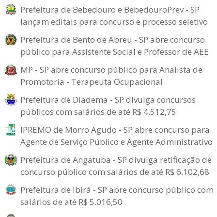
Prefeitura de Bebedouro e BebedouroPrev - SP
lançam editais para concurso e processo seletivo
Prefeitura de Bento de Abreu - SP abre concurso
público para Assistente Social e Professor de AEE
MP - SP abre concurso público para Analista de
Promotoria - Terapeuta Ocupacional
Prefeitura de Diadema - SP divulga concursos
públicos com salários de até R$ 4.512,75
IPREMO de Morro Agudo - SP abre concurso para
Agente de Serviço Público e Agente Administrativo
Prefeitura de Angatuba - SP divulga retificação de
concurso público com salários de até R$ 6.102,68
Prefeitura de Ibirá - SP abre concurso público com
salários de até R$ 5.016,50