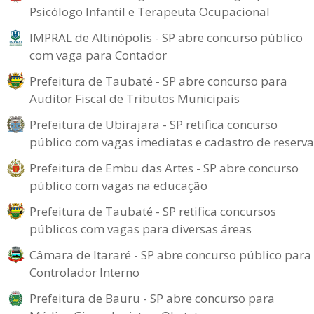
Psicólogo Infantil e Terapeuta Ocupacional
IMPRAL de Altinópolis - SP abre concurso público
com vaga para Contador
Prefeitura de Taubaté - SP abre concurso para
Auditor Fiscal de Tributos Municipais
Prefeitura de Ubirajara - SP retifica concurso
público com vagas imediatas e cadastro de reserva
Prefeitura de Embu das Artes - SP abre concurso
público com vagas na educação
Prefeitura de Taubaté - SP retifica concursos
públicos com vagas para diversas áreas
Câmara de Itararé - SP abre concurso público para
Controlador Interno
Prefeitura de Bauru - SP abre concurso para