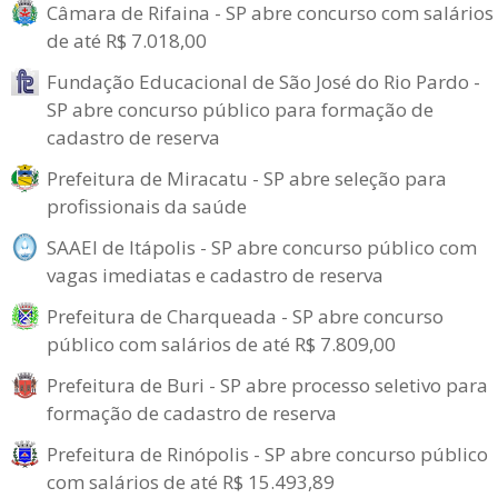
Câmara de Rifaina - SP abre concurso com salários
de até R$ 7.018,00
Fundação Educacional de São José do Rio Pardo -
SP abre concurso público para formação de
cadastro de reserva
Prefeitura de Miracatu - SP abre seleção para
profissionais da saúde
SAAEI de Itápolis - SP abre concurso público com
vagas imediatas e cadastro de reserva
Prefeitura de Charqueada - SP abre concurso
público com salários de até R$ 7.809,00
Prefeitura de Buri - SP abre processo seletivo para
formação de cadastro de reserva
Prefeitura de Rinópolis - SP abre concurso público
com salários de até R$ 15.493,89