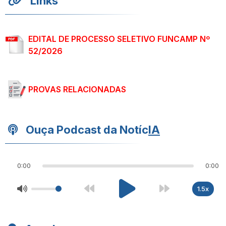
Links
EDITAL DE PROCESSO SELETIVO FUNCAMP Nº
52/2026
PROVAS RELACIONADAS
Ouça Podcast da Notíc
IA
0:00
0:00
1.5x