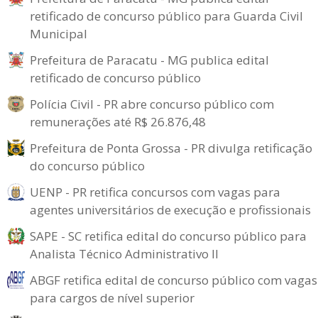
retificado de concurso público para Guarda Civil
Municipal
Prefeitura de Paracatu - MG publica edital
retificado de concurso público
Polícia Civil - PR abre concurso público com
remunerações até R$ 26.876,48
Prefeitura de Ponta Grossa - PR divulga retificação
do concurso público
UENP - PR retifica concursos com vagas para
agentes universitários de execução e profissionais
SAPE - SC retifica edital do concurso público para
Analista Técnico Administrativo II
ABGF retifica edital de concurso público com vagas
para cargos de nível superior