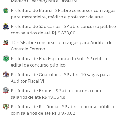
Médico Ginecologista e Obstetra
Prefeitura de Bauru - SP abre concursos com vagas
para merendeira, médico e professor de arte
Prefeitura de São Carlos - SP abre concurso público
com salários de até R$ 9.833,00
TCE-SP abre concurso com vagas para Auditor de
Controle Externo
Prefeitura de Boa Esperança do Sul - SP retifica
edital de concurso público
Prefeitura de Guarulhos - SP abre 10 vagas para
Auditor Fiscal VI
Prefeitura de Brotas - SP abre concurso com
salários de até R$ 19.354,81
Prefeitura de Riolândia - SP abre concurso público
com salários de até R$ 3.970,82