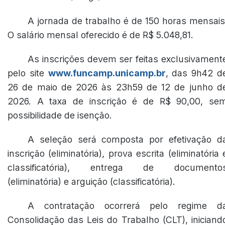
A jornada de trabalho é de 150 horas mensais
O salário mensal oferecido é de R$ 5.048,81.
As inscrições devem ser feitas exclusivament
pelo site
www.funcamp.unicamp.br
, das 9h42 d
26 de maio de 2026 às 23h59 de 12 de junho d
2026. A taxa de inscrição é de R$ 90,00, se
possibilidade de isenção.
A seleção será composta por efetivação d
inscrição (eliminatória), prova escrita (eliminatória 
classificatória), entrega de documento
(eliminatória) e arguição (classificatória).
A contratação ocorrerá pelo regime d
Consolidação das Leis do Trabalho (CLT), iniciand