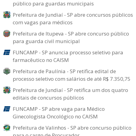
público para guardas municipais
Prefeitura de Jundiaí - SP abre concursos públicos
com vagas para médicos
Prefeitura de Itupeva - SP abre concurso público
para guarda civil municipal
FUNCAMP - SP anuncia processo seletivo para
farmacêutico no CAISM
Prefeitura de Paulínia - SP retifica edital de
processo seletivo com salários de até R$ 7.350,75
Prefeitura de Jundiaí - SP retifica um dos quatro
editais de concursos públicos
FUNCAMP - SP abre vaga para Médico
Ginecologista Oncológico no CAISM
Prefeitura de Valinhos - SP abre concurso público
para o cargo de Procurador