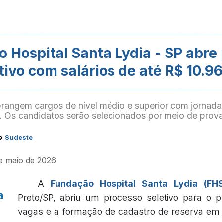
 Hospital Santa Lydia - SP abre
tivo com salários de até R$ 10.9
rangem cargos de nível médio e superior com jornada
 Os candidatos serão selecionados por meio de prova
›
Sudeste
de maio de 2026
A
Fundação Hospital Santa Lydia (FH
Preto/SP, abriu um processo seletivo para o 
vagas e a formação de cadastro de reserva em 