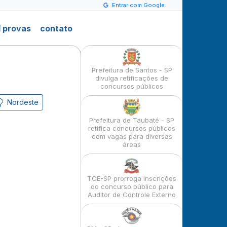
Entrar com Google
 provas
contato
Prefeitura de Santos - SP
divulga retificações de
concursos públicos
Nordeste
Prefeitura de Taubaté - SP
retifica concursos públicos
com vagas para diversas
áreas
TCE-SP prorroga inscrições
do concurso público para
Auditor de Controle Externo