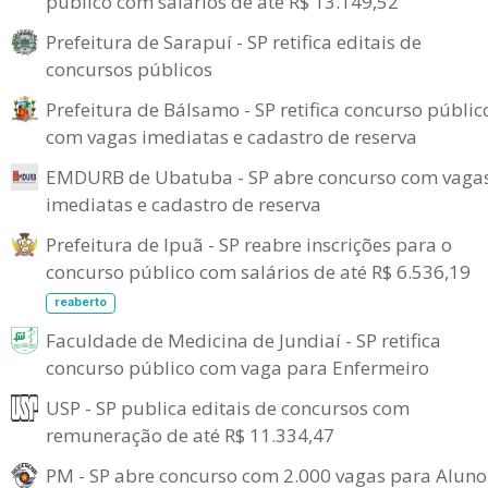
público com salários de até R$ 13.149,52
Prefeitura de Sarapuí - SP retifica editais de
concursos públicos
Prefeitura de Bálsamo - SP retifica concurso públic
com vagas imediatas e cadastro de reserva
EMDURB de Ubatuba - SP abre concurso com vaga
imediatas e cadastro de reserva
Prefeitura de Ipuã - SP reabre inscrições para o
concurso público com salários de até R$ 6.536,19
reaberto
Faculdade de Medicina de Jundiaí - SP retifica
concurso público com vaga para Enfermeiro
USP - SP publica editais de concursos com
remuneração de até R$ 11.334,47
PM - SP abre concurso com 2.000 vagas para Aluno