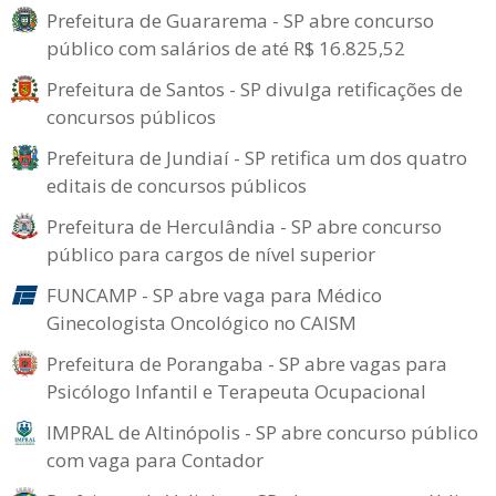
Prefeitura de Guararema - SP abre concurso
público com salários de até R$ 16.825,52
Prefeitura de Santos - SP divulga retificações de
concursos públicos
Prefeitura de Jundiaí - SP retifica um dos quatro
editais de concursos públicos
Prefeitura de Herculândia - SP abre concurso
público para cargos de nível superior
FUNCAMP - SP abre vaga para Médico
Ginecologista Oncológico no CAISM
Prefeitura de Porangaba - SP abre vagas para
Psicólogo Infantil e Terapeuta Ocupacional
IMPRAL de Altinópolis - SP abre concurso público
com vaga para Contador