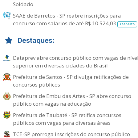
Soldado
SAAE de Barretos - SP reabre inscrições para
concurso com salários de até R$ 10.524,03
reaberto
Destaques:
Dataprev abre concurso público com vagas de níve
superior em diversas cidades do Brasil
Prefeitura de Santos - SP divulga retificações de
concursos públicos
Prefeitura de Embu das Artes - SP abre concurso
público com vagas na educação
Prefeitura de Taubaté - SP retifica concursos
públicos com vagas para diversas áreas
TCE-SP prorroga inscrições do concurso público