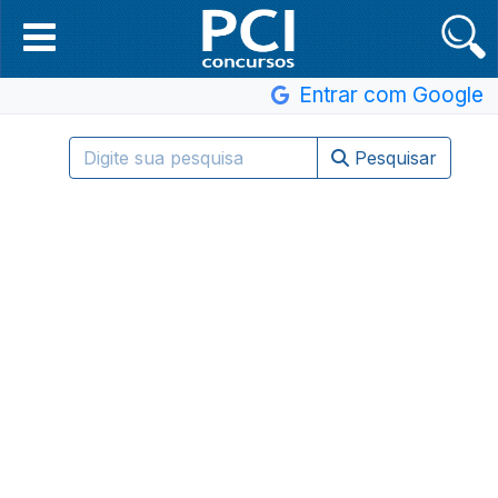
Entrar com Google
Pesquisar