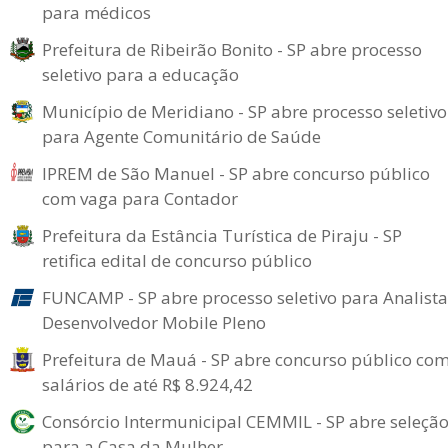
para médicos
Prefeitura de Ribeirão Bonito - SP abre processo
seletivo para a educação
Município de Meridiano - SP abre processo seletivo
para Agente Comunitário de Saúde
IPREM de São Manuel - SP abre concurso público
com vaga para Contador
Prefeitura da Estância Turística de Piraju - SP
retifica edital de concurso público
FUNCAMP - SP abre processo seletivo para Analista
Desenvolvedor Mobile Pleno
Prefeitura de Mauá - SP abre concurso público co
salários de até R$ 8.924,42
Consórcio Intermunicipal CEMMIL - SP abre seleçã
para a Casa da Mulher