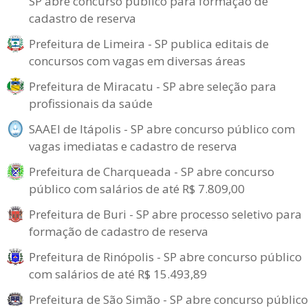
SP abre concurso público para formação de
cadastro de reserva
Prefeitura de Limeira - SP publica editais de
concursos com vagas em diversas áreas
Prefeitura de Miracatu - SP abre seleção para
profissionais da saúde
SAAEI de Itápolis - SP abre concurso público com
vagas imediatas e cadastro de reserva
Prefeitura de Charqueada - SP abre concurso
público com salários de até R$ 7.809,00
Prefeitura de Buri - SP abre processo seletivo para
formação de cadastro de reserva
Prefeitura de Rinópolis - SP abre concurso público
com salários de até R$ 15.493,89
Prefeitura de São Simão - SP abre concurso público