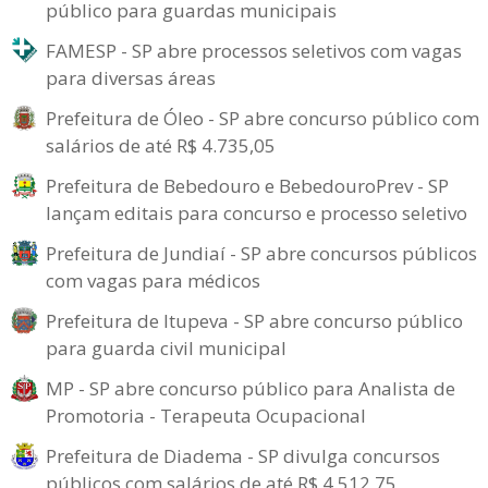
público para guardas municipais
FAMESP - SP abre processos seletivos com vagas
para diversas áreas
Prefeitura de Óleo - SP abre concurso público com
salários de até R$ 4.735,05
Prefeitura de Bebedouro e BebedouroPrev - SP
lançam editais para concurso e processo seletivo
Prefeitura de Jundiaí - SP abre concursos públicos
com vagas para médicos
Prefeitura de Itupeva - SP abre concurso público
para guarda civil municipal
MP - SP abre concurso público para Analista de
Promotoria - Terapeuta Ocupacional
Prefeitura de Diadema - SP divulga concursos
públicos com salários de até R$ 4.512,75