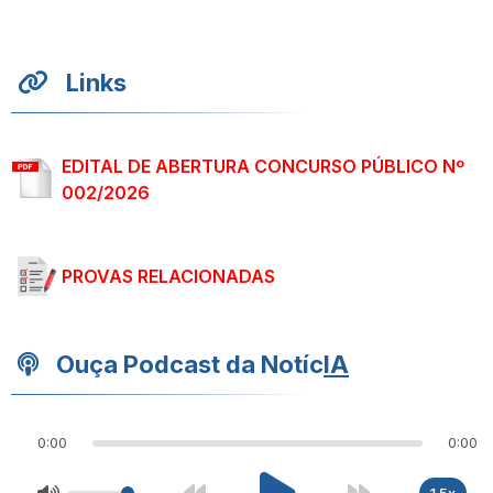
Links
EDITAL DE ABERTURA CONCURSO PÚBLICO Nº
002/2026
PROVAS RELACIONADAS
Ouça Podcast da Notíc
IA
0:00
0:00
1.5x