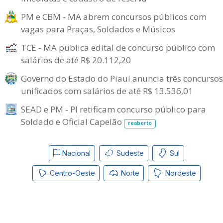
PM e CBM - MA abrem concursos públicos com
vagas para Praças, Soldados e Músicos
TCE - MA publica edital de concurso público com
salários de até R$ 20.112,20
Governo do Estado do Piauí anuncia três concursos
unificados com salários de até R$ 13.536,01
SEAD e PM - PI retificam concurso público para
Soldado e Oficial Capelão
reaberto
Nacional
Sudeste
Sul
Centro-Oeste
Norte
Nordeste