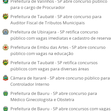
Prefeitura de Valinhos - SP abre concurso público
para o cargo de Procurador
Prefeitura de Taubaté - SP abre concurso para
Auditor Fiscal de Tributos Municipais
Prefeitura de Ubirajara - SP retifica concurso
público com vagas imediatas e cadastro de reserva
Prefeitura de Embu das Artes - SP abre concurso
público com vagas na educação
Prefeitura de Taubaté - SP retifica concursos
públicos com vagas para diversas áreas
Câmara de Itararé - SP abre concurso público para
Controlador Interno
Prefeitura de Bauru - SP abre concurso para
Médico Ginecologista e Obstetra
Prefeitura de Bauru - SP abre concursos com vagas