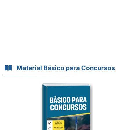
Material Básico para Concursos