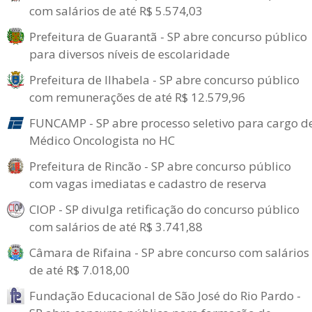
com salários de até R$ 5.574,03
Prefeitura de Guarantã - SP abre concurso público
para diversos níveis de escolaridade
Prefeitura de Ilhabela - SP abre concurso público
com remunerações de até R$ 12.579,96
FUNCAMP - SP abre processo seletivo para cargo d
Médico Oncologista no HC
Prefeitura de Rincão - SP abre concurso público
com vagas imediatas e cadastro de reserva
CIOP - SP divulga retificação do concurso público
com salários de até R$ 3.741,88
Câmara de Rifaina - SP abre concurso com salários
de até R$ 7.018,00
Fundação Educacional de São José do Rio Pardo -