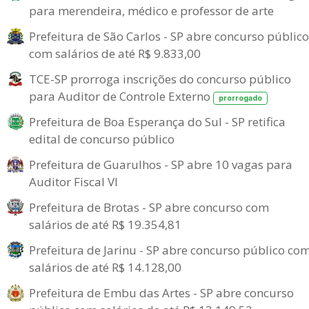
para merendeira, médico e professor de arte
Prefeitura de São Carlos - SP abre concurso público
com salários de até R$ 9.833,00
TCE-SP prorroga inscrições do concurso público
para Auditor de Controle Externo
prorrogado
Prefeitura de Boa Esperança do Sul - SP retifica
edital de concurso público
Prefeitura de Guarulhos - SP abre 10 vagas para
Auditor Fiscal VI
Prefeitura de Brotas - SP abre concurso com
salários de até R$ 19.354,81
Prefeitura de Jarinu - SP abre concurso público co
salários de até R$ 14.128,00
Prefeitura de Embu das Artes - SP abre concurso