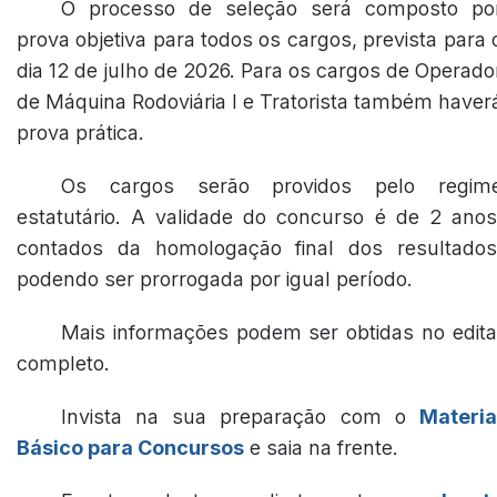
O processo de seleção será composto po
prova objetiva para todos os cargos, prevista para 
dia 12 de julho de 2026. Para os cargos de Operado
de Máquina Rodoviária I e Tratorista também haver
prova prática.
Os cargos serão providos pelo regim
estatutário. A validade do concurso é de 2 anos
contados da homologação final dos resultados
podendo ser prorrogada por igual período.
Mais informações podem ser obtidas no edita
completo.
Invista na sua preparação com o
Materia
Básico para Concursos
e saia na frente.