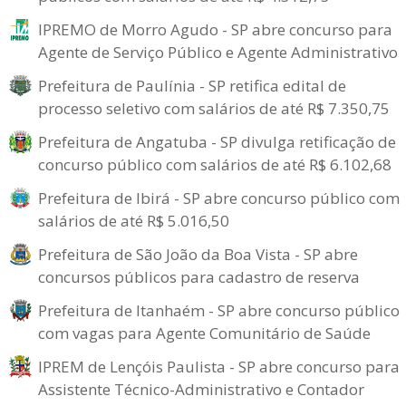
IPREMO de Morro Agudo - SP abre concurso para
Agente de Serviço Público e Agente Administrativo
Prefeitura de Paulínia - SP retifica edital de
processo seletivo com salários de até R$ 7.350,75
Prefeitura de Angatuba - SP divulga retificação de
concurso público com salários de até R$ 6.102,68
Prefeitura de Ibirá - SP abre concurso público com
salários de até R$ 5.016,50
Prefeitura de São João da Boa Vista - SP abre
concursos públicos para cadastro de reserva
Prefeitura de Itanhaém - SP abre concurso público
com vagas para Agente Comunitário de Saúde
IPREM de Lençóis Paulista - SP abre concurso para
Assistente Técnico-Administrativo e Contador