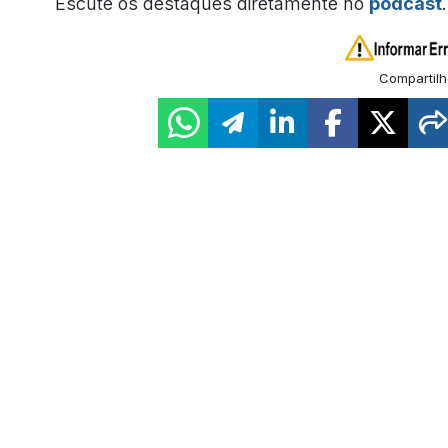
Escute os destaques diretamente no
podcast
.
Compartilh