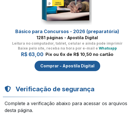
Básico para Concursos - 2026 (preparatória)
1281 páginas - Apostila Digital
Leitura no computador, tablet, celular
e ainda pode imprimir
Baixe pelo site, receba na hora por e-mail e
Whatsapp
R$ 63,00
Pix ou 6x de R$ 10,50 no cartão
Comprar - Apostila Digital
Verificação de segurança
Complete a verificação abaixo para acessar os arquivos
desta página.