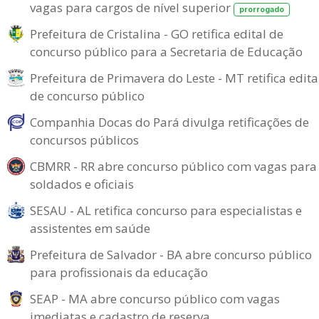
vagas para cargos de nível superior
prorrogado
Prefeitura de Cristalina - GO retifica edital de
concurso público para a Secretaria de Educação
Prefeitura de Primavera do Leste - MT retifica edita
de concurso público
Companhia Docas do Pará divulga retificações de
concursos públicos
CBMRR - RR abre concurso público com vagas para
soldados e oficiais
SESAU - AL retifica concurso para especialistas e
assistentes em saúde
Prefeitura de Salvador - BA abre concurso público
para profissionais da educação
SEAP - MA abre concurso público com vagas
imediatas e cadastro de reserva