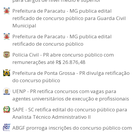
Prefeitura de Paracatu - MG publica edital
retificado de concurso público para Guarda Civil
Municipal
Prefeitura de Paracatu - MG publica edital
retificado de concurso público
Polícia Civil - PR abre concurso público com
remunerações até R$ 26.876,48
Prefeitura de Ponta Grossa - PR divulga retificação
do concurso público
UENP - PR retifica concursos com vagas para
agentes universitários de execução e profissionais
SAPE - SC retifica edital do concurso público para
Analista Técnico Administrativo II
ABGF prorroga inscrições do concurso público com