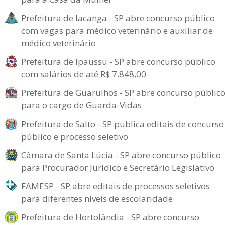
Prefeitura de Iacanga - SP abre concurso público
com vagas para médico veterinário e auxiliar de
médico veterinário
Prefeitura de Ipaussu - SP abre concurso público
com salários de até R$ 7.848,00
Prefeitura de Guarulhos - SP abre concurso públic
para o cargo de Guarda-Vidas
Prefeitura de Salto - SP publica editais de concurso
público e processo seletivo
Câmara de Santa Lúcia - SP abre concurso público
para Procurador Jurídico e Secretário Legislativo
FAMESP - SP abre editais de processos seletivos
para diferentes níveis de escolaridade
Prefeitura de Hortolândia - SP abre concurso