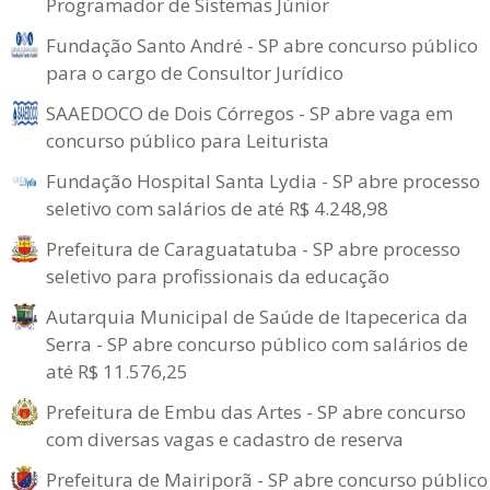
Programador de Sistemas Júnior
Fundação Santo André - SP abre concurso público
para o cargo de Consultor Jurídico
SAAEDOCO de Dois Córregos - SP abre vaga em
concurso público para Leiturista
Fundação Hospital Santa Lydia - SP abre processo
seletivo com salários de até R$ 4.248,98
Prefeitura de Caraguatatuba - SP abre processo
seletivo para profissionais da educação
Autarquia Municipal de Saúde de Itapecerica da
Serra - SP abre concurso público com salários de
até R$ 11.576,25
Prefeitura de Embu das Artes - SP abre concurso
com diversas vagas e cadastro de reserva
Prefeitura de Mairiporã - SP abre concurso público