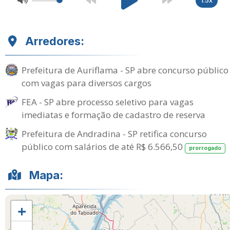
Arredores:
Prefeitura de Auriflama - SP abre concurso público
com vagas para diversos cargos
FEA - SP abre processo seletivo para vagas
imediatas e formação de cadastro de reserva
Prefeitura de Andradina - SP retifica concurso
público com salários de até R$ 6.566,50
prorrogado
Mapa:
+