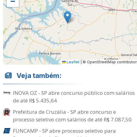
−
Leaflet
|
© OpenStreetMap contributor
Veja também:
INOVA OZ - SP abre concurso público com salários
de até R$ 5.435,64
Prefeitura de Cruzália - SP abre concurso e
processo seletivo com salários de até R$ 7.087,50
FUNCAMP - SP abre processo seletivo para