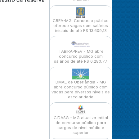
CREA-MG: Concurso público
oferece vagas com salários
iniciais de até R$ 13.609,13
ITABIRAPREV - MG abre
concurso público com
salários de até R$ 6.280,77
DMAE de Uberlândia - MG
abre concurso público com
vagas para diversos níveis de
escolaridade
CIDASG - MG atualiza edital
de concurso público para
cargos de nível médio e
superior