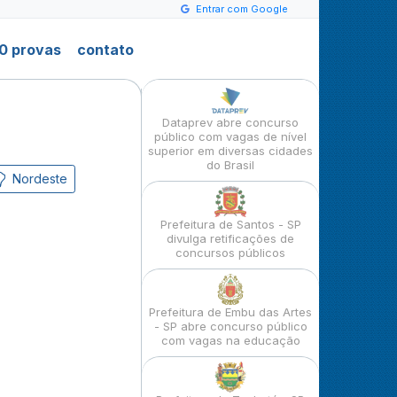
Entrar com Google
0 provas
contato
Dataprev abre concurso
público com vagas de nível
superior em diversas cidades
do Brasil
Nordeste
Prefeitura de Santos - SP
divulga retificações de
concursos públicos
Prefeitura de Embu das Artes
- SP abre concurso público
com vagas na educação