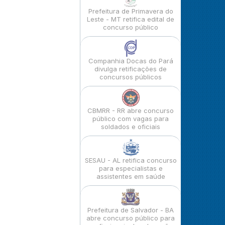
Prefeitura de Primavera do
Leste - MT retifica edital de
concurso público
Companhia Docas do Pará
divulga retificações de
concursos públicos
CBMRR - RR abre concurso
público com vagas para
soldados e oficiais
SESAU - AL retifica concurso
para especialistas e
assistentes em saúde
Prefeitura de Salvador - BA
abre concurso público para