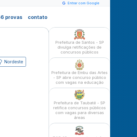
Entrar com Google
6 provas
contato
Prefeitura de Santos - SP
divulga retificações de
concursos públicos
Nordeste
Prefeitura de Embu das Artes
- SP abre concurso público
com vagas na educação
Prefeitura de Taubaté - SP
retifica concursos públicos
com vagas para diversas
áreas