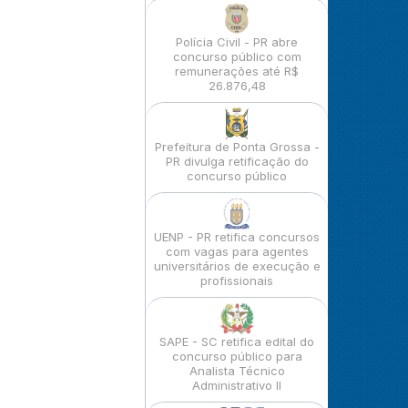
Polícia Civil - PR abre
concurso público com
remunerações até R$
26.876,48
Prefeitura de Ponta Grossa -
PR divulga retificação do
concurso público
UENP - PR retifica concursos
com vagas para agentes
universitários de execução e
profissionais
SAPE - SC retifica edital do
concurso público para
Analista Técnico
Administrativo II