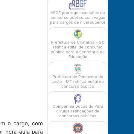
ABGF prorroga inscrições do
concurso público com vagas
para cargos de nível superior
Prefeitura de Cristalina - GO
retifica edital de concurso
público para a Secretaria de
Educação
Prefeitura de Primavera do
Leste - MT retifica edital de
concurso público
Companhia Docas do Pará
divulga retificações de
concursos públicos
om o cargo, com
or hora-aula para