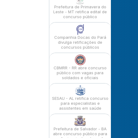
Prefeitura de Primavera do
Leste - MT retifica edital de
concurso público
Companhia Docas do Pará
divulga retificações de
concursos públicos
CBMRR - RR abre concurso
público com vagas para
soldados e oficiais
SESAU - AL retifica concurso
para especialistas e
assistentes em saúde
Prefeitura de Salvador - BA
abre concurso público para