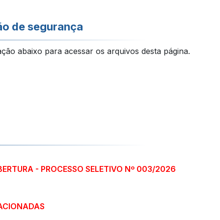
ão de segurança
ação abaixo para acessar os arquivos desta página.
BERTURA - PROCESSO SELETIVO Nº 003/2026
ACIONADAS