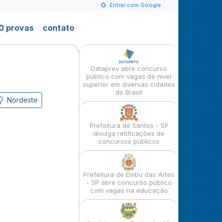
Entrar com Google
0 provas
contato
Dataprev abre concurso
público com vagas de nível
superior em diversas cidades
do Brasil
Nordeste
Prefeitura de Santos - SP
divulga retificações de
concursos públicos
Prefeitura de Embu das Artes
- SP abre concurso público
com vagas na educação