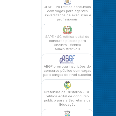
UENP - PR retifica concursos
com vagas para agentes
universitários de execução e
profissionais
SAPE - SC retifica edital do
concurso público para
Analista Técnico
Administrativo II
ABGF prorroga inscrições do
concurso público com vagas
para cargos de nível superior
Prefeitura de Cristalina - GO
retifica edital de concurso
público para a Secretaria de
Educação