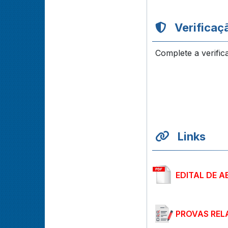
Verificaç
Complete a verific
Links
EDITAL DE A
PROVAS REL