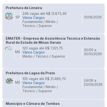
Prefeitura de Limeira
248 vagas até R$ 12.873,46
SP
31/08/2026
Vários Cargos
Fundamental / Médio /
Técnico / Superior
EMATER - Empresa de Assistência Técnica e Extensão
Rural do Estado de Minas Gerais
120 vagas até R$ 7.321,75
30/09 a
MG
Vários Cargos
30/10/2026
Médio / Técnico / Superior
Prefeitura de Lagoa da Prata
105 vagas até R$ 21.489,70
24/08 a
MG
Vários Cargos
23/09/2026
Fundamental / Médio /
Técnico / Superior
Município e Câmara de Tombos