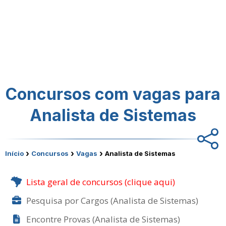
Concursos com vagas para
Analista de Sistemas
›
›
›
Início
Concursos
Vagas
Analista de Sistemas
Lista geral de concursos (clique aqui)
Pesquisa por Cargos (Analista de Sistemas)
Encontre Provas (Analista de Sistemas)