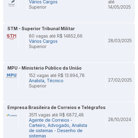
Vários Cargos
até
Superior
14/05/2025
STM - Superior Tribunal Militar
80 vagas até R$ 14852,66
28/03/2025
Vários Cargos
Superior
MPU - Ministério Público da União
152 vagas até R$ 13.994,78
27/02/2025
Analista, Técnico
Superior
Empresa Brasileira de Correios e Telégrafos
3511 vagas até R$ 6872,48
28/10/2024
Agente de Correios -
Carteiro, Advogado, Analista
de sistemas - Desenho de
sistemas