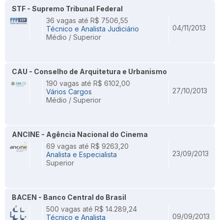
STF - Supremo Tribunal Federal
36 vagas até R$ 7506,55
04/11/2013
Técnico e Analista Judiciário
Médio / Superior
CAU - Conselho de Arquitetura e Urbanismo
190 vagas até R$ 6102,00
27/10/2013
Vários Cargos
Médio / Superior
ANCINE - Agência Nacional do Cinema
69 vagas até R$ 9263,20
23/09/2013
Analista e Especialista
Superior
BACEN - Banco Central do Brasil
500 vagas até R$ 14.289,24
09/09/2013
Técnico e Analista