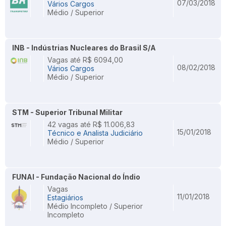
07/03/2018
Vários Cargos
Médio / Superior
INB - Indústrias Nucleares do Brasil S/A
Vagas até R$ 6094,00
08/02/2018
Vários Cargos
Médio / Superior
STM - Superior Tribunal Militar
42 vagas até R$ 11.006,83
15/01/2018
Técnico e Analista Judiciário
Médio / Superior
FUNAI - Fundação Nacional do Índio
Vagas
11/01/2018
Estagiários
Médio Incompleto / Superior
Incompleto