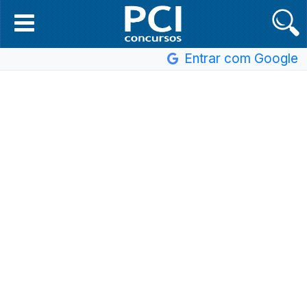
Entrar com Google