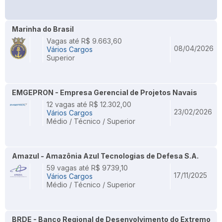
Marinha do Brasil
Vagas até R$ 9.663,60
08/04/2026
Vários Cargos
Superior
EMGEPRON - Empresa Gerencial de Projetos Navais
12 vagas até R$ 12.302,00
23/02/2026
Vários Cargos
Médio / Técnico / Superior
Amazul - Amazônia Azul Tecnologias de Defesa S.A.
59 vagas até R$ 9739,10
17/11/2025
Vários Cargos
Médio / Técnico / Superior
BRDE - Banco Regional de Desenvolvimento do Extremo