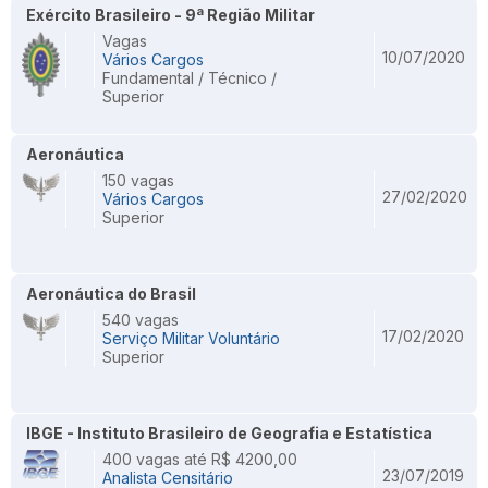
Exército Brasileiro - 9ª Região Militar
Vagas
10/07/2020
Vários Cargos
Fundamental / Técnico /
Superior
Aeronáutica
150 vagas
27/02/2020
Vários Cargos
Superior
Aeronáutica do Brasil
540 vagas
17/02/2020
Serviço Militar Voluntário
Superior
IBGE - Instituto Brasileiro de Geografia e Estatística
400 vagas até R$ 4200,00
23/07/2019
Analista Censitário