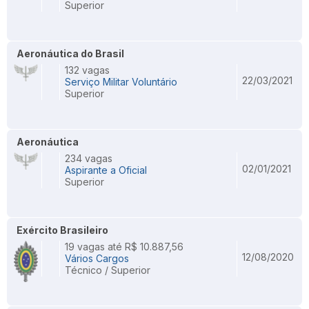
Superior
Aeronáutica do Brasil
132 vagas
22/03/2021
Serviço Militar Voluntário
Superior
Aeronáutica
234 vagas
02/01/2021
Aspirante a Oficial
Superior
Exército Brasileiro
19 vagas até R$ 10.887,56
12/08/2020
Vários Cargos
Técnico / Superior