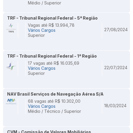
Médio / Superior
TRF - Tribunal Regional Federal - 5ª Região
Vagas até R$ 13.994,78
27/08/2024
Vários Cargos
Superior
TRF - Tribunal Regional Federal - 1ª Região
17 vagas até R$ 16.035,69
22/07/2024
Vários Cargos
Superior
NAV Brasil Serviços de Navegação Aérea S/A
68 vagas até R$ 10.302,00
18/03/2024
Vários Cargos
Médio / Técnico / Superior
CVM - Comissão de Valores Mobiliários