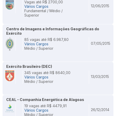
Vagas até R$ 2700,00
12/06/2015
Vários Cargos
Fundamental / Médio /
Superior
Centro de Imagens e Informações Geográficas do
Exército
85 vagas até R$ 6.987,80
07/05/2015
Vários Cargos
Médio / Superior
Exército Brasileiro (DEC)
345 vagas até R$ 8640,00
13/03/2015
Vários Cargos
Médio / Superior
CEAL - Companhia Energética de Alagoas
19 vagas até R$ 4479,91
26/12/2014
Vários Cargos
Médio / Superior