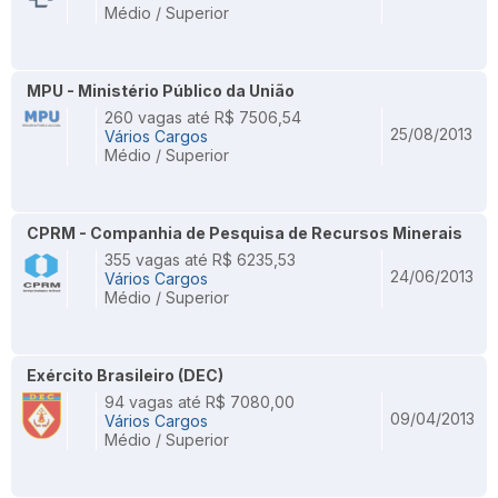
Médio / Superior
MPU - Ministério Público da União
260 vagas até R$ 7506,54
25/08/2013
Vários Cargos
Médio / Superior
CPRM - Companhia de Pesquisa de Recursos Minerais
355 vagas até R$ 6235,53
24/06/2013
Vários Cargos
Médio / Superior
Exército Brasileiro (DEC)
94 vagas até R$ 7080,00
09/04/2013
Vários Cargos
Médio / Superior