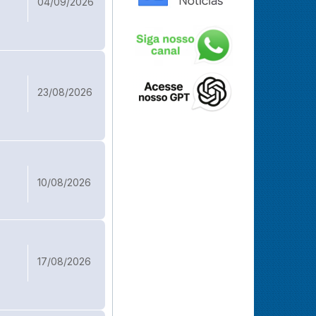
04/09/2026
23/08/2026
10/08/2026
17/08/2026