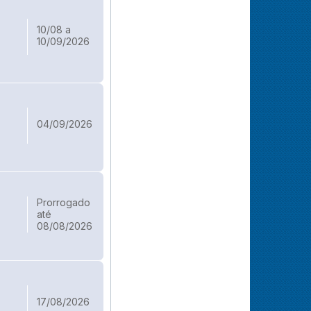
10/08 a
10/09/2026
04/09/2026
Prorrogado
até
08/08/2026
17/08/2026