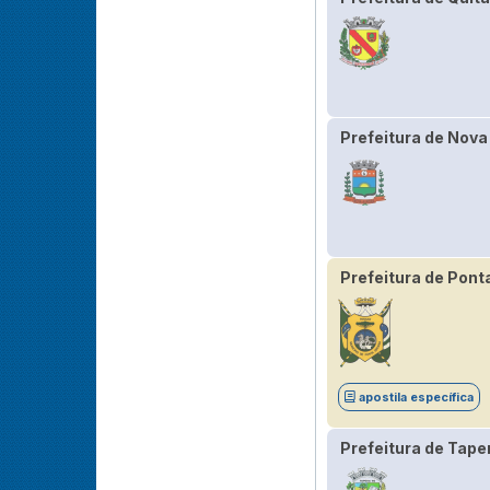
Prefeitura de Nova
Prefeitura de Pont
apostila específica
Prefeitura de Tape