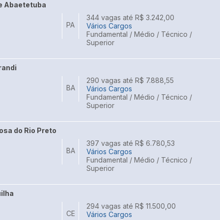
de Abaetetuba
344 vagas até R$ 3.242,00
PA
Vários Cargos
Fundamental / Médio / Técnico /
Superior
randi
290 vagas até R$ 7.888,55
BA
Vários Cargos
Fundamental / Médio / Técnico /
Superior
osa do Rio Preto
397 vagas até R$ 6.780,53
BA
Vários Cargos
Fundamental / Médio / Técnico /
Superior
ilha
294 vagas até R$ 11.500,00
CE
Vários Cargos