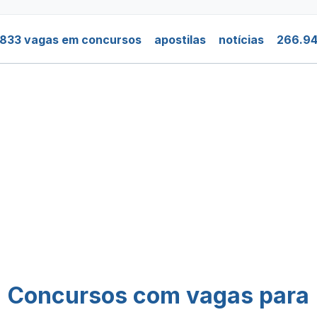
.833 vagas em concursos
apostilas
notícias
266.94
Concursos com vagas para