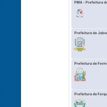
PMA - Prefeitura 
Prefeitura de Jabo
Prefeitura de Form
Prefeitura de Forqu