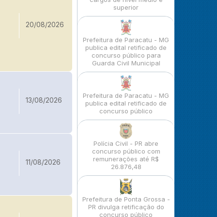
superior
20/08/2026
Prefeitura de Paracatu - MG
publica edital retificado de
concurso público para
Guarda Civil Municipal
Prefeitura de Paracatu - MG
13/08/2026
publica edital retificado de
concurso público
Polícia Civil - PR abre
concurso público com
remunerações até R$
11/08/2026
26.876,48
Prefeitura de Ponta Grossa -
PR divulga retificação do
concurso público