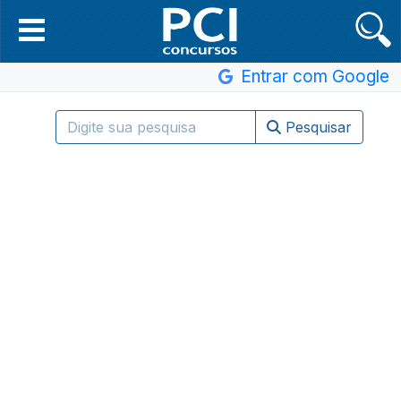
Entrar com Google
Pesquisar