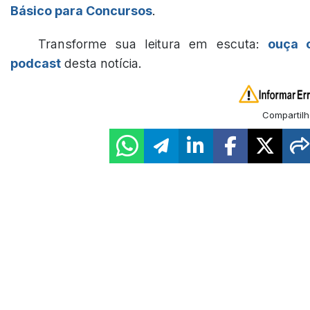
Básico para Concursos
.
Transforme sua leitura em escuta:
ouça 
podcast
desta notícia.
Compartilh