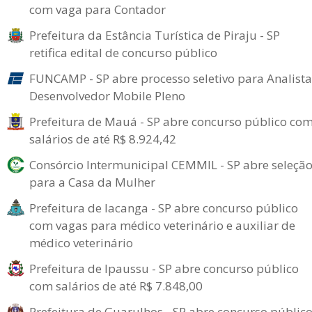
com vaga para Contador
Prefeitura da Estância Turística de Piraju - SP
retifica edital de concurso público
FUNCAMP - SP abre processo seletivo para Analista
Desenvolvedor Mobile Pleno
Prefeitura de Mauá - SP abre concurso público co
salários de até R$ 8.924,42
Consórcio Intermunicipal CEMMIL - SP abre seleçã
para a Casa da Mulher
Prefeitura de Iacanga - SP abre concurso público
com vagas para médico veterinário e auxiliar de
médico veterinário
Prefeitura de Ipaussu - SP abre concurso público
com salários de até R$ 7.848,00
Prefeitura de Guarulhos - SP abre concurso públic