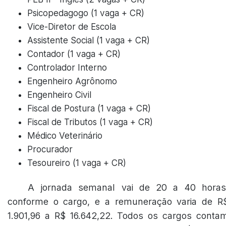
Psicopedagogo (1 vaga + CR)
Vice-Diretor de Escola
Assistente Social (1 vaga + CR)
Contador (1 vaga + CR)
Controlador Interno
Engenheiro Agrônomo
Engenheiro Civil
Fiscal de Postura (1 vaga + CR)
Fiscal de Tributos (1 vaga + CR)
Médico Veterinário
Procurador
Tesoureiro (1 vaga + CR)
A jornada semanal vai de 20 a 40 horas
conforme o cargo, e a remuneração varia de R
1.901,96 a R$ 16.642,22. Todos os cargos conta