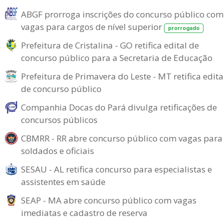
ABGF prorroga inscrições do concurso público com
vagas para cargos de nível superior
prorrogado
Prefeitura de Cristalina - GO retifica edital de
concurso público para a Secretaria de Educação
Prefeitura de Primavera do Leste - MT retifica edita
de concurso público
Companhia Docas do Pará divulga retificações de
concursos públicos
CBMRR - RR abre concurso público com vagas para
soldados e oficiais
SESAU - AL retifica concurso para especialistas e
assistentes em saúde
SEAP - MA abre concurso público com vagas
imediatas e cadastro de reserva