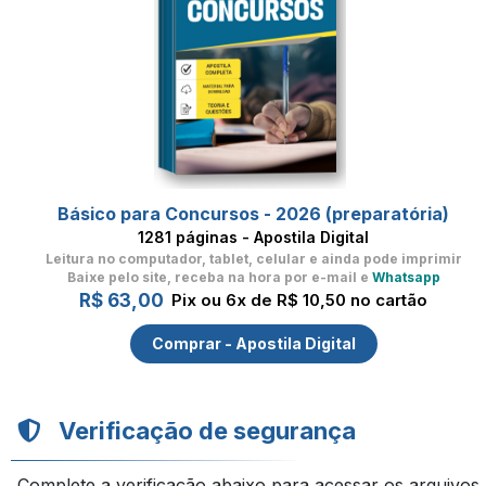
Básico para Concursos - 2026 (preparatória)
1281 páginas - Apostila Digital
Leitura no computador, tablet, celular
e ainda pode imprimir
Baixe pelo site, receba na hora por e-mail e
Whatsapp
R$ 63,00
Pix ou 6x de R$ 10,50 no cartão
Comprar - Apostila Digital
Verificação de segurança
Complete a verificação abaixo para acessar os arquivos