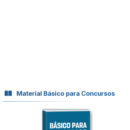
Material Básico para Concursos