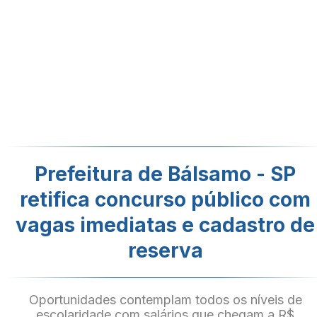
Prefeitura de Bálsamo - SP
retifica concurso público com
vagas imediatas e cadastro de
reserva
Oportunidades contemplam todos os níveis de
escolaridade com salários que chegam a R$