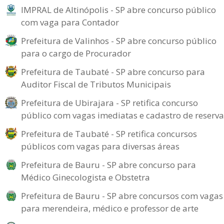
IMPRAL de Altinópolis - SP abre concurso público
com vaga para Contador
Prefeitura de Valinhos - SP abre concurso público
para o cargo de Procurador
Prefeitura de Taubaté - SP abre concurso para
Auditor Fiscal de Tributos Municipais
Prefeitura de Ubirajara - SP retifica concurso
público com vagas imediatas e cadastro de reserva
Prefeitura de Taubaté - SP retifica concursos
públicos com vagas para diversas áreas
Prefeitura de Bauru - SP abre concurso para
Médico Ginecologista e Obstetra
Prefeitura de Bauru - SP abre concursos com vagas
para merendeira, médico e professor de arte