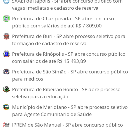
SAAEI de Itápolis - SP abre concurso público com
vagas imediatas e cadastro de reserva
Prefeitura de Charqueada - SP abre concurso
público com salários de até R$ 7.809,00
Prefeitura de Buri - SP abre processo seletivo para
formação de cadastro de reserva
Prefeitura de Rinópolis - SP abre concurso público
com salários de até R$ 15.493,89
Prefeitura de São Simão - SP abre concurso público
para médicos
Prefeitura de Ribeirão Bonito - SP abre processo
seletivo para a educação
Município de Meridiano - SP abre processo seletivo
para Agente Comunitário de Saúde
IPREM de São Manuel - SP abre concurso público