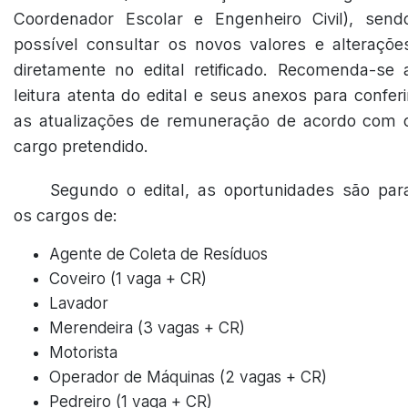
Coordenador Escolar e Engenheiro Civil), send
possível consultar os novos valores e alteraçõe
diretamente no edital retificado. Recomenda-se 
leitura atenta do edital e seus anexos para conferi
as atualizações de remuneração de acordo com 
cargo pretendido.
Segundo o edital, as oportunidades são par
os cargos de:
Agente de Coleta de Resíduos
Coveiro (1 vaga + CR)
Lavador
Merendeira (3 vagas + CR)
Motorista
Operador de Máquinas (2 vagas + CR)
Pedreiro (1 vaga + CR)