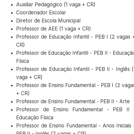
Auxiliar Pedagógico (1 vaga + CR)
Coordenador Escolar
Diretor de Escola Municipal
Professor de AEE (1 vaga + CR)
Professor de Educação Infantil - PEB I (2 vagas 
CR)
Professor de Educação Infantil - PEB II - Educaçã
Física
Professor de Educação Infantil - PEB II - Inglês (
vaga + CR)
Professor de Ensino Fundamental - PEB I (2 vaga
+ CR)
Professor de Ensino Fundamental - PEB II - Arte
Professor de Ensino Fundamental - PEB II 
Educação Física
Professor de Ensino Fundamental - Anos Iniciais 
PEB II - Inglês (2 vagas + CR)