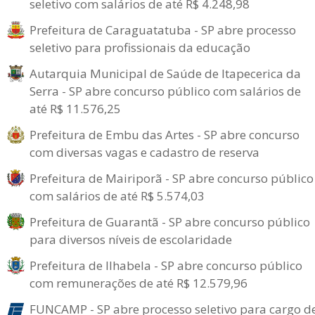
seletivo com salários de até R$ 4.248,98
Prefeitura de Caraguatatuba - SP abre processo
seletivo para profissionais da educação
Autarquia Municipal de Saúde de Itapecerica da
Serra - SP abre concurso público com salários de
até R$ 11.576,25
Prefeitura de Embu das Artes - SP abre concurso
com diversas vagas e cadastro de reserva
Prefeitura de Mairiporã - SP abre concurso público
com salários de até R$ 5.574,03
Prefeitura de Guarantã - SP abre concurso público
para diversos níveis de escolaridade
Prefeitura de Ilhabela - SP abre concurso público
com remunerações de até R$ 12.579,96
FUNCAMP - SP abre processo seletivo para cargo d