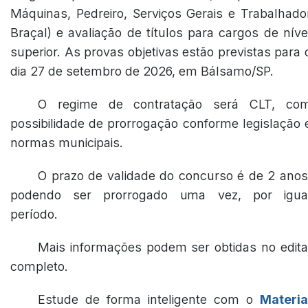
Máquinas, Pedreiro, Serviços Gerais e Trabalhado
Braçal) e avaliação de títulos para cargos de níve
superior. As provas objetivas estão previstas para 
dia 27 de setembro de 2026, em Bálsamo/SP.
O regime de contratação será CLT, co
possibilidade de prorrogação conforme legislação 
normas municipais.
O prazo de validade do concurso é de 2 anos
podendo ser prorrogado uma vez, por igua
período.
Mais informações podem ser obtidas no edita
completo.
Estude de forma inteligente com o
Materia