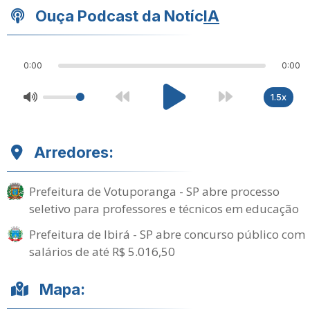
Ouça Podcast da Notíc
IA
0:00
0:00
1.5x
Arredores:
Prefeitura de Votuporanga - SP abre processo
seletivo para professores e técnicos em educação
Prefeitura de Ibirá - SP abre concurso público com
salários de até R$ 5.016,50
Mapa: