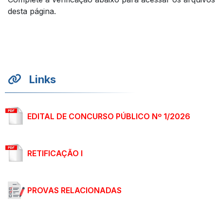
desta página.
Links
EDITAL DE CONCURSO PÚBLICO Nº 1/2026
RETIFICAÇÃO I
PROVAS RELACIONADAS