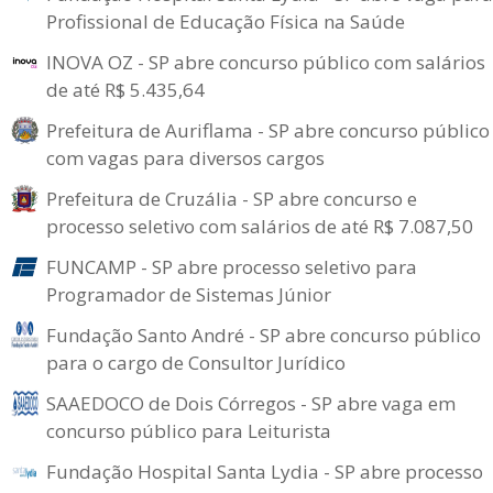
Profissional de Educação Física na Saúde
INOVA OZ - SP abre concurso público com salários
de até R$ 5.435,64
Prefeitura de Auriflama - SP abre concurso público
com vagas para diversos cargos
Prefeitura de Cruzália - SP abre concurso e
processo seletivo com salários de até R$ 7.087,50
FUNCAMP - SP abre processo seletivo para
Programador de Sistemas Júnior
Fundação Santo André - SP abre concurso público
para o cargo de Consultor Jurídico
SAAEDOCO de Dois Córregos - SP abre vaga em
concurso público para Leiturista
Fundação Hospital Santa Lydia - SP abre processo