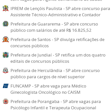
IPREM de Lençóis Paulista - SP abre concurso para
Assistente Técnico-Administrativo e Contador
Prefeitura de Guararema - SP abre concurso
público com salários de até R$ 16.825,52
Prefeitura de Santos - SP divulga retificações de
concursos públicos
Prefeitura de Jundiaí - SP retifica um dos quatro
editais de concursos públicos
Prefeitura de Herculândia - SP abre concurso
público para cargos de nível superior
FUNCAMP - SP abre vaga para Médico
Ginecologista Oncológico no CAISM
Prefeitura de Porangaba - SP abre vagas para
Psicólogo Infantil e Terapeuta Ocupacional