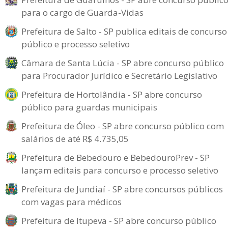
para o cargo de Guarda-Vidas
Prefeitura de Salto - SP publica editais de concurso
público e processo seletivo
Câmara de Santa Lúcia - SP abre concurso público
para Procurador Jurídico e Secretário Legislativo
Prefeitura de Hortolândia - SP abre concurso
público para guardas municipais
Prefeitura de Óleo - SP abre concurso público com
salários de até R$ 4.735,05
Prefeitura de Bebedouro e BebedouroPrev - SP
lançam editais para concurso e processo seletivo
Prefeitura de Jundiaí - SP abre concursos públicos
com vagas para médicos
Prefeitura de Itupeva - SP abre concurso público