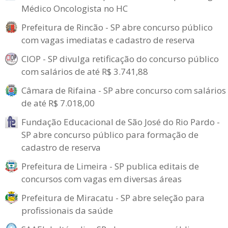
Médico Oncologista no HC
Prefeitura de Rincão - SP abre concurso público
com vagas imediatas e cadastro de reserva
CIOP - SP divulga retificação do concurso público
com salários de até R$ 3.741,88
Câmara de Rifaina - SP abre concurso com salários
de até R$ 7.018,00
Fundação Educacional de São José do Rio Pardo -
SP abre concurso público para formação de
cadastro de reserva
Prefeitura de Limeira - SP publica editais de
concursos com vagas em diversas áreas
Prefeitura de Miracatu - SP abre seleção para
profissionais da saúde