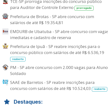
TCE-SP prorroga inscrições do concurso público
para Auditor de Controle Externo
prorrogado
Prefeitura de Brotas - SP abre concurso com
salários de até R$ 19.354,81
EMDURB de Ubatuba - SP abre concurso com vaga
imediatas e cadastro de reserva
Prefeitura de Ipuã - SP reabre inscrições para o
concurso público com salários de até R$ 6.536,19
reaberto
PM - SP abre concurso com 2.000 vagas para Aluno
Soldado
SAAE de Barretos - SP reabre inscrições para
concurso com salários de até R$ 10.524,03
reaberto
Destaques: