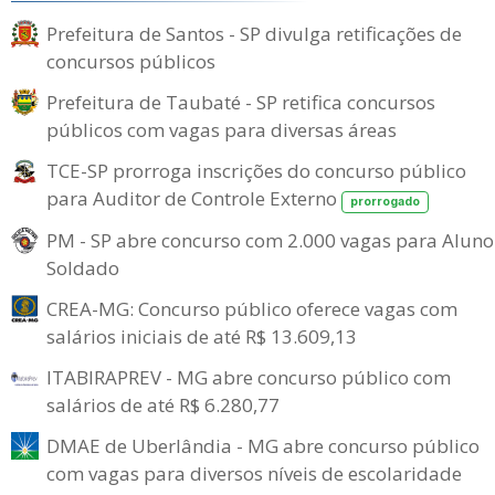
Prefeitura de Santos - SP divulga retificações de
concursos públicos
Prefeitura de Taubaté - SP retifica concursos
públicos com vagas para diversas áreas
TCE-SP prorroga inscrições do concurso público
para Auditor de Controle Externo
prorrogado
PM - SP abre concurso com 2.000 vagas para Aluno
Soldado
CREA-MG: Concurso público oferece vagas com
salários iniciais de até R$ 13.609,13
ITABIRAPREV - MG abre concurso público com
salários de até R$ 6.280,77
DMAE de Uberlândia - MG abre concurso público
com vagas para diversos níveis de escolaridade