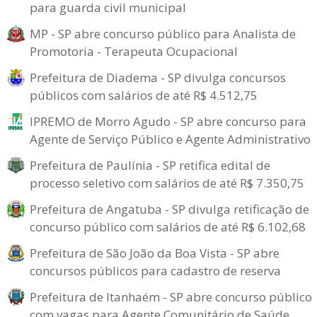
para guarda civil municipal
MP - SP abre concurso público para Analista de
Promotoria - Terapeuta Ocupacional
Prefeitura de Diadema - SP divulga concursos
públicos com salários de até R$ 4.512,75
IPREMO de Morro Agudo - SP abre concurso para
Agente de Serviço Público e Agente Administrativo
Prefeitura de Paulínia - SP retifica edital de
processo seletivo com salários de até R$ 7.350,75
Prefeitura de Angatuba - SP divulga retificação de
concurso público com salários de até R$ 6.102,68
Prefeitura de São João da Boa Vista - SP abre
concursos públicos para cadastro de reserva
Prefeitura de Itanhaém - SP abre concurso público
com vagas para Agente Comunitário de Saúde