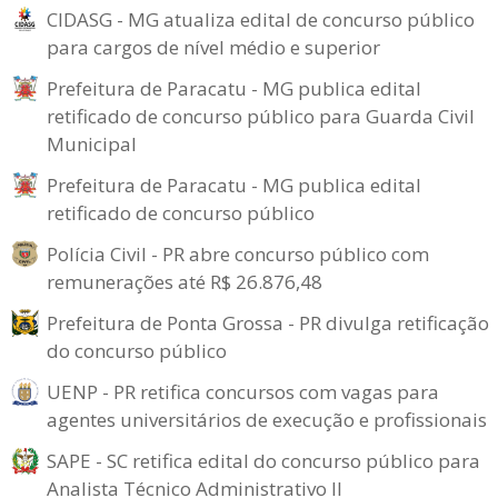
CIDASG - MG atualiza edital de concurso público
para cargos de nível médio e superior
Prefeitura de Paracatu - MG publica edital
retificado de concurso público para Guarda Civil
Municipal
Prefeitura de Paracatu - MG publica edital
retificado de concurso público
Polícia Civil - PR abre concurso público com
remunerações até R$ 26.876,48
Prefeitura de Ponta Grossa - PR divulga retificação
do concurso público
UENP - PR retifica concursos com vagas para
agentes universitários de execução e profissionais
SAPE - SC retifica edital do concurso público para
Analista Técnico Administrativo II