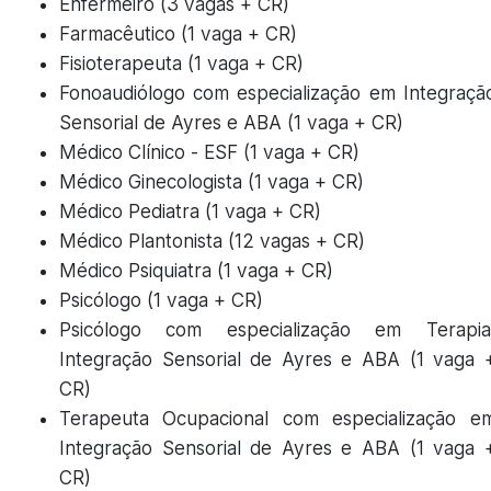
Enfermeiro (3 vagas + CR)
Farmacêutico (1 vaga + CR)
Fisioterapeuta (1 vaga + CR)
Fonoaudiólogo com especialização em Integraçã
Sensorial de Ayres e ABA (1 vaga + CR)
Médico Clínico - ESF (1 vaga + CR)
Médico Ginecologista (1 vaga + CR)
Médico Pediatra (1 vaga + CR)
Médico Plantonista (12 vagas + CR)
Médico Psiquiatra (1 vaga + CR)
Psicólogo (1 vaga + CR)
Psicólogo com especialização em Terapia
Integração Sensorial de Ayres e ABA (1 vaga 
CR)
Terapeuta Ocupacional com especialização e
Integração Sensorial de Ayres e ABA (1 vaga 
CR)