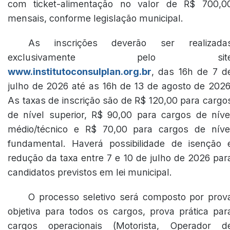
com ticket-alimentação no valor de R$ 700,0
mensais, conforme legislação municipal.
As inscrições deverão ser realizada
exclusivamente pelo sit
www.institutoconsulplan.org.br
, das 16h de 7 d
julho de 2026 até as 16h de 13 de agosto de 2026
As taxas de inscrição são de R$ 120,00 para cargo
de nível superior, R$ 90,00 para cargos de níve
médio/técnico e R$ 70,00 para cargos de níve
fundamental. Haverá possibilidade de isenção 
redução da taxa entre 7 e 10 de julho de 2026 par
candidatos previstos em lei municipal.
O processo seletivo será composto por prov
objetiva para todos os cargos, prova prática par
cargos operacionais (Motorista, Operador d