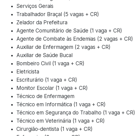
Serviços Gerais
Trabalhador Braçal (5 vagas + CR)
Zelador da Prefeitura
Agente Comunitário de Saúde (1 vaga + CR)
Agente de Combate às Endemias (2 vagas + CR)
Auxiliar de Enfermagem (2 vagas + CR)
Auxiliar de Saúde Bucal
Bombeiro Civil (1 vaga + CR)
Eletricista
Escriturário (1 vaga + CR)
Monitor Escolar (1 vaga + CR)
Técnico de Enfermagem
Técnico em Informática (1 vaga + CR)
Técnico em Segurança do Trabalho (1 vaga + CR)
Técnico em Veterinária (1 vaga + CR)
Cirurgião-dentista (1 vaga + CR)