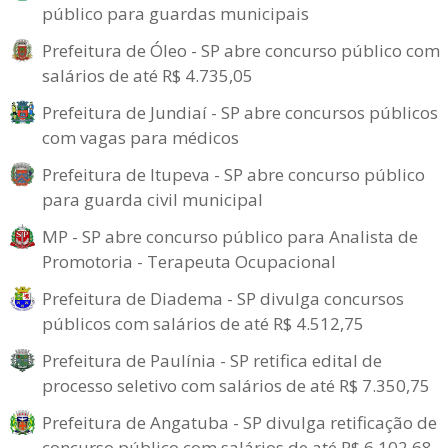
público para guardas municipais
Prefeitura de Óleo - SP abre concurso público com
salários de até R$ 4.735,05
Prefeitura de Jundiaí - SP abre concursos públicos
com vagas para médicos
Prefeitura de Itupeva - SP abre concurso público
para guarda civil municipal
MP - SP abre concurso público para Analista de
Promotoria - Terapeuta Ocupacional
Prefeitura de Diadema - SP divulga concursos
públicos com salários de até R$ 4.512,75
Prefeitura de Paulínia - SP retifica edital de
processo seletivo com salários de até R$ 7.350,75
Prefeitura de Angatuba - SP divulga retificação de
concurso público com salários de até R$ 6.102,68