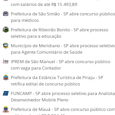
com salários de até R$ 15.493,89
Prefeitura de São Simão - SP abre concurso público
para médicos
Prefeitura de Ribeirão Bonito - SP abre processo
seletivo para a educação
Município de Meridiano - SP abre processo seletivo
para Agente Comunitário de Saúde
IPREM de São Manuel - SP abre concurso público
com vaga para Contador
Prefeitura da Estância Turística de Piraju - SP
retifica edital de concurso público
FUNCAMP - SP abre processo seletivo para Analista
Desenvolvedor Mobile Pleno
Prefeitura de Mauá - SP abre concurso público co