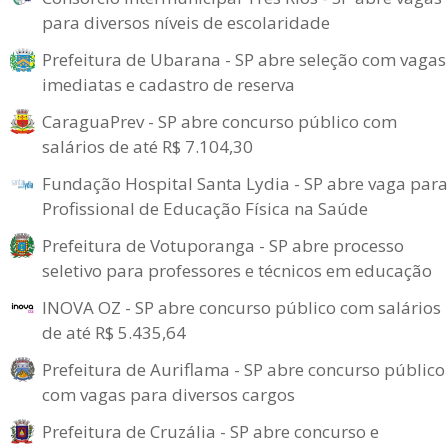
para diversos níveis de escolaridade
Prefeitura de Ubarana - SP abre seleção com vagas
imediatas e cadastro de reserva
CaraguaPrev - SP abre concurso público com
salários de até R$ 7.104,30
Fundação Hospital Santa Lydia - SP abre vaga para
Profissional de Educação Física na Saúde
Prefeitura de Votuporanga - SP abre processo
seletivo para professores e técnicos em educação
INOVA OZ - SP abre concurso público com salários
de até R$ 5.435,64
Prefeitura de Auriflama - SP abre concurso público
com vagas para diversos cargos
Prefeitura de Cruzália - SP abre concurso e