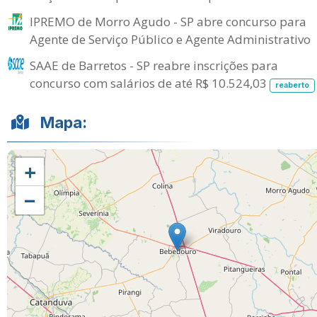
IPREMO de Morro Agudo - SP abre concurso para
Agente de Serviço Público e Agente Administrativo
SAAE de Barretos - SP reabre inscrições para
concurso com salários de até R$ 10.524,03
reaberto
Mapa:
+
−