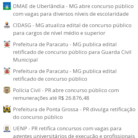
DMAE de Uberlândia - MG abre concurso público
com vagas para diversos níveis de escolaridade
CIDASG - MG atualiza edital de concurso público
para cargos de nível médio e superior
Prefeitura de Paracatu - MG publica edital
retificado de concurso público para Guarda Civil
Municipal
Prefeitura de Paracatu - MG publica edital
retificado de concurso público
Polícia Civil - PR abre concurso público com
remunerações até R$ 26.876,48
Prefeitura de Ponta Grossa - PR divulga retificação
do concurso público
UENP - PR retifica concursos com vagas para
agentes universitários de execução e profissionais