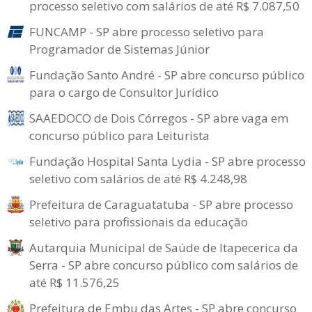
processo seletivo com salários de até R$ 7.087,50
FUNCAMP - SP abre processo seletivo para
Programador de Sistemas Júnior
Fundação Santo André - SP abre concurso público
para o cargo de Consultor Jurídico
SAAEDOCO de Dois Córregos - SP abre vaga em
concurso público para Leiturista
Fundação Hospital Santa Lydia - SP abre processo
seletivo com salários de até R$ 4.248,98
Prefeitura de Caraguatatuba - SP abre processo
seletivo para profissionais da educação
Autarquia Municipal de Saúde de Itapecerica da
Serra - SP abre concurso público com salários de
até R$ 11.576,25
Prefeitura de Embu das Artes - SP abre concurso