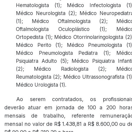
Hematologista (1); Médico Infectologista (1)
Médico Neurologista (2); Médico Neuropediatr
(1); Médico Oftalmologista (2); Médic
Oftalmologista Oculoplástico (1); Médic
Ortopedista (1); Médico Otorrinolaringologista (2)
Médico Perito (1); Médico Pneumologista (1)
Médico Pneumologista Pediatra (1); Médic
Psiquiatra Adulto (5); Médico Psiquiatra Infanti
(2); Médico Radiologista (2); Médic
Reumatologista (2); Médico Ultrassonografista (1)
Médico Urologista (1).
Ao serem contratados, os profissionai
deverão atuar em jornada de 100 a 200 hora
mensais de trabalho, referente remuneraçã
mensal no valor de R$ 1.438,81 a R$ 8.600,00 ou d