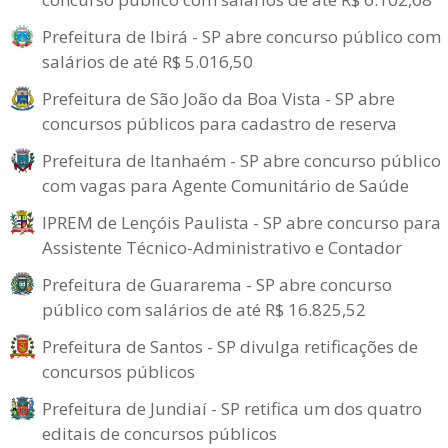
Prefeitura de Ibirá - SP abre concurso público com
salários de até R$ 5.016,50
Prefeitura de São João da Boa Vista - SP abre
concursos públicos para cadastro de reserva
Prefeitura de Itanhaém - SP abre concurso público
com vagas para Agente Comunitário de Saúde
IPREM de Lençóis Paulista - SP abre concurso para
Assistente Técnico-Administrativo e Contador
Prefeitura de Guararema - SP abre concurso
público com salários de até R$ 16.825,52
Prefeitura de Santos - SP divulga retificações de
concursos públicos
Prefeitura de Jundiaí - SP retifica um dos quatro
editais de concursos públicos