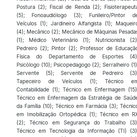
Postura (2); Fiscal de Renda (2); Fisioterapeut
(5); Fonoaudiólogo (3); Funileiro/Pintor d
Veículos (1); Jardineiro Alfangista (1); Maqueir
(4); Mecânico (2); Mecânico de Máquinas Pesada
(1); Médico Veterinário (1); Nutricionista (2)
Pedreiro (2); Pintor (2); Professor de Educaçã
Física do Departamento de Esportes (4)
Psicólogo (10); Psicopedagogo (2); Serralheiro (1)
Servente (5); Servente de Pedreiro (3)
Tapeceiro de Veículos (1); Técnico e
Contabilidade (1); Técnico em Enfermagem (15)
Técnico em Enfermagem da Estratégia de Saúd
da Família (10); Técnico em Farmácia (3); Técnic
em Imobilização Ortopédica (1); Técnico em R
(2); Técnico em Segurança do Trabalho (3)
Técnico em Tecnologia da Informação (TI) (3)