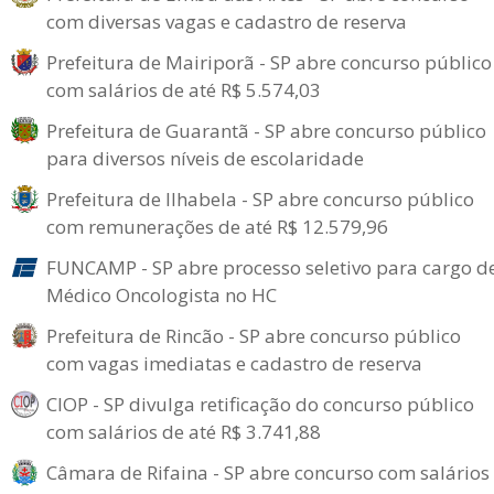
com diversas vagas e cadastro de reserva
Prefeitura de Mairiporã - SP abre concurso público
com salários de até R$ 5.574,03
Prefeitura de Guarantã - SP abre concurso público
para diversos níveis de escolaridade
Prefeitura de Ilhabela - SP abre concurso público
com remunerações de até R$ 12.579,96
FUNCAMP - SP abre processo seletivo para cargo d
Médico Oncologista no HC
Prefeitura de Rincão - SP abre concurso público
com vagas imediatas e cadastro de reserva
CIOP - SP divulga retificação do concurso público
com salários de até R$ 3.741,88
Câmara de Rifaina - SP abre concurso com salários