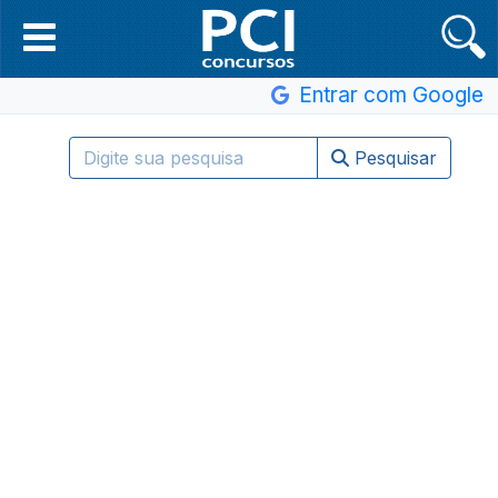
Entrar com Google
Pesquisar