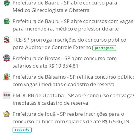
Prefeitura de Bauru - SP abre concurso para
Médico Ginecologista e Obstetra
Prefeitura de Bauru - SP abre concursos com vagas
para merendeira, médico e professor de arte
TCE-SP prorroga inscrições do concurso público
para Auditor de Controle Externo
prorrogado
Prefeitura de Brotas - SP abre concurso com
salários de até R$ 19.354,81
Prefeitura de Bálsamo - SP retifica concurso públic
com vagas imediatas e cadastro de reserva
EMDURB de Ubatuba - SP abre concurso com vaga
imediatas e cadastro de reserva
Prefeitura de Ipuã - SP reabre inscrições para o
concurso público com salários de até R$ 6.536,19
reaberto