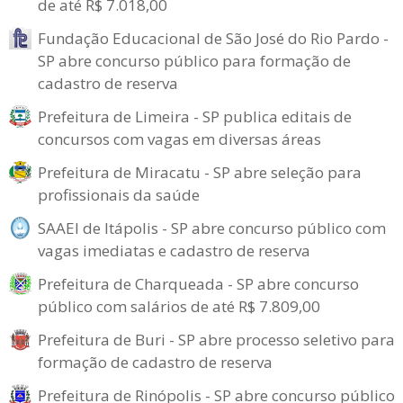
de até R$ 7.018,00
Fundação Educacional de São José do Rio Pardo -
SP abre concurso público para formação de
cadastro de reserva
Prefeitura de Limeira - SP publica editais de
concursos com vagas em diversas áreas
Prefeitura de Miracatu - SP abre seleção para
profissionais da saúde
SAAEI de Itápolis - SP abre concurso público com
vagas imediatas e cadastro de reserva
Prefeitura de Charqueada - SP abre concurso
público com salários de até R$ 7.809,00
Prefeitura de Buri - SP abre processo seletivo para
formação de cadastro de reserva
Prefeitura de Rinópolis - SP abre concurso público