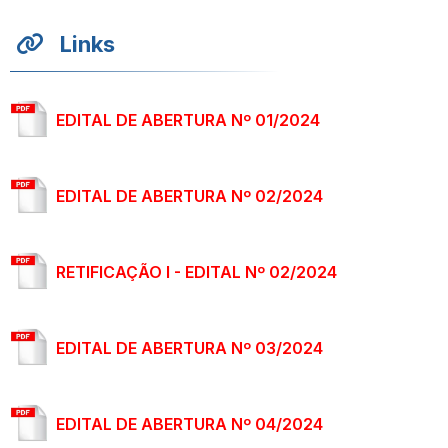
Links
EDITAL DE ABERTURA Nº 01/2024
EDITAL DE ABERTURA Nº 02/2024
RETIFICAÇÃO I - EDITAL Nº 02/2024
EDITAL DE ABERTURA Nº 03/2024
EDITAL DE ABERTURA Nº 04/2024