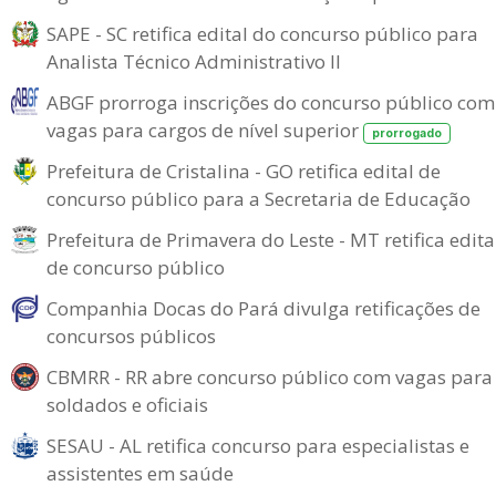
SAPE - SC retifica edital do concurso público para
Analista Técnico Administrativo II
ABGF prorroga inscrições do concurso público com
vagas para cargos de nível superior
prorrogado
Prefeitura de Cristalina - GO retifica edital de
concurso público para a Secretaria de Educação
Prefeitura de Primavera do Leste - MT retifica edita
de concurso público
Companhia Docas do Pará divulga retificações de
concursos públicos
CBMRR - RR abre concurso público com vagas para
soldados e oficiais
SESAU - AL retifica concurso para especialistas e
assistentes em saúde