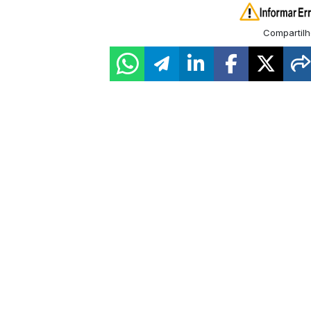
Compartilh