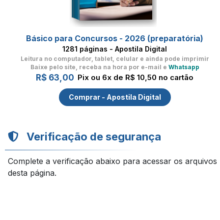
Básico para Concursos - 2026 (preparatória)
1281 páginas - Apostila Digital
Leitura no computador, tablet, celular
e ainda pode imprimir
Baixe pelo site, receba na hora por e-mail e
Whatsapp
R$ 63,00
Pix ou 6x de R$ 10,50 no cartão
Comprar - Apostila Digital
Verificação de segurança
Complete a verificação abaixo para acessar os arquivos
desta página.