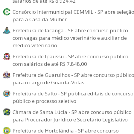
salários de até R$ 8.924,42
Consórcio Intermunicipal CEMMIL - SP abre seleçã
para a Casa da Mulher
Prefeitura de Iacanga - SP abre concurso público
com vagas para médico veterinário e auxiliar de
médico veterinário
Prefeitura de Ipaussu - SP abre concurso público
com salários de até R$ 7.848,00
Prefeitura de Guarulhos - SP abre concurso públic
para o cargo de Guarda-Vidas
Prefeitura de Salto - SP publica editais de concurso
público e processo seletivo
Câmara de Santa Lúcia - SP abre concurso público
para Procurador Jurídico e Secretário Legislativo
Prefeitura de Hortolândia - SP abre concurso