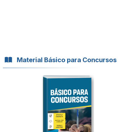
Material Básico para Concursos