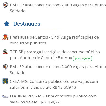
PM - SP abre concurso com 2.000 vagas para Aluno
Soldado
Destaques:
Prefeitura de Santos - SP divulga retificações de
concursos públicos
TCE-SP prorroga inscrições do concurso público
para Auditor de Controle Externo
prorrogado
PM - SP abre concurso com 2.000 vagas para Aluno
Soldado
CREA-MG: Concurso público oferece vagas com
salários iniciais de até R$ 13.609,13
ITABIRAPREV - MG abre concurso público com
salários de até R$ 6.280,77