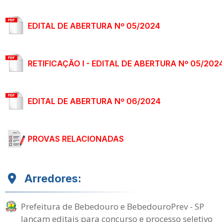
EDITAL DE ABERTURA Nº 05/2024
RETIFICAÇÃO I - EDITAL DE ABERTURA Nº 05/202
EDITAL DE ABERTURA Nº 06/2024
PROVAS RELACIONADAS
Arredores:
Prefeitura de Bebedouro e BebedouroPrev - SP
lançam editais para concurso e processo seletivo