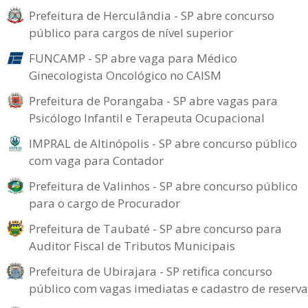
Prefeitura de Herculândia - SP abre concurso
público para cargos de nível superior
FUNCAMP - SP abre vaga para Médico
Ginecologista Oncológico no CAISM
Prefeitura de Porangaba - SP abre vagas para
Psicólogo Infantil e Terapeuta Ocupacional
IMPRAL de Altinópolis - SP abre concurso público
com vaga para Contador
Prefeitura de Valinhos - SP abre concurso público
para o cargo de Procurador
Prefeitura de Taubaté - SP abre concurso para
Auditor Fiscal de Tributos Municipais
Prefeitura de Ubirajara - SP retifica concurso
público com vagas imediatas e cadastro de reserva