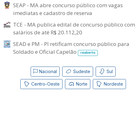
SEAP - MA abre concurso público com vagas
imediatas e cadastro de reserva
TCE - MA publica edital de concurso público com
salários de até R$ 20.112,20
SEAD e PM - PI retificam concurso público para
Soldado e Oficial Capelão
reaberto
Nacional
Sudeste
Sul
Centro-Oeste
Norte
Nordeste