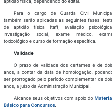
aptidão física, dependendo do edital.
Para o cargo de Guarda Civil Municipa
também serão aplicadas as seguintes fases: test
de aptidão física (taf); avaliação psicológica
investigação social, exame médico, exam
toxicológico e curso de formação específica.
Validade
O prazo de validade dos certames é de doi
anos, a contar da data de homologação, podend
ser prorrogado pelo período complementar de doi
anos, a juízo da Administração Municipal.
Alcance seus objetivos com apoio do
Materia
Básico para Concursos
.