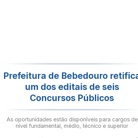
Prefeitura de Bebedouro retific
um dos editais de seis
Concursos Públicos
As oportunidades estão disponíveis para cargos de
nível fundamental, médio, técnico e superior