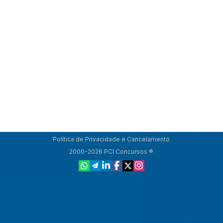
Política de Privacidade e Cancelamento
2000-2026 PCI Concursos ®