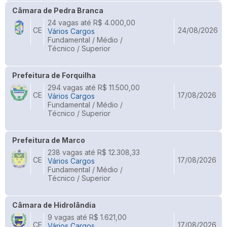
Câmara de Pedra Branca
24 vagas até R$ 4.000,00
CE
24/08/2026
Vários Cargos
Fundamental / Médio /
Técnico / Superior
Prefeitura de Forquilha
294 vagas até R$ 11.500,00
CE
17/08/2026
Vários Cargos
Fundamental / Médio /
Técnico / Superior
Prefeitura de Marco
238 vagas até R$ 12.308,33
CE
17/08/2026
Vários Cargos
Fundamental / Médio /
Técnico / Superior
Câmara de Hidrolândia
9 vagas até R$ 1.621,00
CE
17/08/2026
Vários Cargos