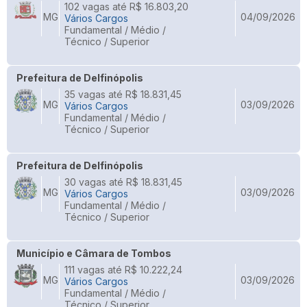
102 vagas até R$ 16.803,20
MG
04/09/2026
Vários Cargos
Fundamental / Médio /
Técnico / Superior
Prefeitura de Delfinópolis
35 vagas até R$ 18.831,45
MG
03/09/2026
Vários Cargos
Fundamental / Médio /
Técnico / Superior
Prefeitura de Delfinópolis
30 vagas até R$ 18.831,45
MG
03/09/2026
Vários Cargos
Fundamental / Médio /
Técnico / Superior
Município e Câmara de Tombos
111 vagas até R$ 10.222,24
MG
03/09/2026
Vários Cargos
Fundamental / Médio /
Técnico / Superior