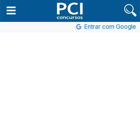
Entrar com Google