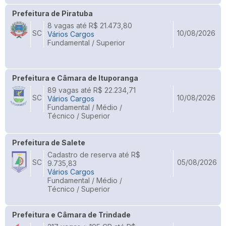
Prefeitura de Piratuba
8 vagas até R$ 21.473,80
SC
10/08/2026
Vários Cargos
Fundamental / Superior
Prefeitura e Câmara de Ituporanga
89 vagas até R$ 22.234,71
SC
10/08/2026
Vários Cargos
Fundamental / Médio /
Técnico / Superior
Prefeitura de Salete
Cadastro de reserva até R$
SC
05/08/2026
9.735,83
Vários Cargos
Fundamental / Médio /
Técnico / Superior
Prefeitura e Câmara de Trindade