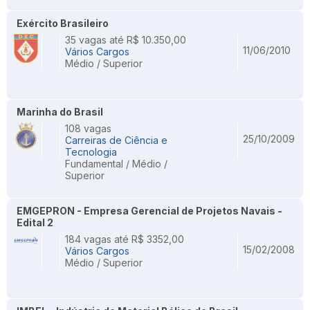
Exército Brasileiro
35 vagas até R$ 10.350,00
11/06/2010
Vários Cargos
Médio / Superior
Marinha do Brasil
108 vagas
25/10/2009
Carreiras de Ciência e
Tecnologia
Fundamental / Médio /
Superior
EMGEPRON - Empresa Gerencial de Projetos Navais -
Edital 2
184 vagas até R$ 3352,00
15/02/2008
Vários Cargos
Médio / Superior