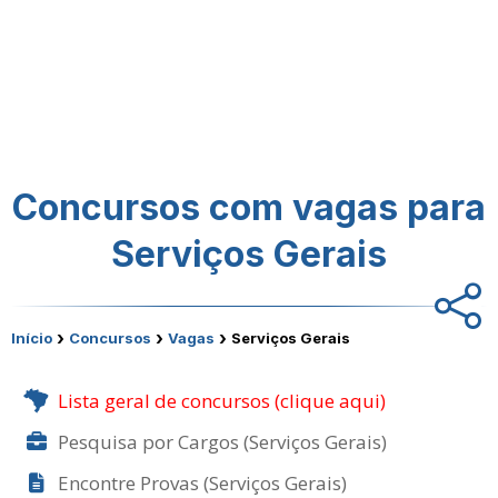
Concursos com vagas para
Serviços Gerais
›
›
›
Início
Concursos
Vagas
Serviços Gerais
Lista geral de concursos (clique aqui)
Pesquisa por Cargos (Serviços Gerais)
Encontre Provas (Serviços Gerais)