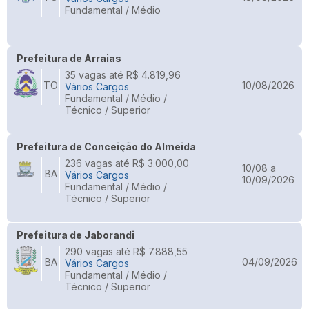
Fundamental / Médio
Prefeitura de Arraias
35 vagas até R$ 4.819,96
TO
10/08/2026
Vários Cargos
Fundamental / Médio /
Técnico / Superior
Prefeitura de Conceição do Almeida
236 vagas até R$ 3.000,00
10/08 a
BA
Vários Cargos
10/09/2026
Fundamental / Médio /
Técnico / Superior
Prefeitura de Jaborandi
290 vagas até R$ 7.888,55
BA
04/09/2026
Vários Cargos
Fundamental / Médio /
Técnico / Superior