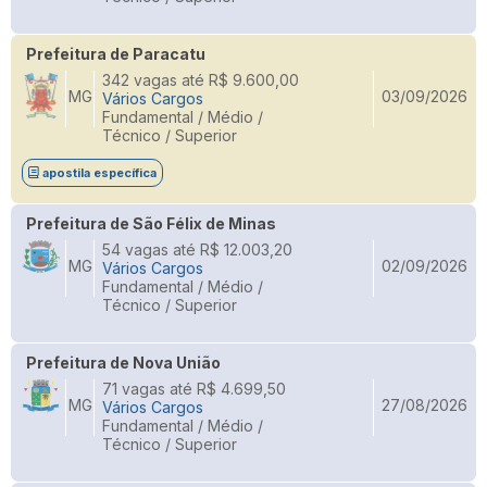
Prefeitura de Paracatu
342 vagas até R$ 9.600,00
MG
03/09/2026
Vários Cargos
Fundamental / Médio /
Técnico / Superior
apostila específica
Prefeitura de São Félix de Minas
54 vagas até R$ 12.003,20
MG
02/09/2026
Vários Cargos
Fundamental / Médio /
Técnico / Superior
Prefeitura de Nova União
71 vagas até R$ 4.699,50
MG
27/08/2026
Vários Cargos
Fundamental / Médio /
Técnico / Superior