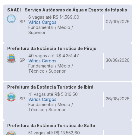
SAAEI - Serviço Autônomo de Água e Esgoto de Itápolis
6 vagas até R$ 14.589,00
SP
02/09/2026
Vários Cargos
Fundamental / Médio /
Superior
Prefeitura da Estância Turística de Piraju
40 vagas até R$ 4.351,47
SP
30/08/2026
Vários Cargos
Fundamental / Médio /
Técnico / Superior
Prefeitura da Estância Turística de Ibirá
41 vagas até R$ 5.016,50
SP
26/08/2026
Vários Cargos
Fundamental / Médio /
Técnico / Superior
Prefeitura da Estância Turística de Salto
51 vagas até R$ 18.552,60