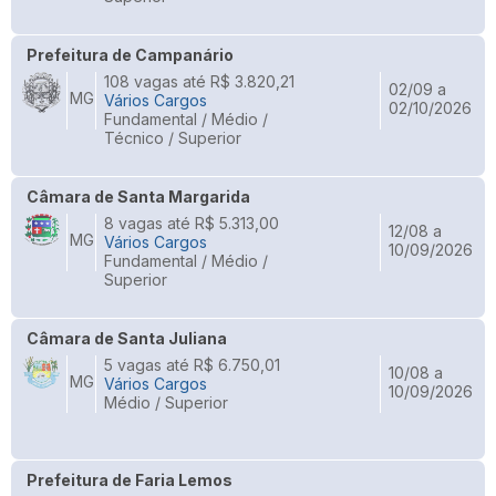
Prefeitura de Campanário
108 vagas até R$ 3.820,21
02/09 a
MG
Vários Cargos
02/10/2026
Fundamental / Médio /
Técnico / Superior
Câmara de Santa Margarida
8 vagas até R$ 5.313,00
12/08 a
MG
Vários Cargos
10/09/2026
Fundamental / Médio /
Superior
Câmara de Santa Juliana
5 vagas até R$ 6.750,01
10/08 a
MG
Vários Cargos
10/09/2026
Médio / Superior
Prefeitura de Faria Lemos