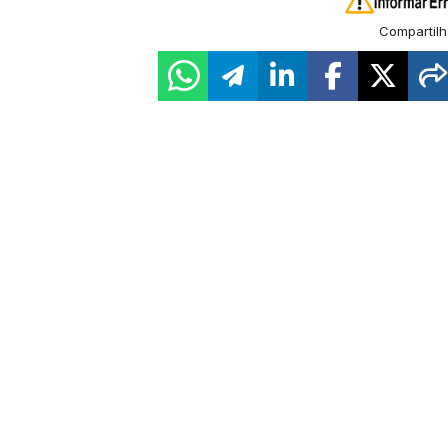
Compartilh