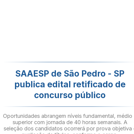
SAAESP de São Pedro - SP
publica edital retificado de
concurso público
Oportunidades abrangem níveis fundamental, médio
superior com jornada de 40 horas semanais. A
seleção dos candidatos ocorrerá por prova objetiva 