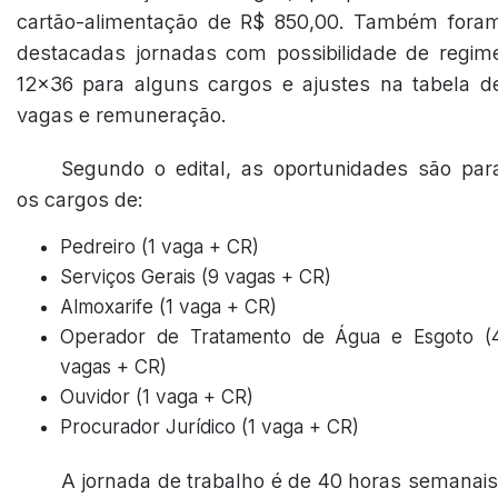
cartão-alimentação de R$ 850,00. Também fora
destacadas jornadas com possibilidade de regim
12x36 para alguns cargos e ajustes na tabela d
vagas e remuneração.
Segundo o edital, as oportunidades são par
os cargos de:
Pedreiro (1 vaga + CR)
Serviços Gerais (9 vagas + CR)
Almoxarife (1 vaga + CR)
Operador de Tratamento de Água e Esgoto (
vagas + CR)
Ouvidor (1 vaga + CR)
Procurador Jurídico (1 vaga + CR)
A jornada de trabalho é de 40 horas semanais