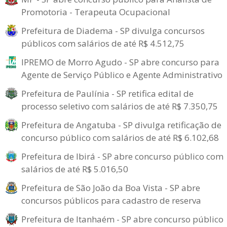
Promotoria - Terapeuta Ocupacional
Prefeitura de Diadema - SP divulga concursos
públicos com salários de até R$ 4.512,75
IPREMO de Morro Agudo - SP abre concurso para
Agente de Serviço Público e Agente Administrativo
Prefeitura de Paulínia - SP retifica edital de
processo seletivo com salários de até R$ 7.350,75
Prefeitura de Angatuba - SP divulga retificação de
concurso público com salários de até R$ 6.102,68
Prefeitura de Ibirá - SP abre concurso público com
salários de até R$ 5.016,50
Prefeitura de São João da Boa Vista - SP abre
concursos públicos para cadastro de reserva
Prefeitura de Itanhaém - SP abre concurso público