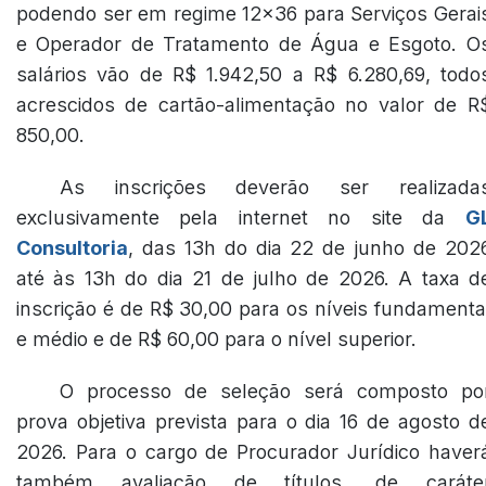
podendo ser em regime 12x36 para Serviços Gerai
e Operador de Tratamento de Água e Esgoto. O
salários vão de R$ 1.942,50 a R$ 6.280,69, todo
acrescidos de cartão-alimentação no valor de R
850,00.
As inscrições deverão ser realizada
exclusivamente pela internet no site da
G
Consultoria
, das 13h do dia 22 de junho de 202
até às 13h do dia 21 de julho de 2026. A taxa d
inscrição é de R$ 30,00 para os níveis fundamenta
e médio e de R$ 60,00 para o nível superior.
O processo de seleção será composto po
prova objetiva prevista para o dia 16 de agosto d
2026. Para o cargo de Procurador Jurídico haver
também avaliação de títulos, de caráte