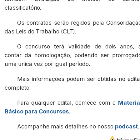
classificatório.
Os contratos serão regidos pela Consolidaçã
das Leis do Trabalho (CLT).
O concurso terá validade de dois anos, 
contar da homologação, podendo ser prorrogad
uma única vez por igual período.
Mais informações podem ser obtidas no edita
completo.
Para qualquer edital, comece com o
Materia
Básico para Concursos
.
Acompanhe mais detalhes no nosso
podcast
.