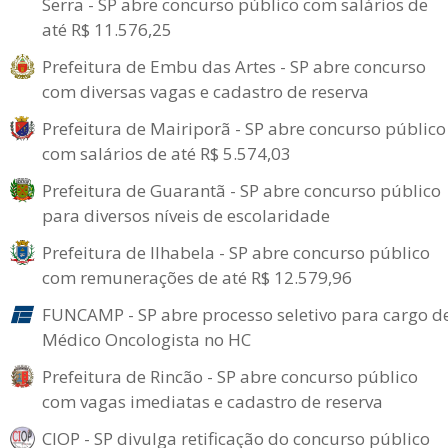
Serra - SP abre concurso público com salários de
até R$ 11.576,25
Prefeitura de Embu das Artes - SP abre concurso
com diversas vagas e cadastro de reserva
Prefeitura de Mairiporã - SP abre concurso público
com salários de até R$ 5.574,03
Prefeitura de Guarantã - SP abre concurso público
para diversos níveis de escolaridade
Prefeitura de Ilhabela - SP abre concurso público
com remunerações de até R$ 12.579,96
FUNCAMP - SP abre processo seletivo para cargo d
Médico Oncologista no HC
Prefeitura de Rincão - SP abre concurso público
com vagas imediatas e cadastro de reserva
CIOP - SP divulga retificação do concurso público