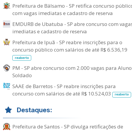
Prefeitura de Bálsamo - SP retifica concurso públic
com vagas imediatas e cadastro de reserva
EMDURB de Ubatuba - SP abre concurso com vaga
imediatas e cadastro de reserva
Prefeitura de Ipuã - SP reabre inscrições para o
concurso público com salários de até R$ 6.536,19
reaberto
PM - SP abre concurso com 2.000 vagas para Aluno
Soldado
SAAE de Barretos - SP reabre inscrições para
concurso com salários de até R$ 10.524,03
reaberto
Destaques:
Prefeitura de Santos - SP divulga retificações de