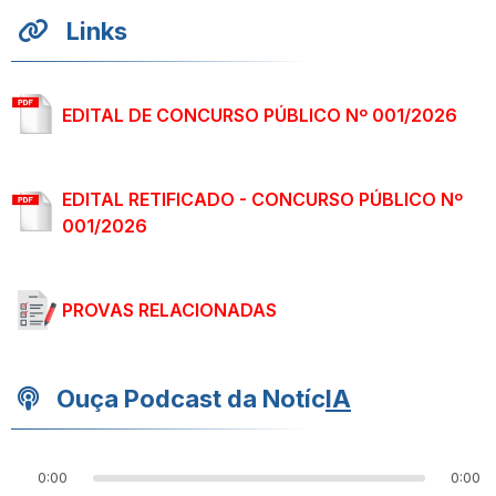
Links
EDITAL DE CONCURSO PÚBLICO Nº 001/2026
EDITAL RETIFICADO - CONCURSO PÚBLICO Nº
001/2026
PROVAS RELACIONADAS
Ouça Podcast da Notíc
IA
0:00
0:00