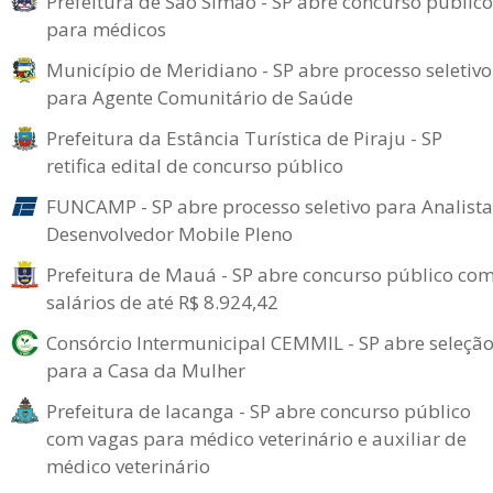
Prefeitura de São Simão - SP abre concurso público
para médicos
Município de Meridiano - SP abre processo seletivo
para Agente Comunitário de Saúde
Prefeitura da Estância Turística de Piraju - SP
retifica edital de concurso público
FUNCAMP - SP abre processo seletivo para Analista
Desenvolvedor Mobile Pleno
Prefeitura de Mauá - SP abre concurso público co
salários de até R$ 8.924,42
Consórcio Intermunicipal CEMMIL - SP abre seleçã
para a Casa da Mulher
Prefeitura de Iacanga - SP abre concurso público
com vagas para médico veterinário e auxiliar de
médico veterinário