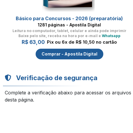
Básico para Concursos - 2026 (preparatória)
1281 páginas - Apostila Digital
Leitura no computador, tablet, celular
e ainda pode imprimir
Baixe pelo site, receba na hora por e-mail e
Whatsapp
R$ 63,00
Pix ou 6x de R$ 10,50 no cartão
Comprar - Apostila Digital
Verificação de segurança
Complete a verificação abaixo para acessar os arquivos
desta página.