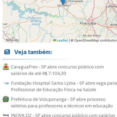
Leaflet
|
© OpenStreetMap contributor
Veja também:
CaraguaPrev - SP abre concurso público com
salários de até R$ 7.104,30
Fundação Hospital Santa Lydia - SP abre vaga para
Profissional de Educação Física na Saúde
Prefeitura de Votuporanga - SP abre processo
seletivo para professores e técnicos em educação
INOVA OZ - SP abre concurso público com salários