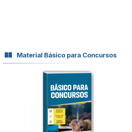
Material Básico para Concursos