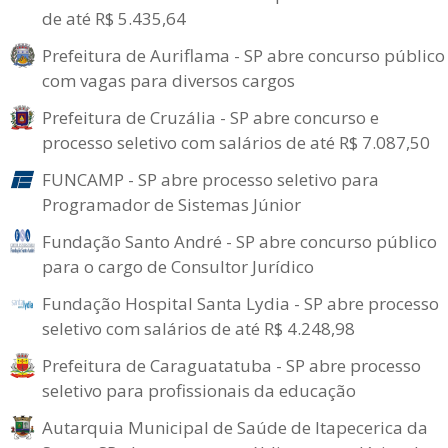
de até R$ 5.435,64
Prefeitura de Auriflama - SP abre concurso público
com vagas para diversos cargos
Prefeitura de Cruzália - SP abre concurso e
processo seletivo com salários de até R$ 7.087,50
FUNCAMP - SP abre processo seletivo para
Programador de Sistemas Júnior
Fundação Santo André - SP abre concurso público
para o cargo de Consultor Jurídico
Fundação Hospital Santa Lydia - SP abre processo
seletivo com salários de até R$ 4.248,98
Prefeitura de Caraguatatuba - SP abre processo
seletivo para profissionais da educação
Autarquia Municipal de Saúde de Itapecerica da