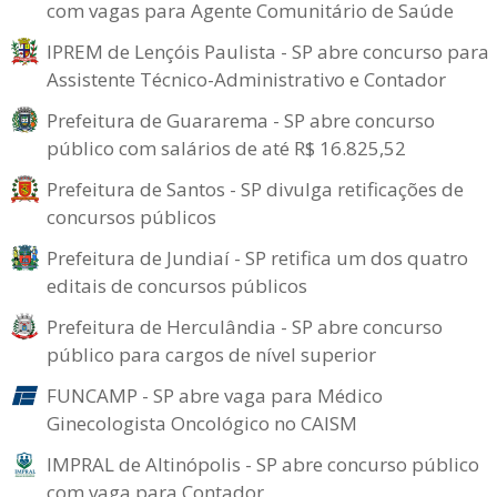
com vagas para Agente Comunitário de Saúde
IPREM de Lençóis Paulista - SP abre concurso para
Assistente Técnico-Administrativo e Contador
Prefeitura de Guararema - SP abre concurso
público com salários de até R$ 16.825,52
Prefeitura de Santos - SP divulga retificações de
concursos públicos
Prefeitura de Jundiaí - SP retifica um dos quatro
editais de concursos públicos
Prefeitura de Herculândia - SP abre concurso
público para cargos de nível superior
FUNCAMP - SP abre vaga para Médico
Ginecologista Oncológico no CAISM
IMPRAL de Altinópolis - SP abre concurso público
com vaga para Contador