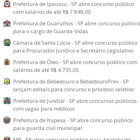
Prefeitura de Ipaussu - SP abre concurso público
com salários de até R$ 7.848,00
Prefeitura de Guarulhos - SP abre concurso públic
para o cargo de Guarda-Vidas
Câmara de Santa Lúcia - SP abre concurso público
para Procurador Jurídico e Secretário Legislativo
Prefeitura de Óleo - SP abre concurso público com
salários de até R$ 4.735,05
Prefeitura de Bebedouro e BebedouroPrev - SP
lançam editais para concurso e processo seletivo
Prefeitura de Jundiaí - SP abre concursos públicos
com vagas para médicos
Prefeitura de Itupeva - SP abre concurso público
para guarda civil municipal
MP - SP abre concurso público para Analista de