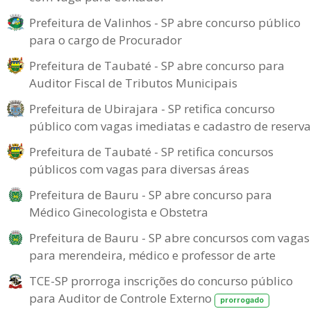
Prefeitura de Valinhos - SP abre concurso público
para o cargo de Procurador
Prefeitura de Taubaté - SP abre concurso para
Auditor Fiscal de Tributos Municipais
Prefeitura de Ubirajara - SP retifica concurso
público com vagas imediatas e cadastro de reserva
Prefeitura de Taubaté - SP retifica concursos
públicos com vagas para diversas áreas
Prefeitura de Bauru - SP abre concurso para
Médico Ginecologista e Obstetra
Prefeitura de Bauru - SP abre concursos com vagas
para merendeira, médico e professor de arte
TCE-SP prorroga inscrições do concurso público
para Auditor de Controle Externo
prorrogado