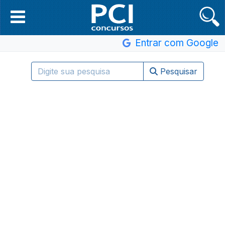
Entrar com Google
Pesquisar