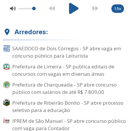
1.5x
Arredores:
SAAEDOCO de Dois Córregos - SP abre vaga em
concurso público para Leiturista
Prefeitura de Limeira - SP publica editais de
concursos com vagas em diversas áreas
Prefeitura de Charqueada - SP abre concurso
público com salários de até R$ 7.809,00
Prefeitura de Ribeirão Bonito - SP abre processo
seletivo para a educação
IPREM de São Manuel - SP abre concurso público
com vaga para Contador