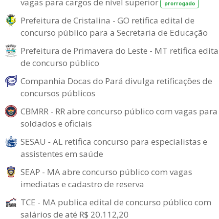
vagas para cargos de nível superior
prorrogado
Prefeitura de Cristalina - GO retifica edital de
concurso público para a Secretaria de Educação
Prefeitura de Primavera do Leste - MT retifica edita
de concurso público
Companhia Docas do Pará divulga retificações de
concursos públicos
CBMRR - RR abre concurso público com vagas para
soldados e oficiais
SESAU - AL retifica concurso para especialistas e
assistentes em saúde
SEAP - MA abre concurso público com vagas
imediatas e cadastro de reserva
TCE - MA publica edital de concurso público com
salários de até R$ 20.112,20