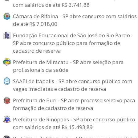
com salários de até R$ 3.741,88
Câmara de Rifaina - SP abre concurso com salários
de até R$ 7.018,00
Fundação Educacional de São José do Rio Pardo -
SP abre concurso público para formação de
cadastro de reserva
Prefeitura de Miracatu - SP abre seleção para
profissionais da saúde
SAAEI de Itápolis - SP abre concurso público com
vagas imediatas e cadastro de reserva
Prefeitura de Buri - SP abre processo seletivo para
formação de cadastro de reserva
Prefeitura de Rinópolis - SP abre concurso público
com salários de até R$ 15.493,89