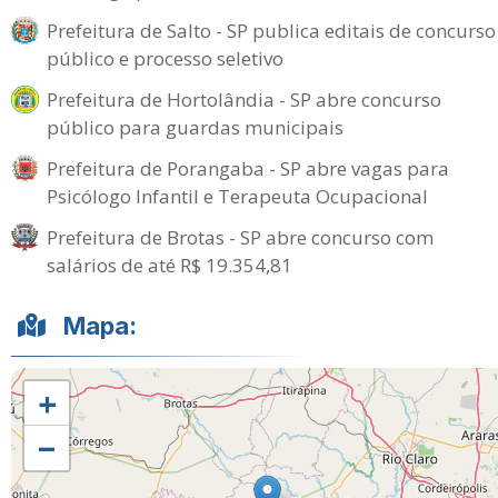
Prefeitura de Salto - SP publica editais de concurso
público e processo seletivo
Prefeitura de Hortolândia - SP abre concurso
público para guardas municipais
Prefeitura de Porangaba - SP abre vagas para
Psicólogo Infantil e Terapeuta Ocupacional
Prefeitura de Brotas - SP abre concurso com
salários de até R$ 19.354,81
Mapa:
+
−