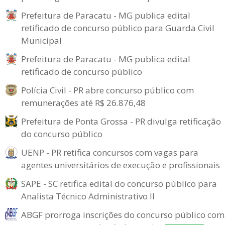
Prefeitura de Paracatu - MG publica edital
retificado de concurso público para Guarda Civil
Municipal
Prefeitura de Paracatu - MG publica edital
retificado de concurso público
Polícia Civil - PR abre concurso público com
remunerações até R$ 26.876,48
Prefeitura de Ponta Grossa - PR divulga retificação
do concurso público
UENP - PR retifica concursos com vagas para
agentes universitários de execução e profissionais
SAPE - SC retifica edital do concurso público para
Analista Técnico Administrativo II
ABGF prorroga inscrições do concurso público com