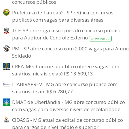
concursos públicos
Prefeitura de Taubaté - SP retifica concursos
públicos com vagas para diversas áreas
TCE-SP prorroga inscrições do concurso público
para Auditor de Controle Externo
prorrogado
PM - SP abre concurso com 2.000 vagas para Aluno
Soldado
CREA-MG: Concurso público oferece vagas com
salários iniciais de até R$ 13.609,13
ITABIRAPREV - MG abre concurso público com
salários de até R$ 6.280,77
DMAE de Uberlândia - MG abre concurso público
com vagas para diversos níveis de escolaridade
CIDASG - MG atualiza edital de concurso público
para cargos de nível médio e superior