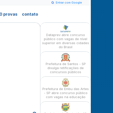
Entrar com Google
0 provas
contato
Dataprev abre concurso
público com vagas de nível
superior em diversas cidades
do Brasil
Prefeitura de Santos - SP
divulga retificações de
concursos públicos
Prefeitura de Embu das Artes
- SP abre concurso público
com vagas na educação