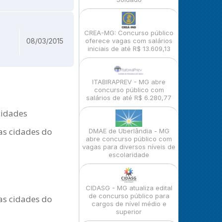
CREA-MG: Concurso público
08/03/2015
oferece vagas com salários
iniciais de até R$ 13.609,13
ITABIRAPREV - MG abre
concurso público com
salários de até R$ 6.280,77
cidades
as cidades do
DMAE de Uberlândia - MG
abre concurso público com
vagas para diversos níveis de
escolaridade
CIDASG - MG atualiza edital
de concurso público para
as cidades do
cargos de nível médio e
superior