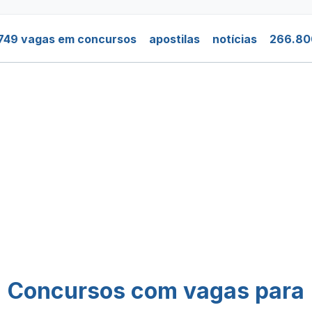
749 vagas em concursos
apostilas
notícias
266.80
Concursos com vagas para