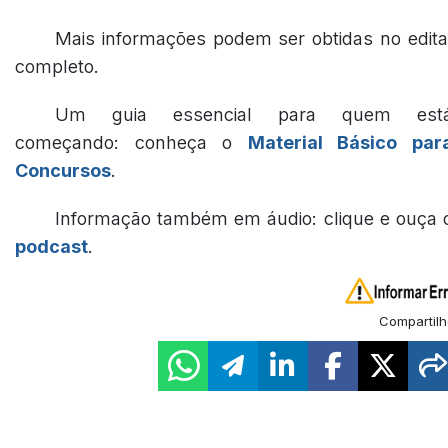
Mais informações podem ser obtidas no edita
completo.
Um guia essencial para quem est
começando: conheça o
Material Básico par
Concursos
.
Informação também em áudio: clique e ouça 
podcast
.
Compartilh