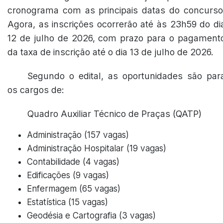
cronograma com as principais datas do concurso
Agora, as inscrições ocorrerão até às 23h59 do di
12 de julho de 2026, com prazo para o pagament
da taxa de inscrição até o dia 13 de julho de 2026.
Segundo o edital, as oportunidades são par
os cargos de:
Quadro Auxiliar Técnico de Praças (QATP)
Administração (157 vagas)
Administração Hospitalar (19 vagas)
Contabilidade (4 vagas)
Edificações (9 vagas)
Enfermagem (65 vagas)
Estatística (15 vagas)
Geodésia e Cartografia (3 vagas)