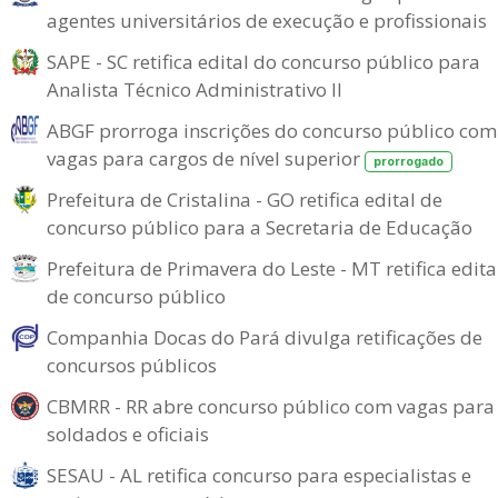
agentes universitários de execução e profissionais
SAPE - SC retifica edital do concurso público para
Analista Técnico Administrativo II
ABGF prorroga inscrições do concurso público com
vagas para cargos de nível superior
prorrogado
Prefeitura de Cristalina - GO retifica edital de
concurso público para a Secretaria de Educação
Prefeitura de Primavera do Leste - MT retifica edita
de concurso público
Companhia Docas do Pará divulga retificações de
concursos públicos
CBMRR - RR abre concurso público com vagas para
soldados e oficiais
SESAU - AL retifica concurso para especialistas e