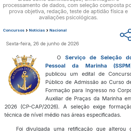
processamento de dados, com seleção composta p
prova objetiva, redação, teste de aptidão física e
avaliações psicológicas.
›
›
Concursos
Notícias
Nacional
Sexta-feira, 26 de junho de 2026
O
Serviço de Seleção d
Pessoal da Marinha (SSPM
publicou um edital de Concurs
Público de Admissão ao Curso d
Formação para Ingresso no Corp
Auxiliar de Praças da Marinha e
2026 (CP-CAP/2026). A seleção exige formaçã
técnica de nível médio nas áreas especificadas.
Foi divulgada uma retificação que alterou 