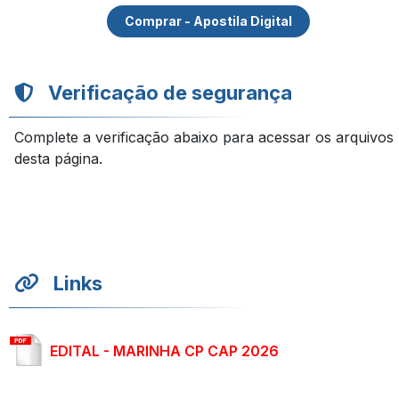
Comprar - Apostila Digital
Verificação de segurança
Complete a verificação abaixo para acessar os arquivos
desta página.
Links
EDITAL - MARINHA CP CAP 2026