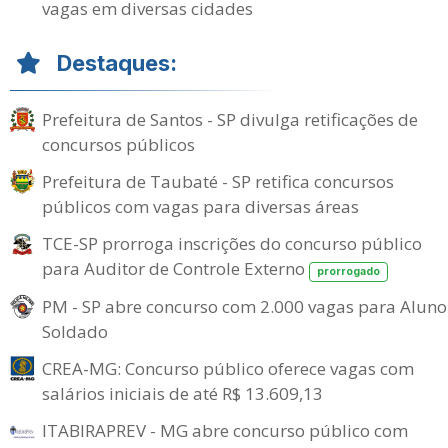
vagas em diversas cidades
Destaques:
Prefeitura de Santos - SP divulga retificações de
concursos públicos
Prefeitura de Taubaté - SP retifica concursos
públicos com vagas para diversas áreas
TCE-SP prorroga inscrições do concurso público
para Auditor de Controle Externo
prorrogado
PM - SP abre concurso com 2.000 vagas para Aluno
Soldado
CREA-MG: Concurso público oferece vagas com
salários iniciais de até R$ 13.609,13
ITABIRAPREV - MG abre concurso público com