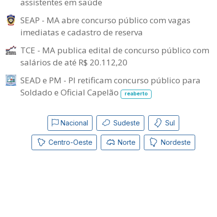
assistentes em saúde
SEAP - MA abre concurso público com vagas
imediatas e cadastro de reserva
TCE - MA publica edital de concurso público com
salários de até R$ 20.112,20
SEAD e PM - PI retificam concurso público para
Soldado e Oficial Capelão
reaberto
Nacional
Sudeste
Sul
Centro-Oeste
Norte
Nordeste