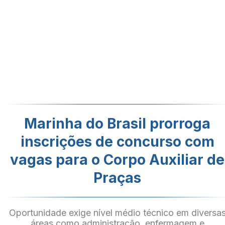
Marinha do Brasil prorroga
inscrições de concurso com
vagas para o Corpo Auxiliar de
Praças
Oportunidade exige nível médio técnico em diversa
áreas como administração, enfermagem e