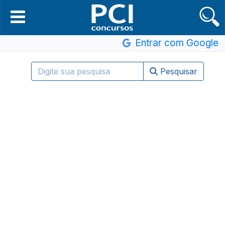
Entrar com Google
Pesquisar