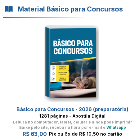
Material Básico para Concursos
Básico para Concursos - 2026 (preparatória)
1281 páginas - Apostila Digital
Leitura no computador, tablet, celular
e ainda pode imprimir
Baixe pelo site, receba na hora por e-mail e
Whatsapp
R$ 63,00
Pix ou 6x de R$ 10,50 no cartão