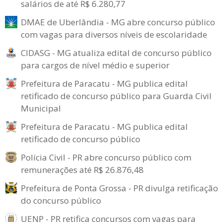
salários de até R$ 6.280,77
DMAE de Uberlândia - MG abre concurso público
com vagas para diversos níveis de escolaridade
CIDASG - MG atualiza edital de concurso público
para cargos de nível médio e superior
Prefeitura de Paracatu - MG publica edital
retificado de concurso público para Guarda Civil
Municipal
Prefeitura de Paracatu - MG publica edital
retificado de concurso público
Polícia Civil - PR abre concurso público com
remunerações até R$ 26.876,48
Prefeitura de Ponta Grossa - PR divulga retificação
do concurso público
UENP - PR retifica concursos com vagas para