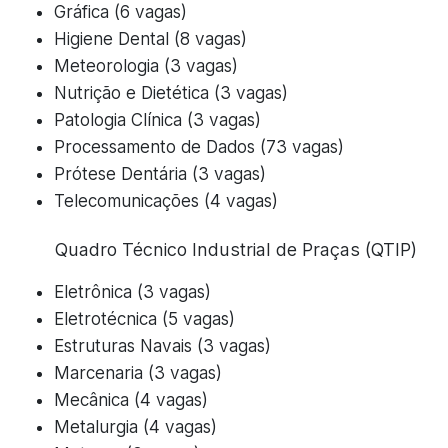
Gráfica (6 vagas)
Higiene Dental (8 vagas)
Meteorologia (3 vagas)
Nutrição e Dietética (3 vagas)
Patologia Clínica (3 vagas)
Processamento de Dados (73 vagas)
Prótese Dentária (3 vagas)
Telecomunicações (4 vagas)
Quadro Técnico Industrial de Praças (QTIP)
Eletrônica (3 vagas)
Eletrotécnica (5 vagas)
Estruturas Navais (3 vagas)
Marcenaria (3 vagas)
Mecânica (4 vagas)
Metalurgia (4 vagas)