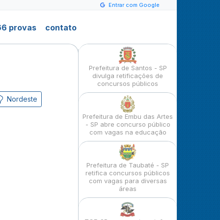
Entrar com Google
6 provas
contato
Prefeitura de Santos - SP
divulga retificações de
concursos públicos
Nordeste
Prefeitura de Embu das Artes
- SP abre concurso público
com vagas na educação
Prefeitura de Taubaté - SP
retifica concursos públicos
com vagas para diversas
áreas