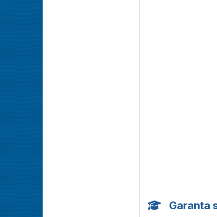
Garanta 