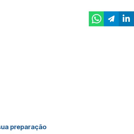
sua preparação