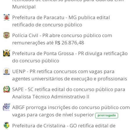
Municipal
Prefeitura de Paracatu - MG publica edital
retificado de concurso público
Polícia Civil - PR abre concurso público com
remunerações até R$ 26.876,48
Prefeitura de Ponta Grossa - PR divulga retificação
do concurso público
UENP - PR retifica concursos com vagas para
agentes universitários de execução e profissionais
SAPE - SC retifica edital do concurso público para
Analista Técnico Administrativo II
ABGF prorroga inscrições do concurso público com
vagas para cargos de nível superior
prorrogado
Prefeitura de Cristalina - GO retifica edital de