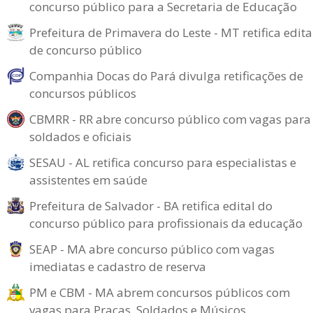
concurso público para a Secretaria de Educação
Prefeitura de Primavera do Leste - MT retifica edita
de concurso público
Companhia Docas do Pará divulga retificações de
concursos públicos
CBMRR - RR abre concurso público com vagas para
soldados e oficiais
SESAU - AL retifica concurso para especialistas e
assistentes em saúde
Prefeitura de Salvador - BA retifica edital do
concurso público para profissionais da educação
SEAP - MA abre concurso público com vagas
imediatas e cadastro de reserva
PM e CBM - MA abrem concursos públicos com
vagas para Praças, Soldados e Músicos