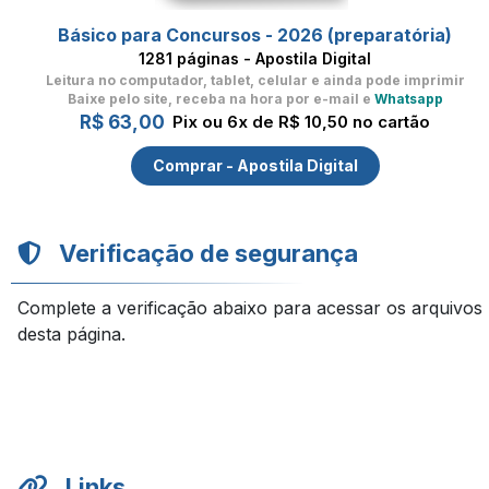
Básico para Concursos - 2026 (preparatória)
1281 páginas - Apostila Digital
Leitura no computador, tablet, celular
e ainda pode imprimir
Baixe pelo site, receba na hora por e-mail e
Whatsapp
R$ 63,00
Pix ou 6x de R$ 10,50 no cartão
Comprar - Apostila Digital
Verificação de segurança
Complete a verificação abaixo para acessar os arquivos
desta página.
Links