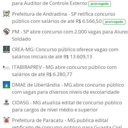
para Auditor de Controle Externo
prorrogado
Prefeitura de Andradina - SP retifica concurso
público com salários de até R$ 6.566,50
prorrogado
PM - SP abre concurso com 2.000 vagas para Aluno
Soldado
CREA-MG: Concurso público oferece vagas com
salários iniciais de até R$ 13.609,13
ITABIRAPREV - MG abre concurso público com
salários de até R$ 6.280,77
DMAE de Uberlândia - MG abre concurso público
com vagas para diversos níveis de escolaridade
CIDASG - MG atualiza edital de concurso público
para cargos de nível médio e superior
Prefeitura de Paracatu - MG publica edital
retificado de concurso público para Guarda Civil