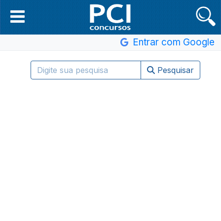
Entrar com Google
Pesquisar