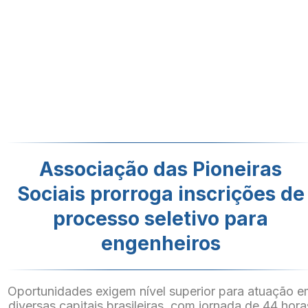
Associação das Pioneiras
Sociais prorroga inscrições de
processo seletivo para
engenheiros
Oportunidades exigem nível superior para atuação 
diversas capitais brasileiras, com jornada de 44 hora