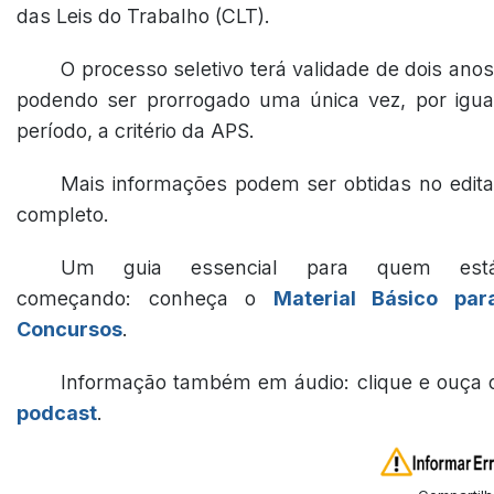
das Leis do Trabalho (CLT).
O processo seletivo terá validade de dois anos
podendo ser prorrogado uma única vez, por igua
período, a critério da APS.
Mais informações podem ser obtidas no edita
completo.
Um guia essencial para quem est
começando: conheça o
Material Básico par
Concursos
.
Informação também em áudio: clique e ouça 
podcast
.