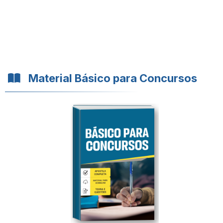
Material Básico para Concursos