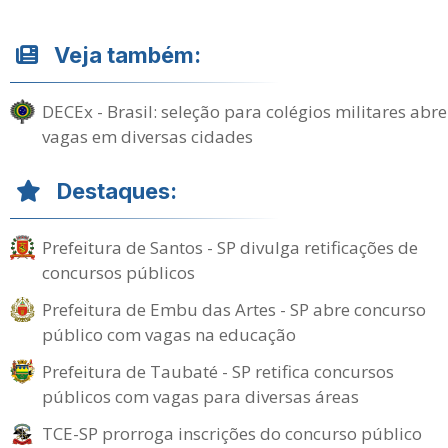
Veja também:
DECEx - Brasil: seleção para colégios militares abre
vagas em diversas cidades
Destaques:
Prefeitura de Santos - SP divulga retificações de
concursos públicos
Prefeitura de Embu das Artes - SP abre concurso
público com vagas na educação
Prefeitura de Taubaté - SP retifica concursos
públicos com vagas para diversas áreas
TCE-SP prorroga inscrições do concurso público