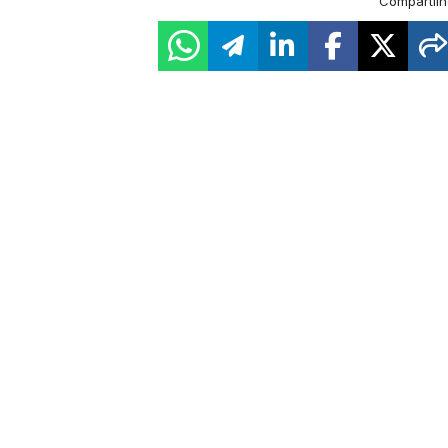
Compartilh