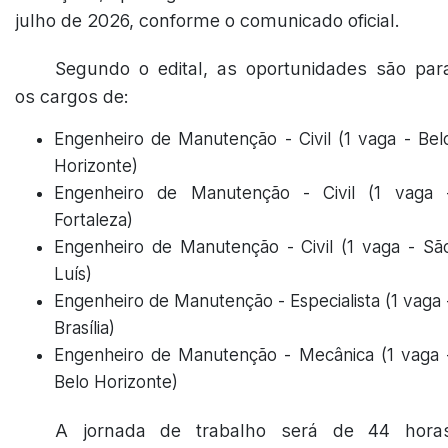
julho de 2026, conforme o comunicado oficial.
Segundo o edital, as oportunidades são par
os cargos de:
Engenheiro de Manutenção - Civil (1 vaga - Bel
Horizonte)
Engenheiro de Manutenção - Civil (1 vaga 
Fortaleza)
Engenheiro de Manutenção - Civil (1 vaga - Sã
Luís)
Engenheiro de Manutenção - Especialista (1 vaga 
Brasília)
Engenheiro de Manutenção - Mecânica (1 vaga 
Belo Horizonte)
A jornada de trabalho será de 44 hora