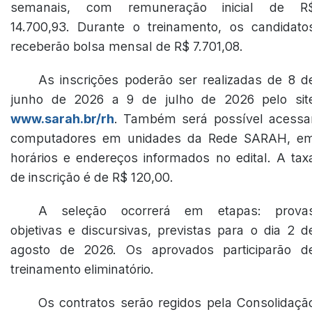
semanais, com remuneração inicial de R
14.700,93. Durante o treinamento, os candidato
receberão bolsa mensal de R$ 7.701,08.
As inscrições poderão ser realizadas de 8 d
junho de 2026 a 9 de julho de 2026 pelo sit
www.sarah.br/rh
. Também será possível acessa
computadores em unidades da Rede SARAH, e
horários e endereços informados no edital. A tax
de inscrição é de R$ 120,00.
A seleção ocorrerá em etapas: prova
objetivas e discursivas, previstas para o dia 2 d
agosto de 2026. Os aprovados participarão d
treinamento eliminatório.
Os contratos serão regidos pela Consolidaçã