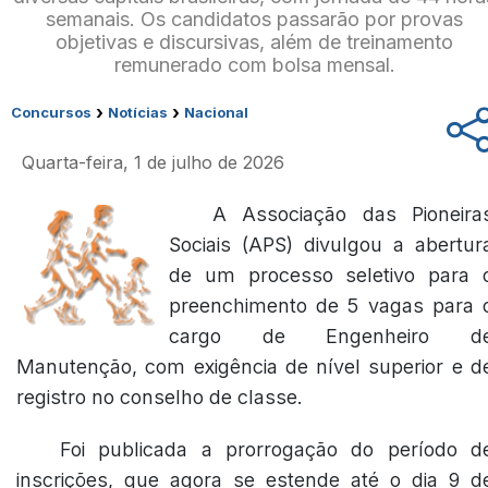
semanais. Os candidatos passarão por provas
objetivas e discursivas, além de treinamento
remunerado com bolsa mensal.
›
›
Concursos
Notícias
Nacional
Quarta-feira, 1 de julho de 2026
A Associação das Pioneira
Sociais (APS) divulgou a abertur
de um processo seletivo para 
preenchimento de 5 vagas para 
cargo de Engenheiro d
Manutenção, com exigência de nível superior e d
registro no conselho de classe.
Foi publicada a prorrogação do período d
inscrições, que agora se estende até o dia 9 d