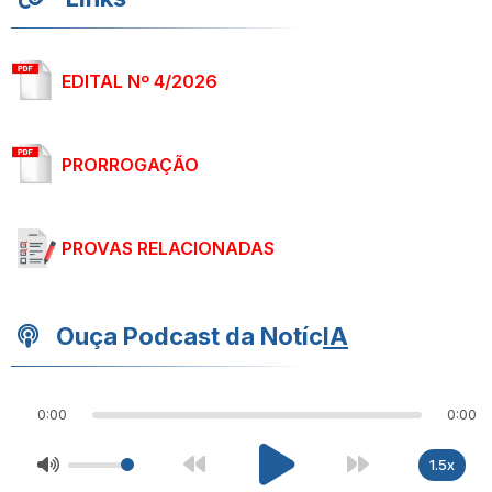
EDITAL Nº 4/2026
PRORROGAÇÃO
PROVAS RELACIONADAS
Ouça Podcast da Notíc
IA
0:00
0:00
1.5x