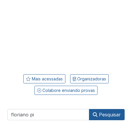
Mais acessadas
Organizadoras
Colabore enviando provas
Pesquisar