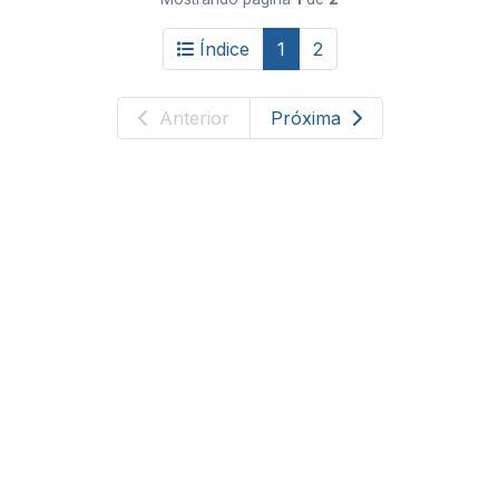
Índice
1
2
Anterior
Próxima