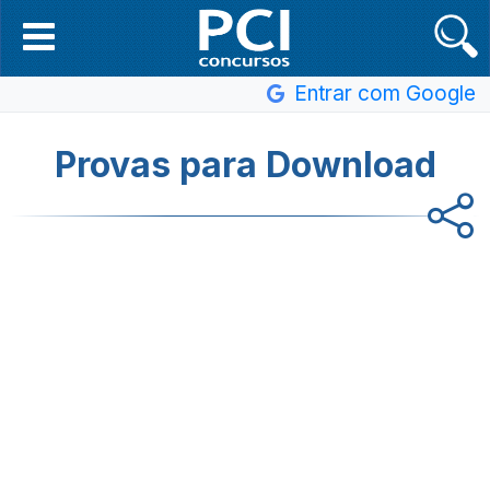
Entrar com Google
Provas para Download