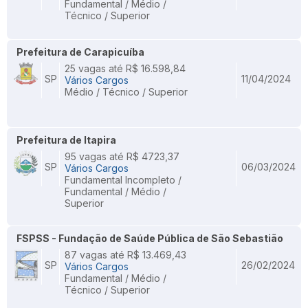
Fundamental / Médio /
Técnico / Superior
Prefeitura de Carapicuíba
25 vagas até R$ 16.598,84
SP
11/04/2024
Vários Cargos
Médio / Técnico / Superior
Prefeitura de Itapira
95 vagas até R$ 4723,37
SP
06/03/2024
Vários Cargos
Fundamental Incompleto /
Fundamental / Médio /
Superior
FSPSS - Fundação de Saúde Pública de São Sebastião
87 vagas até R$ 13.469,43
SP
26/02/2024
Vários Cargos
Fundamental / Médio /
Técnico / Superior