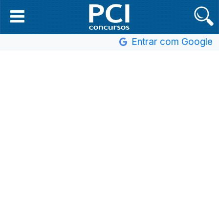
Entrar com Google