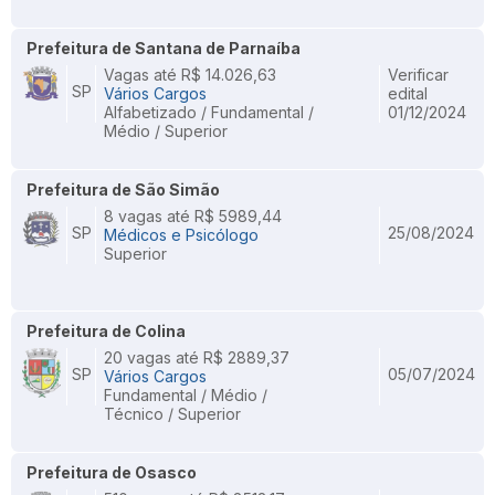
Prefeitura de Santana de Parnaíba
Vagas até R$ 14.026,63
Verificar
SP
Vários Cargos
edital
Alfabetizado / Fundamental /
01/12/2024
Médio / Superior
Prefeitura de São Simão
8 vagas até R$ 5989,44
SP
25/08/2024
Médicos e Psicólogo
Superior
Prefeitura de Colina
20 vagas até R$ 2889,37
SP
05/07/2024
Vários Cargos
Fundamental / Médio /
Técnico / Superior
Prefeitura de Osasco