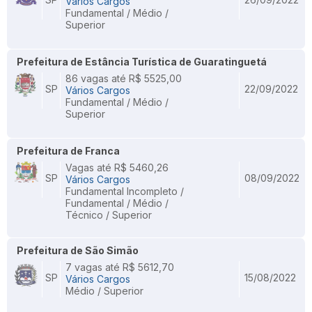
Vários Cargos
Fundamental / Médio /
Superior
Prefeitura de Estância Turística de Guaratinguetá
86 vagas até R$ 5525,00
SP
22/09/2022
Vários Cargos
Fundamental / Médio /
Superior
Prefeitura de Franca
Vagas até R$ 5460,26
SP
08/09/2022
Vários Cargos
Fundamental Incompleto /
Fundamental / Médio /
Técnico / Superior
Prefeitura de São Simão
7 vagas até R$ 5612,70
SP
15/08/2022
Vários Cargos
Médio / Superior