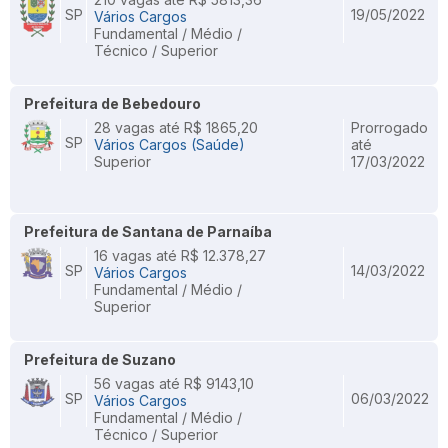
SP
19/05/2022
Vários Cargos
Fundamental / Médio /
Técnico / Superior
Prefeitura de Bebedouro
28 vagas até R$ 1865,20
Prorrogado
SP
Vários Cargos (Saúde)
até
Superior
17/03/2022
Prefeitura de Santana de Parnaíba
16 vagas até R$ 12.378,27
SP
14/03/2022
Vários Cargos
Fundamental / Médio /
Superior
Prefeitura de Suzano
56 vagas até R$ 9143,10
SP
06/03/2022
Vários Cargos
Fundamental / Médio /
Técnico / Superior