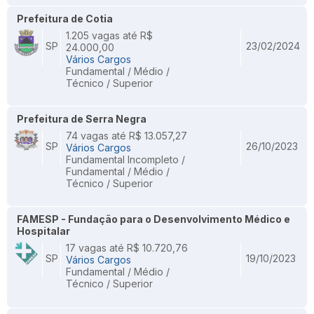
Prefeitura de Cotia
1.205 vagas até R$
SP
23/02/2024
24.000,00
Vários Cargos
Fundamental / Médio /
Técnico / Superior
Prefeitura de Serra Negra
74 vagas até R$ 13.057,27
SP
26/10/2023
Vários Cargos
Fundamental Incompleto /
Fundamental / Médio /
Técnico / Superior
FAMESP - Fundação para o Desenvolvimento Médico e
Hospitalar
17 vagas até R$ 10.720,76
SP
19/10/2023
Vários Cargos
Fundamental / Médio /
Técnico / Superior