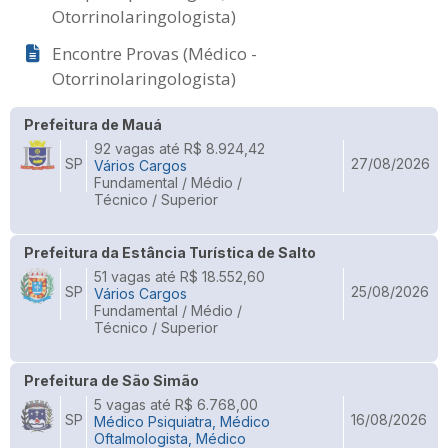
Otorrinolaringologista)
Encontre Provas (Médico -
Otorrinolaringologista)
Prefeitura de Mauá
92 vagas até R$ 8.924,42
SP
27/08/2026
Vários Cargos
Fundamental / Médio /
Técnico / Superior
Prefeitura da Estância Turística de Salto
51 vagas até R$ 18.552,60
SP
25/08/2026
Vários Cargos
Fundamental / Médio /
Técnico / Superior
Prefeitura de São Simão
5 vagas até R$ 6.768,00
SP
16/08/2026
Médico Psiquiatra, Médico
Oftalmologista, Médico