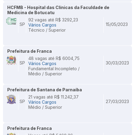
HCFMB - Hospital das Clínicas da Faculdade de
Medicina de Botucatu
92 vagas até R$ 3292,23
SP
15/05/2023
Vários Cargos
Técnico / Superior
Prefeitura de Franca
48 vagas até R$ 6004,75
SP
30/03/2023
Vários Cargos
Fundamental Incompleto /
Médio / Superior
Prefeitura de Santana de Parnaíba
21 vagas até R$ 11.242,37
SP
27/03/2023
Vários Cargos
Médio / Superior
Prefeitura de Franca