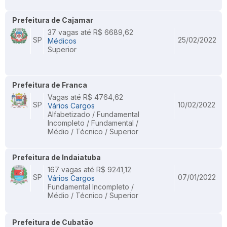
Prefeitura de Cajamar
37 vagas até R$ 6689,62
SP
25/02/2022
Médicos
Superior
Prefeitura de Franca
Vagas até R$ 4764,62
SP
10/02/2022
Vários Cargos
Alfabetizado / Fundamental
Incompleto / Fundamental /
Médio / Técnico / Superior
Prefeitura de Indaiatuba
167 vagas até R$ 9241,12
SP
07/01/2022
Vários Cargos
Fundamental Incompleto /
Médio / Técnico / Superior
Prefeitura de Cubatão