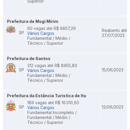
Superior
Prefeitura de Mogi Mirim
60 vagas até R$ 8857,29
Reaberto até
SP
Vários Cargos
27/07/2023
Fundamental / Médio /
Técnico / Superior
Prefeitura de Santos
312 vagas até R$ 8955,80
SP
15/06/2023
Vários Cargos
Fundamental / Médio /
Técnico / Superior
Prefeitura da Estância Turística de Itu
189 vagas até R$ 16.510,63
SP
12/06/2023
Vários Cargos
Fundamental Incompleto /
Fundamental / Médio /
Técnico / Superior