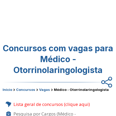
Concursos com vagas para
Médico -
Otorrinolaringologista
›
›
›
Início
Concursos
Vagas
Médico - Otorrinolaringologista
Lista geral de concursos (clique aqui)
Pesquisa por Cargos (Médico -