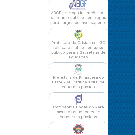
ABGF prorroga inscrições do
concurso público com vagas
para cargos de nível superior
Prefeitura de Cristalina - GO
retifica edital de concurso
público para a Secretaria de
Educação
Prefeitura de Primavera do
Leste - MT retifica edital de
concurso público
Companhia Docas do Pará
divulga retificações de
concursos públicos