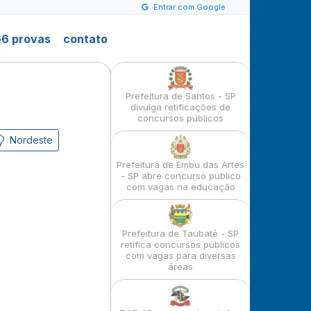
Entrar com Google
6 provas
contato
Prefeitura de Santos - SP
divulga retificações de
concursos públicos
Nordeste
Prefeitura de Embu das Artes
- SP abre concurso público
com vagas na educação
Prefeitura de Taubaté - SP
retifica concursos públicos
com vagas para diversas
áreas