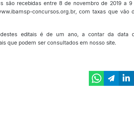
es são recebidas entre 8 de novembro de 2019 a 
 www.ibamsp-concursos.org.br, com taxas que vão 
 destes editais é de um ano, a contar da data 
ais que podem ser consultados em nosso site.