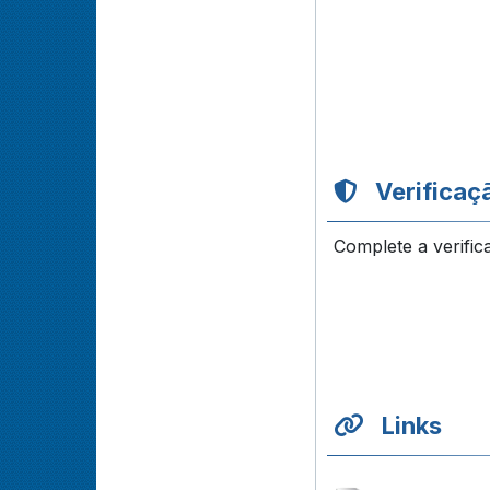
Verificaç
Complete a verific
Links