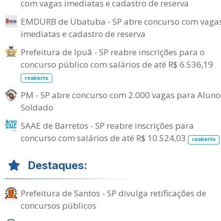
com vagas imediatas e cadastro de reserva
EMDURB de Ubatuba - SP abre concurso com vaga
imediatas e cadastro de reserva
Prefeitura de Ipuã - SP reabre inscrições para o
concurso público com salários de até R$ 6.536,19
reaberto
PM - SP abre concurso com 2.000 vagas para Aluno
Soldado
SAAE de Barretos - SP reabre inscrições para
concurso com salários de até R$ 10.524,03
reaberto
Destaques:
Prefeitura de Santos - SP divulga retificações de
concursos públicos