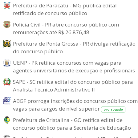
Prefeitura de Paracatu - MG publica edital
retificado de concurso público
Polícia Civil - PR abre concurso público com
remunerações até R$ 26.876,48
Prefeitura de Ponta Grossa - PR divulga retificação
do concurso público
UENP - PR retifica concursos com vagas para
agentes universitários de execução e profissionais
SAPE - SC retifica edital do concurso público para
Analista Técnico Administrativo II
ABGF prorroga inscrições do concurso público com
vagas para cargos de nível superior
prorrogado
Prefeitura de Cristalina - GO retifica edital de
concurso público para a Secretaria de Educação