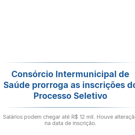
Consórcio Intermunicipal de
Saúde prorroga as inscrições d
Processo Seletivo
Salários podem chegar até R$ 12 mil. Houve alteraç
na data de inscrição.