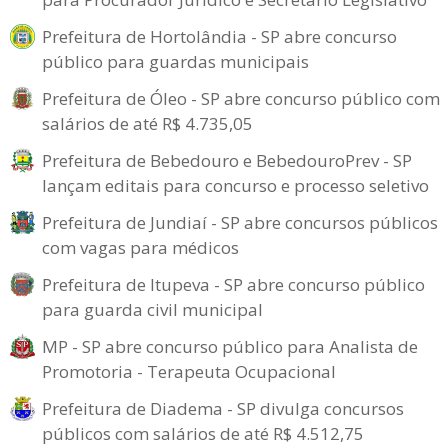
Prefeitura de Hortolândia - SP abre concurso
público para guardas municipais
Prefeitura de Óleo - SP abre concurso público com
salários de até R$ 4.735,05
Prefeitura de Bebedouro e BebedouroPrev - SP
lançam editais para concurso e processo seletivo
Prefeitura de Jundiaí - SP abre concursos públicos
com vagas para médicos
Prefeitura de Itupeva - SP abre concurso público
para guarda civil municipal
MP - SP abre concurso público para Analista de
Promotoria - Terapeuta Ocupacional
Prefeitura de Diadema - SP divulga concursos
públicos com salários de até R$ 4.512,75