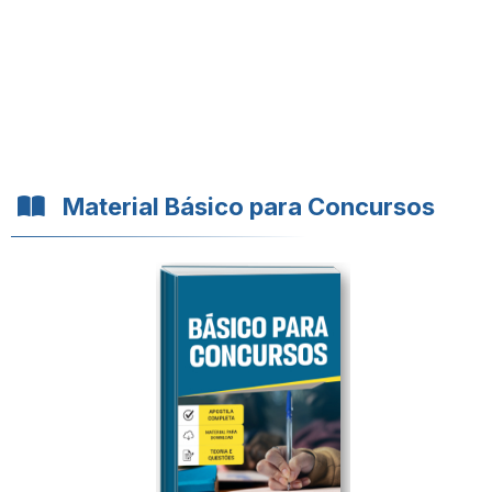
Material Básico para Concursos