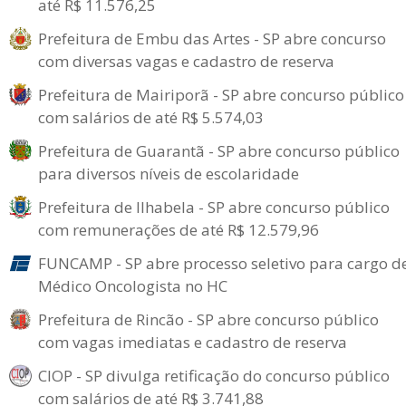
até R$ 11.576,25
Prefeitura de Embu das Artes - SP abre concurso
com diversas vagas e cadastro de reserva
Prefeitura de Mairiporã - SP abre concurso público
com salários de até R$ 5.574,03
Prefeitura de Guarantã - SP abre concurso público
para diversos níveis de escolaridade
Prefeitura de Ilhabela - SP abre concurso público
com remunerações de até R$ 12.579,96
FUNCAMP - SP abre processo seletivo para cargo d
Médico Oncologista no HC
Prefeitura de Rincão - SP abre concurso público
com vagas imediatas e cadastro de reserva
CIOP - SP divulga retificação do concurso público
com salários de até R$ 3.741,88