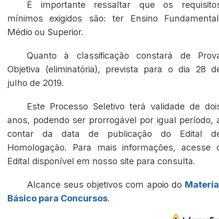
É importante ressaltar que os requisito
mínimos exigidos são: ter Ensino Fundamental
Médio ou Superior.
Quanto à classificação constará de Prov
Objetiva (eliminatória), prevista para o dia 28 d
julho de 2019.
Este Processo Seletivo terá validade de doi
anos, podendo ser prorrogável por igual período, 
contar da data de publicação do Edital d
Homologação. Para mais informações, acesse 
Edital disponível em nosso site para consulta.
Alcance seus objetivos com apoio do
Materia
Básico para Concursos
.