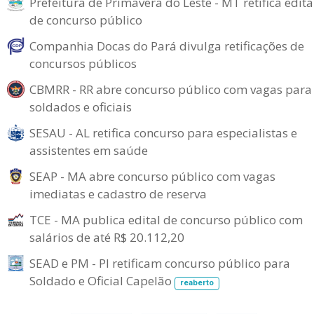
Prefeitura de Primavera do Leste - MT retifica edita
de concurso público
Companhia Docas do Pará divulga retificações de
concursos públicos
CBMRR - RR abre concurso público com vagas para
soldados e oficiais
SESAU - AL retifica concurso para especialistas e
assistentes em saúde
SEAP - MA abre concurso público com vagas
imediatas e cadastro de reserva
TCE - MA publica edital de concurso público com
salários de até R$ 20.112,20
SEAD e PM - PI retificam concurso público para
Soldado e Oficial Capelão
reaberto