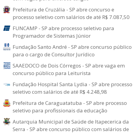
Prefeitura de Cruzália - SP abre concurso e
processo seletivo com salários de até R$ 7.087,50
FUNCAMP - SP abre processo seletivo para
Programador de Sistemas Júnior
Fundação Santo André - SP abre concurso público
para o cargo de Consultor Jurídico
SAAEDOCO de Dois Córregos - SP abre vaga em
concurso público para Leiturista
Fundação Hospital Santa Lydia - SP abre processo
seletivo com salários de até R$ 4.248,98
Prefeitura de Caraguatatuba - SP abre processo
seletivo para profissionais da educação
Autarquia Municipal de Saúde de Itapecerica da
Serra - SP abre concurso público com salários de