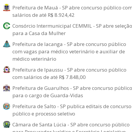
Prefeitura de Mauá - SP abre concurso público co
salários de até R$ 8.924,42
Consórcio Intermunicipal CEMMIL - SP abre seleçã
para a Casa da Mulher
Prefeitura de Iacanga - SP abre concurso público
com vagas para médico veterinário e auxiliar de
médico veterinário
Prefeitura de Ipaussu - SP abre concurso público
com salários de até R$ 7.848,00
Prefeitura de Guarulhos - SP abre concurso públic
para o cargo de Guarda-Vidas
Prefeitura de Salto - SP publica editais de concurso
público e processo seletivo
Câmara de Santa Lúcia - SP abre concurso público
para Procurador Jurídico e Secretário Legislativo