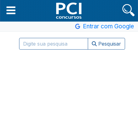
Entrar com Google
Pesquisar