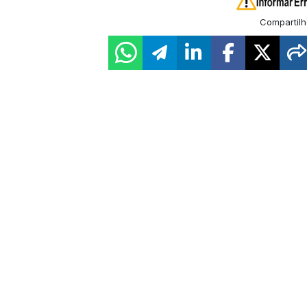
Compartilh