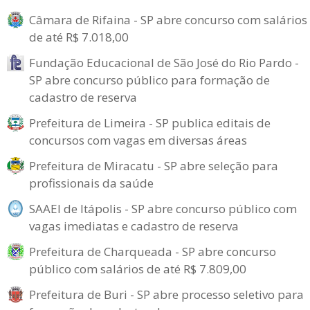
Câmara de Rifaina - SP abre concurso com salários
de até R$ 7.018,00
Fundação Educacional de São José do Rio Pardo -
SP abre concurso público para formação de
cadastro de reserva
Prefeitura de Limeira - SP publica editais de
concursos com vagas em diversas áreas
Prefeitura de Miracatu - SP abre seleção para
profissionais da saúde
SAAEI de Itápolis - SP abre concurso público com
vagas imediatas e cadastro de reserva
Prefeitura de Charqueada - SP abre concurso
público com salários de até R$ 7.809,00
Prefeitura de Buri - SP abre processo seletivo para