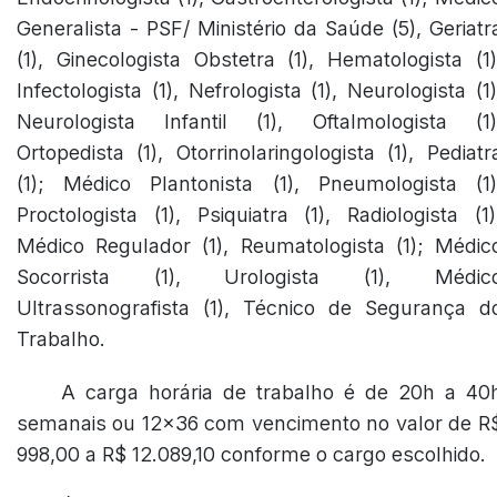
Generalista - PSF/ Ministério da Saúde (5), Geriatr
(1), Ginecologista Obstetra (1), Hematologista (1)
Infectologista (1), Nefrologista (1), Neurologista (1)
Neurologista Infantil (1), Oftalmologista (1)
Ortopedista (1), Otorrinolaringologista (1), Pediatr
(1); Médico Plantonista (1), Pneumologista (1)
Proctologista (1), Psiquiatra (1), Radiologista (1)
Médico Regulador (1), Reumatologista (1); Médic
Socorrista (1), Urologista (1), Médic
Ultrassonografista (1), Técnico de Segurança d
Trabalho.
A carga horária de trabalho é de 20h a 40
semanais ou 12x36 com vencimento no valor de R
998,00 a R$ 12.089,10 conforme o cargo escolhido.