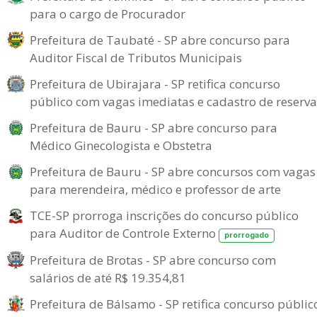
para o cargo de Procurador
Prefeitura de Taubaté - SP abre concurso para
Auditor Fiscal de Tributos Municipais
Prefeitura de Ubirajara - SP retifica concurso
público com vagas imediatas e cadastro de reserva
Prefeitura de Bauru - SP abre concurso para
Médico Ginecologista e Obstetra
Prefeitura de Bauru - SP abre concursos com vagas
para merendeira, médico e professor de arte
TCE-SP prorroga inscrições do concurso público
para Auditor de Controle Externo
prorrogado
Prefeitura de Brotas - SP abre concurso com
salários de até R$ 19.354,81
Prefeitura de Bálsamo - SP retifica concurso públic