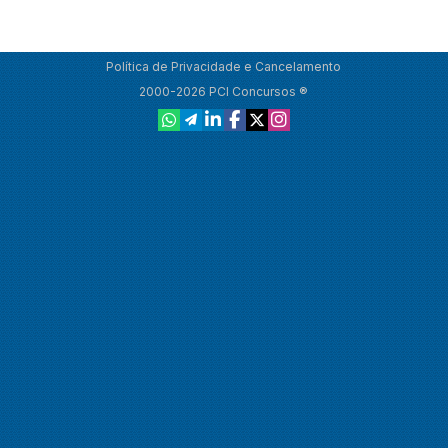
Política de Privacidade e Cancelamento
2000-2026 PCI Concursos ®