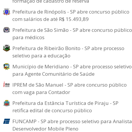
formação de cadastro de reserva
Prefeitura de Rinópolis - SP abre concurso público
com salários de até R$ 15.493,89
Prefeitura de São Simão - SP abre concurso público
para médicos
Prefeitura de Ribeirão Bonito - SP abre processo
seletivo para a educação
Município de Meridiano - SP abre processo seletivo
para Agente Comunitário de Saúde
IPREM de São Manuel - SP abre concurso público
com vaga para Contador
Prefeitura da Estância Turística de Piraju - SP
retifica edital de concurso público
FUNCAMP - SP abre processo seletivo para Analista
Desenvolvedor Mobile Pleno