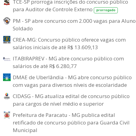
TCE-SP prorroga inscrições do concurso público
para Auditor de Controle Externo
prorrogado
PM - SP abre concurso com 2.000 vagas para Aluno
Soldado
CREA-MG: Concurso público oferece vagas com
salários iniciais de até R$ 13.609,13
ITABIRAPREV - MG abre concurso público com
salários de até R$ 6.280,77
DMAE de Uberlândia - MG abre concurso público
com vagas para diversos níveis de escolaridade
CIDASG - MG atualiza edital de concurso público
para cargos de nível médio e superior
Prefeitura de Paracatu - MG publica edital
retificado de concurso público para Guarda Civil
Municipal