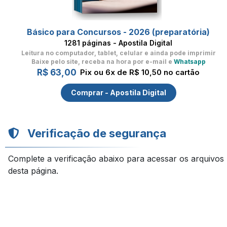
Básico para Concursos - 2026 (preparatória)
1281 páginas - Apostila Digital
Leitura no computador, tablet, celular
e ainda pode imprimir
Baixe pelo site, receba na hora por e-mail e
Whatsapp
R$ 63,00
Pix ou 6x de R$ 10,50 no cartão
Comprar - Apostila Digital
Verificação de segurança
Complete a verificação abaixo para acessar os arquivos
desta página.