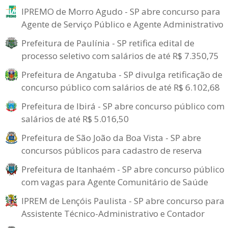
IPREMO de Morro Agudo - SP abre concurso para
Agente de Serviço Público e Agente Administrativo
Prefeitura de Paulínia - SP retifica edital de
processo seletivo com salários de até R$ 7.350,75
Prefeitura de Angatuba - SP divulga retificação de
concurso público com salários de até R$ 6.102,68
Prefeitura de Ibirá - SP abre concurso público com
salários de até R$ 5.016,50
Prefeitura de São João da Boa Vista - SP abre
concursos públicos para cadastro de reserva
Prefeitura de Itanhaém - SP abre concurso público
com vagas para Agente Comunitário de Saúde
IPREM de Lençóis Paulista - SP abre concurso para
Assistente Técnico-Administrativo e Contador