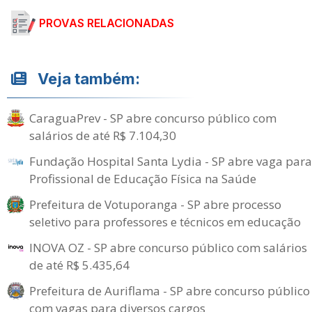
PROVAS RELACIONADAS
Veja também:
CaraguaPrev - SP abre concurso público com
salários de até R$ 7.104,30
Fundação Hospital Santa Lydia - SP abre vaga para
Profissional de Educação Física na Saúde
Prefeitura de Votuporanga - SP abre processo
seletivo para professores e técnicos em educação
INOVA OZ - SP abre concurso público com salários
de até R$ 5.435,64
Prefeitura de Auriflama - SP abre concurso público
com vagas para diversos cargos