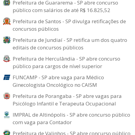
Prefeitura de Guararema - SP abre concurso
público com salários de até R$ 16.825,52
Prefeitura de Santos - SP divulga retificações de
concursos públicos
Prefeitura de Jundiaí - SP retifica um dos quatro
editais de concursos públicos
Prefeitura de Herculândia - SP abre concurso
público para cargos de nível superior
FUNCAMP - SP abre vaga para Médico
Ginecologista Oncológico no CAISM
Prefeitura de Porangaba - SP abre vagas para
Psicólogo Infantil e Terapeuta Ocupacional
IMPRAL de Altinópolis - SP abre concurso público
com vaga para Contador
Prefeitura de Valinhos - SP abre concurso público