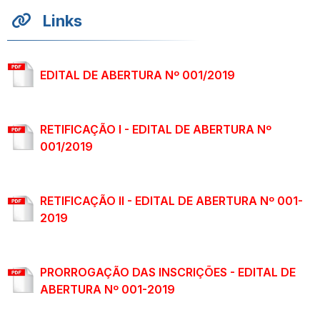
Links
EDITAL DE ABERTURA Nº 001/2019
RETIFICAÇÃO I - EDITAL DE ABERTURA Nº
001/2019
RETIFICAÇÃO II - EDITAL DE ABERTURA Nº 001-
2019
PRORROGAÇÃO DAS INSCRIÇÕES - EDITAL DE
ABERTURA Nº 001-2019