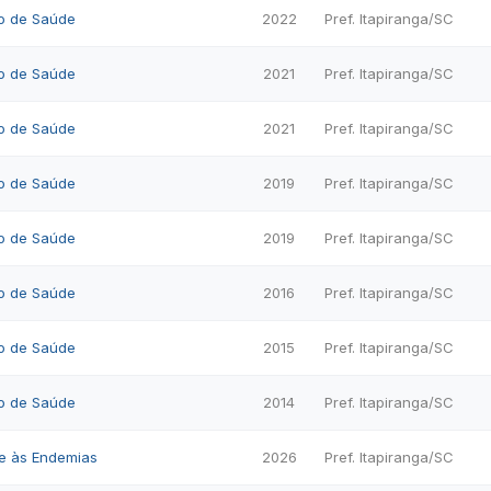
o de Saúde
2022
Pref. Itapiranga/SC
o de Saúde
2021
Pref. Itapiranga/SC
o de Saúde
2021
Pref. Itapiranga/SC
o de Saúde
2019
Pref. Itapiranga/SC
o de Saúde
2019
Pref. Itapiranga/SC
o de Saúde
2016
Pref. Itapiranga/SC
o de Saúde
2015
Pref. Itapiranga/SC
o de Saúde
2014
Pref. Itapiranga/SC
e às Endemias
2026
Pref. Itapiranga/SC