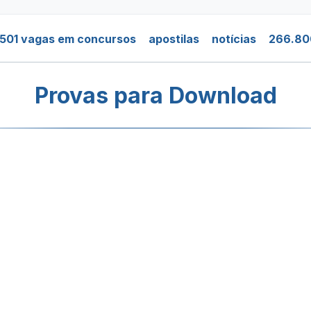
501 vagas em concursos
apostilas
notícias
266.80
Provas para Download