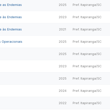
e as Endemias
2025
Pref. Itapiranga/SC
e às Endemias
2023
Pref. Itapiranga/SC
e às Endemias
2021
Pref. Itapiranga/SC
s Operacionais
2025
Pref. Itapiranga/SC
2025
Pref. Itapiranga/SC
2023
Pref. Itapiranga/SC
2025
Pref. Itapiranga/SC
2024
Pref. Itapiranga/SC
2022
Pref. Itapiranga/SC