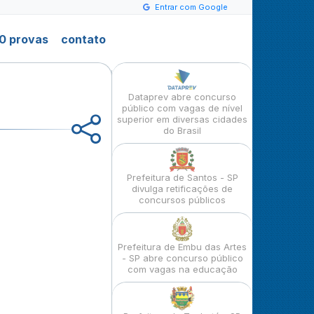
Entrar com Google
0 provas
contato
Dataprev abre concurso
público com vagas de nível
superior em diversas cidades
do Brasil
Prefeitura de Santos - SP
divulga retificações de
concursos públicos
Prefeitura de Embu das Artes
- SP abre concurso público
com vagas na educação