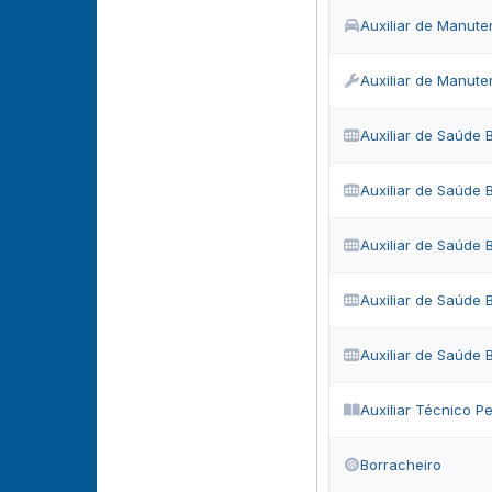
Auxiliar de Manut
Auxiliar de Manute
Auxiliar de Saúde 
Auxiliar de Saúde 
Auxiliar de Saúde 
Auxiliar de Saúde 
Auxiliar de Saúde 
Auxiliar Técnico P
Borracheiro