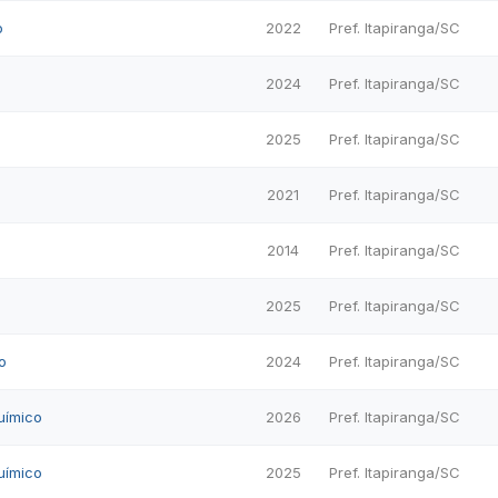
o
2022
Pref. Itapiranga/SC
2024
Pref. Itapiranga/SC
2025
Pref. Itapiranga/SC
2021
Pref. Itapiranga/SC
2014
Pref. Itapiranga/SC
2025
Pref. Itapiranga/SC
o
2024
Pref. Itapiranga/SC
uímico
2026
Pref. Itapiranga/SC
uímico
2025
Pref. Itapiranga/SC