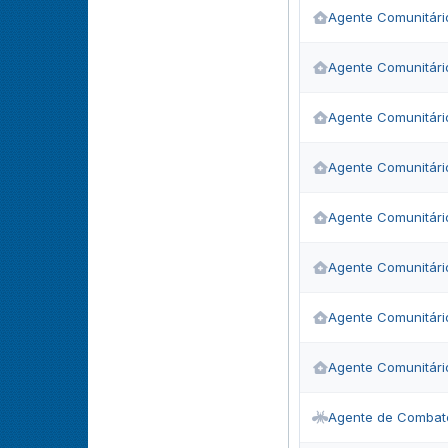
Agente Comunitári
Agente Comunitári
Agente Comunitári
Agente Comunitári
Agente Comunitári
Agente Comunitári
Agente Comunitári
Agente Comunitári
Agente de Combat