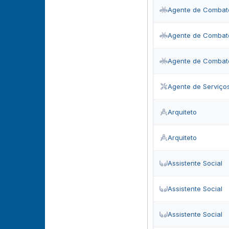
Agente de Combat
Agente de Combat
Agente de Combat
Agente de Serviço
Arquiteto
Arquiteto
Assistente Social
Assistente Social
Assistente Social