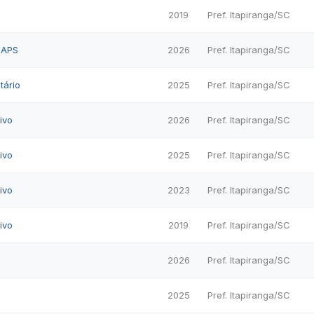
2019
Pref. Itapiranga/SC
CAPS
2026
Pref. Itapiranga/SC
tário
2025
Pref. Itapiranga/SC
ivo
2026
Pref. Itapiranga/SC
ivo
2025
Pref. Itapiranga/SC
ivo
2023
Pref. Itapiranga/SC
ivo
2019
Pref. Itapiranga/SC
2026
Pref. Itapiranga/SC
2025
Pref. Itapiranga/SC