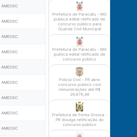
AMEOSC
Prefeitura de Paracatu - MG
publica edital retificado de
AMEOSC
concurso público para
Guarda Civil Municipal
AMEOSC
Prefeitura de Paracatu - MG
AMEOSC
publica edital retificado de
concurso público
AMEOSC
Polícia Civil - PR abre
AMEOSC
concurso público com
remunerações até R$
26.876,48
AMEOSC
AMEOSC
Prefeitura de Ponta Grossa -
PR divulga retificação do
concurso público
AMEOSC