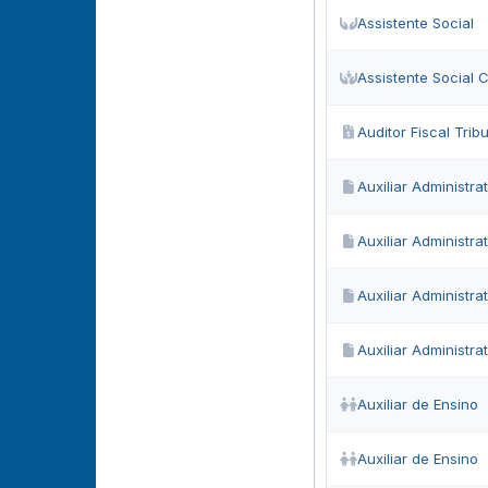
Assistente Social
Assistente Social 
Auditor Fiscal Tribu
Auxiliar Administrat
Auxiliar Administrat
Auxiliar Administrat
Auxiliar Administrat
Auxiliar de Ensino
Auxiliar de Ensino