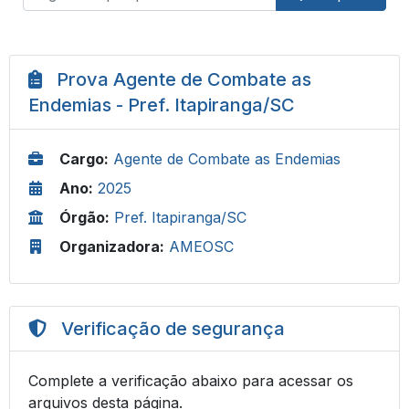
Prova Agente de Combate as
Endemias - Pref. Itapiranga/SC
Cargo:
Agente de Combate as Endemias
Ano:
2025
Órgão:
Pref. Itapiranga/SC
Organizadora:
AMEOSC
Verificação de segurança
Complete a verificação abaixo para acessar os
arquivos desta página.