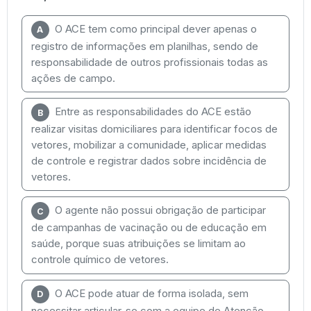
O ACE tem como principal dever apenas o
A
registro de informações em planilhas, sendo de
responsabilidade de outros profissionais todas as
ações de campo.
Entre as responsabilidades do ACE estão
B
realizar visitas domiciliares para identificar focos de
vetores, mobilizar a comunidade, aplicar medidas
de controle e registrar dados sobre incidência de
vetores.
O agente não possui obrigação de participar
C
de campanhas de vacinação ou de educação em
saúde, porque suas atribuições se limitam ao
controle químico de vetores.
O ACE pode atuar de forma isolada, sem
D
necessitar articular-se com a equipe de Atenção