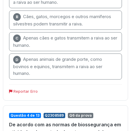
a raiva ao ser humano.
Cães, gatos, morcegos e outros mamíferos
B
silvestres podem transmitir a raiva.
Apenas cães e gatos transmitem a raiva ao ser
C
humano.
Apenas animais de grande porte, como
D
bovinos e equinos, transmitem a raiva ao ser
humano.
Reportar Erro
Questão 4 de 13
Q2308589
Q6 da prova
De acordo com as normas de biossegurança em