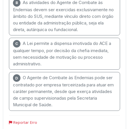
As atividades do Agente de Combate às
B
Endemias devem ser exercidas exclusivamente no
âmbito do SUS, mediante vínculo direto com órgão
ou entidade da administração pública, seja ela
direta, autárquica ou fundacional.
A Lei permite a dispensa imotivada do ACE a
C
qualquer tempo, por decisão da chefia imediata,
sem necessidade de motivação ou processo
administrativo.
O Agente de Combate às Endemias pode ser
D
contratado por empresa terceirizada para atuar em
caráter permanente, desde que exerça atividades
de campo supervisionadas pela Secretaria
Municipal de Saúde.
Reportar Erro