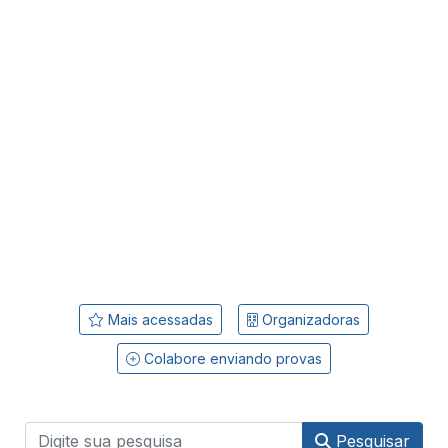
Mais acessadas
Organizadoras
Colabore enviando provas
Pesquisar