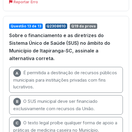
Reportar Erro
Questão 13 de 13
Q2308610
Q19 da prova
Sobre o financiamento e as diretrizes do
Sistema Único de Saúde (SUS) no âmbito do
Município de Itapiranga-SC, assinale a
alternativa correta.
É permitida a destinação de recursos públicos
A
municipais para instituições privadas com fins
lucrativos.
O SUS municipal deve ser financiado
B
exclusivamente com recursos da União.
O texto legal proíbe qualquer forma de apoio a
C
práticas de medicina caseira no Município.