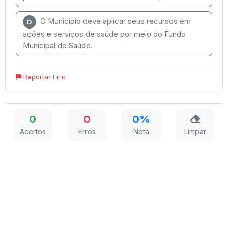
O Município deve aplicar seus recursos em
D
ações e serviços de saúde por meio do Fundo
Municipal de Saúde.
Reportar Erro
0
0
0%
Acertos
Erros
Nota
Limpar