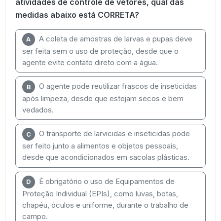
atividades de controle de vetores, qual das
medidas abaixo está CORRETA?
A coleta de amostras de larvas e pupas deve
A
ser feita sem o uso de proteção, desde que o
agente evite contato direto com a água.
O agente pode reutilizar frascos de inseticidas
B
após limpeza, desde que estejam secos e bem
vedados.
O transporte de larvicidas e inseticidas pode
C
ser feito junto a alimentos e objetos pessoais,
desde que acondicionados em sacolas plásticas.
É obrigatório o uso de Equipamentos de
D
Proteção Individual (EPIs), como luvas, botas,
chapéu, óculos e uniforme, durante o trabalho de
campo.