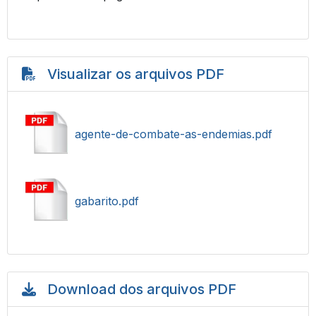
Visualizar os arquivos PDF
agente-de-combate-as-endemias.pdf
gabarito.pdf
Download dos arquivos PDF