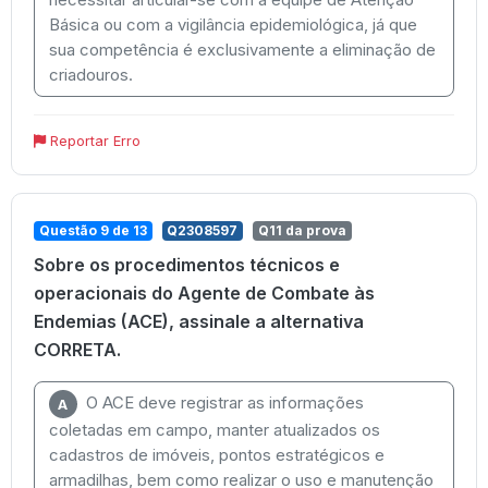
Básica ou com a vigilância epidemiológica, já que
sua competência é exclusivamente a eliminação de
criadouros.
Reportar Erro
Questão 9 de 13
Q2308597
Q11 da prova
Sobre os procedimentos técnicos e
operacionais do Agente de Combate às
Endemias (ACE), assinale a alternativa
CORRETA.
O ACE deve registrar as informações
A
coletadas em campo, manter atualizados os
cadastros de imóveis, pontos estratégicos e
armadilhas, bem como realizar o uso e manutenção