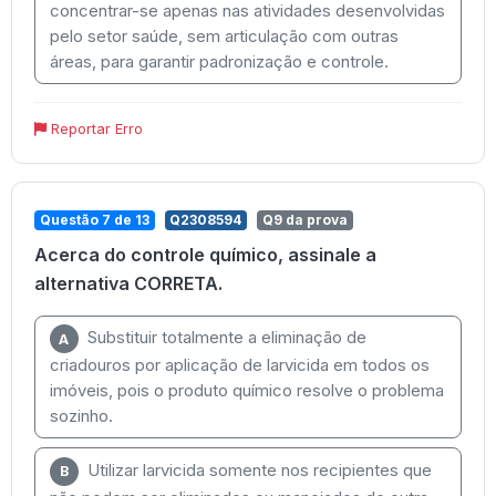
concentrar-se apenas nas atividades desenvolvidas
pelo setor saúde, sem articulação com outras
áreas, para garantir padronização e controle.
Reportar Erro
Questão 7 de 13
Q2308594
Q9 da prova
Acerca do controle químico, assinale a
alternativa CORRETA.
Substituir totalmente a eliminação de
A
criadouros por aplicação de larvicida em todos os
imóveis, pois o produto químico resolve o problema
sozinho.
Utilizar larvicida somente nos recipientes que
B