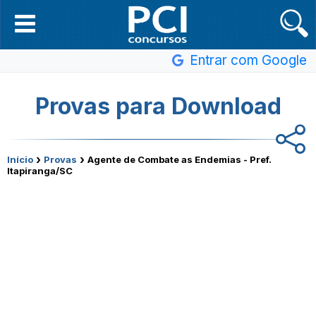
Entrar com Google
Provas para Download
›
›
Início
Provas
Agente de Combate as Endemias - Pref.
Itapiranga/SC