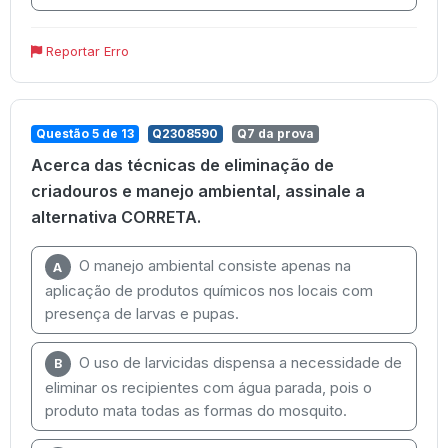
Reportar Erro
Questão 5 de 13
Q2308590
Q7 da prova
Acerca das técnicas de eliminação de
criadouros e manejo ambiental, assinale a
alternativa CORRETA.
O manejo ambiental consiste apenas na
A
aplicação de produtos químicos nos locais com
presença de larvas e pupas.
O uso de larvicidas dispensa a necessidade de
B
eliminar os recipientes com água parada, pois o
produto mata todas as formas do mosquito.