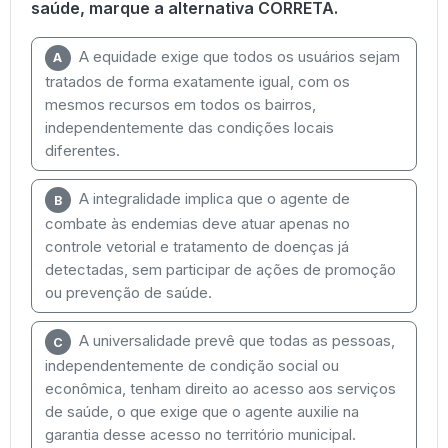
saúde, marque a alternativa CORRETA.
A equidade exige que todos os usuários sejam
A
tratados de forma exatamente igual, com os
mesmos recursos em todos os bairros,
independentemente das condições locais
diferentes.
A integralidade implica que o agente de
B
combate às endemias deve atuar apenas no
controle vetorial e tratamento de doenças já
detectadas, sem participar de ações de promoção
ou prevenção de saúde.
A universalidade prevê que todas as pessoas,
C
independentemente de condição social ou
econômica, tenham direito ao acesso aos serviços
de saúde, o que exige que o agente auxilie na
garantia desse acesso no território municipal.