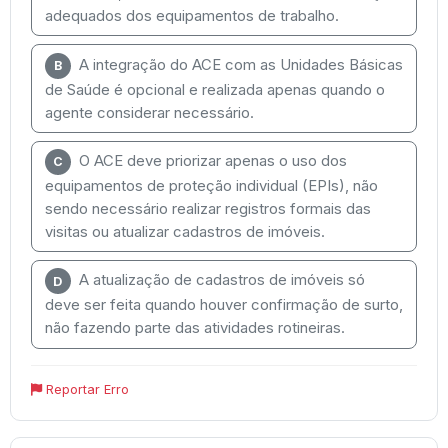
adequados dos equipamentos de trabalho.
A integração do ACE com as Unidades Básicas
B
de Saúde é opcional e realizada apenas quando o
agente considerar necessário.
O ACE deve priorizar apenas o uso dos
C
equipamentos de proteção individual (EPIs), não
sendo necessário realizar registros formais das
visitas ou atualizar cadastros de imóveis.
A atualização de cadastros de imóveis só
D
deve ser feita quando houver confirmação de surto,
não fazendo parte das atividades rotineiras.
Reportar Erro