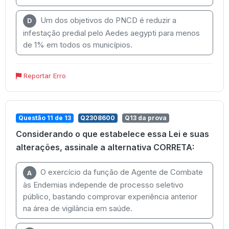
Um dos objetivos do PNCD é reduzir a
D
infestação predial pelo Aedes aegypti para menos
de 1% em todos os municípios.
Reportar Erro
Questão 11 de 13
Q2308600
Q13 da prova
Considerando o que estabelece essa Lei e suas
alterações, assinale a alternativa CORRETA:
O exercício da função de Agente de Combate
A
às Endemias independe de processo seletivo
público, bastando comprovar experiência anterior
na área de vigilância em saúde.