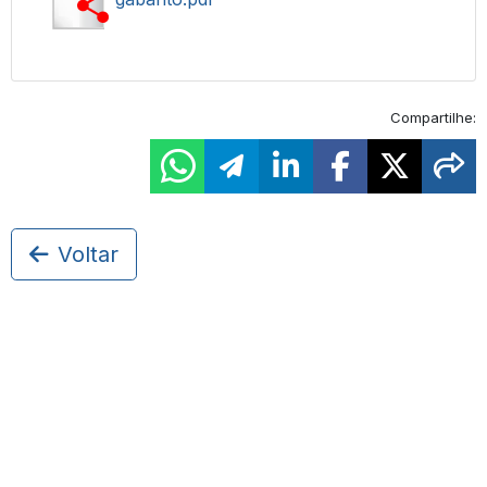
Compartilhe:
Voltar