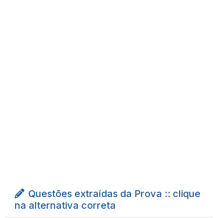
Questões extraídas da Prova :: clique
na alternativa correta