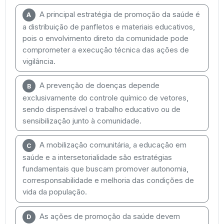
A principal estratégia de promoção da saúde é
A
a distribuição de panfletos e materiais educativos,
pois o envolvimento direto da comunidade pode
comprometer a execução técnica das ações de
vigilância.
A prevenção de doenças depende
B
exclusivamente do controle químico de vetores,
sendo dispensável o trabalho educativo ou de
sensibilização junto à comunidade.
A mobilização comunitária, a educação em
C
saúde e a intersetorialidade são estratégias
fundamentais que buscam promover autonomia,
corresponsabilidade e melhoria das condições de
vida da população.
As ações de promoção da saúde devem
D