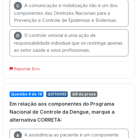
A comunicação e mobilização não é um dos
C
componentes das Diretrizes Nacionais para a
Prevenção e Controle de Epidemias e Endemias.
O controle vetorial é uma ação de
D
responsabilidade individual que se restringe apenas
ao setor saúde e seus profissionais.
Reportar Erro
Questão 9 de 19
Q3110053
Q9 da prova
Em relação aos componentes do Programa
Nacional de Controle da Dengue, marque a
alternativa CORRETA:
A assistência ao paciente é um componente
A