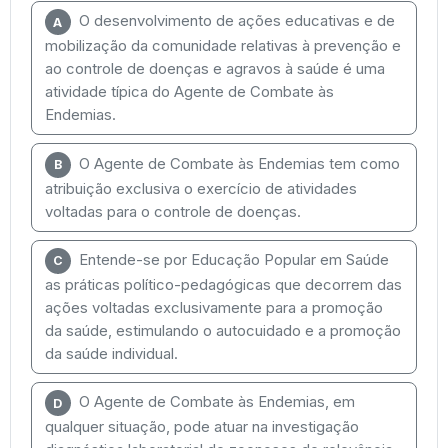
O desenvolvimento de ações educativas e de
A
mobilização da comunidade relativas à prevenção e
ao controle de doenças e agravos à saúde é uma
atividade típica do Agente de Combate às
Endemias.
O Agente de Combate às Endemias tem como
B
atribuição exclusiva o exercício de atividades
voltadas para o controle de doenças.
Entende-se por Educação Popular em Saúde
C
as práticas político-pedagógicas que decorrem das
ações voltadas exclusivamente para a promoção
da saúde, estimulando o autocuidado e a promoção
da saúde individual.
O Agente de Combate às Endemias, em
D
qualquer situação, pode atuar na investigação