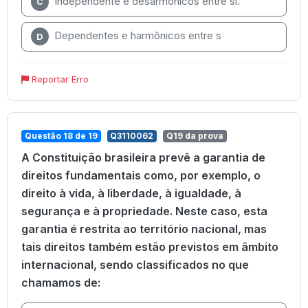
Independente e desarmônicos entre si.
C
Dependentes e harmônicos entre s
D
Reportar Erro
Questão 18 de 19
Q3110062
Q19 da prova
A Constituição brasileira prevê a garantia de
direitos fundamentais como, por exemplo, o
direito à vida, à liberdade, à igualdade, à
segurança e à propriedade. Neste caso, esta
garantia é restrita ao território nacional, mas
tais direitos também estão previstos em âmbito
internacional, sendo classificados no que
chamamos de: