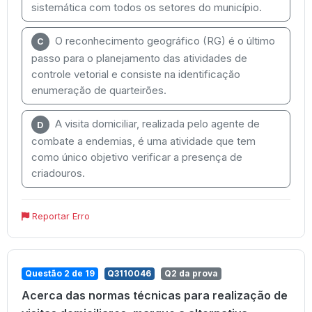
sistemática com todos os setores do município.
O reconhecimento geográfico (RG) é o último
C
passo para o planejamento das atividades de
controle vetorial e consiste na identificação
enumeração de quarteirões.
A visita domiciliar, realizada pelo agente de
D
combate a endemias, é uma atividade que tem
como único objetivo verificar a presença de
criadouros.
Reportar Erro
Questão 2 de 19
Q3110046
Q2 da prova
Acerca das normas técnicas para realização de