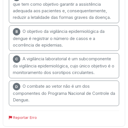
que tem como objetivo garantir a assistência
adequada aos pacientes e, consequentemente,
reduzir a letalidade das formas graves da doença.
O objetivo da vigilância epidemiológica da
B
dengue é registrar o número de casos e a
ocorrência de epidemias.
A vigilância laboratorial é um subcomponente
C
da vigilância epidemiológica, cujo único objetivo é o
monitoramento dos sorotipos circulantes.
O combate ao vetor não é um dos
D
componentes do Programa Nacional de Controle da
Dengue.
Reportar Erro