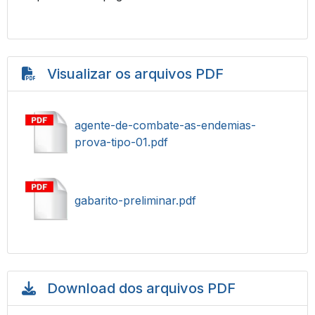
Visualizar os arquivos PDF
agente-de-combate-as-endemias-
prova-tipo-01.pdf
gabarito-preliminar.pdf
Download dos arquivos PDF