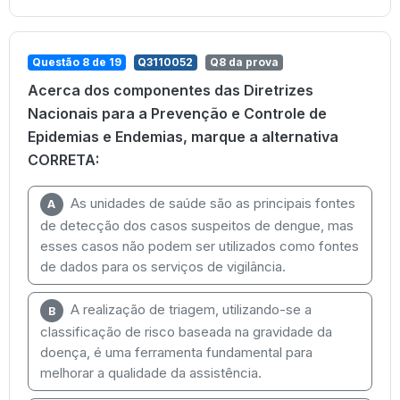
Questão 8 de 19
Q3110052
Q8 da prova
Acerca dos componentes das Diretrizes
Nacionais para a Prevenção e Controle de
Epidemias e Endemias, marque a alternativa
CORRETA:
As unidades de saúde são as principais fontes
A
de detecção dos casos suspeitos de dengue, mas
esses casos não podem ser utilizados como fontes
de dados para os serviços de vigilância.
A realização de triagem, utilizando-se a
B
classificação de risco baseada na gravidade da
doença, é uma ferramenta fundamental para
melhorar a qualidade da assistência.