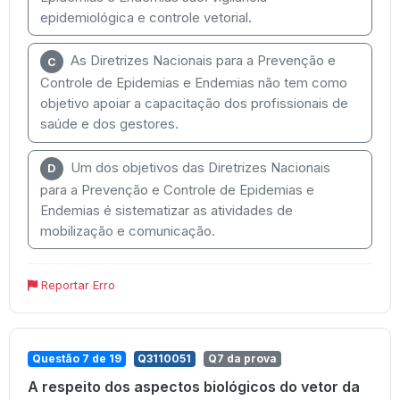
epidemiológica e controle vetorial.
As Diretrizes Nacionais para a Prevenção e
C
Controle de Epidemias e Endemias não tem como
objetivo apoiar a capacitação dos profissionais de
saúde e dos gestores.
Um dos objetivos das Diretrizes Nacionais
D
para a Prevenção e Controle de Epidemias e
Endemias é sistematizar as atividades de
mobilização e comunicação.
Reportar Erro
Questão 7 de 19
Q3110051
Q7 da prova
A respeito dos aspectos biológicos do vetor da