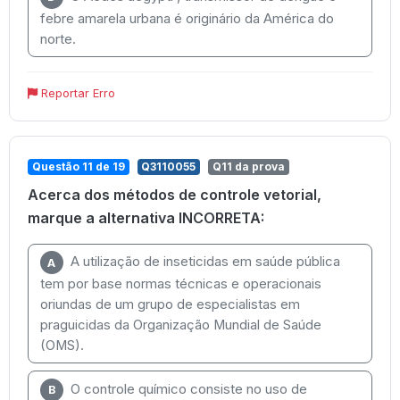
febre amarela urbana é originário da América do
norte.
Reportar Erro
Questão 11 de 19
Q3110055
Q11 da prova
Acerca dos métodos de controle vetorial,
marque a alternativa INCORRETA:
A utilização de inseticidas em saúde pública
A
tem por base normas técnicas e operacionais
oriundas de um grupo de especialistas em
praguicidas da Organização Mundial de Saúde
(OMS).
O controle químico consiste no uso de
B