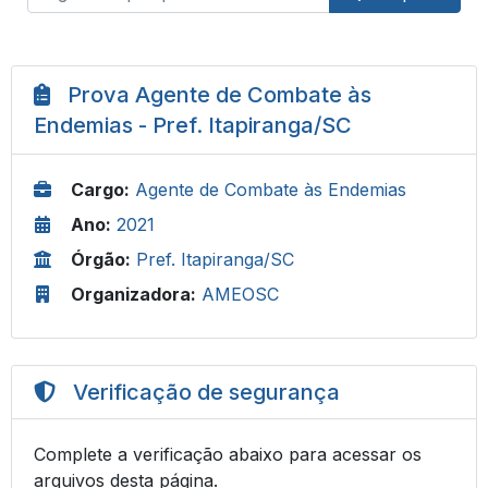
Prova Agente de Combate às
Endemias - Pref. Itapiranga/SC
Cargo:
Agente de Combate às Endemias
Ano:
2021
Órgão:
Pref. Itapiranga/SC
Organizadora:
AMEOSC
Verificação de segurança
Complete a verificação abaixo para acessar os
arquivos desta página.