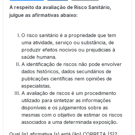
A respeito da avaliação de Risco Sanitário,
julgue as afirmativas abaixo:
O risco sanitário é a propriedade que tem
uma atividade, serviço ou substância, de
produzir efeitos nocivos ou prejudiciais à
saúde humana.
A identificação de riscos não pode envolver
dados históricos, dados secundários de
publicações científicas nem opiniões de
especialistas.
A avaliação de riscos é um procedimento
utilizado para sintetizar as informações
disponíveis e os julgamentos sobre as
mesmas com o objetivo de estimar os riscos
associados a uma determinada exposição.
Qual (is) afirmativa (s) está (ão) CORRETA (S)?