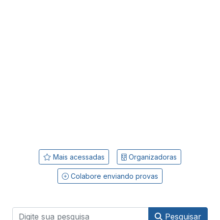
Mais acessadas
Organizadoras
Colabore enviando provas
Pesquisar