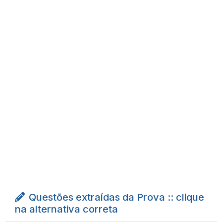
Questões extraídas da Prova :: clique
na alternativa correta