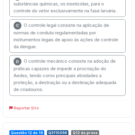
substâncias químicas, os inseticidas, para o
controle do vetor exclusivamente na fase larvária.
O controle legal consiste na aplicação de
C
normas de conduta regulamentadas por
instrumentos legais de apoio às ações de controle
da dengue.
O controle mecânico consiste na adoção de
D
práticas capazes de impedir a procriação do
Aedes, tendo como principais atividades a
proteção, a destruição ou a destinação adequada
de criadouros.
Reportar Erro
Questão 12 de 19
Q3110056
Q12 da prova