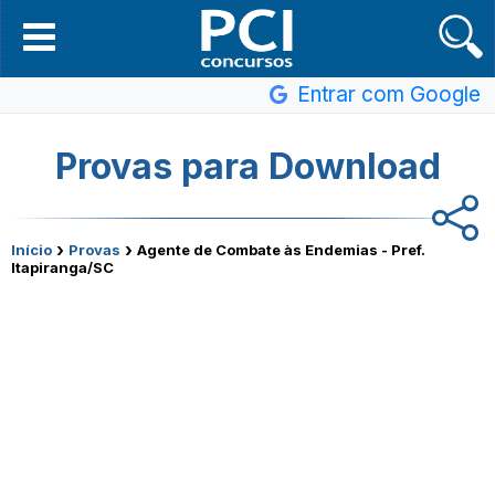
Entrar com Google
Provas para Download
›
›
Início
Provas
Agente de Combate às Endemias - Pref.
Itapiranga/SC