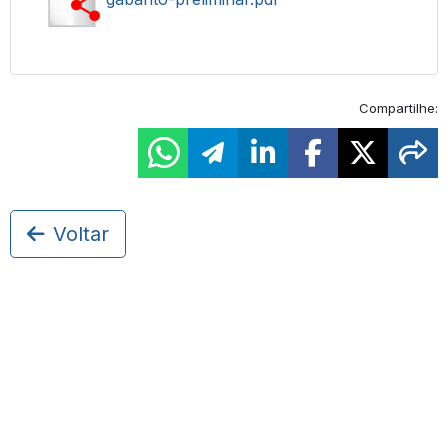
Compartilhe:
Voltar