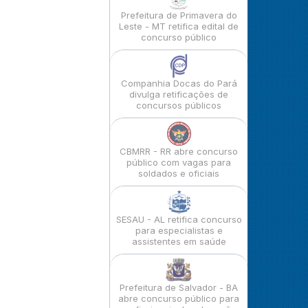
Prefeitura de Primavera do
Leste - MT retifica edital de
concurso público
Companhia Docas do Pará
divulga retificações de
concursos públicos
CBMRR - RR abre concurso
público com vagas para
soldados e oficiais
SESAU - AL retifica concurso
para especialistas e
assistentes em saúde
Prefeitura de Salvador - BA
abre concurso público para