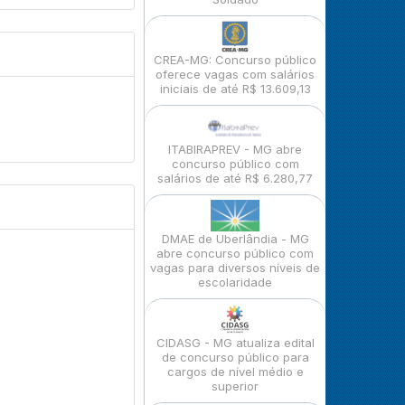
CREA-MG: Concurso público
oferece vagas com salários
iniciais de até R$ 13.609,13
ITABIRAPREV - MG abre
concurso público com
salários de até R$ 6.280,77
DMAE de Uberlândia - MG
abre concurso público com
vagas para diversos níveis de
escolaridade
CIDASG - MG atualiza edital
de concurso público para
cargos de nível médio e
superior