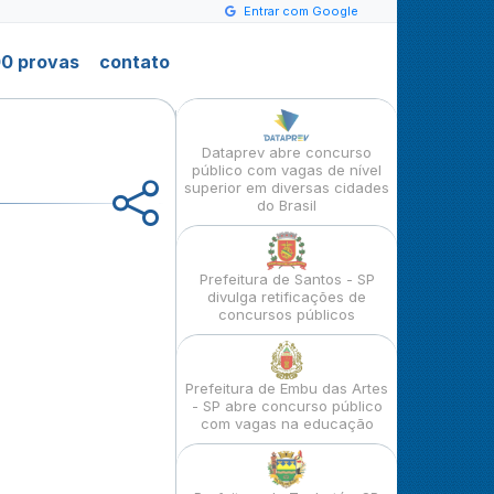
Entrar com Google
0 provas
contato
Dataprev abre concurso
público com vagas de nível
superior em diversas cidades
do Brasil
Prefeitura de Santos - SP
divulga retificações de
concursos públicos
Prefeitura de Embu das Artes
- SP abre concurso público
com vagas na educação