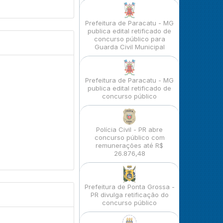
Prefeitura de Paracatu - MG
publica edital retificado de
concurso público para
Guarda Civil Municipal
Prefeitura de Paracatu - MG
publica edital retificado de
concurso público
Polícia Civil - PR abre
concurso público com
remunerações até R$
26.876,48
Prefeitura de Ponta Grossa -
PR divulga retificação do
concurso público