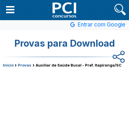
Entrar com Google
Provas para Download
›
›
Início
Provas
Auxiliar de Saúde Bucal - Pref. Itapiranga/SC