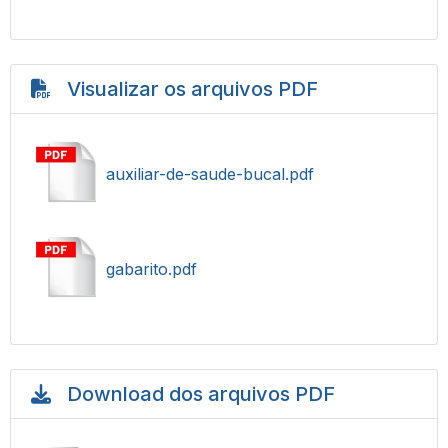
Visualizar os arquivos PDF
auxiliar-de-saude-bucal.pdf
gabarito.pdf
Download dos arquivos PDF