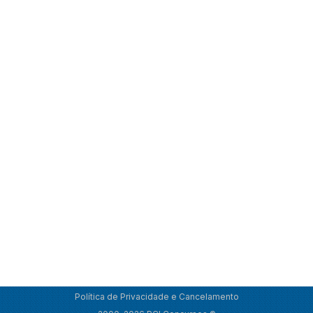
Política de Privacidade e Cancelamento