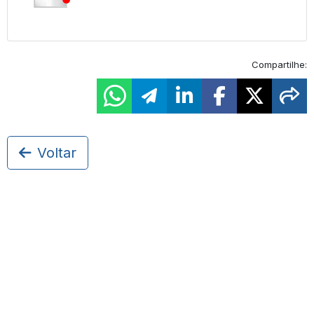
Compartilhe:
Voltar