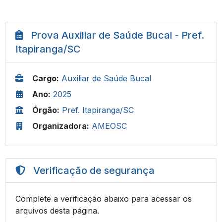
Prova Auxiliar de Saúde Bucal - Pref.
Itapiranga/SC
Cargo:
Auxiliar de Saúde Bucal
Ano:
2025
Órgão:
Pref. Itapiranga/SC
Organizadora:
AMEOSC
Verificação de segurança
Complete a verificação abaixo para acessar os
arquivos desta página.