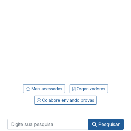
Mais acessadas
Organizadoras
Colabore enviando provas
Pesquisar